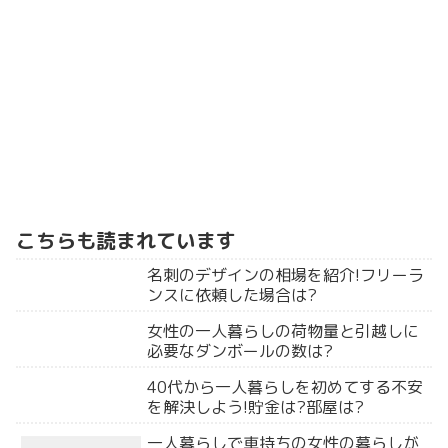
こちらも読まれています
名刺のデザインの相場を紹介!フリーラ
ンスに依頼した場合は?
女性の一人暮らしの荷物量と引越しに
必要なダンボールの数は?
40代から一人暮らしを初めてする不安
を解決しよう!貯金は?部屋は?
一人暮らしで車持ちの女性の暮らしが