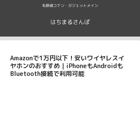
名探偵コナン・ガジェットメイン
はちまるさんぽ
Amazonで1万円以下！安いワイヤレスイ
ヤホンのおすすめ｜iPhoneもAndroidも
Bluetooth接続で利用可能