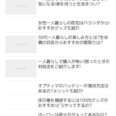
気になる!車を持つと生活きつい?
女性一人暮らしの防犯はベランダから!
おすすめグッズも紹介
50代一人暮らしの楽しみ方とは?生活
費の目安からおすすめの間取りは?
一人暮らしで隣人が怖い!困ったときの
対処法をご紹介します!
オプティマのバッテリーの復活方法は
あるの?メリットも紹介!
床の傷を補修するには100均グッズが
おすすめ!どうやってするの?
ホーローは直火がダメって本当なの?