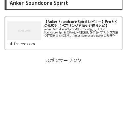
Anker Soundcore Spirit
【Anker Soundcore Spiritレビュー】ProとX
の比較と【ペアリング方法や評価まとめ】
Anker Soundcore Spiritのレビュー紹介。Anker
Soundcore SpiritのProとXの比較しながらペアリング方法
や評価をまとめます。Anker Soundcore Spiritの音質や音
の遅延、値段の違いもまとめていきます。
allfreeee.com
スポンサーリンク