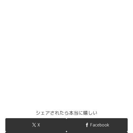
シェアされたら本当に嬉しい
X
Facebook