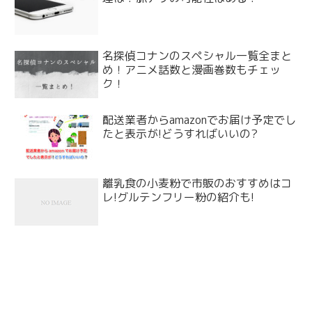
名探偵コナンのスペシャル一覧全まと
め！アニメ話数と漫画巻数もチェッ
ク！
配送業者からamazonでお届け予定でし
たと表示が!どうすればいいの?
離乳食の小麦粉で市販のおすすめはコ
レ!グルテンフリー粉の紹介も!