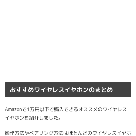
おすすめワイヤレスイヤホンのまとめ
Amazonで1万円以下で購入できるオススメのワイヤレス
イヤホンを紹介しました。
操作方法やペアリング方法はほとんどのワイヤレスイヤホ