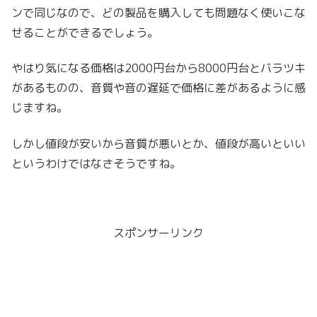
ンで同じなので、どの製品を購入しても問題なく使いこな
せることができるでしょう。
やはり気になる価格は2000円台から8000円台とバラツキ
があるものの、音質や音の遅延で価格に差があるように感
じますね。
しかし値段が安いから音質が悪いとか、値段が高いといい
というわけではなさそうですね。
スポンサーリンク