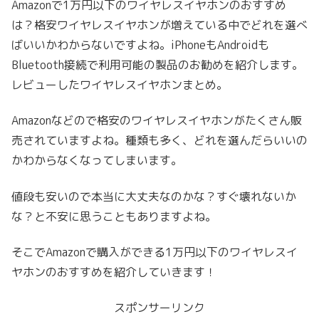
Amazonで1万円以下のワイヤレスイヤホンのおすすめ
は？格安ワイヤレスイヤホンが増えている中でどれを選べ
ばいいかわからないですよね。iPhoneもAndroidも
Bluetooth接続で利用可能の製品のお勧めを紹介します。
レビューしたワイヤレスイヤホンまとめ。
Amazonなどので格安のワイヤレスイヤホンがたくさん販
売されていますよね。種類も多く、どれを選んだらいいの
かわからなくなってしまいます。
値段も安いので本当に大丈夫なのかな？すぐ壊れないか
な？と不安に思うこともありますよね。
そこでAmazonで購入ができる1万円以下のワイヤレスイ
ヤホンのおすすめを紹介していきます！
スポンサーリンク