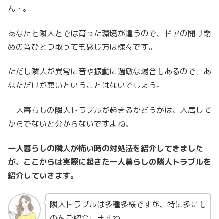
ん…。
あなたと隣人とでは育った環境が違うので、ドアの開け閉
めの音ひとつ取っても感じ方は様々です。
ただし隣人が異常に音や振動に過敏な場合もあるので、あ
なただけが悪いということはないでしょう。
一人暮らしの隣人トラブルが起きるかどうかは、入居して
からでないと分からないですよね。
一人暮らしの隣人が怖い時の対処法を紹介してきました
が、ここからは実際に起きた一人暮らしの隣人トラブルを
紹介していきます。
隣人トラブルは多種多様ですが、特に多いも
のをご紹介しますね。