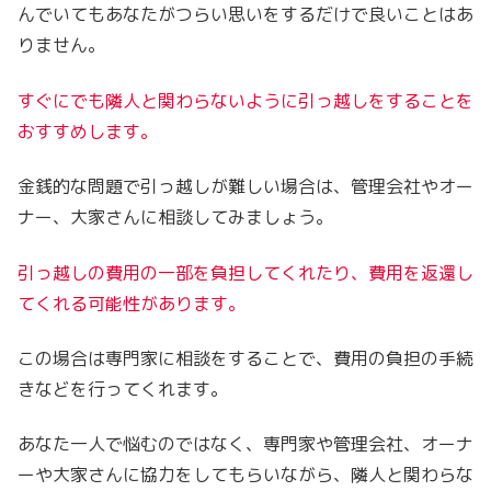
んでいてもあなたがつらい思いをするだけで良いことはあ
りません。
すぐにでも隣人
と
関わらないように引っ越しをすることを
おすすめします。
金銭的な問題で引っ越しが難しい場合は、管理会社やオー
ナー、大家さんに相談してみましょう。
引っ越しの費用の一部を負担してくれたり、費用を返還し
てくれる可能性があります。
この場合は専門家に相談をすることで、費用の負担の手続
きなどを行ってくれます。
あなた一人で悩むのではなく、専門家や管理会社、オーナ
ーや大家さんに協力をしてもらいながら、隣人と関わらな