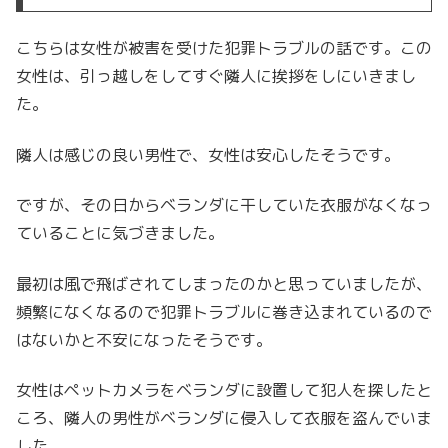
こちらは女性が被害を受けた犯罪トラブルの話です。この
女性は、引っ越しをしてすぐ隣人に挨拶をしにいきまし
た。
隣人は感じの良い男性で、女性は安心したそうです。
ですが、その日からベランダに干していた衣服がなくなっ
ていることに気づきました。
最初は風で飛ばされてしまったのかと思っていましたが、
頻繁になくなるので犯罪トラブルに巻き込まれているので
はないかと不安になったそうです。
女性はペットカメラをベランダに設置して犯人を探したと
ころ、隣人の男性がベランダに侵入して衣服を盗んでいま
した。