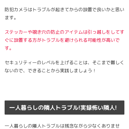
防犯カメラはトラブルが起きてからの設置で良いかと思い
ます。
ステッカーや覗き穴の防止のアイテムは引っ越しをしてす
ぐに設置する方がトラブルを避けられる可能性が高いで
す。
セキュリティーのレベルを上げることは、そこまで難しく
ないので、できることから実践しましょう！
一人暮らしの隣人トラブル!実録怖い隣人!
一人暮らしの隣人トラブルは残念ながら少なくありませ