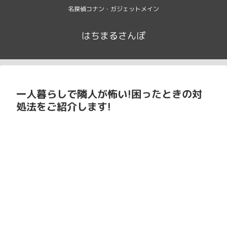
名探偵コナン・ガジェットメイン
はちまるさんぽ
一人暮らしで隣人が怖い!困ったときの対
処法をご紹介します!