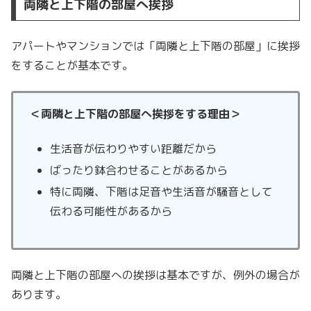
両隣と上下階の部屋へ挨拶
アパートやマンションでは「両隣と上下階の部屋」に挨拶
をすることが基本です。
＜両隣と上下階の部屋へ挨拶をする理由＞
生活音が伝わりやすい距離だから
ばったり鉢合わせることがあるから
特に両隣、下階は足音や生活音が騒音として
伝わる可能性があるから
両隣と上下階の部屋への挨拶は基本ですが、例外の場合が
あります。