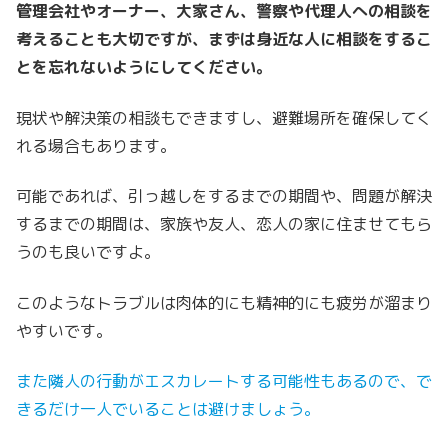
管理会社やオーナー、大家さん、警察や代理人への相談を
考えることも大切ですが、まずは身近な人に相談をするこ
とを忘れないようにしてください。
現状や解決策の相談もできますし、避難場所を確保してく
れる場合もあります。
可能であれば、引っ越しをするまでの期間や、問題が解決
するまでの期間は、家族や友人、恋人の家に住ませてもら
うのも良いですよ。
このようなトラブルは肉体的にも精神的にも疲労が溜まり
やすいです。
また隣人の行動がエスカレートする可能性もあるので、で
きるだけ一人でいることは避けましょう。