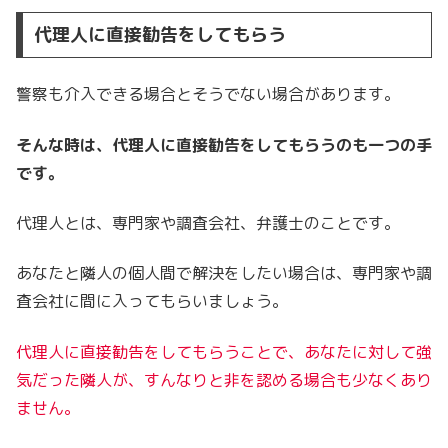
代理人に直接勧告をしてもらう
警察も介入できる場合とそうでない場合があります。
そんな時は、代理人に直接勧告をしてもらうのも一つの手
です。
代理人とは、専門家や調査会社、弁護士のことです。
あなたと隣人の個人間で解決をしたい場合は、専門家や調
査会社に間に入ってもらいましょう。
代理人に直接勧告をしてもらうことで、あなたに対して強
気だった隣人が、すんなりと非を認める場合も少なくあり
ません。