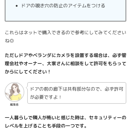
ドアの覗き穴の防止のアイテムをつける
これらはネットで購入できるので参考にしてみてください
ね◎
ただしドアやベランダにカメラを設置する場合は、必ず管
理会社やオーナー、大家さんに相談をして許可をもらって
からにしてください！
ドアの前の廊下は共有部分なので、必ず許可
が必要ですよ！
編集者
一人暮らしで隣人が怖いと感じた時は、セキュリティーの
レベルを上げることも手段の一つです。