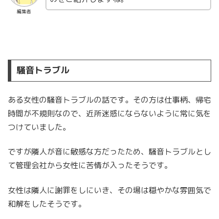
編集者
騒音トラブル
ある女性の騒音トラブルの話です。その方は仕事柄、帰宅
時間が不規則なので、近所迷惑にならないように常に気を
つけていました。
ですが隣人が音に敏感な方だったため、騒音トラブルとし
て管理会社から女性に苦情が入ったそうです。
女性は隣人に謝罪をしにいき、その場は穏やかな雰囲気で
和解をしたそうです。