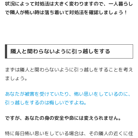
状況によって対処法は大きく変わりますので、一人暮らし
で隣人が怖い時は落ち着いて対処法を確認しましょう！
隣人と関わらないように引っ越しをする
まずは隣人と関わらないように引っ越しをすることを考え
ましょう。
あなたが被害を受けていたり、怖い思いをしているのに、
引っ越しをするのは悔しいですよね。
ですが、あなたの身の安全や命には変えられません。
特に毎日怖い思いをしている場合は、その隣人の近くに住