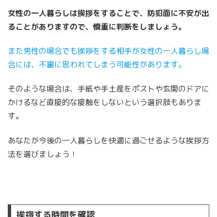
女性の一人暮らしは挨拶をすることで、防犯面に不安が出
ることがありますので、慎重に判断をしましょう。
また男性の場合でも挨拶をする相手が女性の一人暮らし場
合には、不審に思われてしまう可能性があります。
そのような場合は、手紙や手土産をポストや玄関のドアに
かけるなど直接的な接触をしないという選択肢もありま
す。
あなたが今後の一人暮らしを快適に過ごせるような挨拶方
法を選びましょう！
挨拶する時間を確認