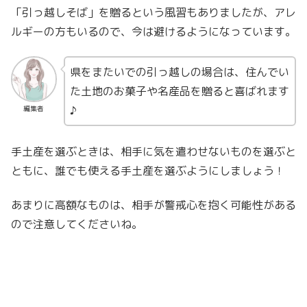
「引っ越しそば」を贈るという風習もありましたが、アレ
ルギーの方もいるので、今は避けるようになっています。
県をまたいでの引っ越しの場合は、住んでい
た土地のお菓子や名産品を贈ると喜ばれます
♪
編集者
手土産を選ぶときは、相手に気を遣わせないものを選ぶと
ともに、誰でも使える手土産を選ぶようにしましょう！
あまりに高額なものは、相手が警戒心を抱く可能性がある
ので注意してくださいね。