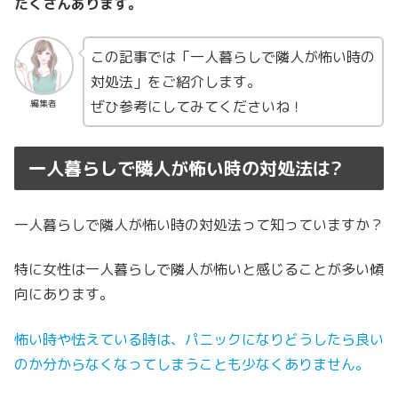
たくさんあります。
この記事では「一人暮らしで隣人が怖い時の
対処法」をご紹介します。
ぜひ参考にしてみてくださいね！
編集者
一人暮らしで隣人が怖い時の対処法は?
一人暮らしで隣人が怖い時の対処法って知っていますか？
特に女性は一人暮らしで隣人が怖いと感じることが多い傾
向にあります。
怖い時や怯えている時は、パニックになりどうしたら良い
のか分からなくなってしまうことも少なくありません。