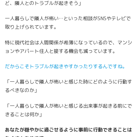
ど、隣人とのトラブルが起きそう」
一人暮らしで隣人が怖い…といった相談がSNSやテレビで
取り上げられています。
特に現代社会は人間関係が希薄になっているので、マンシ
ョンやアパート住人と接する機会も減っています。
だからこそトラブルが起きやすかったりするんですね。
「一人暮らしで隣人が怖いと感じた時にどのように行動す
るべきなのか」
「一人暮らしで隣人が怖いと感じる出来事が起きる前にで
きることは何か」
あなたが穏やかに過ごせるように事前に行動できることは