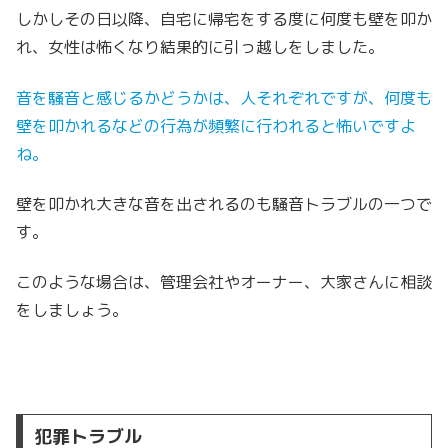
しかしその日以降、自宅に帰宅をする度に何度も壁を叩か
れ、女性は怖くなり結果的に引っ越しをしました。
音を騒音と感じるかどうかは、人それぞれですが、何度も
壁を叩かれるなどの行為が頻繁に行われると怖いですよ
ね。
壁を叩かれ大きな音を出されるのも騒音トラブルの一つで
す。
このような場合は、管理会社やオーナー、大家さんに相談
をしましょう。
犯罪トラブル