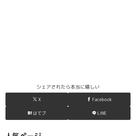
シェアされたら本当に嬉しい
X
Facebook
はてブ
LINE
人気ページ