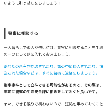
いように引っ越しをしましょう！
警察に相談する
一人暮らしで隣人が怖い時は、警察に相談することも手段
の一つとして頭に入れておきましょう。
あなたの所有物が壊されたり、家の中に侵入されたり、窃
盗された場合などは、すぐに警察に連絡をしましょう。
刑事事件として立件できる可能性があるので、その際は、
事前に警察の生活安全課に相談をしておくと良いです。
また、できる限りで構わないので、証拠を集めておくこと