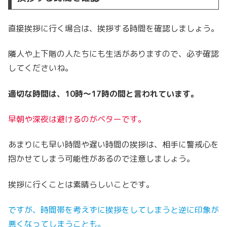
直接挨拶に行く場合は、挨拶する時間を確認しましょう。
隣人や上下階の人たちにも生活がありますので、必ず確認
してくださいね。
適切な時間は、10時〜17時の間と言われています。
早朝や深夜は避けるのがベターです。
あまりにも早い時間や遅い時間の挨拶は、相手に警戒心を
抱かせてしまう可能性があるので注意しましょう。
挨拶に行くことは素晴らしいことです。
ですが、時間帯を考えずに挨拶をしてしまうと逆に印象が
悪くなってしまうことも。