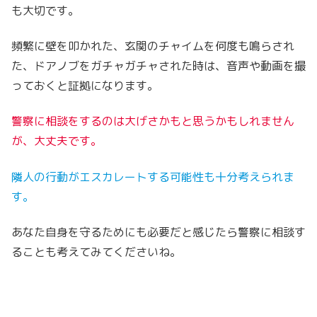
も大切です。
頻繁に壁を叩かれた、玄関のチャイムを何度も鳴らされ
た、ドアノブをガチャガチャされた時は、音声や動画を撮
っておくと証拠になります。
警察に相談をするのは大げさかもと思うかもしれません
が、大丈夫です。
隣人の行動がエスカレートする可能性も十分考えられま
す。
あなた自身を守るためにも必要だと感じたら警察に相談す
ることも考えてみてくださいね。