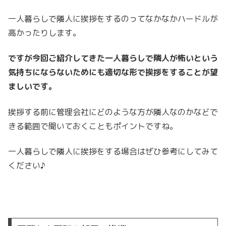
一人暮らしで隣人に挨拶をするのってなかなかハードルが
高かったりします。
ですが今回ご紹介してきた一人暮らしで隣人が怖いという
気持ちにならないためにも適切な形で挨拶をすることが望
ましいです。
挨拶する前に管理会社にどのような方が隣人なのかなどで
きる範囲で聞いておくこともポイントですね。
一人暮らしで隣人に挨拶をする場合はぜひ参考にしてみて
ください♪