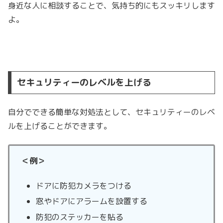
身近な人に相談することで、気持ち的にもスッキリします
よ。
セキュリティーのレベルを上げる
自分でできる簡単な対処法として、セキュリティーのレベ
ルを上げることができます。
＜例＞
ドアに防犯カメラをつける
窓やドアにアラームを設置する
防犯のステッカーを貼る