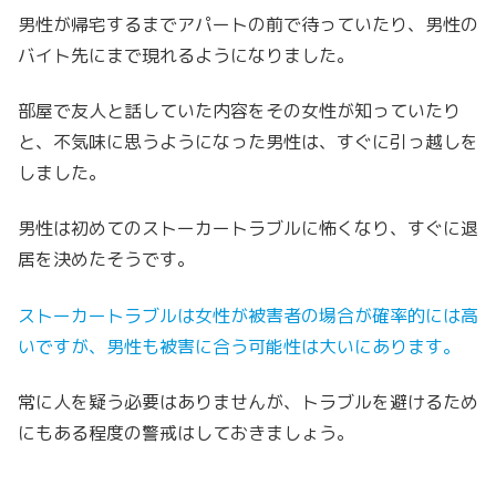
男性が帰宅するまでアパートの前で待っていたり、男性の
バイト先にまで現れるようになりました。
部屋で友人と話していた内容をその女性が知っていたり
と、不気味に思うようになった男性は、すぐに引っ越しを
しました。
男性は初めてのストーカートラブルに怖くなり、すぐに退
居を決めたそうです。
ストーカートラブルは女性が被害者の場合が確率的には高
いですが、男性も被害に合う可能性は大いにあります。
常に人を疑う必要はありませんが、トラブルを避けるため
にもある程度の警戒はしておきましょう。