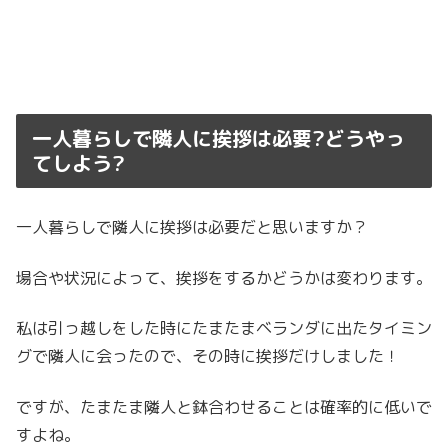
一人暮らしで隣人に挨拶は必要?どうやっ
てしよう?
一人暮らしで隣人に挨拶は必要だと思いますか？
場合や状況によって、挨拶をするかどうかは変わります。
私は引っ越しをした時にたまたまベランダに出たタイミン
グで隣人に会ったので、その時に挨拶だけしました！
ですが、たまたま隣人と鉢合わせることは確率的に低いで
すよね。