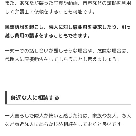
また、あなたが撮った写真や動画、音声などの証拠を利用
して弁護士に依頼をすることも可能です。
民事訴訟を起こし、隣人に対し慰謝料を要求したり、引っ
越し費用の請求をすることもできます。
一対一での話し合いが難しそうな場合や、危険な場合は、
代理人に直接勧告をしてもらうことも考えましょう。
身近な人に相談する
一人暮らしで隣人が怖いと感じた時は、家族や友人、恋人
など身近な人にあらかじめ相談をしておくと良いです。