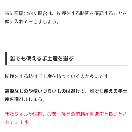
特に直接出向く場合は、挨拶をする時間を確認することを
頭に入れておきましょう。
誰でも使える手土産を選ぶ
挨拶をする時は手土産を持っていく人が多いです。
高額なものや使いづらいものは避けて、誰でも使える手土
産を選びましょう。
またタオルや洗剤、お菓子などの消耗品を選ぶと良いとさ
れています。