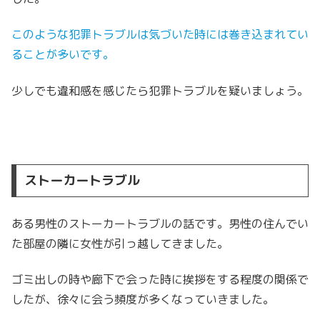
このような犯罪トラブルは気づいた時には巻き込まれてい
ることが多いです。
少しでも違和感を感じたら犯罪トラブルを疑いましょう。
ストーカートラブル
ある男性のストーカートラブルの話です。男性の住んでい
た部屋の隣に女性が引っ越してきました。
ゴミ出しの時や廊下で会った時に挨拶をする程度の関係で
したが、徐々に会う頻度が多くなっていきました。