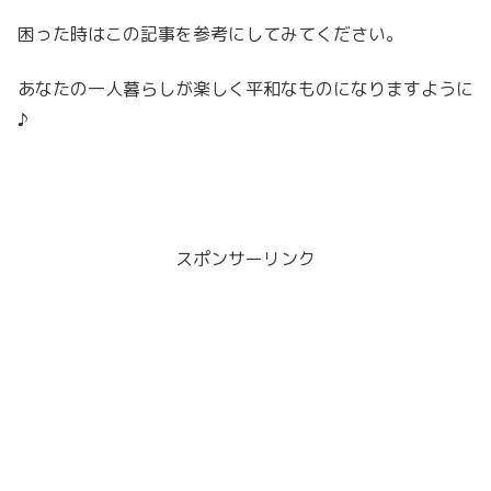
困った時はこの記事を参考にしてみてください。
あなたの一人暮らしが楽しく平和なものになりますように
♪
スポンサーリンク