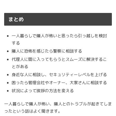
まとめ
一人暮らしで隣人が怖いと思ったら引っ越しを検討
する
隣人に恐怖を感じたら警察に相談する
代理人に間に入ってもらうとスムーズに解決するこ
とがある
身近な人に相談し、セキュリティーレベルを上げる
困ったら管理会社やオーナー、大家さんに相談する
状況によって挨拶の方法を変える
一人暮らしで隣人が怖い、隣人とのトラブルが起きてしま
ったという話はよく聞きます。