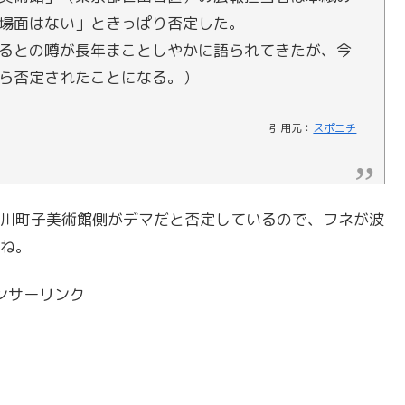
場面はない」ときっぱり否定した。
るとの噂が長年まことしやかに語られてきたが、今
ら否定されたことになる。）
引用元：
スポニチ
川町子美術館側がデマだと否定しているので、フネが波
ね。
ンサーリンク