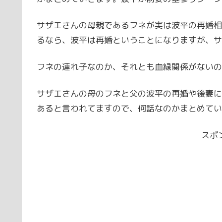
サザエさんの母親であるフネが実は波平の再婚相
るなら、波平は再婚ということになりますが、サ
フネの連れ子なのか、それとも血縁関係がないの
サザエさんの母のフネと父の波平の再婚や後妻に
あると言われてますので、何話なのかまとめてい
スポ