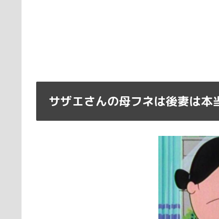
サザエさんの母フネは後妻は本