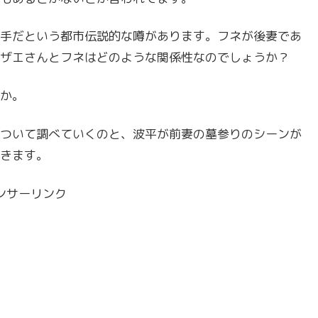
手だという都市伝説的な噂があります。フネが後妻であ
ザエさんとフネはどのような関係性なのでしょうか？
か。
ついて調べていくのと、波平が前妻の墓参りのシーンが
きます。
ンサーリンク