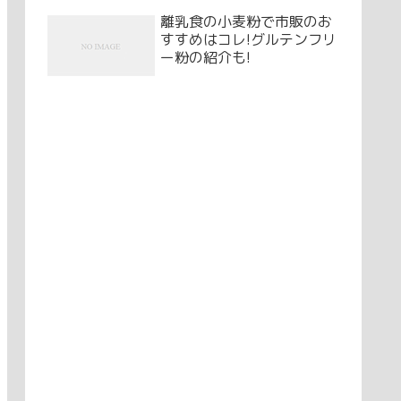
離乳食の小麦粉で市販のお
すすめはコレ!グルテンフリ
ー粉の紹介も!