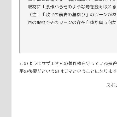
取材に「原作からそのような噂を読み取れる
（注：「波平の前妻の墓参り」のシーンがあ
回の取材でそのシーンの存在自体が真っ向か
このようにサザエさんの著作権を守っている長谷
平の後妻だというのはデマということになります
スポ