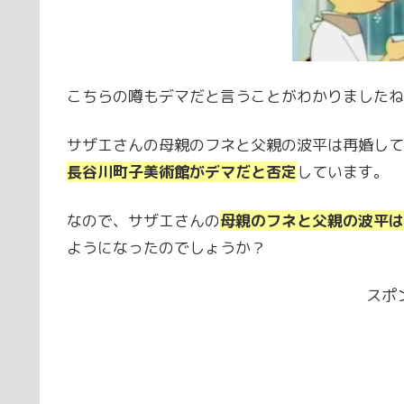
こちらの噂もデマだと言うことがわかりましたね
サザエさんの母親のフネと父親の波平は再婚して
長谷川町子美術館がデマだと否定
しています。
なので、サザエさんの
母親のフネと父親の波平は
ようになったのでしょうか？
スポ