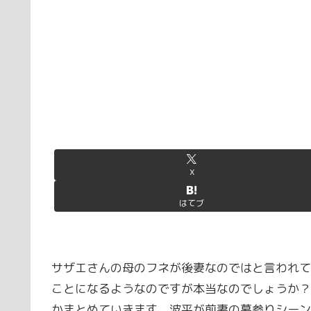
X
はてブ
サザエさんの母のフネが後妻なのではと言われて
ことになるようなのですが本当なのでしょうか？
かまとめていきます。波平が前妻の墓参りシーン