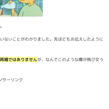
。
いないことがわかりました。先ほどもお伝えしたように
再婚ではありません
が、なんでこのような噂が飛び交う
ンサーリンク