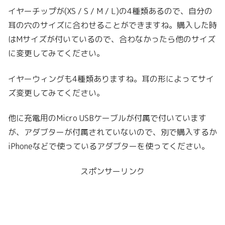
イヤーチップが(XS / S / M / L)の4種類あるので、自分の
耳の穴のサイズに合わせることができますね。購入した時
はMサイズが付いているので、合わなかったら他のサイズ
に変更してみてください。
イヤーウィングも4種類ありますね。耳の形によってサイ
ズ変更してみてください。
他に充電用のMicro USBケーブルが付属で付いています
が、アダブターが付属されていないので、別で購入するか
iPhoneなどで使っているアダブターを使ってください。
スポンサーリンク