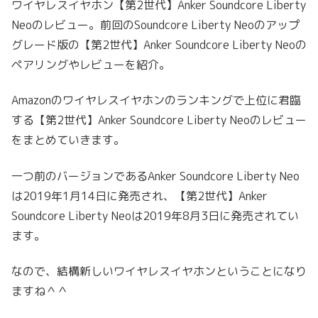
ワイヤレスイヤホン【第2世代】Anker Soundcore Liberty
Neoのレビュー。前回のSoundcore Liberty Neoのアップ
グレード版の【第2世代】Anker Soundcore Liberty Neoの
ペアリングやレビューを紹介。
Amazonのワイヤレスイヤホンのランキングで上位に君臨
する【第2世代】Anker Soundcore Liberty Neoのレビュー
をまとめていきます。
一つ前のバージョンであるAnker Soundcore Liberty Neo
は2019年1月14日に発売され、【第2世代】Anker
Soundcore Liberty Neoは2019年8月3日に発売されてい
ます。
なので、結構新しいワイヤレスイヤホンということになり
ますね＾＾