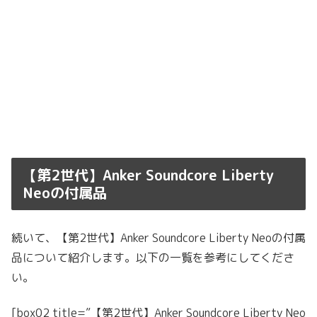
【第2世代】Anker Soundcore Liberty
Neoの付属品
続いて、【第2世代】Anker Soundcore Liberty Neoの付属
品について紹介します。以下の一覧を参考にしてくださ
い。
[box02 title=”【第2世代】Anker Soundcore Liberty Neo