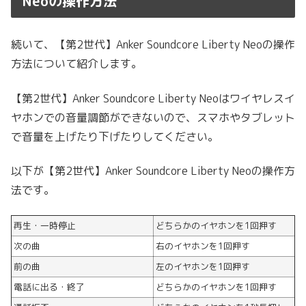
Neoの操作方法
続いて、【第2世代】Anker Soundcore Liberty Neoの操作
方法について紹介します。
【第2世代】Anker Soundcore Liberty Neoはワイヤレスイ
ヤホンでの音量調節ができないので、スマホやタブレット
で音量を上げたり下げたりしてください。
以下が【第2世代】Anker Soundcore Liberty Neoの操作方
法です。
再生・一時停止
どちらかのイヤホンを1回押す
次の曲
右のイヤホンを1回押す
前の曲
左のイヤホンを1回押す
電話に出る・終了
どちらかのイヤホンを1回押す