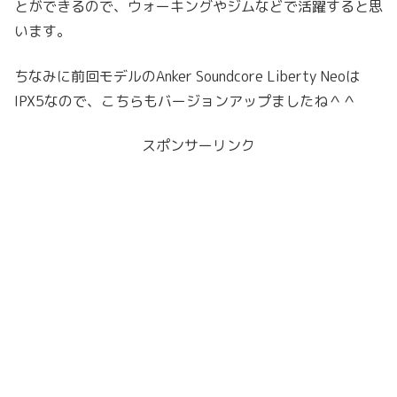
とができるので、ウォーキングやジムなどで活躍すると思
います。
ちなみに前回モデルのAnker Soundcore Liberty Neoは
IPX5なので、こちらもバージョンアップましたね＾＾
スポンサーリンク