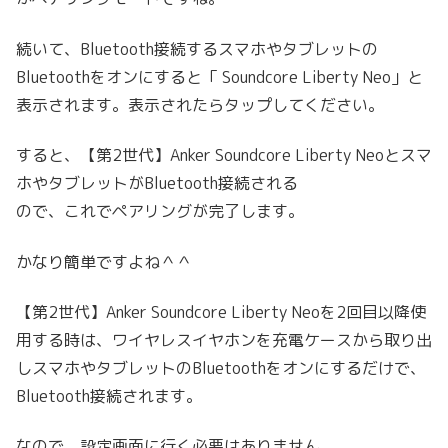
続いて、Bluetooth接続するスマホやタブレットの
Bluetoothをオンにすると「 Soundcore Liberty Neo」と
表示されます。表示されたらタップしてください。
すると、【第2世代】Anker Soundcore Liberty Neoとスマ
ホやタブレットがBluetooth接続される
ので、これでペアリングが完了します。
かなり簡単ですよね＾＾
【第2世代】Anker Soundcore Liberty Neoを2回目以降使
用する時は、ワイヤレスイヤホンを充電ケースから取り出
しスマホやタブレットのBluetoothをオンにするだけで、
Bluetooth接続されます。
なので、設定画面に行く必要はありません。