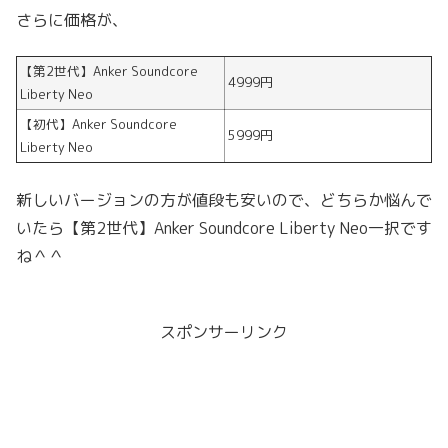
さらに価格が、
【第2世代】Anker Soundcore
4999円
Liberty Neo
【初代】Anker Soundcore
5999円
Liberty Neo
新しいバージョンの方が値段も安いので、どちらか悩んで
いたら【第2世代】Anker Soundcore Liberty Neo一択です
ね＾＾
スポンサーリンク