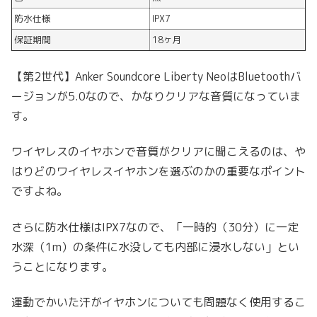
防水仕様
IPX7
保証期間
18ヶ月
【第2世代】Anker Soundcore Liberty NeoはBluetoothバ
ージョンが5.0なので、かなりクリアな音質になっていま
す。
ワイヤレスのイヤホンで音質がクリアに聞こえるのは、や
はりどのワイヤレスイヤホンを選ぶのかの重要なポイント
ですよね。
さらに防水仕様はIPX7なので、「一時的（30分）に一定
水深（1m）の条件に水没しても内部に浸水しない」とい
うことになります。
運動でかいた汗がイヤホンについても問題なく使用するこ