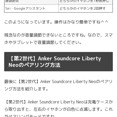
通話拒否
どちらかのイヤホンを1秒長押し
Siri・Googleアシスタント
どちらかのイヤホンを2回押す
このようになっています。操作はかなり簡単ですね＾＾
残念なのが音量調節できないところですね。なので、スマ
ホやタブレットで音量調節してください。
【第2世代】Anker Soundcore Liberty
Neoのペアリング方法
最後に【第2世代】Anker Soundcore Liberty Neoのペアリ
ング方法を紹介します。
【第2世代】Anker Soundcore Liberty Neoは充電ケースか
ら取り出すと、左右のイヤホンが白色に点滅します。これ
がペアリングモードですね。