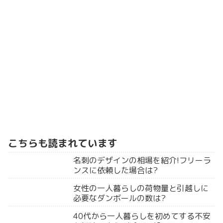
こちらも読まれています
名刺のデザインの相場を紹介!フリーラ
ンスに依頼した場合は?
女性の一人暮らしの荷物量と引越しに
必要なダンボールの数は?
40代から一人暮らしを初めてする不安