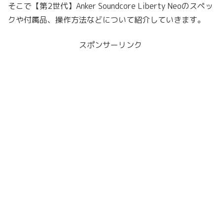
そこで【第2世代】Anker Soundcore Liberty Neoのスペッ
クや付属品、操作方法などについて紹介していきます。
スポンサーリンク