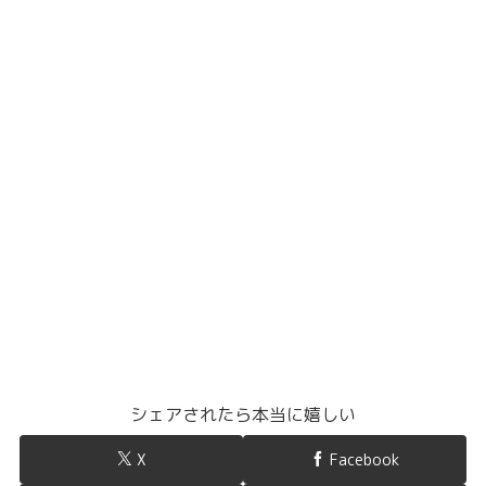
シェアされたら本当に嬉しい
X
Facebook