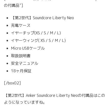
の付属品”]
【第2世代】Soundcore Liberty Neo
充電ケース
イヤーチップ(XS / S / M / L)
イヤーウィング( XS / S / M / L)
Micro USBケーブル
取扱説明書
安全マニュアル
18ヶ月保証
[/box02]
【第2世代】Anker Soundcore Liberty Neoの付属品はこの
ようになっていますね。