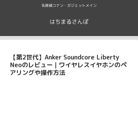
名探偵コナン・ガジェットメイン
はちまるさんぽ
【第2世代】Anker Soundcore Liberty
Neoのレビュー｜ワイヤレスイヤホンのペ
アリングや操作方法