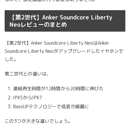
【第2世代】Anker Soundcore Liberty
Neoレビューのまとめ
【第2世代】Anker Soundcore Liberty NeoはAnker
Soundcore Liberty Neoがアップグレードしたイヤホンで
した。
第二世代との違いは、
連続再生時間が12時間から20時間に伸びた
IPX5からIPX7
BassUPテクノロジーで低音が綺麗に
この3つが大きな違いでしょう。