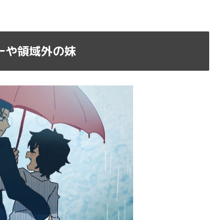
一や領域外の妹