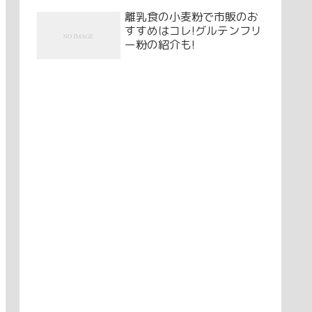
離乳食の小麦粉で市販のお
すすめはコレ!グルテンフリ
ー粉の紹介も!