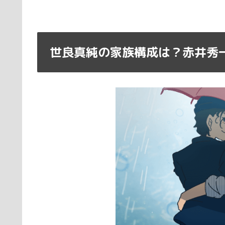
世良真純の家族構成は？赤井秀