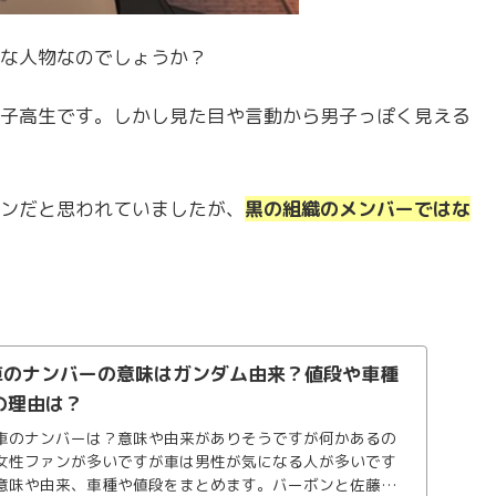
な人物なのでしょうか？
子高生です。しかし見た目や言動から男子っぽく見える
ンだと思われていましたが、
黒の組織のメンバーではな
)車のナンバーの意味はガンダム由来？値段や車種
の理由は？
車のナンバーは？意味や由来がありそうですが何かあるの
女性ファンが多いですが車は男性が気になる人が多いです
意味や由来、車種や値段をまとめます。バーボンと佐藤刑