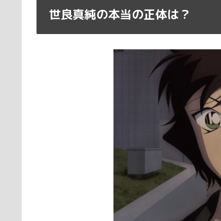
世良真純の本当の正体は？