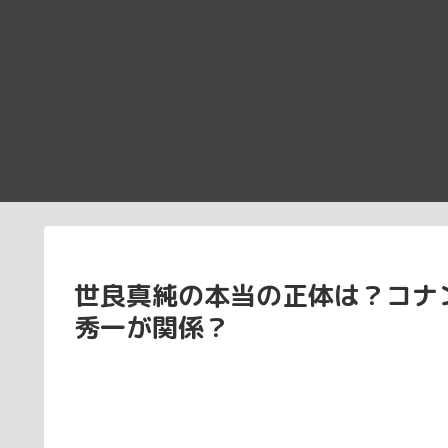
世良真純の本当の正体は？コナ
秀一が関係？