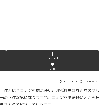
Facebook
LINE
2020.01.27
2020.06.14
正体とは？コナンを魔法使いと呼ぶ理由はなんなのでし
当の正体が気になりますね。コナンを魔法使いと呼ぶ理
もまとめて紹介していきます。