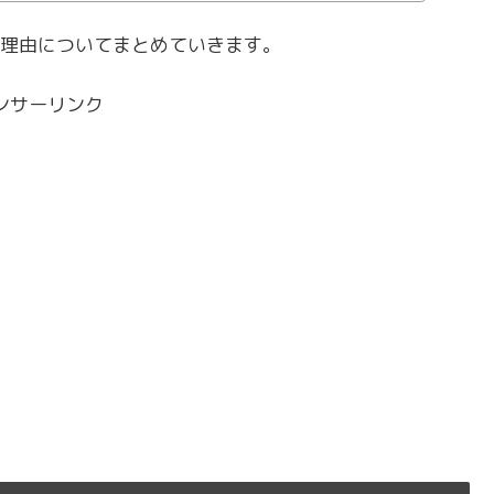
理由についてまとめていきます。
ンサーリンク