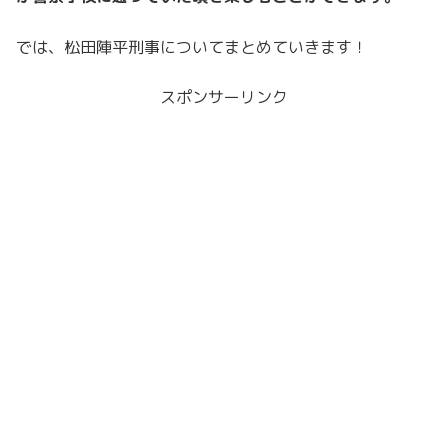
では、松田陣平刑事についてまとめていきます！
スポンサーリンク