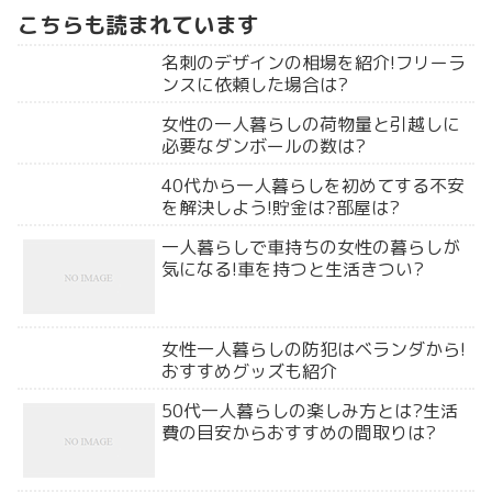
こちらも読まれています
名刺のデザインの相場を紹介!フリーラ
ンスに依頼した場合は?
女性の一人暮らしの荷物量と引越しに
必要なダンボールの数は?
40代から一人暮らしを初めてする不安
を解決しよう!貯金は?部屋は?
一人暮らしで車持ちの女性の暮らしが
気になる!車を持つと生活きつい?
女性一人暮らしの防犯はベランダから!
おすすめグッズも紹介
50代一人暮らしの楽しみ方とは?生活
費の目安からおすすめの間取りは?