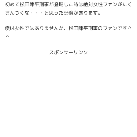
初めて松田陣平刑事が登場した時は絶対女性ファンがたく
さんつくな・・・と思った記憶があります。
僕は女性ではありませんが、松田陣平刑事のファンです＾
＾
スポンサーリンク