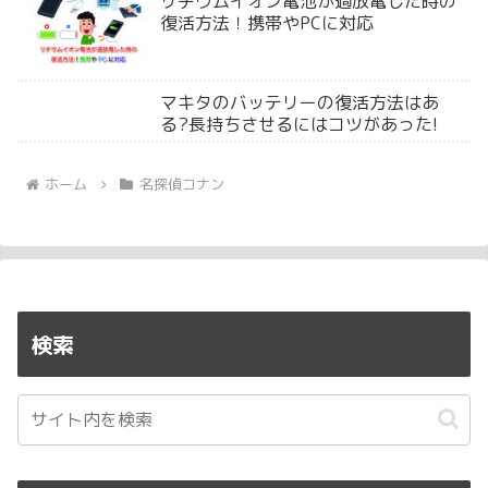
リチウムイオン電池が過放電した時の
復活方法！携帯やPCに対応
マキタのバッテリーの復活方法はあ
る?長持ちさせるにはコツがあった!
ホーム
名探偵コナン
検索