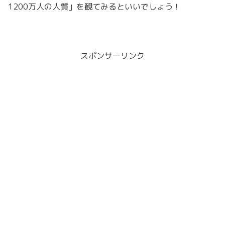
1200万人の人質」を観てみるといいでしょう！
スポンサーリンク