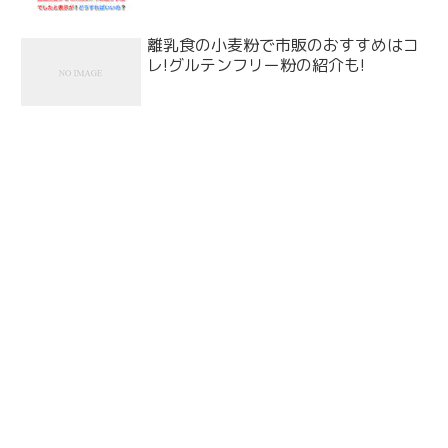
離乳食の小麦粉で市販のおすすめはコ
レ!グルテンフリー粉の紹介も!