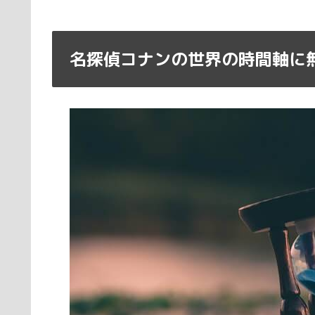
名探偵コナンの世界の時間軸に