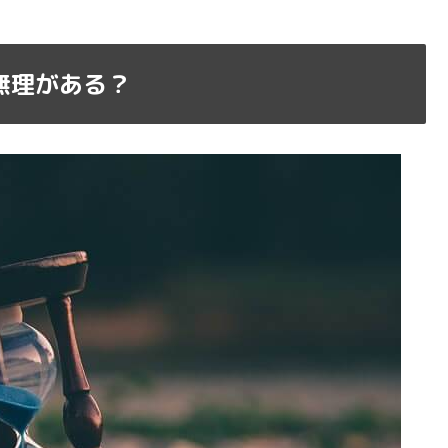
無理がある？