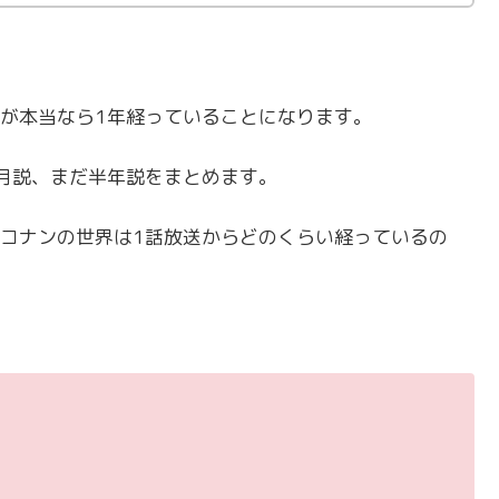
が本当なら1年経っていることになります。
月説、まだ半年説をまとめます。
コナンの世界は1話放送からどのくらい経っているの