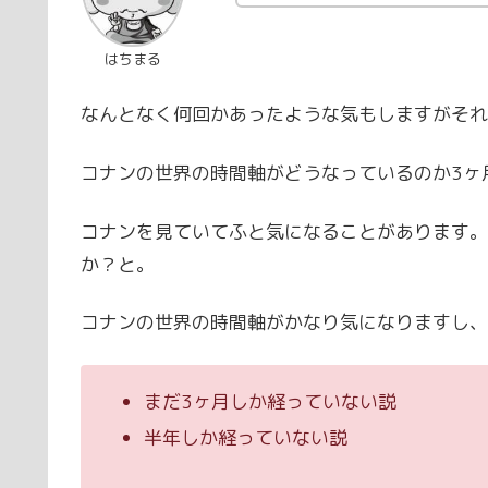
はちまる
なんとなく何回かあったような気もしますがそれ
コナンの世界の時間軸がどうなっているのか3ヶ
コナンを見ていてふと気になることがあります。
か？と。
コナンの世界の時間軸がかなり気になりますし、
まだ3ヶ月しか経っていない説
半年しか経っていない説