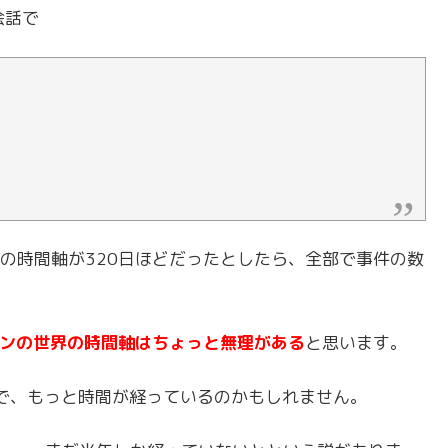
会話で
の時間軸が320日ほどだったとしたら、全部で事件の数
ナンの世界の時間軸はちょっと無理がある
と思います。
えで、もっと時間が経っているのかもしれません。