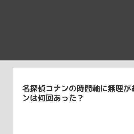
名探偵コナンの時間軸に無理が
ンは何回あった？