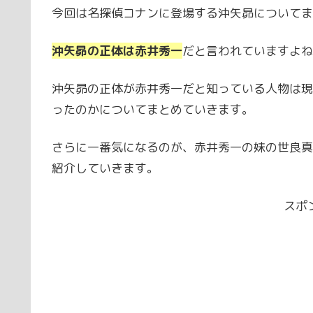
今回は名探偵コナンに登場する沖矢昴についてま
沖矢昴の正体は赤井秀一
だと言われていますよね
沖矢昴の正体が赤井秀一だと知っている人物は現
ったのかについてまとめていきます。
さらに一番気になるのが、赤井秀一の妹の世良真
紹介していきます。
スポ