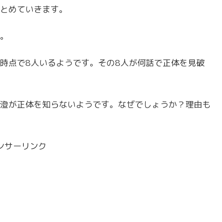
とめていきます。
。
時点で8人いるようです。その8人が何話で正体を見破
澄が正体を知らないようです。なぜでしょうか？理由も
ンサーリンク