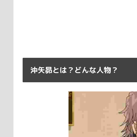
沖矢昴とは？どんな人物？