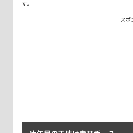
す。
スポ