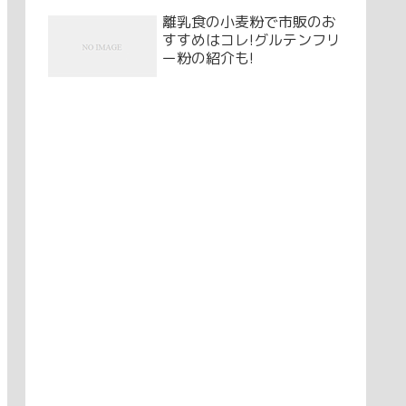
離乳食の小麦粉で市販のお
すすめはコレ!グルテンフリ
ー粉の紹介も!