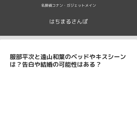
名探偵コナン・ガジェットメイン
はちまるさんぽ
服部平次と遠山和葉のベッドやキスシーン
は？告白や結婚の可能性はある？