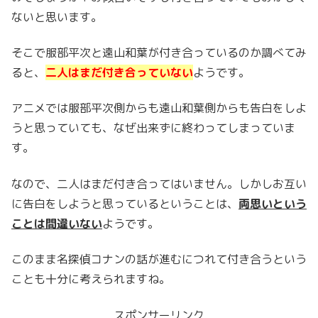
ないと思います。
そこで服部平次と遠山和葉が付き合っているのか調べてみ
ると、
二人はまだ付き合っていない
ようです。
アニメでは服部平次側からも遠山和葉側からも告白をしよ
うと思っていても、なぜ出来ずに終わってしまっていま
す。
なので、二人はまだ付き合ってはいません。しかしお互い
に告白をしようと思っているということは、
両思いという
ことは間違いない
ようです。
このまま名探偵コナンの話が進むにつれて付き合うという
ことも十分に考えられますね。
スポンサーリンク