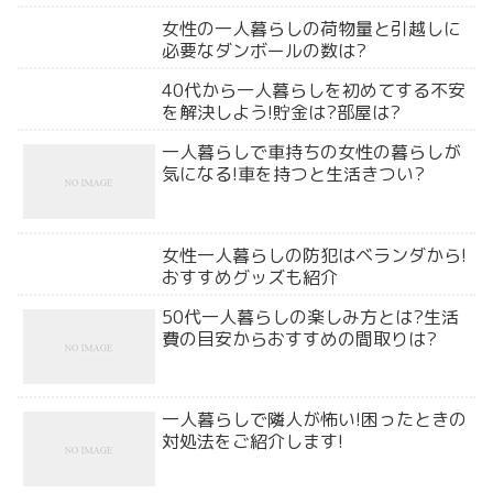
女性の一人暮らしの荷物量と引越しに
必要なダンボールの数は?
40代から一人暮らしを初めてする不安
を解決しよう!貯金は?部屋は?
一人暮らしで車持ちの女性の暮らしが
気になる!車を持つと生活きつい?
女性一人暮らしの防犯はベランダから!
おすすめグッズも紹介
50代一人暮らしの楽しみ方とは?生活
費の目安からおすすめの間取りは?
一人暮らしで隣人が怖い!困ったときの
対処法をご紹介します!