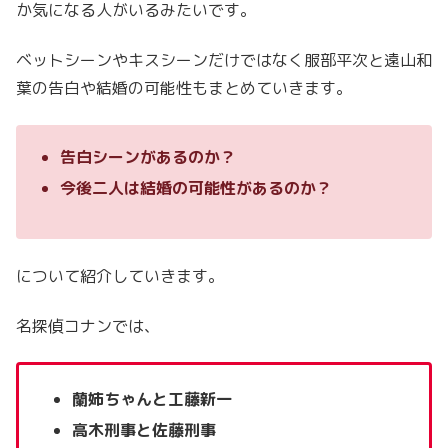
か気になる人がいるみたいです。
ベットシーンやキスシーンだけではなく服部平次と遠山和
葉の告白や結婚の可能性もまとめていきます。
告白シーンがあるのか？
今後二人は結婚の可能性があるのか？
について紹介していきます。
名探偵コナンでは、
蘭姉ちゃんと工藤新一
高木刑事と佐藤刑事