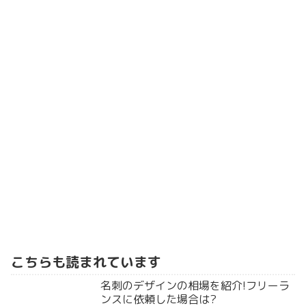
こちらも読まれています
名刺のデザインの相場を紹介!フリーラ
ンスに依頼した場合は?