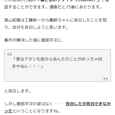
認することができます。漫画だと75巻にあたります。
遠山和葉は工藤新一から蘭姉ちゃんに告白したことを知
り、自分も告白しようと思います。
事件が解決した後に服部平次に、
「実はアタシも前からあんたのことがめっちゃ好
きやねん！！！」
と告白します。
しかし服部平次の姿はなく・・・
告白したが告白できなか
った
ということになりますね。