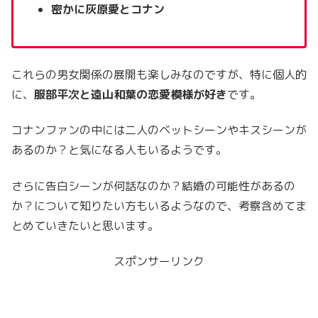
密かに灰原愛とコナン
これらの男女関係の展開も楽しみなのですが、特に個人的
に、
服部平次と遠山和葉の恋愛模様が好き
です。
コナンファンの中には二人のベットシーンやキスシーンが
あるのか？と気になる人もいるようです。
さらに告白シーンが何話なのか？結婚の可能性があるの
か？について知りたい方もいるようなので、考察含めてま
とめていきたいと思います。
スポンサーリンク