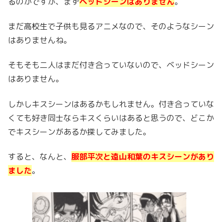
るのかですが、まず
ベッドシーンはありません
。
まだ高校生で子供も見るアニメなので、そのようなシーン
はありませんね。
そもそも二人はまだ付き合っていないので、ベッドシーン
はありません。
しかしキスシーンはあるかもしれません。付き合っていな
くても好き同士ならキスくらいはあると思うので、どこか
でキスシーンがあるか探してみました。
すると、なんと、
服部平次と遠山和葉のキスシーンがあり
ました
。