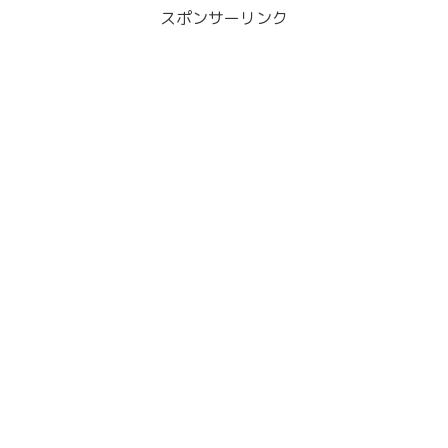
スポンサーリンク