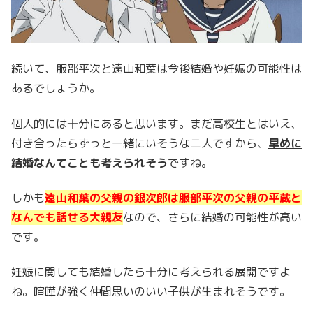
続いて、服部平次と遠山和葉は今後結婚や妊娠の可能性は
あるでしょうか。
個人的には十分にあると思います。まだ高校生とはいえ、
付き合ったらずっと一緒にいそうな二人ですから、
早めに
結婚なんてことも考えられそう
ですね。
しかも
遠山和葉の父親の銀次郎は服部平次の父親の平蔵と
なんでも話せる大親友
なので、さらに結婚の可能性が高い
です。
妊娠に関しても結婚したら十分に考えられる展開ですよ
ね。喧嘩が強く仲間思いのいい子供が生まれそうです。