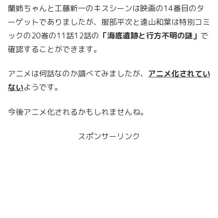
蘭姉ちゃんと工藤新一のキスシーンは映画の14番目のタ
ーゲットでありましたが、服部平次と遠山和葉は特別コミ
ックの20巻の11話12話の
「海底遺跡と行方不明の謎」
で
確認することができます。
アニメは何話なのか調べてみましたが、
アニメ化されてい
ない
ようです。
今後アニメ化されるかもしれませんね。
スポンサーリンク