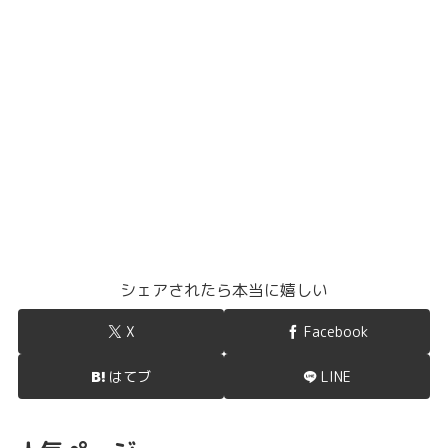
シェアされたら本当に嬉しい
X
Facebook
はてブ
LINE