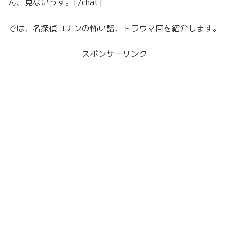
ん、見ないっす。[/chat]
では、名探偵コナンの怖い話、トラウマ回を紹介します。
スポンサーリンク