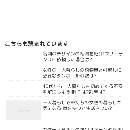
こちらも読まれています
名刺のデザインの相場を紹介!フリーラ
ンスに依頼した場合は?
女性の一人暮らしの荷物量と引越しに
必要なダンボールの数は?
40代から一人暮らしを初めてする不安
を解決しよう!貯金は?部屋は?
一人暮らしで車持ちの女性の暮らしが
気になる!車を持つと生活きつい?
女性一人暮らしの防犯はベランダから!