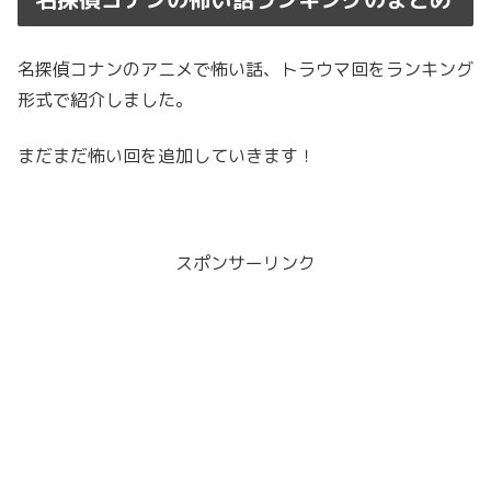
名探偵コナンのアニメで怖い話、トラウマ回をランキング
形式で紹介しました。
まだまだ怖い回を追加していきます！
スポンサーリンク