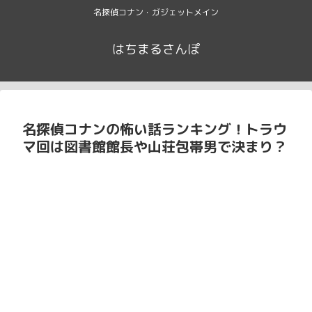
名探偵コナン・ガジェットメイン
はちまるさんぽ
名探偵コナンの怖い話ランキング！トラウ
マ回は図書館館長や山荘包帯男で決まり？