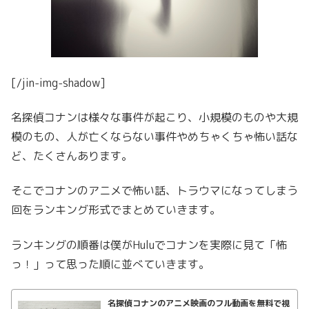
[/jin-img-shadow]
名探偵コナンは様々な事件が起こり、小規模のものや大規
模のもの、人が亡くならない事件やめちゃくちゃ怖い話な
ど、たくさんあります。
そこでコナンのアニメで怖い話、トラウマになってしまう
回をランキング形式でまとめていきます。
ランキングの順番は僕がHuluでコナンを実際に見て「怖
っ！」って思った順に並べていきます。
名探偵コナンのアニメ映画のフル動画を無料で視