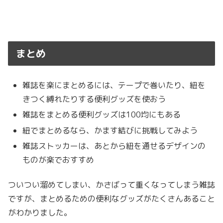
まとめ
雑誌を楽にまとめるには、テープで巻いたり、紐を
きつく縛れたりする便利グッズを使おう
雑誌をまとめる便利グッズは100均にもある
紐でまとめるなら、かます結びに挑戦してみよう
雑誌ストッカーは、あとから紐を通せるデザインの
ものが楽でおすすめ
ついつい溜めてしまい、かさばって重くなってしまう雑誌
ですが、まとめるための便利なグッズがたくさんあること
がわかりました。