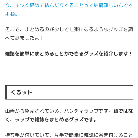
り、キツく締めて結んだりすることって結構難しいんです
よね。
そこで、まとめるのが少しでも楽になるようなグッズを調
べてみましたよ！
雑誌を簡単にまとめることができるグッズを紹介します！
くるット
山善から発売されている、ハンディラップです。
紐ではな
く、ラップで雑誌をまとめるグッズです。
持ち手が付いていて、片手で簡単に雑誌に巻き付けること