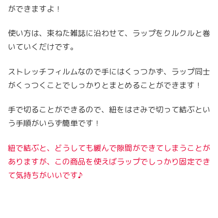
ができますよ！
使い方は、束ねた雑誌に沿わせて、ラップをクルクルと巻
いていくだけです。
ストレッチフィルムなので手にはくっつかず、ラップ同士
がくっつくことでしっかりとまとめることができます！
手で切ることができるので、紐をはさみで切って結ぶとい
う手順がいらず簡単です！
紐で結ぶと、どうしても緩んで隙間ができてしまうことが
ありますが、この商品を使えばラップでしっかり固定でき
て気持ちがいいで
す♪