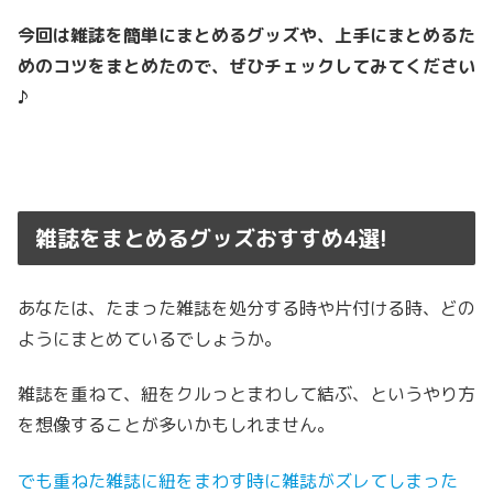
今回は雑誌を簡単にまとめるグッズや、上手にまとめるた
めのコツをまとめたので、ぜひチェックしてみてください
♪
雑誌をまとめるグッズおすすめ4選!
あなたは、たまった雑誌を処分する時や片付ける時、どの
ようにまとめているでしょうか。
雑誌を重ねて、紐をクルっとまわして結ぶ、というやり方
を想像することが多いかもしれません。
でも
重ねた雑誌に紐をまわす時に雑誌がズレてしまった