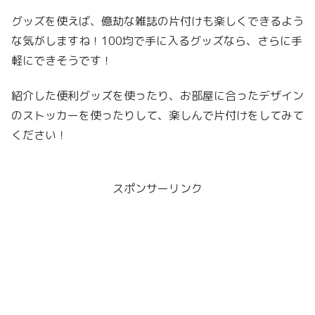
グッズを使えば、億劫な雑誌の片付けも楽しくできるよう
な気がしますね！100均で手に入るグッズなら、さらに手
軽にできそうです！
紹介した便利グッズを使ったり、お部屋に合ったデザイン
のストッカーを使ったりして、楽しんで片付けをしてみて
ください！
スポンサーリンク