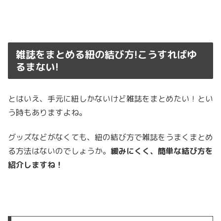
雑誌をまとめる紐の結び方!こうすればゆ
るまない!
とはいえ、手元に紐しかないけど雑誌をまとめたい！とい
う時もありますよね。
グッズなどがなくても、紐の結び方で雑誌をうまくまとめ
る方法はないのでしょうか。
緩みにくく、簡単な結び方を
紹介しますね！