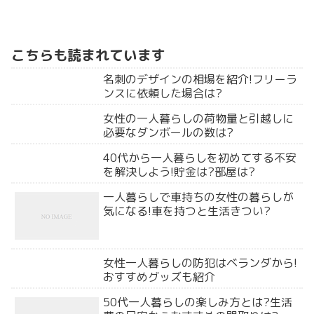
こちらも読まれています
名刺のデザインの相場を紹介!フリーラ
ンスに依頼した場合は?
女性の一人暮らしの荷物量と引越しに
必要なダンボールの数は?
40代から一人暮らしを初めてする不安
を解決しよう!貯金は?部屋は?
一人暮らしで車持ちの女性の暮らしが
気になる!車を持つと生活きつい?
女性一人暮らしの防犯はベランダから!
おすすめグッズも紹介
50代一人暮らしの楽しみ方とは?生活