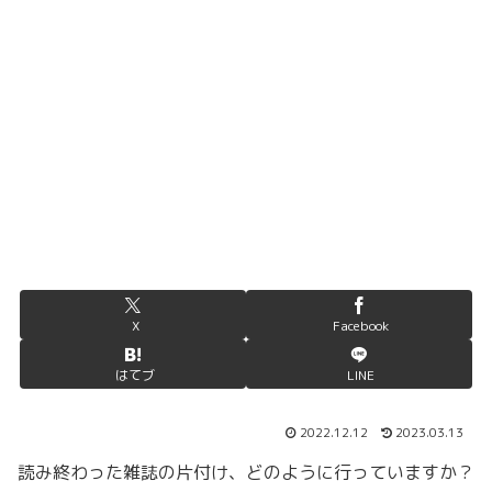
X
Facebook
はてブ
LINE
2022.12.12
2023.03.13
読み終わった雑誌の片付け、どのように行っていますか？