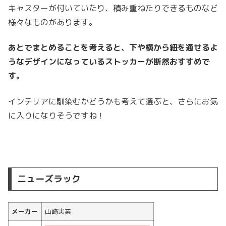
キャスターが付いていたり、積み重ねたりできるものなど
様々なものがあります。
あとでまとめることを考えると、下や横から紐を通せるよ
うなデザインになっているストッカーが断然おすすめで
す。
インテリアに馴染むかどうかも考えて選ぶと、さらにお気
に入りになりそうですね！
ニューズラック
メーカー
山崎実業