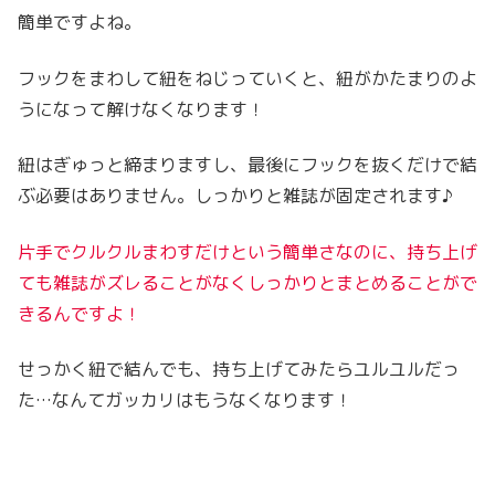
簡単ですよね。
フックをまわして紐をねじっていくと、紐がかたまりのよ
うになって解けなくなります！
紐はぎゅっと締まりますし、最後にフックを抜くだけで結
ぶ必要はありません。しっかりと雑誌が固定されます♪
片手でクルクルまわすだけという簡単さなのに、持ち上げ
ても雑誌がズレることがなくしっかりとまとめることがで
きるんですよ！
せっかく紐で結んでも、持ち上げてみたらユルユルだっ
た…なんてガッカリはもうなくなります！