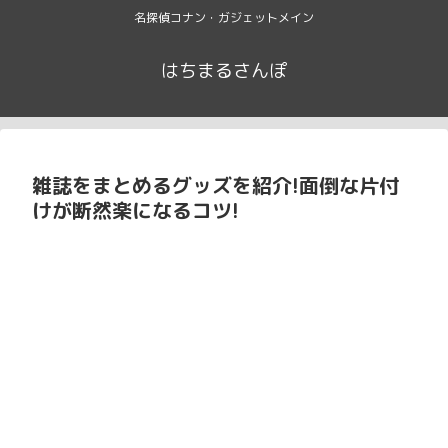
名探偵コナン・ガジェットメイン
はちまるさんぽ
雑誌をまとめるグッズを紹介!面倒な片付
けが断然楽になるコツ!