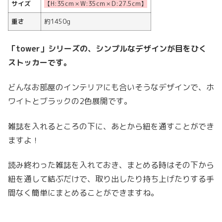
サイズ
【H:35cm × W:35cm × D:27.5cm】
重さ
約1450g
「tower」シリーズの、シンプルなデザインが目をひく
ストッカーです。
どんなお部屋のインテリアにも合いそうなデザインで、ホ
ワイトとブラックの2色展開です。
雑誌を入れるところの下に、あとから紐を通すことができ
ますよ！
読み終わった雑誌を入れておき、まとめる時はその下から
紐を通して結ぶだけで、取り出したり持ち上げたりする手
間なく簡単にまとめることができますね。