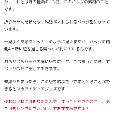
ジュートとは麻の種類の1つで、このバッグの素材のこと
です。
折りたたんだ新聞や、雑誌が入れられるバッグ型になって
います。
一見よくあるストッカーのように見えますが、バッグの内
側4ヶ所に紐を通せる輪っかが付いているんです。
あらかじめバッグの底に紐を広げて、この輪っかに通して
バッグの外に出しておきます。
雑誌がたまったら、この紐を結ぶだけでまとめることがで
きるというアイディアグッズです！
使わない時には折りたたんでしまうことができますし、見
た目もシンプルでかわいくておすすめですよ！