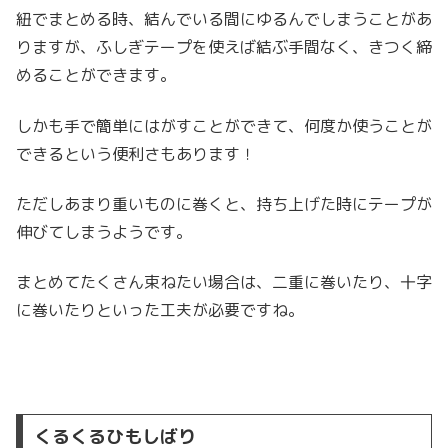
紐でまとめる時、結んでいる間にゆるんでしまうことがあ
りますが、ふしぎテープを使えば結ぶ手間なく、きつく締
めることができます。
しかも手で簡単にはがすことができて、何度か使うことが
できるという便利さもあります！
ただしあまり重いものに巻くと、持ち上げた時にテープが
伸びてしまうようです。
まとめてたくさん束ねたい場合は、二重に巻いたり、十字
に巻いたりといった工夫が必要ですね。
くるくるひもしばり