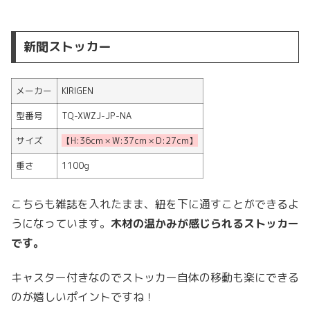
新聞ストッカー
メーカー
KIRIGEN
型番号
TQ-XWZJ-JP-NA
サイズ
【H:36cm × W:37cm × D:27cm】
重さ
1100g
こちらも雑誌を入れたまま、紐を下に通すことができるよ
うになっています。
木材の温かみが感じられるストッカー
です。
キャスター付きなのでストッカー自体の移動も楽にできる
のが嬉しいポイントですね！