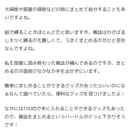
大掃除や部屋の掃除などの時にまとめて処分することも多
いですよね。
紐で縛ることがほとんどだと思いますが、雑誌はかさばる
しキツく縛るのも難しくて、うまくまとめるのがひと苦労
なんですよね。
私も部屋に読み終わった雑誌が積んであるのですが、まと
めるのが面倒でなかなか手を出せずにいます。
簡単にまとめることができるグッズがあったらいいのにな
ぁなんて調べていたら、便利なグッズを見つけましたよ！
なかには100均で手に入れることができるグッズもあった
ので、雑誌をまとめるというハードルがぐっと下がりそう
です！