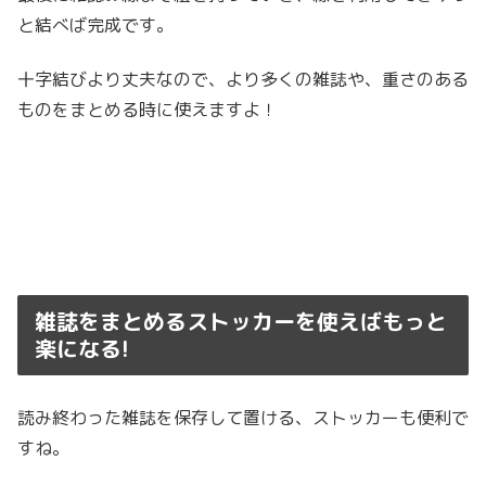
と結べば完成です。
十字結びより丈夫なので、より多くの雑誌や、重さのある
ものをまとめる時に使えますよ！
雑誌をまとめるストッカーを使えばもっと
楽になる!
読み終わった雑誌を保存して置ける、ストッカーも便利で
すね。