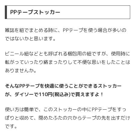
PPテープストッカー
雑誌を紐でまとめる時に、PPテープを使う場合が多いの
ではないかと思います。
ビニール紐などとも呼ばれる梱包用の紐ですが、使用時に
転がっていったり絡まったりして不便な思いをしたことは
ありませんか。
そんなPPテープを快適に使うことができるストッカー
が、ダイソーで110円(税込み)で買えますよ！
使い方は簡単で、このストッカーの中にPPテープをすっ
ぽりと収めて、閉めたふたの穴からテープの先を出すだけ
です。