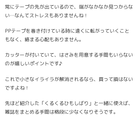
常にテープの先が出ているので、端がなかなか見つからな
い…なんてストレスもありませんね！
PPテープを巻き付けている時に遠くに転がっていくこと
もなく、絡まる心配もありません。
カッターが付いていて、はさみを用意する手間もいらない
のが嬉しいポイントです♪
これで小さなイライラが解消されるなら、買って損はない
ですよね！
先ほど紹介した「くるくるひもしばり」と一緒に使えば、
雑誌をまとめる手間は格段に少なくなりそうです。