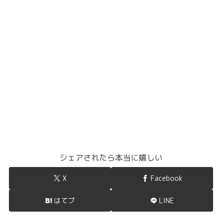
シェアされたら本当に嬉しい
X
Facebook
はてブ
LINE