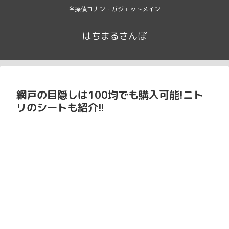
名探偵コナン・ガジェットメイン
はちまるさんぽ
網戸の目隠しは100均でも購入可能!ニト
リのシートも紹介!!