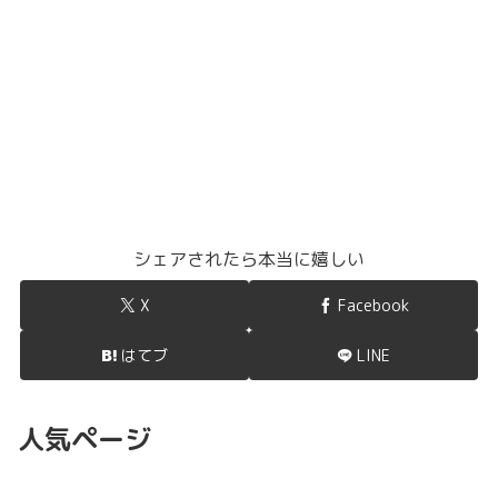
シェアされたら本当に嬉しい
X
Facebook
はてブ
LINE
人気ページ