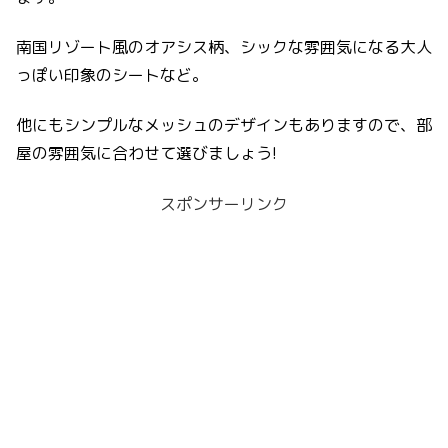
南国リゾート風のオアシス柄、シックな雰囲気になる大人
っぽい印象のシートなど。
他にもシンプルなメッシュのデザインもありますので、部
屋の雰囲気に合わせて選びましょう!
スポンサーリンク