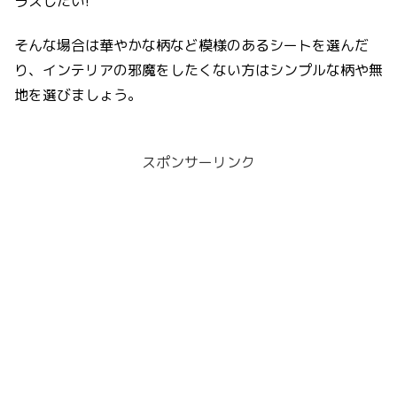
ラスしたい!
そんな
場合は華やかな柄など模様のあるシートを選んだ
り、インテリアの邪魔をしたくない方はシンプルな柄や無
地を選びましょう。
スポンサーリンク