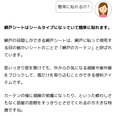
簡単に貼れるの?
網戸シートはシールタイプになっていて簡単に貼れます。
網戸の目隠しができる網戸シートは、網戸に貼って使用す
る目の細かいシートのことで「網戸のカーテン」と呼ばれ
ています。
思いっきり窓を開けても、外からの気になる視線や紫外線
をブロックして、風だけを取り込むことができる便利アイ
テムです。
カーテンの様に視線の邪魔になったり、といった煩わしさ
もなく部屋の窓際をすっきりとさせてくれるのが大きな特
徴ですね。