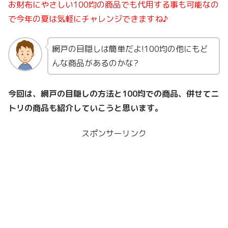
お財布にやさしい100均の商品でも代用する事も可能なの
で今年の夏は気軽にチャレンジできますね♪
網戸の目隠しは簡単だよ!100均の他にもど
んな商品があるのかな?
今回は、網戸の目隠しの方法と100均での商品、併せてニ
トリの商品も紹介していこうと思います。
スポンサーリンク