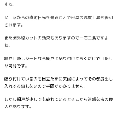
すね。
又 窓からの直射日光を遮ることで部屋の温度上昇も緩和
されます。
また紫外線カットの効果もありますので一石二鳥ですよ
ね。
網戸目隠しシートなら網戸に貼り付けておくだけで目隠し
が可能です。
張り付けているのも目立たずに天候によってその都度出し
入れする事もないので手間がかかりません。
しかし網戸が少しでも破れているとそこから迷惑な虫の侵
入があります。