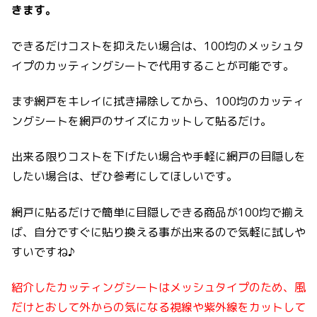
きます。
できるだけコストを抑えたい場合は、100均のメッシュタ
イプのカッティングシートで代用することが可能です。
まず網戸をキレイに拭き掃除してから、100均のカッティ
ングシートを網戸のサイズにカットして貼るだけ。
出来る限りコストを下げたい場合や手軽に網戸の目隠しを
したい場合は、ぜひ参考にしてほしいです。
網戸に貼るだけで簡単に目隠しできる商品が100均で揃え
ば、自分ですぐに貼り換える事が出来るので気軽に試しや
すいですね♪
紹介したカッティングシートはメッシュタイプのため、風
だけとおして外からの気になる視線や紫外線をカットして