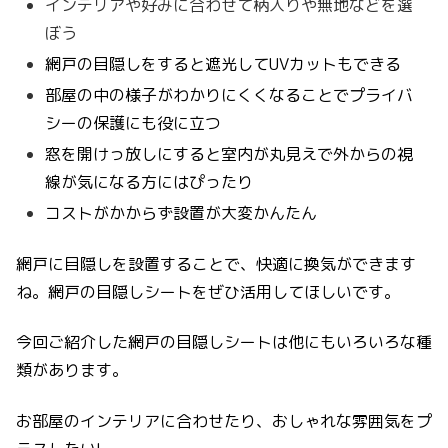
インテリアや好みに合わせて柄入りや無地などを選
ぼう
網戸の目隠しをすると遮光してUVカットもできる
部屋の中の様子がわかりにくくなることでプライバ
シーの保護にも役に立つ
窓を開けっ放しにすると室内が丸見えで外からの視
線が気になる方にはぴったり
コストがかからず設置が大変かんたん
網戸に目隠しを設置することで、快適に換気ができます
ね。網戸の目隠しシートをぜひ活用してほしいです。
今回ご紹介した網戸の目隠しシートは他にもいろいろな種
類があります。
お部屋のインテリアに合わせたり、おしゃれな雰囲気をプ