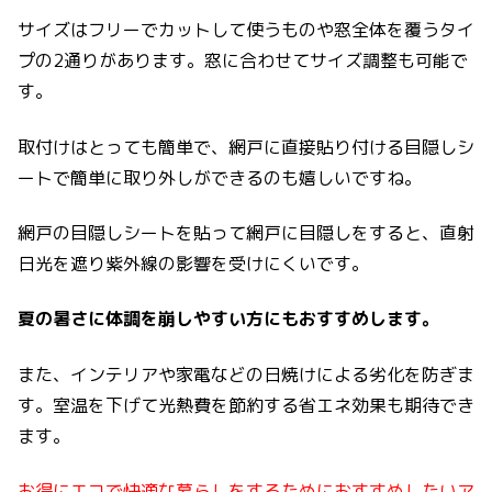
サイズはフリーでカットして使うものや窓全体を覆うタイ
プの2通りがあります。窓に合わせてサイズ調整も可能で
す。
取付けはとっても簡単で、網戸に直接貼り付ける目隠しシ
ートで簡単に取り外しができるのも嬉しいですね。
網戸の目隠しシートを貼って網戸に目隠しをすると、直射
日光を遮り紫外線の影響を受けにくいです。
夏の暑さに体調を崩しやすい方にもおすすめします。
また、インテリアや家電などの日焼けによる劣化を防ぎま
す。室温を下げて光熱費を節約する省エネ効果も期待でき
ます。
お得にエコで快適な暮らしをするためにおすすめしたいア