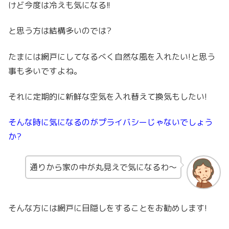
けど今度は冷えも気になる!!
と思う方は結構多いのでは?
たまには網戸にしてなるべく自然な風を入れたい!と思う
事も多いですよね。
それに定期的に新鮮な空気を入れ替えて換気もしたい!
そんな時に気になるのがプライバシーじゃないでしょう
か?
通りから家の中が丸見えで気になるわ～
そんな方には網戸に目隠しをすることをお勧めします!