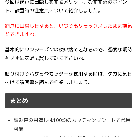
今回は網戸に目隠しをするメリット、おすすめのポイン
ト、設置時の注意点について紹介しました。
網戸に目隠しをすると、いつでもリラックスしたまま換気
ができますね。
基本的にワンシーズンの使い捨てとなるので、過度な期待
をせずに気軽に試してみて下さいね。
貼り付けでハサミやカッターを使用する時は、ケガに気を
付けて説明書を読んで作業しましょう。
まとめ
編み戸の目隠しは100均のカッティングシートで代用
可能