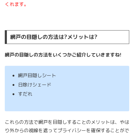
くれます。
網戸の目隠しの方法は?メリットは?
網戸の目隠しの方法をいくつかご紹介していきますね!
網戸目隠しシート
日除けシェード
すだれ
これらの方法で網戸を目隠しすることのメリットは、やは
り外からの視線を遮ってプライバシーを確保することがで