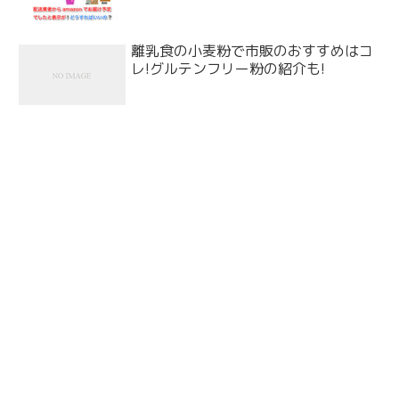
離乳食の小麦粉で市販のおすすめはコ
レ!グルテンフリー粉の紹介も!