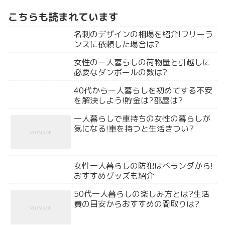
こちらも読まれています
名刺のデザインの相場を紹介!フリーラ
ンスに依頼した場合は?
女性の一人暮らしの荷物量と引越しに
必要なダンボールの数は?
40代から一人暮らしを初めてする不安
を解決しよう!貯金は?部屋は?
一人暮らしで車持ちの女性の暮らしが
気になる!車を持つと生活きつい?
女性一人暮らしの防犯はベランダから!
おすすめグッズも紹介
50代一人暮らしの楽しみ方とは?生活
費の目安からおすすめの間取りは?