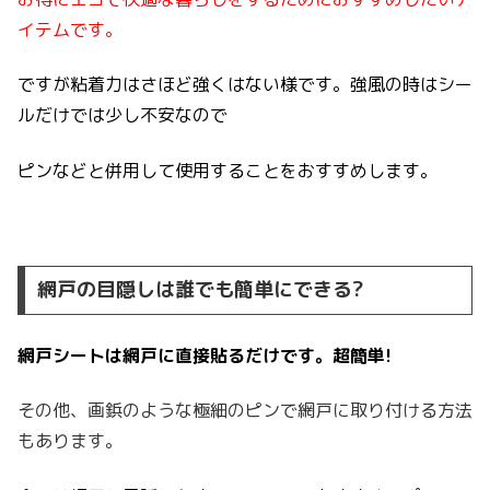
イテムです。
ですが粘着力はさほど強くはない様です。強風の時はシー
ルだけでは少し不安なので
ピンなどと併用して使用することをおすすめします。
網戸の目隠しは誰でも簡単にできる?
網戸シートは網戸に直接貼るだけです。超簡単!
その他、画鋲のような極細のピンで網戸に取り付ける方法
もあります。