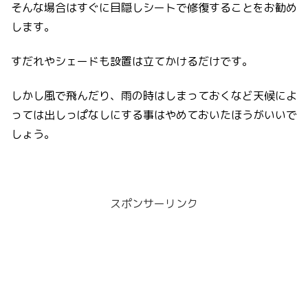
そんな場合はすぐに目隠しシートで修復することをお勧め
します。
すだれやシェードも設置は立てかけるだけです。
しかし風で飛んだり、雨の時はしまっておくなど天候によ
っては出しっぱなしにする事はやめておいたほうがいいで
しょう。
スポンサーリンク