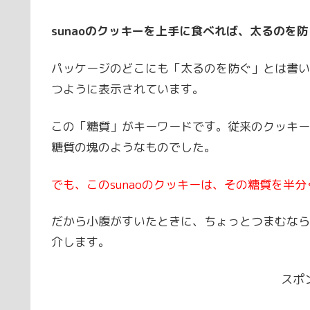
sunaoのクッキーを上手に食べれば、太るのを
パッケージのどこにも「太るのを防ぐ」とは書い
つように表示されています。
この「糖質」がキーワードです。従来のクッキー
糖質の塊のようなものでした。
でも、このsunaoのクッキーは、その糖質を半
だから小腹がすいたときに、ちょっとつまむなら
介します。
スポ