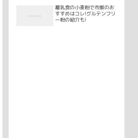
離乳食の小麦粉で市販のお
すすめはコレ!グルテンフリ
ー粉の紹介も!