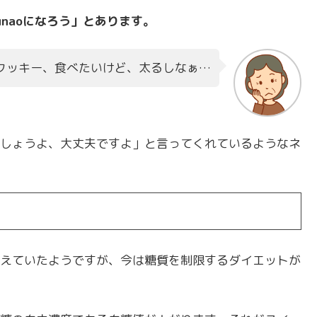
naoになろう」とあります。
クッキー、食べたいけど、太るしなぁ…
しょうよ、大丈夫ですよ」と言ってくれているようなネ
えていたようですが、今は糖質を制限するダイエットが