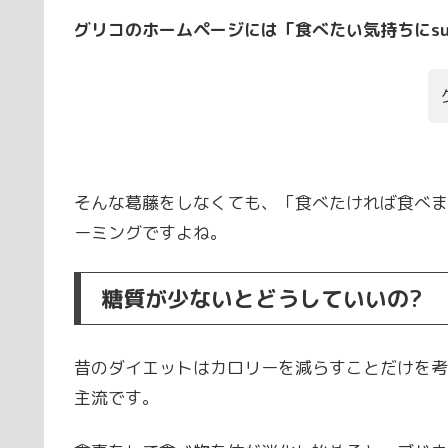
グリコのホームページには「食べたい気持ちにsu
そんな葛藤をしなくても、「食べたければ食べま
ーミングですよね。
糖質が少ないとどうしていいの?
昔のダイエットはカロリーを減らすことだけを考
主流です。