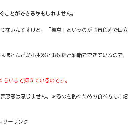
防ぐことができるかもしれません。
てないんですけど、「糖質」というのが背景色赤で目立
はほとんどが小麦粉とお砂糖と油脂でできているので、
分くらいまで抑えているのです。
罪悪感は感じません。太るのを防ぐための食べ方もご紹
ンサーリンク