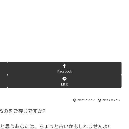
Facebook
LINE
2021.12.12
2023.03.13
いるのをご存じですか?
と思うあなたは、ちょっと古いかもしれませんよ!