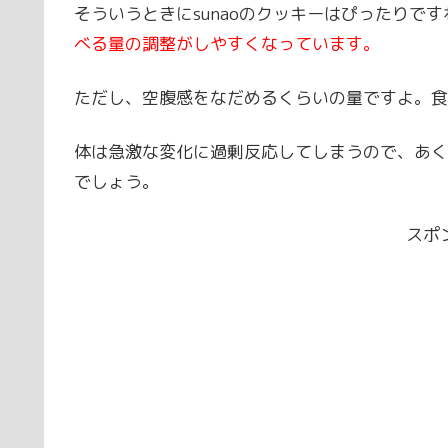
そういうときにsunaoのクッキーはぴったりです
べる量の調整がしやすくなっています。
ただし、空腹感をなだめるくらいの量ですよ。食
体は急激な変化に過剰反応してしまうので、あく
でしょう。
スポ