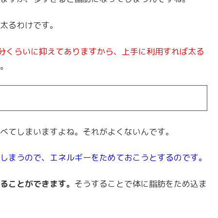
太るわけです。
半分くらいに抑えてありますから、上手に利用すれば太る
。
べてしまいますよね。それがよくないんです。
しまうので、エネルギーをためておこうとするのです。
ることができます。
そうすることで体に脂肪をため込ま