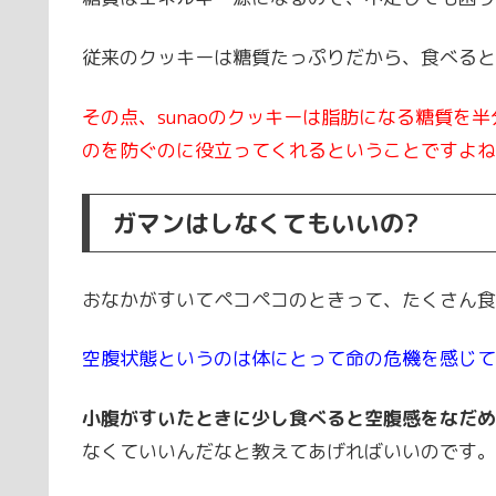
従来のクッキーは糖質たっぷりだから、食べると
その点、sunaoのクッキーは脂肪になる糖質を
のを防ぐのに役立ってくれるということですよね
ガマンはしなくてもいいの?
おなかがすいてペコペコのときって、たくさん食
空腹状態というのは体にとって命の危機を感じて
小腹がすいたときに少し食べると空腹感をなだめ
なくていいんだなと教えてあげればいいのです。