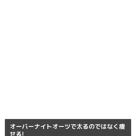
オーバーナイトオーツで太るのではなく痩
せる!