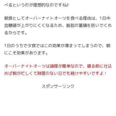
べるというのが理想的なのですね♪
朝食としてオーバーナイトオーツを食べる理由は、1日中
血糖値が上がりにくくなるため、脂肪の蓄積を防いでくれ
るからです。
1日のうちで夕食ではこの効果が薄まってしまうので、朝
にこそ効果があります。
オーバーナイトオーツは調理が簡単なので、寝る前に仕込
めば朝が忙しくて時間のない日でも続けやすいですよ！
スポンサーリンク