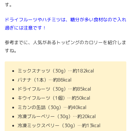
す。
ドライフルーツやハチミツは、糖分が多い食材なので入れ
過ぎには注意です！
参考までに、人気があるトッピングのカロリーを紹介しま
すね。
ミックスナッツ（30g）…約182kcal
バナナ（1本）…約86kcal
ドライフルーツ（30g）…約85kcal
キウイフルーツ（1個）…約50kcal
ミカンの缶詰（30g）…約40kcal
冷凍ブルーベリー（30g）…約20kcal
冷凍ミックスベリー（30g）…約13kcal