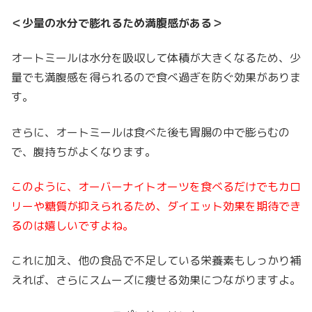
＜少量の水分で膨れるため満腹感がある＞
オートミールは水分を吸収して体積が大きくなるため、少
量でも満腹感を得られるので食べ過ぎを防ぐ効果がありま
す。
さらに、オートミールは食べた後も胃腸の中で膨らむの
で、腹持ちがよくなります。
このように、オーバーナイトオーツを食べるだけでもカロ
リーや糖質が抑えられるため、ダイエット効果を期待でき
るのは嬉しいですよね。
これに加え、他の食品で不足している栄養素もしっかり補
えれば、さらにスムーズに痩せる効果につながりますよ。