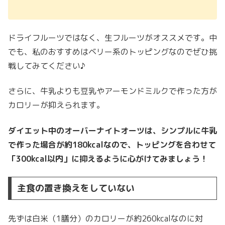
ドライフルーツではなく、生フルーツがオススメです。中
でも、私のおすすめは
ベリー系のトッピングなのでぜひ挑
戦してみてください♪
さらに、牛乳よりも豆乳やアーモンドミルクで作った方が
カロリーが抑えられます。
ダイエット中のオーバーナイトオーツは、シンプルに牛乳
で作った場合が約180kcalなので、トッピングを合わせて
「300kcal以内」に抑えるように心がけてみましょう！
主食の置き換えをしていない
先ずは白米（1膳分）のカロリーが約260kcalなのに対