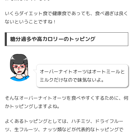
いくらダイエット食で健康食であっても、食べ過ぎは良く
ないということですね！
糖分過多や高カロリーのトッピング
オーバーナイトオーツはオートミールと
ミルクだけなので味気ないよ。
そんなオーバーナイトオーツを食べやすくするために、何
かトッピングしますよね。
よくあるトッピングとしては、ハチミツ、ドライフルー
ツ、生フルーツ、ナッツ類などが代表的なトッピングで