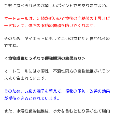
手軽に食べられるのが嬉しいポイントでもありますよね。
オートミールは、GI値が低いので食後の血糖値の上昇スピ
ード抑えて、体内の脂肪の蓄積を防いでくれます。
そのため、ダイエットにもってこいの食材だと言われるの
ですね。
＜食物繊維たっぷりで便秘解消の効果あり＞
オートミールには水溶性・不溶性両方の食物繊維がバラン
スよく含まれています。
そのため、お腹の調子を整えて、便秘の予防・改善の効果
が期待できるとされています。
また、水溶性食物繊維は、水分を含むと粘り気が出て腸内