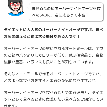
痩せるためにオーバーナイトオーツを食
べたいのに、逆に太るって本当？
ダイエットに大人気のオーバーナイトオーツですが、食べ
方を間違えると逆に太る場合があるんです！
オーバーナイトオーツの材料であるオートミールは、主食
のご飯やパンよりもカロリーが低く、低GI値食品で、食物
繊維が豊富、バランスも良いことが知られています。
そんなオートミールで作るオーバーナイトオーツですが、
どのような食べ方をすると太るのか気になりますよね。
オーバーナイトオーツを食べることで太る理由と、ダイエ
ットとして食べるときに意識したい食べ方をご紹介してい
きます。