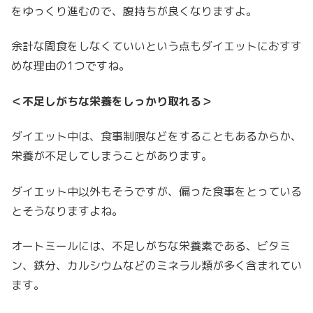
をゆっくり進むので、腹持ちが良くなりますよ。
余計な間食をしなくていいという点もダイエットにおすす
めな理由の1つですね。
＜不足しがちな栄養をしっかり取れる＞
ダイエット中は、食事制限などをすることもあるからか、
栄養が不足してしまうことがあります。
ダイエット中以外もそうですが、偏った食事をとっている
とそうなりますよね。
オートミールには、不足しがちな栄養素である、ビタミ
ン、鉄分、カルシウムなどのミネラル類が多く含まれてい
ます。