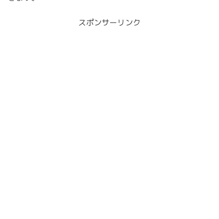
スポンサーリンク