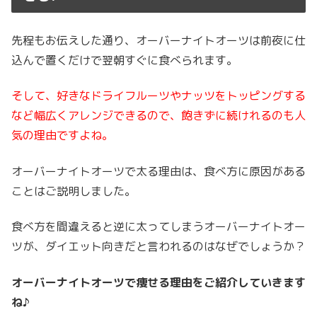
先程もお伝えした通り、オーバーナイトオーツは前夜に仕
込んで置くだけで翌朝すぐに食べられます。
そして、好きなドライフルーツやナッツをトッピングする
など幅広くアレンジできるので、飽きずに続けれるのも人
気の理由ですよね。
オーバーナイトオーツで太る理由は、食べ方に原因がある
ことはご説明しました。
食べ方を間違えると逆に太ってしまうオーバーナイトオー
ツが、ダイエット向きだと言われるのはなぜでしょうか？
オーバーナイトオーツで痩せる理由をご紹介していきます
ね♪