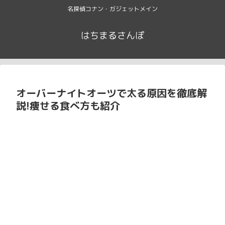
名探偵コナン・ガジェットメイン
はちまるさんぽ
オーバーナイトオーツで太る原因を徹底解
説!痩せる食べ方も紹介