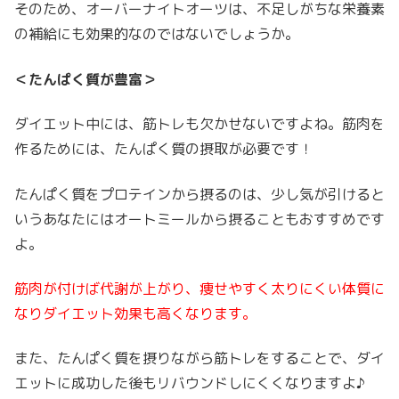
そのため、オーバーナイトオーツは、不足しがちな栄養素
の補給にも効果的なのではないでしょうか。
＜たんぱく質が豊富＞
ダイエット中には、筋トレも欠かせないですよね。筋肉を
作るためには、たんぱく質の摂取が必要です！
たんぱく質をプロテインから摂るのは、少し気が引けると
いうあなたにはオートミールから摂ることもおすすめです
よ。
筋肉が付けば代謝が上がり、痩せやすく太りにくい体質に
なりダイエット効果も高くなります。
また、たんぱく質を摂りながら筋トレをすることで、ダイ
エットに成功した後もリバウンドしにくくなりますよ♪