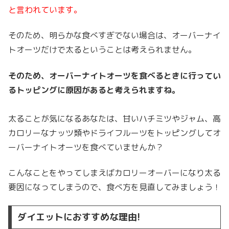
と言われています。
そのため、明らかな食べすぎでない場合は、オーバーナイ
トオーツだけで太るということは考えられません。
そのため、オーバーナイトオーツを食べるときに行ってい
るトッピングに原因があると考えられますね。
太ることが気になるあなたは、甘いハチミツやジャム、高
カロリーなナッツ類やドライフルーツをトッピングしてオ
ーバーナイトオーツを食べていませんか？
こんなこと
をやってしまえばカロリーオーバーになり太る
要因になってしまうので、食べ方を見直してみましょう！
ダイエットにおすすめな理由!