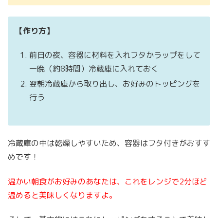
【作り方】
前日の夜、容器に材料を入れフタかラップをして
一晩（約8時間）冷蔵庫に入れておく
翌朝冷蔵庫から取り出し、お好みのトッピングを
行う
冷蔵庫の中は乾燥しやすいため、容器はフタ付きがおすす
めです！
温かい朝食がお好みのあなたは、これをレンジで2分ほど
温めると美味しくなりますよ。