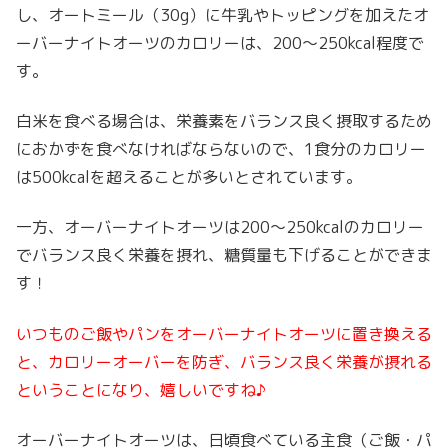
し、オートミール（30g）に牛乳やトッピングを加えたオ
ーバーナイトオーツのカロリーは、200～250kcal程度で
す。
白米を食べる場合は、栄養素をバランス良く摂取するため
におかずを食べなければならないので、1食分のカロリー
は500kcalを超えることが多いとされています。
一方、オーバーナイトオーツは200～250kcalのカロリー
でバランス良く栄養を摂れ、糖質量も下げることができま
す！
いつものご飯やパンをオーバーナイトオーツに置き換える
と、カロリーオーバーを防ぎ、バランス良く栄養が摂れる
ということになり、嬉しいですね♪
オーバーナイトオーツは、日頃食べている主食（ご飯・パ