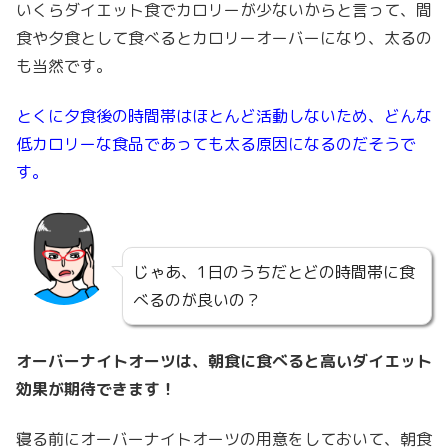
いくらダイエット食でカロリーが少ないからと言って、間
食や夕食として食べるとカロリーオーバーになり、太るの
も当然です。
とくに夕食後の時間帯はほとんど活動しないため、どんな
低カロリーな食品であっても太る原因になるのだそうで
す。
じゃあ、1日のうちだとどの時間帯に食
べるのが良いの？
オーバーナイトオーツは、朝食に食べると高いダイエット
効果が期待できます！
寝る前にオーバーナイトオーツの用意をしておいて、朝食