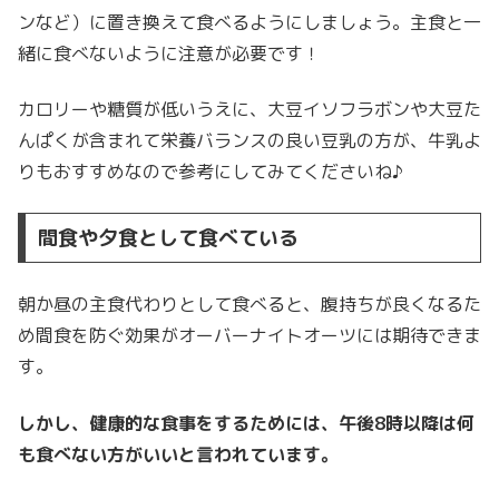
ンなど）に置き換えて食べるようにしましょう。主食と一
緒に食べないように注意が必要です！
カロリーや糖質が低いうえに、大豆イソフラボンや大豆た
んぱくが含まれて栄養バランスの良い
豆乳の方が、牛乳よ
りもおすすめなので参考にしてみてくださいね♪
間食や夕食として食べている
朝か昼の主食代わりとして食べると、腹持ちが良くなるた
め間食を防ぐ効果がオーバーナイトオーツには期待できま
す。
しかし、健康的な食事をするためには、午後8時以降は何
も食べない方がいいと言われています。