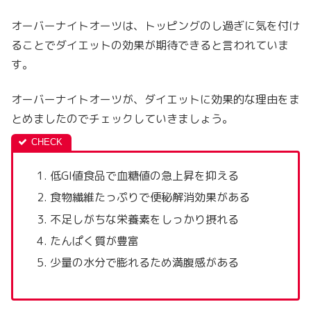
オーバーナイトオーツは、トッピングのし過ぎに気を付け
ることでダイエットの効果が期待できると言われていま
す。
オーバーナイトオーツ
が、ダイエットに効果的な理由をま
とめましたのでチェックしていきましょう。
低GI値食品で血糖値の急上昇を抑える
食物繊維たっぷりで便秘解消効果がある
不足しがちな栄養素をしっかり摂れる
たんぱく質が豊富
少量の水分で膨れるため満腹感がある