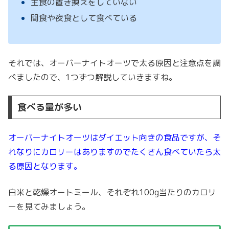
主食の置き換えをしていない
間食や夜食として食べている
それでは、オーバーナイトオーツで太る原因と注意点を調
べましたので、1つずつ解説していきますね。
食べる量が多い
オーバーナイトオーツはダイエット向きの食品ですが、そ
れなりにカロリーはありますのでたくさん食べていたら太
る原因となります。
白米と乾燥オートミール、それぞれ100g当たりのカロリ
ーを見てみましょう。