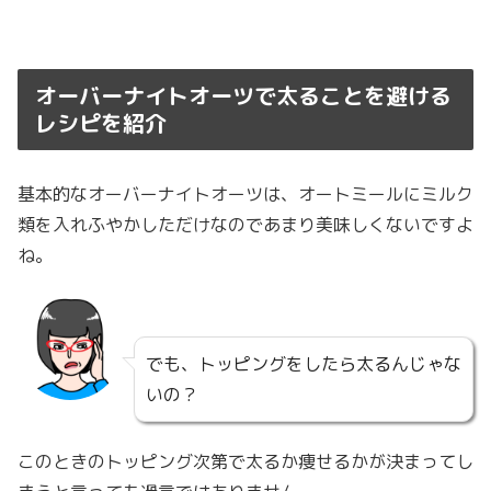
オーバーナイトオーツで太ることを避ける
レシピを紹介
基本的なオーバーナイトオーツは、オートミールにミルク
類を入れふやかしただけなのであまり美味しくないですよ
ね。
でも、トッピングをしたら太るんじゃな
いの？
このときのトッピング次第で太るか痩せるかが決まってし