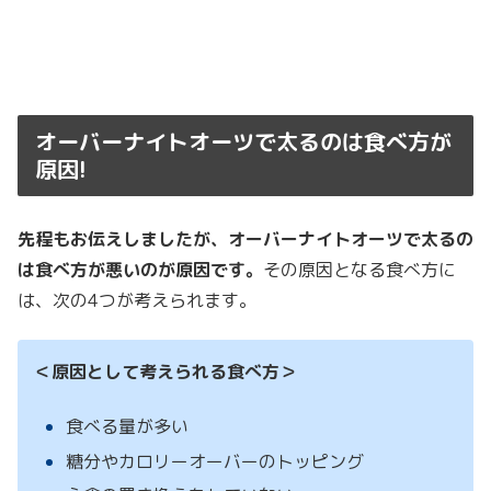
オーバーナイトオーツで太るのは食べ方が
原因!
先程もお伝えしましたが、オーバーナイトオーツで太るの
は食べ方が悪いのが原因です。
その原因となる食べ方に
は、次の4つが考えられます。
＜原因として考えられる食べ方＞
食べる量が多い
糖分やカロリーオーバーのトッピング