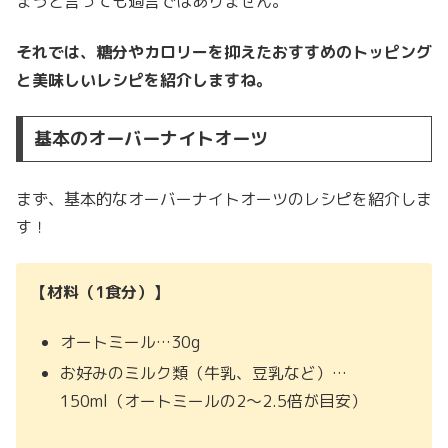
まうと言っても過言ではありません。
それでは、糖分やカロリーを抑えたおすすめのトッピング
と美味しいレシピを紹介しますね。
基本のオーバーナイトオーツ
まず、基本的なオーバーナイトオーツのレシピを紹介しま
す！
【材料（1食分）】
オートミール…30g
お好みのミルク類（牛乳、豆乳など）…
150ml（オートミールの2～2.5倍が目安）