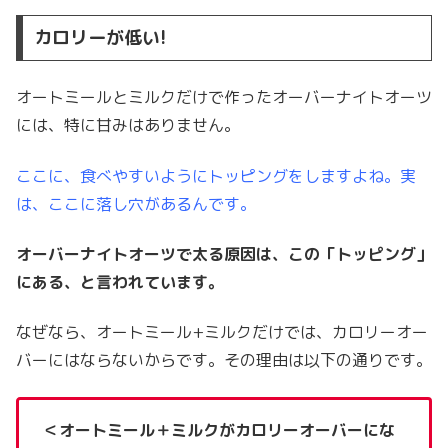
カロリーが低い!
オートミールとミルクだけで作ったオーバーナイトオーツ
には、特に
甘みはありません。
ここに、食べやすいようにトッピングをしますよね。実
は、ここに落し穴があるんです。
オーバーナイトオーツで太る原因は、この「トッピング」
にある、と言われています。
なぜなら、オートミール+ミルクだけでは、
カロリーオー
バーにはならないからです。
その理由は以下の通りです。
＜オートミール＋ミルクがカロリーオーバーにな