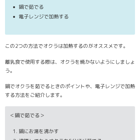
鍋で茹でる
電子レンジで加熱する
この2つの方法でオクラは加熱するのがオススメです。
離乳食で使用する際は、オクラを焼かないようにしましょ
う。
鍋でオクラを茹でるときのポイントや、電子レンジで加熱
する方法をご紹介します。
＜鍋で茹でる＞
鍋にお湯を沸かす