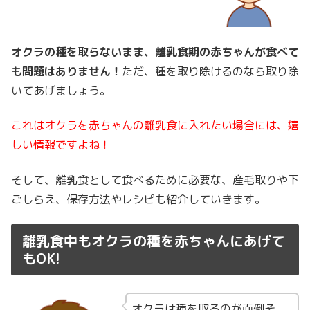
オクラの種を取らないまま、
離乳食期の赤ちゃんが
食べて
も問題はありません！
ただ、種を取り除けるのなら取り除
いてあげましょう。
これはオクラを赤ちゃんの離乳食に入れたい場合には、嬉
しい情報ですよね！
そして、離乳食として食べるために必要な、産毛取りや下
ごしらえ、保存方法やレシピも紹介していきます。
離乳食中もオクラの種を赤ちゃんにあげて
もOK!
オクラは種を取るのが面倒そ