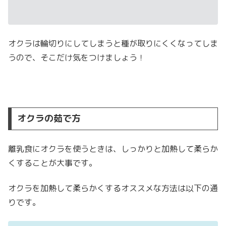
オクラは輪切りにしてしまうと種が取りにくくなってしま
うので、そこだけ気をつけましょう！
オクラの茹で方
離乳食にオクラを使うときは、しっかりと加熱して柔らか
くすることが大事です。
オクラを加熱して柔らかくするオススメな方法は以下の通
りです。