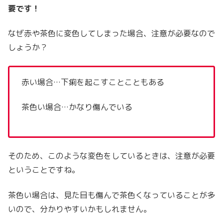
要です！
なぜ赤や茶色に変色してしまった場合、注意が必要なので
しょうか？
赤い場合…下痢を起こすことこともある
茶色い場合…かなり傷んでいる
そのため、このような変色をしているときは、注意が必要
ということですね。
茶色い場合は、見た目も傷んで茶色くなっていることが多
いので、分かりやすいかもしれません。