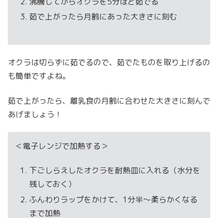
沸騰してからオクラを5分ほど茹でる
茹で上がったら月齢にあった大きさに刻む
オクラは切らずに茹でるので、茹でたものを取り上げるの
も簡単ですよね。
茹で上がったら、離乳食の月齢に合わせた大きさに刻んで
あげましょう！
＜電子レンジで加熱する＞
下ごしらえしたオクラを耐熱皿に入れる（水分を
残しておく）
ふんわりラップをかけて、1分半～柔らかくなる
まで加熱