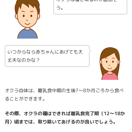
う。
いつからなら赤ちゃんにあげても大
丈夫なのかな？
オクラ自体は、離乳食中期の生後7～8か月ごろから食べ
ることができます。
その際、オクラの種はできれば離乳食完了期（12～18か
月）頃までは、取り除いてあげるのが良いでしょう。