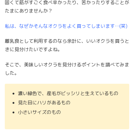
固くて筋がすごく食べ辛かったり、苦かったりすることが
たまにありませんか？
私は、なぜかそんなオクラをよく買ってしまいます…(笑)
離乳食として利用するのなら余計に、いいオクラを買うと
きに見分けたいですよね。
そこで、美味しいオクラを見分けるポイントを調べてみま
した。
濃い緑色で、産毛がビッシリと生えているもの
見た目にハリがあるもの
小さいサイズのもの