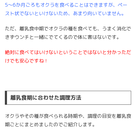
5～6か月ごろもオクラを食べることはできますが、ペー
スト状でないといけないため、あまり向いていません。
ただ、離乳食中期でオクラの種を食べても、うまく消化で
きずウンチと一緒にでてくるので体に害はないです。
絶対に食べてはいけないということではないと分かっただ
けでも安心ですね！
離乳食期に合わせた調理方法
オクラやその種が食べられる時期や、調理の目安を
離乳食
期ごとにまとめましたのでご紹介します。