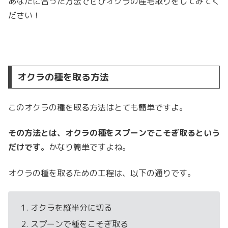
あなたに合った方法でぜひオクラの産毛取りをしてみてく
ださい！
オクラの種を取る方法
このオクラの種を取る方法はとても簡単ですよ。
その方法とは、オクラの種をスプーンでこそぎ取るという
だけです
。かなり簡単ですよね。
オクラの種を取るための工程は、以下の通りです。
オクラを縦半分に切る
スプーンで種をこそぎ取る