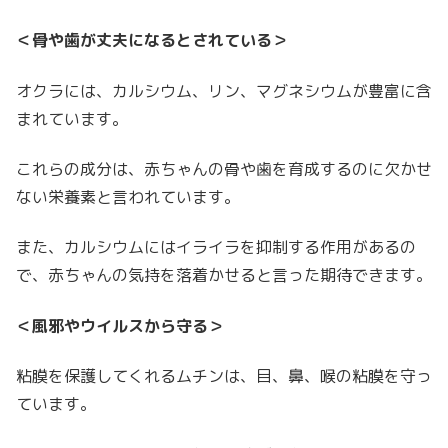
＜骨や歯が丈夫になるとされている＞
オクラには、カルシウム、リン、マグネシウムが豊富に含
まれています。
これらの成分は、赤ちゃんの骨や歯を育成するのに欠かせ
ない栄養素と言われています。
また、カルシウムにはイライラを抑制する作用があるの
で、赤ちゃんの気持を落着かせると言った期待できます。
＜風邪やウイルスから守る＞
粘膜を保護してくれるムチンは、目、鼻、喉の粘膜を守っ
ています。