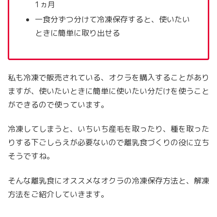
1ヵ月
一食分ずつ分けて冷凍保存すると、使いたい
ときに簡単に取り出せる
私も冷凍で販売されている、オクラを購入することがあり
ますが、使いたいときに簡単に使いたい分だけを使うこと
ができるので使っています。
冷凍してしまうと、いちいち産毛を取ったり、種を取った
りする下ごしらえが必要ないので離乳食づくり
の役に立ち
そうですね。
そんな離乳食にオススメなオクラの冷凍保存方法と、解凍
方法をご紹介していきます。