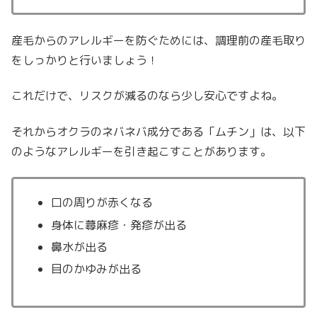
産毛からのアレルギーを防ぐためには、調理前の産毛取り
をしっかりと行いましょう！
これだけで、リスクが減るのなら少し安心ですよね。
それからオクラのネバネバ成分である「ムチン」は、以下
のようなアレルギーを引き起こすことがあります。
口の周りが赤くなる
身体に蕁麻疹・
発疹
が出る
鼻水が出る
目のかゆみが出る