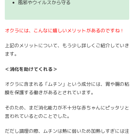
風邪やウイルスから守る
オクラには、こんなに嬉しいメリットがあるのですね！
上記のメリットについて、もう少し詳しくご紹介していき
ます。
＜消化を助けてくれる＞
オクラに含まれる「ムチン」という成分には、胃や腸の粘
膜を保護する働きがあるとされています。
そのため、まだ消化能力が不十分な赤ちゃんにピッタリと
言われているとのことでした。
だだし調理の際、ムチンは熱に弱いため加熱しすぎには注