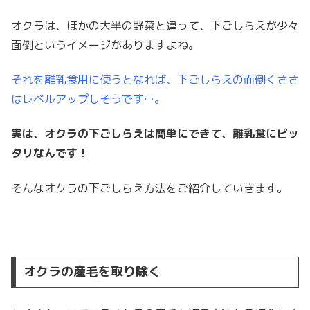
オクラは、ほかの大半の野菜と違って、下ごしらえが少々
面倒というイメージがありますよね。
それを離乳食用に使うとなれば、下ごしらえの面倒くささ
はレベルアップしそうです…。
実は、オクラの下ごしらえは簡単にできて、離乳食にピッ
タリなんです！
そんなオクラの下ごしらえ方法をご紹介していきます。
オクラの産毛を取り除く