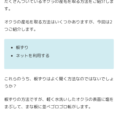
たくさんついているオクラの産毛を取る方法をご紹介しま
す。
オクラの産毛を取る方法はいくつかありますが、今回は2
つご紹介します。
板ずり
ネットを利用する
これらのうち、板ずりはよく聞く方法なのではないでしょ
うか？
板ずりの方法ですが、軽く水洗いしたオクラの表面に塩を
まぶして、まな板に並べゴロゴロ転がします。