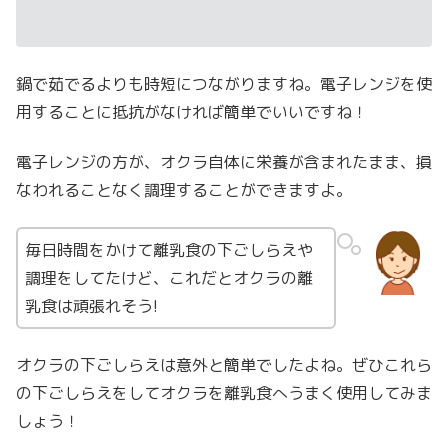
鍋で茹でるよりも時短につながりますね。電子レンジを使
用することに抵抗がなければ簡単でいいですね！
電子レンジの方が、オクラ自体に栄養が含まれたまま、損
なわれることなく調理することができますよ。
毎日時間をかけて離乳食の下ごしらえや
調理をしてたけど、これだとオクラの離
乳食は頑張れそう!
オクラの下ごしらえは意外と簡単でしたよね。ぜひこれら
の下ごしらえをしてオクラを離乳食へうまく使用してみま
しょう！