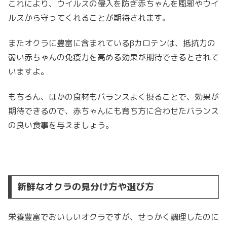
これにより、ウイルスの侵入を防ぎ赤ちゃんを風邪やウイ
ルスから守ってくれることが期待されます。
またオクラに豊富に含まれているβカロテンは、抵抗力の
弱い赤ちゃんの免疫力を高める効果が期待できるとされて
いますよ。
もちろん、ほかの食材もバランスよく摂ることで、効果が
期待できるので、赤ちゃんにも育ち方に合わせたバランス
の良い食事を与えましょう。
新鮮なオクラの見分け方や選び方
栄養豊富でおいしいオクラですが、せっかく調理したのに