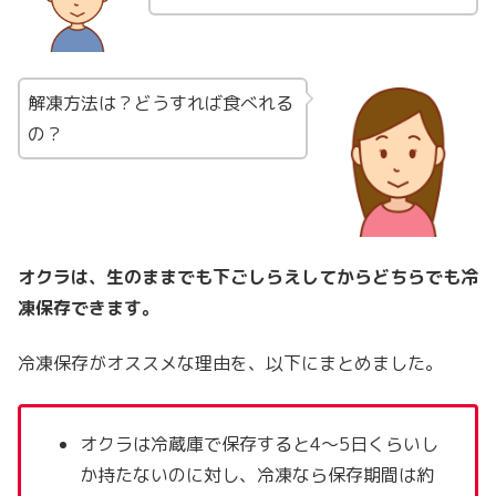
解凍方法は？どうすれば食べれる
の？
オクラは、生のままでも下ごしらえしてからどちらでも冷
凍保存できます。
冷凍保存がオススメな理由を、以下にまとめました。
オクラは冷蔵庫で保存すると4～5日くらいし
か持たないのに対し、冷凍なら保存期間は約