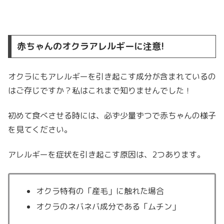
赤ちゃんのオクラアレルギーに注意!
オクラにもアレルギーを引き起こす成分が含まれているの
はご存じですか？
私はこれまで知りませんでした！
初めて食べさせる時には、必ず少量ずつで赤ちゃんの様子
を見てください。
アレルギーを症状を引き起こす原因は、2つあります。
オクラ特有の「産毛」に触れた場合
オクラのネバネバ成分である「ムチン」