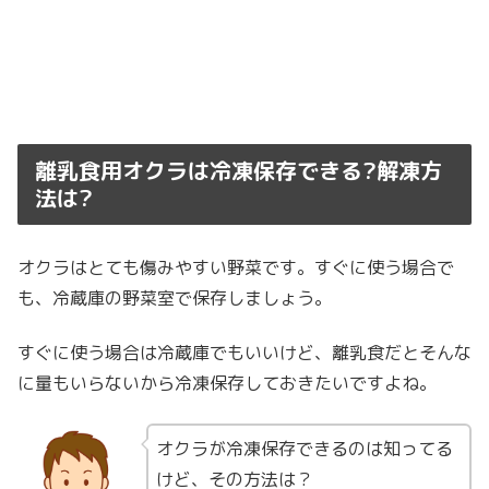
離乳食用オクラは冷凍保存できる?解凍方
法は?
オクラはとても傷みやすい野菜です。すぐに使う場合で
も、冷蔵庫の野菜室で保存しましょう。
すぐに使う場合は冷蔵庫でもいいけど、離乳食だとそんな
に量もいらないから冷凍保存しておきたいですよね。
オクラが冷凍保存できるのは知ってる
けど、その方法は？