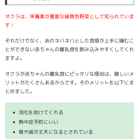
オクラは、栄養素が豊富な緑黄色野菜として知られていま
す！
それだけでなく、あのネバネバとした食感が上手に噛むこ
とができない赤ちゃんの離乳食を飲み込みやすくしてくれ
ますよ。
オクラが赤ちゃんの離乳食にピッタリな理由は、嬉しいメ
リットがたくさんあるからです。
そのメリットを以下にま
とめました。
消化を助けてくれる
熱中症予防にいい
骨や歯が丈夫になるとされている