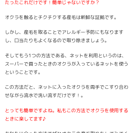
たったこれだけです！簡単じゃないですか？
オクラを触るとチクチクする産毛は新鮮な証拠です。
しかし、産毛を取ることでアレルギー予防にもなります
し、口当たりもよくなるので取り除きましょう。
そしてもう1つの方法である、ネットを利用というのは、
スーパーで買ったときのオクラが入っているネットを使う
ということです。
この方法だと、ネットに入ったオクラを両手でこすり合わ
せながら流水で洗い流すだけです！。
とっても簡単ですよね。私もこの方法でオクラを使用する
ときに楽してます♪