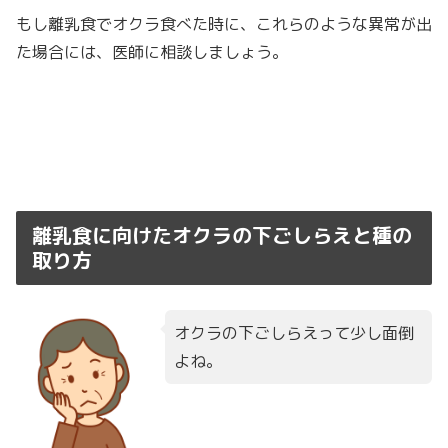
もし離乳食でオクラ食べた時に、これらのような異常が出
た場合には、医師に相談しましょう。
離乳食に向けたオクラの下ごしらえと種の
取り方
オクラの下ごしらえって少し面倒
よね。