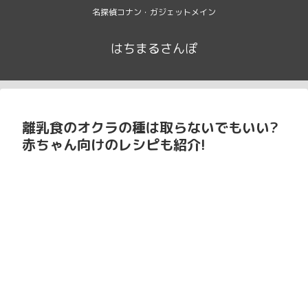
名探偵コナン・ガジェットメイン
はちまるさんぽ
離乳食のオクラの種は取らないでもいい?
赤ちゃん向けのレシピも紹介!