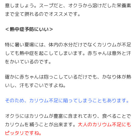
意しましょう。スープだと、オクラから溶けだした栄養素
まで全て摂れるのでオススメです。
＜熱中症予防にいい＞
特に暑い夏場には、体内の水分だけでなくカリウムが不足
しても熱中症を起こしてしまいます。赤ちゃんは意外と汗
をかいているのです。
確かに赤ちゃんは抱っこしているだけでも、かなり体が熱
いし、汗もすごいですよね。
そのため、カリウム不足に陥ってしまうこともあります。
オクラにはカリウムが豊富に含まれており、食べることで
カリウムを補うことが出来ます。
大人のカリウム不足にも
ピッタリですね。