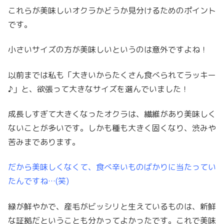
これらが美味しいオクラかどうか見分けるためのポイント
です。
小さいサイズの方が美味しいというのは意外ですよね！
以前までは私も「大きいからたくさん食べられてラッキー
♪」と、欲張って大きなサイズを選んでいました！
成長しすぎて大きくなったオクラは、繊維があり美味しく
ないことが多いです。しかも種も大きく固くなり、渋みや
苦みまであります。
だから美味しくなくて、食べ辛いものばかりに当たってい
たんですね…(笑)
緑が鮮やかで、産毛がビッシリと生えているものは、新鮮
な証拠だということも分かってよかったです。これで美味