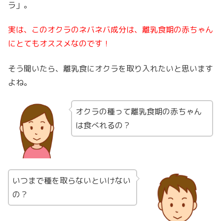
ラ」。
実は、このオクラのネバネバ成分は、離乳食期の赤ちゃん
にとてもオススメなのです！
そう聞いたら、離乳食にオクラを取り入れたいと思います
よね。
オクラの種って離乳食期の赤ちゃん
は食べれるの？
いつまで種を取らないといけない
の？