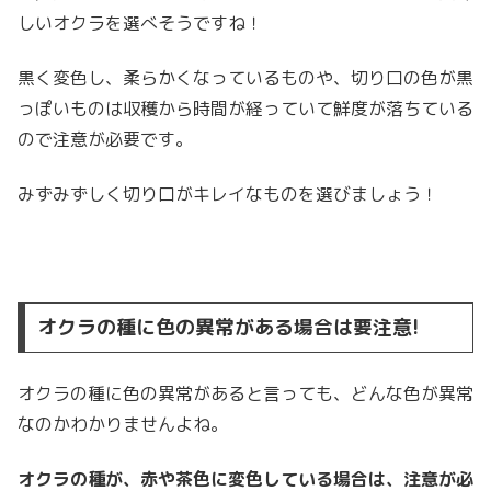
しいオクラを選べそうですね！
黒く変色し、柔らかくなっているものや、切り口の色が黒
っぽいものは収穫から時間が経っていて鮮度が落ちている
ので注意が必要です。
みずみずしく切り口がキレイなものを選びましょう！
オクラの種に色の異常がある場合は要注意!
オクラの種に色の異常があると言っても、どんな色が異常
なのかわかりませんよね。
オクラの種が、赤や茶色に変色している場合は、注意が必