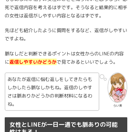
死で返信内容を考えるはずです。そうなると結果的に相手
の女性は返信がしやすい内容となるはずです。
先ほども紹介したように質問をするなど、返信がしやすい
ですよね。
脈なしだと判断できるポイントは女性からのLINEの内容
に
返信しやすいかどうか
で見てみるといいでしょう。
あなたが返信に悩む返しをしてきたらも
しかしたら脈なしかもね。返信のしやす
さは脈ありかどうかの判断材料になるわ
ね。
らい美
女性とLINEが一日一通でも脈ありの可能
性はある！