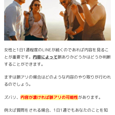
女性と1日1通程度のLINEが続くのであれば内容を見るこ
とが重要です。
内容によって
脈ありかどうかはどうか判断
することができます。
まずは脈アリの場合はどのような内容のやり取りが行われ
るのでしょう。
ズバリ、
内容が濃ければ脈アリの可能性
があります。
例えば質問をされる場合、1日1通でもあなたのことを知