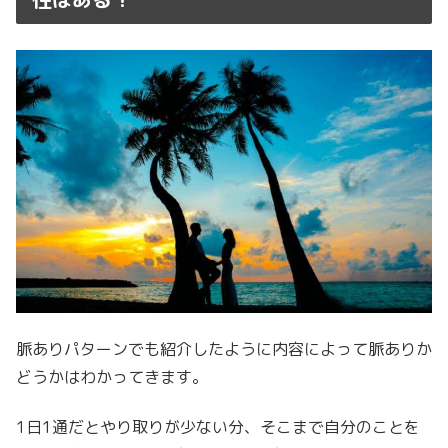
脈ありパターンでも紹介したように内容によって脈ありか
どうかはわかってきます。
1日1通だとやり取りが少ない分、そこまで自分のことを