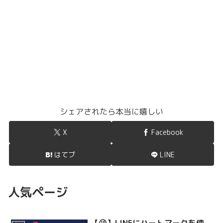
シェアされたら本当に嬉しい
X
Facebook
はてブ
LINE
人気ページ