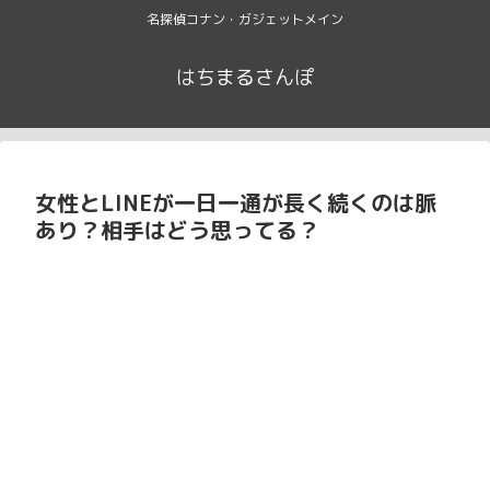
名探偵コナン・ガジェットメイン
はちまるさんぽ
女性とLINEが一日一通が長く続くのは脈
あり？相手はどう思ってる？