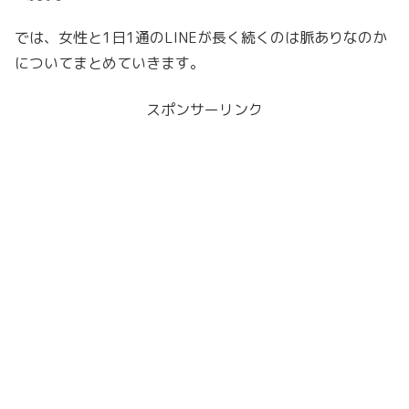
では、女性と1日1通のLINEが長く続くのは脈ありなのか
についてまとめていきます。
スポンサーリンク