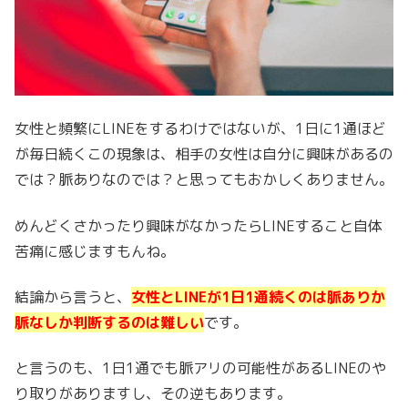
女性と頻繁にLINEをするわけではないが、1日に1通ほど
が毎日続くこの現象は、相手の女性は自分に興味があるの
では？脈ありなのでは？と思ってもおかしくありません。
めんどくさかったり興味がなかったらLINEすること自体
苦痛に感じますもんね。
結論から言うと、
女性とLINEが1日1通続くのは脈ありか
脈なしか判断するのは難しい
です。
と言うのも、1日1通でも脈アリの可能性があるLINEのや
り取りがありますし、その逆もあります。