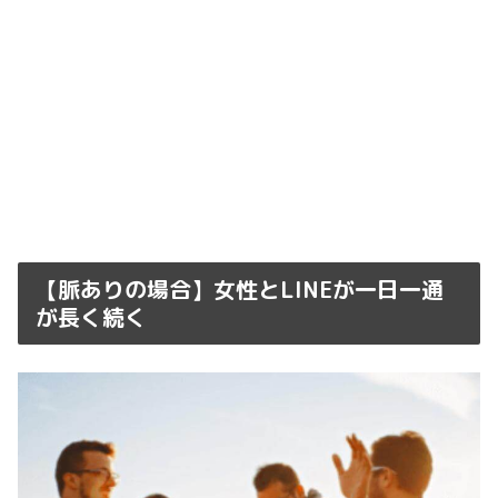
【脈ありの場合】女性とLINEが一日一通
が長く続く