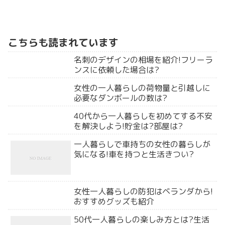
こちらも読まれています
名刺のデザインの相場を紹介!フリーラ
ンスに依頼した場合は?
女性の一人暮らしの荷物量と引越しに
必要なダンボールの数は?
40代から一人暮らしを初めてする不安
を解決しよう!貯金は?部屋は?
一人暮らしで車持ちの女性の暮らしが
気になる!車を持つと生活きつい?
女性一人暮らしの防犯はベランダから!
おすすめグッズも紹介
50代一人暮らしの楽しみ方とは?生活