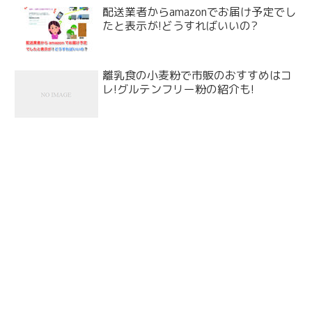
配送業者からamazonでお届け予定でし
たと表示が!どうすればいいの?
離乳食の小麦粉で市販のおすすめはコ
レ!グルテンフリー粉の紹介も!