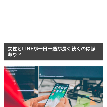
女性とLINEが一日一通が長く続くのは脈
あり？