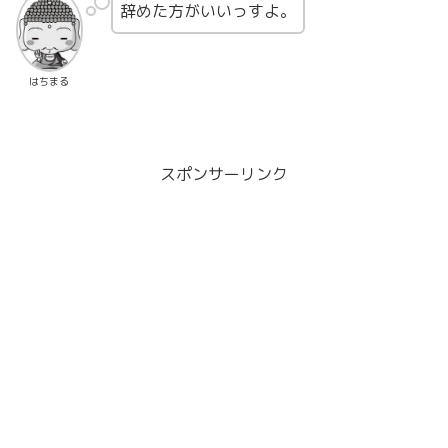
辞めた方がいいっすよ。
はちまる
スポンサーリンク