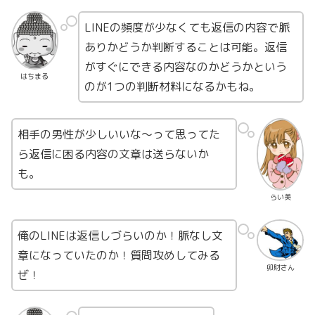
LINEの頻度が少なくても返信の内容で脈
ありかどうか判断することは可能。返信
がすぐにできる内容なのかどうかという
はちまる
のが1つの判断材料になるかもね。
相手の男性が少しいいな〜って思ってた
ら返信に困る内容の文章は送らないか
も。
らい美
俺のLINEは返信しづらいのか！脈なし文
章になっていたのか！質問攻めしてみる
卯財さん
ぜ！