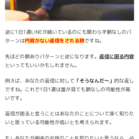
逆に1日1通LINEが続いているのにも関わらず脈なしのパ
ターンは
内容がない返信をされる時
ですね。
先ほどの脈ありパターンと逆になります。
返信に困る内容
といってもいいかもしれません。
例えば、あなたの返信に対して
「そうなんだ〜」
的な返し
ですね。これで1日1通は誰が見ても脈なしの可能性が高
いです。
返信が困ると言うことはあなたのことについて深く知りた
いと思っている可能性が低いとも考えられます。
もしあなたが相手の女性のことを知りたいと思うなら、必