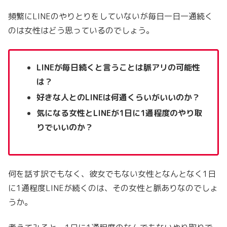
頻繁にLINEのやりとりをしていないが毎日一日一通続く
のは女性はどう思っているのでしょう。
LINEが毎日続くと言うことは脈アリの可能性
は？
好きな人とのLINEは何通くらいがいいのか？
気になる女性とLINEが1日に1通程度のやり取
りでいいのか？
何を話す訳でもなく、彼女でもない女性となんとなく1日
に1通程度LINEが続くのは、その女性と脈ありなのでしょ
うか。