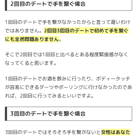
2回目のデートで手を繋ぐ場合
1回目のデートで手を繋がなかったからと言って遅いわけ
ではありません。
2回目3回目のデートで初めて手を繋ぐ
にも全然問題ありません
。
そこで2回目では1回目と比べるとある程度緊張感がなく
なってくると思います。
1回目のデートでお酒を飲みに行ったり、ボディータッチ
が容易にできるダーツやボーリングに行けなかったのであ
れば、2回目に行ってみるといいですよ。
3回目のデートで手を繋ぐ場合
3回目のデートではそろそろ手を繋がないと
女性はあなた