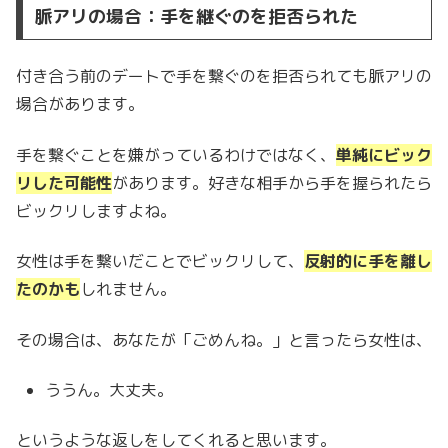
脈アリの場合：手を継ぐのを拒否られた
付き合う前のデートで手を繋ぐのを拒否られても脈アリの
場合があります。
手を繋ぐことを嫌がっているわけではなく、
単純にビック
リした可能性
があります。好きな相手から手を握られたら
ビックリしますよね。
女性は手を繋いだことでビックリして、
反射的に手を離し
たのかも
しれません。
その場合は、あなたが「ごめんね。」と言ったら女性は、
ううん。大丈夫。
というような返しをしてくれると思います。