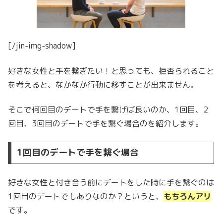
[/jin-img-shadow]
好きな女性と手を繋ぎたい！と思っても、拒否られること
を考えると、なかなか行動に移すことが出来ません。
そこで何回目のデートで手を繋げば良いのか、1回目、2
回目、3回目のデートで手を繋ぐ場合のを紹介します。
1回目のデートで手を繋ぐ場合
好きな女性と付き合う前にデートをした時に手を繋ぐのは
1回目のデートでもありなのか？というと、
もちろんアリ
です。