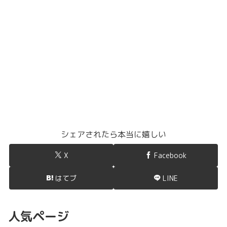
シェアされたら本当に嬉しい
X
Facebook
はてブ
LINE
人気ページ