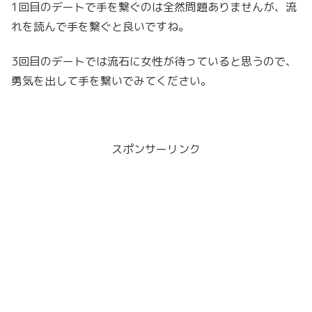
1回目のデートで手を繋ぐのは全然問題ありませんが、流
れを読んで手を繋ぐと良いですね。
3回目のデートでは流石に女性が待っていると思うので、
勇気を出して手を繋いでみてください。
スポンサーリンク