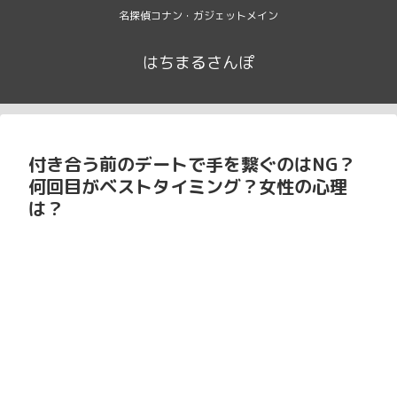
名探偵コナン・ガジェットメイン
はちまるさんぽ
付き合う前のデートで手を繋ぐのはNG？
何回目がベストタイミング？女性の心理
は？