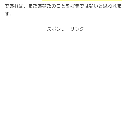
であれば、まだあなたのことを好きではないと思われま
す。
スポンサーリンク