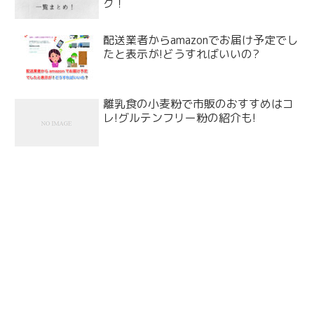
ク！
配送業者からamazonでお届け予定でし
たと表示が!どうすればいいの?
離乳食の小麦粉で市販のおすすめはコ
レ!グルテンフリー粉の紹介も!