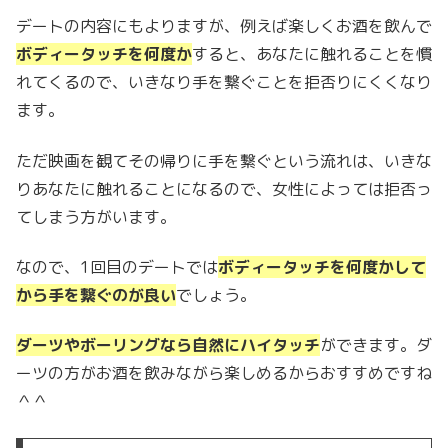
デートの内容にもよりますが、例えば楽しくお酒を飲んで
ボディータッチを何度か
すると、あなたに触れることを慣
れてくるので、いきなり手を繋ぐことを拒否りにくくなり
ます。
ただ映画を観てその帰りに手を繋ぐという流れは、いきな
りあなたに触れることになるので、女性によっては拒否っ
てしまう方がいます。
なので、1回目のデートでは
ボディータッチを何度かして
から手を繋ぐのが良い
でしょう。
ダーツやボーリングなら自然にハイタッチ
ができます。ダ
ーツの方がお酒を飲みながら楽しめるからおすすめですね
＾＾