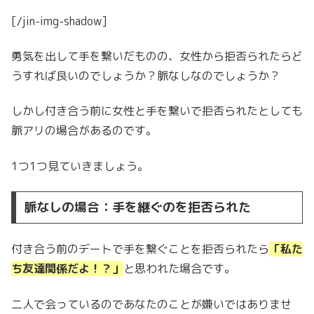
[/jin-img-shadow]
勇気を出して手を繋いだものの、女性から拒否られたらど
うすれば良いのでしょうか？脈なしなのでしょうか？
しかし付き合う前に女性と手を繋いで拒否られたとしても
脈アリの場合があるのです。
1つ1つ見ていきましょう。
脈なしの場合：手を継ぐのを拒否られた
付き合う前のデートで手を繋ぐことを拒否られたら
「私た
ち友達関係だよ！？」
と思われた場合です。
二人で会っているのであなたのことが嫌いではありませ