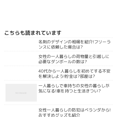
こちらも読まれています
名刺のデザインの相場を紹介!フリーラ
ンスに依頼した場合は?
女性の一人暮らしの荷物量と引越しに
必要なダンボールの数は?
40代から一人暮らしを初めてする不安
を解決しよう!貯金は?部屋は?
一人暮らしで車持ちの女性の暮らしが
気になる!車を持つと生活きつい?
女性一人暮らしの防犯はベランダから!
おすすめグッズも紹介