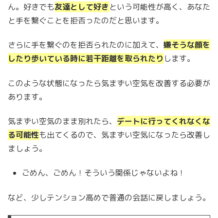
ん。好きでも
友達として好き
という可能性が高く、あなた
と手を繋ぐことを拒否ったのだと思います。
さらに手を繋ぐのを拒否られたのに加えて、
嫌そうな顔を
したり歩いている時に若干距離を取られたり
します。
このような状態になったら気まずい空気を改善する必要が
あります。
気まずい空気のまま別れたら、
デートに行ってくれなくな
る可能性
も出てくるので、気まずい空気になったら改善し
ましょう。
ごめん、ごめん！そういう関係じゃないよね！
など、少しテンション高めで普通の会話に戻しましょう。