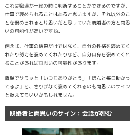
これは職場が一緒の時に判断することができるのですが、
仕事で褒められることはあると思いますが、それ以外のこ
とを褒められると片思いだと思っていた既婚者の方と両思
いの可能性が高いですね。
例えば、仕事の結果だけではなく、自分の性格を褒めてく
れたり努力を褒めてくれたりなど、自分自身を褒めてくれ
ることがあれば両思いの可能性があります。
職場でサラッと「いつもありがとう」「ほんと毎日助かっ
てるよ」と、さりげなく褒めてくれるのも両思いのサイン
と捉えてもいいかもしれません。
既婚者と両思いのサイン：会話が弾む