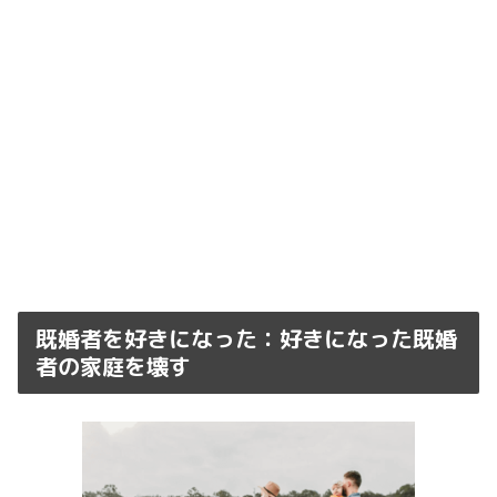
既婚者を好きになった：好きになった既婚
者の家庭を壊す