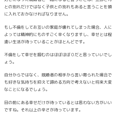
との別れだけではなく子供との別れもあると言うことを頭
に入れておかなければなりません。
もし不倫をしてお互いの家庭が壊れてしまった場合、人に
よっては精神的にものすごく辛くなりますし、幸せとは程
遠い生活が待っていることがほとんどです。
不倫をして幸せを掴むのはほぼほぼ０だと思っていいでし
ょう。
自分からではなく、既婚者の相手から言い寄られた場合で
も好きな気持ちを抑えて諦める方向で考えないと将来大変
なことになるでしょう。
目の前にある幸せだけが待っているとは思わない方がいい
ですね。それ以上の辛さが待っています。