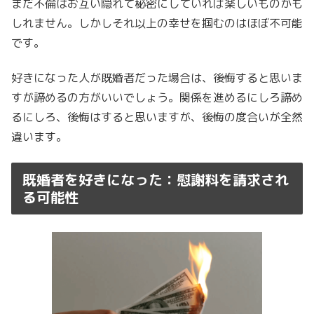
まだ不倫はお互い隠れて秘密にしていれば楽しいものかも
しれません。しかしそれ以上の幸せを掴むのはほぼ不可能
です。
好きになった人が既婚者だった場合は、後悔すると思いま
すが諦めるの方がいいでしょう。関係を進めるにしろ諦め
るにしろ、後悔はすると思いますが、後悔の度合いが全然
違います。
既婚者を好きになった：慰謝料を請求され
る可能性