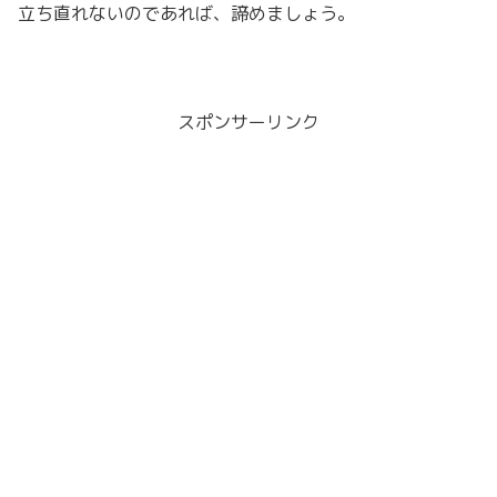
立ち直れないのであれば、諦めましょう。
スポンサーリンク