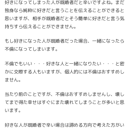
好きになってしまった人が既婚者だと辛いですよね。まだ
独身なら純粋に好きだと言うことを伝えることができると
思いますが、相手が既婚者だとそう簡単に好きだと言う気
持ちすら伝えることができません。
もし好きになった人が既婚者だった場合、一緒になったら
不倫になってしまいます。
不倫でもいい・・・好きな人と一緒になりたい・・・と密
かに交際する人もいますが、個人的には不倫はおすすめし
ません。
当たり前のことですが、不倫はおすすめしませんし、壊し
てまで得た幸せはすぐにまた壊れてしまうことが多いと思
います。
好きな人が既婚者で辛い場合は諦める方向で考えた方がい