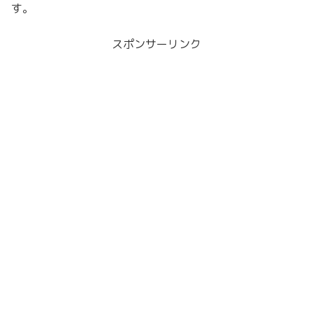
す。
スポンサーリンク