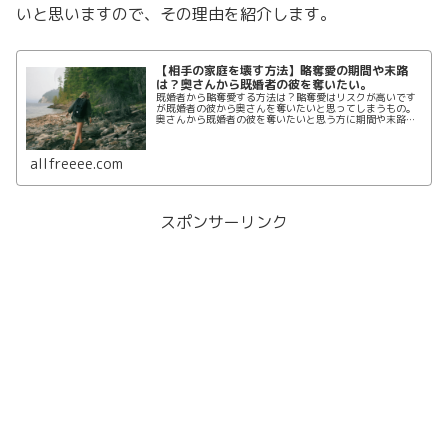
いと思いますので、その理由を紹介します。
【相手の家庭を壊す方法】略奪愛の期間や末路
は？奥さんから既婚者の彼を奪いたい。
既婚者から略奪愛する方法は？略奪愛はリスクが高いです
が既婚者の彼から奥さんを奪いたいと思ってしまうもの。
奥さんから既婚者の彼を奪いたいと思う方に期間や末路に
ついて紹介します。略奪婚は成功まで4ヶ月とも言われて
いますが実際は？成功した人の特徴もまとえめます。
allfreeee.com
スポンサーリンク