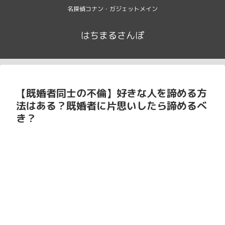
名探偵コナン・ガジェットメイン
はちまるさんぽ
【既婚者同士の不倫】好きな人を諦める方
法はある？既婚者に片思いしたら諦めるべ
き？