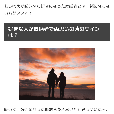
もし答えが曖昧なら好きになった既婚者とは一緒にならな
い方がいいです。
好きな人が既婚者で両思いの時のサイン
は？
続いて、好きになった既婚者が片思いだと思っていたら、