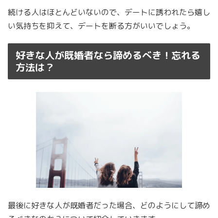
続ける人はほとんどいないので、デートに誘われたら嬉し
い気持ちを抑えて、デートを断る方がいいでしょう。
好きな人が既婚者なら諦めるべき！忘れる
方法は？
最後に好きな人が既婚者だった場合、どのようにして諦め