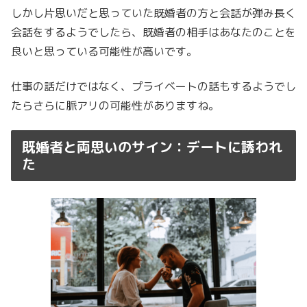
しかし片思いだと思っていた既婚者の方と会話が弾み長く
会話をするようでしたら、既婚者の相手はあなたのことを
良いと思っている可能性が高いです。
仕事の話だけではなく、プライベートの話もするようでし
たらさらに脈アリの可能性がありますね。
既婚者と両思いのサイン：デートに誘われ
た