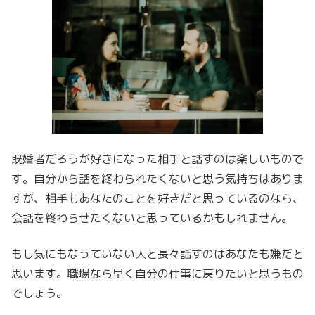
既婚者だろうが好きになった相手と話すのは楽しいもので
す。自分から話を終わられたくないと思う気持ちはありま
すが、相手もあなたのことを好きだと思っているのなら、
会話を終わらせたくないと思っているかもしれません。
もし気にもなっていない人と長々話すのはあなたも嫌だと
思います。職場なら早く自分の仕事に戻りたいと思うもの
でしょう。