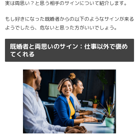
実は両思い？と思う相手のサインについて紹介します。
もし好きになった既婚者からの以下のようなサインが来る
ようでしたら、危ないと思った方がいいでしょう。
既婚者と両思いのサイン：仕事以外で褒め
てくれる