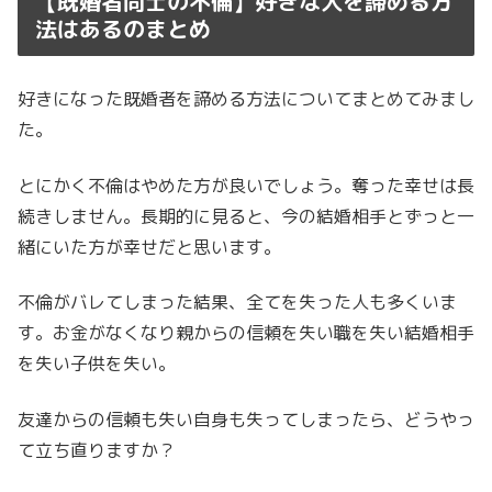
【既婚者同士の不倫】好きな人を諦める方
法はあるのまとめ
好きになった既婚者を諦める方法についてまとめてみまし
た。
とにかく不倫はやめた方が良いでしょう。奪った幸せは長
続きしません。長期的に見ると、今の結婚相手とずっと一
緒にいた方が幸せだと思います。
不倫がバレてしまった結果、全てを失った人も多くいま
す。お金がなくなり親からの信頼を失い職を失い結婚相手
を失い子供を失い。
友達からの信頼も失い自身も失ってしまったら、どうやっ
て立ち直りますか？