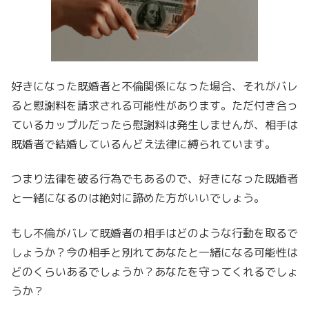
好きになった既婚者と不倫関係になった場合、それがバレ
ると慰謝料を請求される可能性があります。ただ付き合っ
ているカップルだったら慰謝料は発生しませんが、相手は
既婚者で結婚しているんどえ法律に縛られています。
つまり法律を破る行為でもあるので、好きになった既婚者
と一緒になるのは絶対に諦めた方がいいでしょう。
もし不倫がバレて既婚者の相手はどのような行動を取るで
しょうか？今の相手と別れてあなたと一緒になる可能性は
どのくらいあるでしょうか？あなたを守ってくれるでしょ
うか？