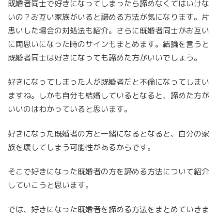
既婚者同士で好きになってしまったら諦めなくてはいけな
いの？お互い家族がいると諦める方法が気になります。片
思いした場合の対処法も紹介。さらに既婚者同士がお互い
に両思いになった時のサインもまとめます。結論を言うと
既婚者同士は好きになっても諦めた方がいいでしょう。
好きになってしまった人が既婚者だと不倫になってしまい
ますね。しかも自分も結婚しているとなると、諦めた方が
いいのはわかっていると思います。
好きになった既婚者の方と一緒になるとなると、自分の家
族を壊してしまう可能性があるからです。
そこで好きになった既婚者の方を諦める方法について紹介
していこうと思います。
では、好きになった既婚者を諦める方法をまとめていきま