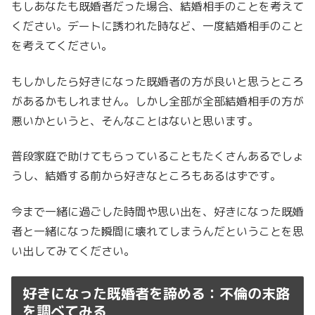
もしあなたも既婚者だった場合、結婚相手のことを考えて
ください。デートに誘われた時など、一度結婚相手のこと
を考えてください。
もしかしたら好きになった既婚者の方が良いと思うところ
があるかもしれません。しかし全部が全部結婚相手の方が
悪いかというと、そんなことはないと思います。
普段家庭で助けてもらっていることもたくさんあるでしょ
うし、結婚する前から好きなところもあるはずです。
今まで一緒に過ごした時間や思い出を、好きになった既婚
者と一緒になった瞬間に壊れてしまうんだということを思
い出してみてください。
好きになった既婚者を諦める：不倫の末路
を調べてみる