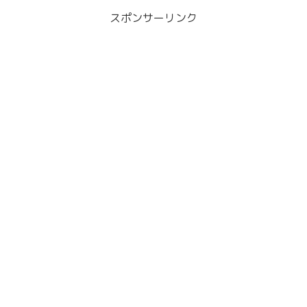
スポンサーリンク