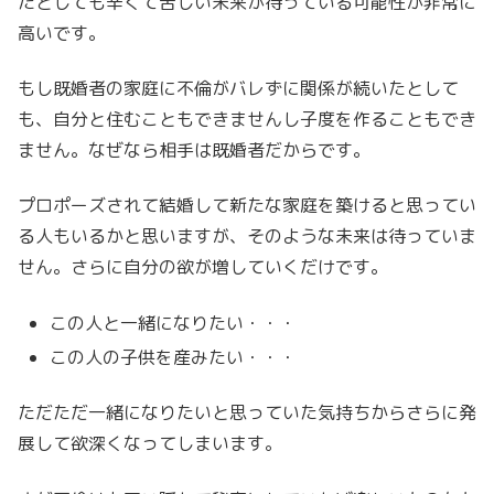
たとしても辛くて苦しい未来が待っている可能性が非常に
高いです。
もし既婚者の家庭に不倫がバレずに関係が続いたとして
も、自分と住むこともできませんし子度を作ることもでき
ません。なぜなら相手は既婚者だからです。
プロポーズされて結婚して新たな家庭を築けると思ってい
る人もいるかと思いますが、そのような未来は待っていま
せん。さらに自分の欲が増していくだけです。
この人と一緒になりたい・・・
この人の子供を産みたい・・・
ただただ一緒になりたいと思っていた気持ちからさらに発
展して欲深くなってしまいます。