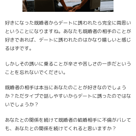
好きになった既婚者からデートに誘われたら完全に両思い
ということになりますね。あなたも既婚者の相手のことが
好きであれば、デートに誘われたのはかなり嬉しいと感じ
るはずです。
しかしその誘いに乗ることが辛さや苦しさの一歩だという
ことを忘れないでください。
既婚者の相手は本当にあなたのことが好きなのでしょう
か？ただタイプで話しやすいからデートに誘ったのではな
いでしょうか？
あなたとの関係を続けて既婚者の結婚相手に不倫がバレて
も、あなたとの関係を続けてくれると思いますか？