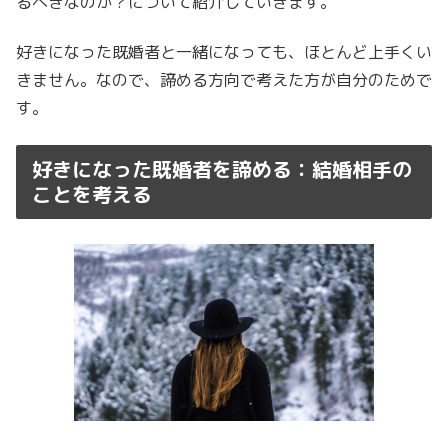
るべきなのか？について紹介していきます。
好きになった既婚者と一緒になっても、ほとんど上手くい
きません。なので、諦める方向で考えた方が自分のためで
す。
好きになった既婚者を諦める：結婚相手の
ことを考える