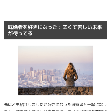
既婚者を好きになった：辛くて苦しい未来
が待ってる
先ほども紹介しましたが好きになった既婚者と一緒になっ