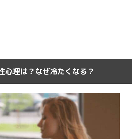
女性心理は？なぜ冷たくなる？