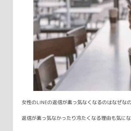
女性のLINEの返信が素っ気なくなるのはなぜ
返信が素っ気なかったり冷たくなる理由も気にな