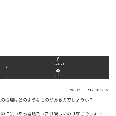
Facebook
LINE
2020.01.06
2020.12.16
女性の心理はどのようなものがあるのでしょうか？
ないのに会ったら普通だったり優しいのはなぜでしょう