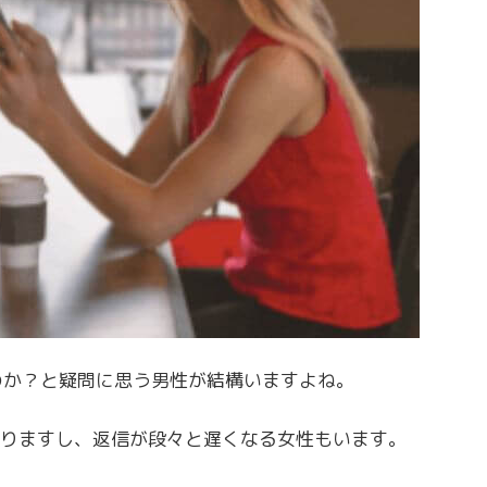
なのか？と疑問に思う男性が結構いますよね。
りますし、返信が段々と遅くなる女性もいます。