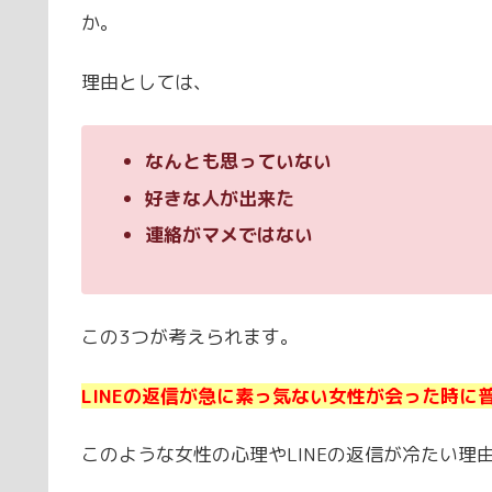
か。
理由としては、
なんとも思っていない
好きな人が出来た
連絡がマメではない
この3つが考えられます。
LINEの返信が急に素っ気ない女性が会った時に
このような女性の心理やLINEの返信が冷たい理