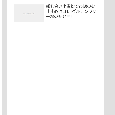
離乳食の小麦粉で市販のお
すすめはコレ!グルテンフリ
ー粉の紹介も!