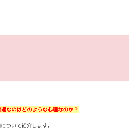
普通なのはどのような心理なのか？
由について紹介します。