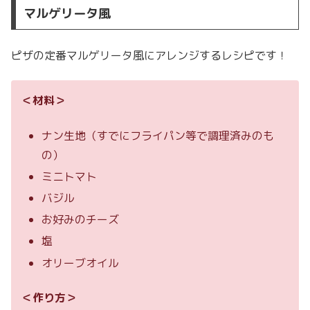
マルゲリータ風
ピザの定番マルゲリータ風にアレンジするレシピです！
＜材料＞
ナン生地（すでにフライパン等で調理済みのも
の）
ミニトマト
バジル
お好みのチーズ
塩
オリーブオイル
＜作り方＞