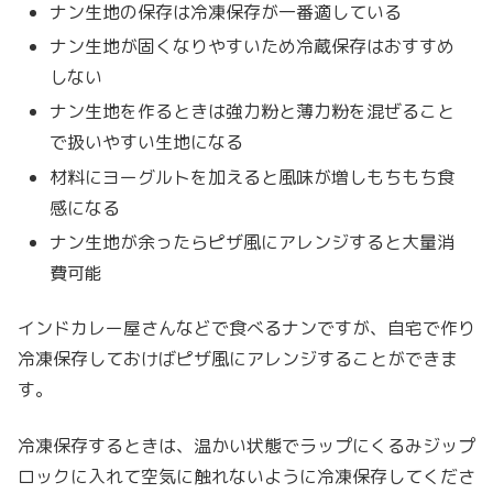
ナン生地の保存は冷凍保存が一番適している
ナン生地が固くなりやすいため冷蔵保存はおすすめ
しない
ナン生地を作るときは強力粉と薄力粉を混ぜること
で扱いやすい生地になる
材料にヨーグルトを加えると風味が増しもちもち食
感になる
ナン生地が余ったらピザ風にアレンジすると大量消
費可能
インドカレー屋さんなどで食べるナンですが、自宅で作り
冷凍保存しておけばピザ風にアレンジすることができま
す。
冷凍保存するときは、温かい状態でラップにくるみジップ
ロックに入れて空気に触れないように冷凍保存してくださ