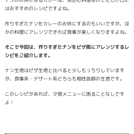
ナンのお供になるカレーは、煮込む料理なので忙しい日に
はおすすめのレシピですよね。
作りすぎたナンをカレーのお供にするのもいいですが、ほ
かの料理にアレンジできれば食事が楽しくなりますよね。
そこで今回は、作りすぎたナンをピザ風にアレンジするレ
シピをご紹介します。
ナン生地はピザ生地と比べると少しもっちりしています
が、食事系・デザート系どちらも相性抜群の生地です。
このレシピがあれば、夕食メニューに困ることなしです
よ！