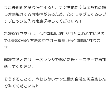
また長期期間冷凍保存すると、ナン生地が空気に触れ乾燥
し冷凍焼けする可能性があるため、必ずラップにくるみジ
ップロックに入れ冷凍保存してくださいね！
冷凍保存であれば、保存期間は約1か月と言われているの
で3種類の保存方法の中では一番長い保存期間になりま
す。
解凍するときは、一度レンジで温めた後トースターで再加
熱してください。
そうすることで、やわらかいナン生地の食感を再度楽しん
でみてくださいね♪