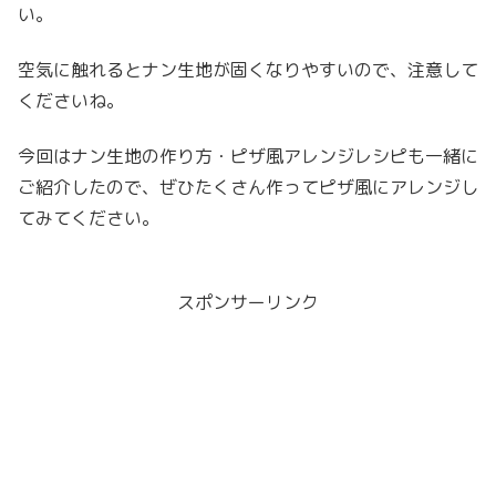
い。
空気に触れるとナン生地が固くなりやすいので、注意して
くださいね。
今回はナン生地の作り方・ピザ風アレンジレシピも一緒に
ご紹介したので、ぜひたくさん作ってピザ風にアレンジし
てみてください。
スポンサーリンク