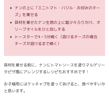
ナンの上に「ミニトマト・バジル・お好みのチー
ズ」を乗せる
具材を乗せたナン生地の上に塩少々ふりかけ、オ
リーブオイルをひと回しする
トースターで4－5分焼く（溶けるチーズの場合
チーズが溶けるまで焼く）
具材を乗せる前に、ナンにトマトソースを塗りマルゲリー
タピザ風にアレンジするレシピもおすすめです！
お子様用にはケッチャプを塗ってあげると、食べやすいか
と思います。