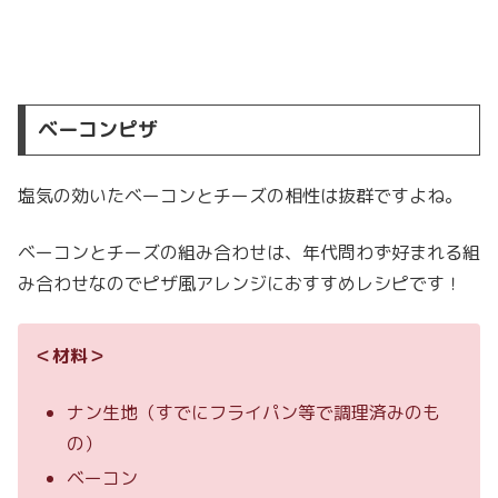
ベーコンピザ
塩気の効いたベーコンとチーズの相性は抜群ですよね。
ベーコンとチーズの組み合わせは、年代問わず好まれる組
み合わせなのでピザ風アレンジにおすすめレシピです！
＜材料＞
ナン生地（すでにフライパン等で調理済みのも
の）
ベーコン