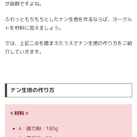
が抜群ですよね。
ふわっともちもちとしたナン生地を作るならば、ヨーグル
トを材料に加えましょう。
では、上記二点を踏まえたうえでナン生地の作り方をご紹
介していきます。
ナン生地の作り方
＜材料＞
A：強力粉：180g