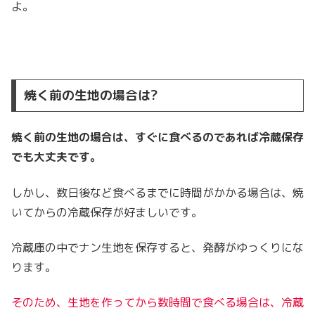
よ。
焼く前の生地の場合は?
焼く前の生地の場合は、すぐに食べるのであれば冷蔵保存
でも大丈夫です。
しかし、数日後など食べるまでに時間がかかる場合は、焼
いてからの冷蔵保存が好ましいです。
冷蔵庫の中でナン生地を保存すると、発酵がゆっくりにな
ります。
そのため、生地を作ってから数時間で食べる場合は、冷蔵