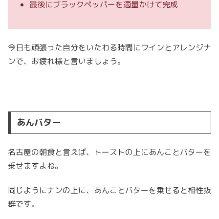
最後にブラックペッパーを適量かけて完成
今日も頑張った自分をいたわる時間にワインとアレンジナ
ンで、お疲れ様と言いましょう。
あんバター
名古屋の朝食と言えば、トーストの上にあんことバターを
乗せますよね。
同じようにナンの上に、あんことバターを乗せると相性抜
群です。