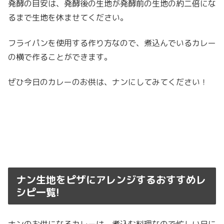
発酵の目安は、発酵後の生地が発酵前の生地の約二倍にな
るまで生地を休ませてください。
フライパンを使用する作り方なので、煮込んでいるカレー
の横で作ることができます。
ぜひ今日のカレーのお供は、ナンにしてみてください！
ナン生地をピザにアレンジするおすすめレ
シピ一覧!