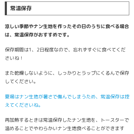
常温保存
涼しい季節やナン生地を作ったその日のうちに食べる場合
は、常温保存がおすすめです。
保存期間は1、2日程度なので、忘れずすぐに食べてくだ
さいね！
また乾燥しないように、しっかりとラップにくるんで保存
してください。
夏場はナン生地が暑さで傷んでしまうため、常温保存は控
えてくださいね。
再加熱するときは常温保存したナン生地を、トースターで
温めることでやわらかいナン生地食べることができます