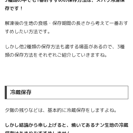
3種類の中でも1番おすすめの保存方法は、ズバリ冷凍保
存です！
解凍後の生地の食感・保存期間の長さから考えて一番おす
すめしたい方法です。
しかし他2種類の保存方法も適する場面があるので、3種
類の保存方法をそれぞれご紹介していきますね。
冷蔵保存
夕飯の残りなどは、基本的に冷蔵保存をしますよね。
しかし結論から申し上げると、焼いてあるナン生地の冷蔵