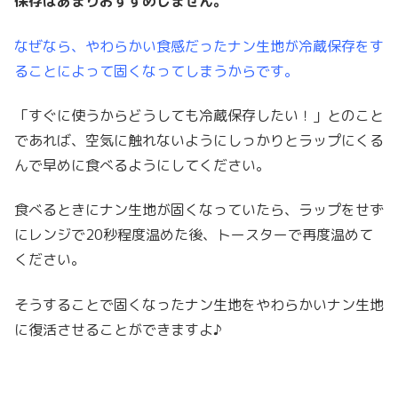
保存はあまりおすすめしません。
なぜなら、やわらかい食感だったナン生地が冷蔵保存をす
ることによって固くなってしまうからです。
「すぐに使うからどうしても冷蔵保存したい！」とのこと
であれば、空気に触れないようにしっかりとラップにくる
んで早めに食べるようにしてください。
食べるときにナン生地が固くなっていたら、ラップをせず
にレンジで20秒程度温めた後、トースターで再度温めて
ください。
そうすることで固くなったナン生地をやわらかいナン生地
に復活させることができますよ♪