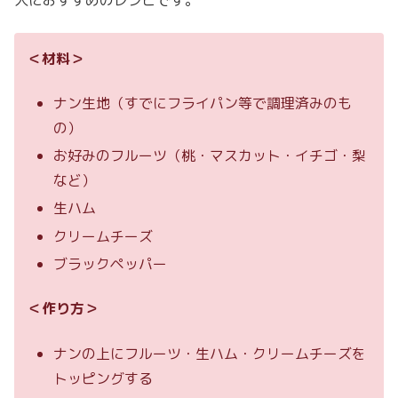
人におすすめのレシピです。
＜材料＞
ナン生地（すでにフライパン等で調理済みのも
の）
お好みのフルーツ（桃・マスカット・イチゴ・梨
など）
生ハム
クリームチーズ
ブラックペッパー
＜作り方＞
ナンの上にフルーツ・生ハム・クリームチーズを
トッピングする