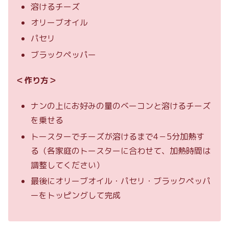
溶けるチーズ
オリーブオイル
パセリ
ブラックペッパー
＜作り方＞
ナンの上にお好みの量のベーコンと溶けるチーズ
を乗せる
トースターでチーズが溶けるまで4－5分加熱す
る（各家庭のトースターに合わせて、加熱時間は
調整してください）
最後にオリーブオイル・パセリ・ブラックペッパ
ーをトッピングして完成