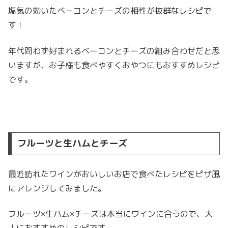
塩気の効いたベーコンとチーズの相性が抜群なレシピで
す！
年代問わず好まれるベーコンとチーズの組み合わせだと思
いますが、お子様も食べやすくおやつにもおすすめレシピ
です。
フルーツと生ハムとチーズ
最近訪れたワインがおいしいお店で食べたレシピをピザ風
にアレンジしてみました。
フルーツ×生ハム×チーズは本当にワインに合うので、大