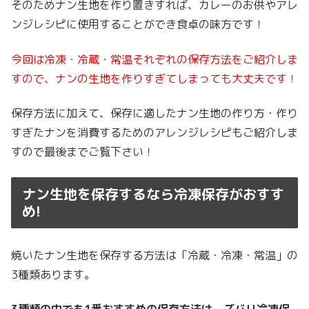
そのためナン生地を作り置きすれば、カレーのお供やアレ
ンジレシピに使用することができ食卓の味方です！
今回は冷凍・冷蔵・常温それぞれの保存方法をご紹介しま
すので、ナンの生地を作りすぎてしまっても大丈夫です！
保存方法に加えて、保存に適したナン生地の作り方・作り
すぎたナンを消費するためのアレンジレシピもご紹介しま
すので最後までご覧下さい！
ナン生地を保存するなら冷凍保存がおすす
め!
焼いたナン生地を保存する方法は「冷蔵・冷凍・常温」の
3種類あります。