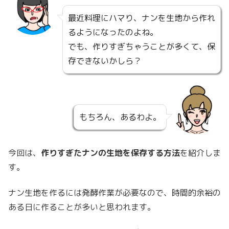
最近料理にハマり、ナンを生地から作れ
るようになったのよね。
でも、作りすぎちゃうことが多くて、保
存できないかしら？
もちろん、あるわよ。
今回は、
作りすぎたナンの生地を保存する方法
を紹介しま
す。
ナン生地を作るには発酵作業が必要なので、時間的余裕の
ある日に作ることが多いと思われます。