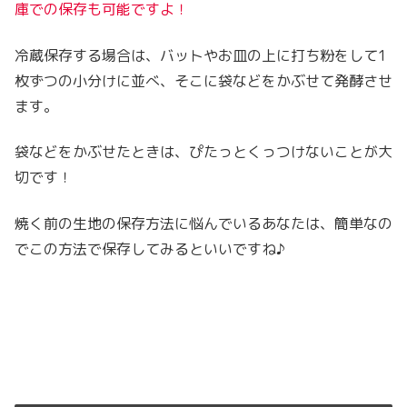
庫での保存も可能ですよ！
冷蔵保存する場合は、バットやお皿の上に打ち粉をして1
枚ずつの小分けに並べ、そこに袋などをかぶせて発酵させ
ます。
袋などをかぶせたときは、ぴたっとくっつけないことが大
切です！
焼く前の生地の保存方法に悩んでいるあなたは、簡単なの
でこの方法で保存してみるといいですね♪