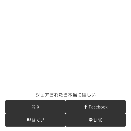
シェアされたら本当に嬉しい
X
Facebook
はてブ
LINE