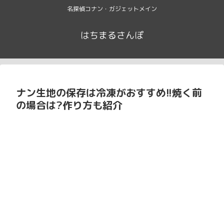
名探偵コナン・ガジェットメイン
はちまるさんぽ
ナン生地の保存は冷凍がおすすめ!!焼く前
の場合は?作り方も紹介