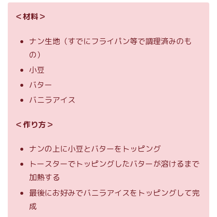
＜材料＞
ナン生地（すでにフライパン等で調理済みのも
の）
小豆
バター
バニラアイス
＜作り方＞
ナンの上に小豆とバターをトッピング
トースターでトッピングしたバターが溶けるまで
加熱する
最後にお好みでバニラアイスをトッピングして完
成