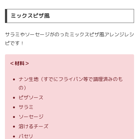
ミックスピザ風
サラミやソーセージがのったミックスピザ風アレンジレシ
ピです！
＜材料＞
ナン生地（すでにフライパン等で調理済みのも
の）
ピザソース
サラミ
ソーセージ
溶けるチーズ
パセリ