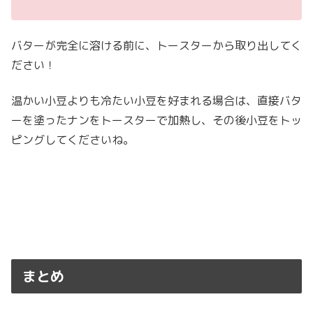
バターが完全に溶ける前に、トースターから取り出してく
ださい！
温かい小豆よりも冷たい小豆を好まれる場合は、直接バタ
ーを塗ったナンをトースターで加熱し、その後小豆をトッ
ピングしてくださいね。
まとめ