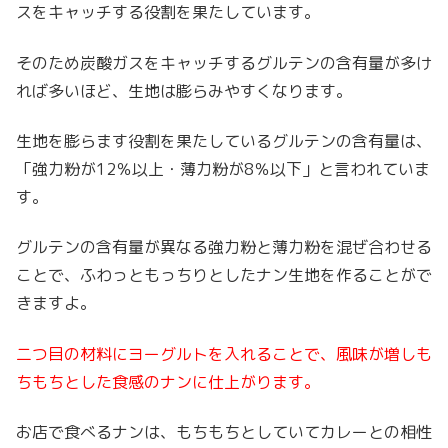
スをキャッチする役割を果たしています。
そのため炭酸ガスをキャッチするグルテンの含有量が多け
れば多いほど、生地は膨らみやすくなります。
生地を膨らます役割を果たしているグルテンの含有量は、
「強力粉が12％以上・薄力粉が8％以下」と言われていま
す。
グルテンの含有量が異なる強力粉と薄力粉を混ぜ合わせる
ことで、ふわっともっちりとしたナン生地を作ることがで
きますよ。
二つ目の材料にヨーグルトを入れることで、風味が増しも
ちもちとした食感のナンに仕上がります。
お店で食べるナンは、もちもちとしていてカレーとの相性