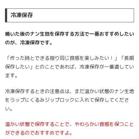
冷凍保存
焼いた後のナン生地を保存する方法で一番おすすめしたい
のが、冷凍保存です。
「作った時とできる限り同じ食感を楽しみたい！」「長期
保存したい」とのことであれば、冷凍保存が一番適してい
ます。
冷凍保存するときの注意点は、まだ温かい状態のナン生地
をラップにくるみジップロックに入れて保存してくださ
い。
温かい状態で保存することで、やわらかい食感を保つこと
ができるのでおすすめですよ。