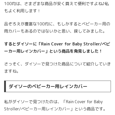
100均は、さまざまな商品が安く買えて便利ですよね♪私
もよく利用します！
品ぞろえが豊富な100均に、もしかするとベビーカー用の
雨カバーもあるのではないかと思い、探してみました。
するとダイソーに「Rain Cover for Baby Stroller/ベビ
ーカー用レインカバー」という商品を発見しました！
さっそく、ダイソーで見つけた商品について紹介していき
ますね。
ダイソーのベビーカー用レインカバー
私がダイソーで見つけたのは、「Rain Cover for Baby
Stroller/ベビーカー用レインカバー」という商品です。