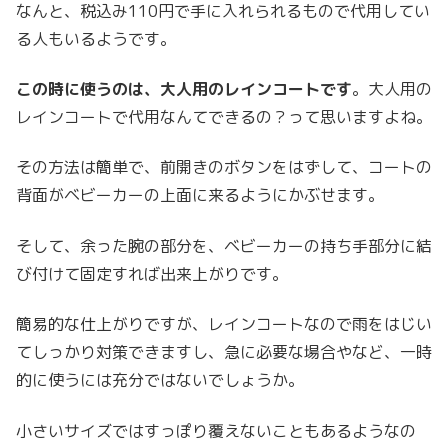
なんと、税込み110円で手に入れられるもので代用してい
る人もいるようです。
この時に使うのは、
大人用のレインコートです
。大人用の
レインコートで代用なんてできるの？って思いますよね。
その方法は簡単で、前開きのボタンをはずして、コートの
背面がベビーカーの上面に来るようにかぶせます。
そして、余った腕の部分を、ベビーカーの持ち手部分に結
び付けて固定すれば出来上がりです。
簡易的な仕上がりですが、レインコートなので雨をはじい
てしっかり対策できますし、急に必要な場合やなど、一時
的に使うには充分ではないでしょうか。
小さいサイズではすっぽり覆えないこともあるようなの