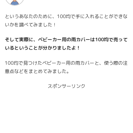
というあなたのために、100均で手に入れることができな
いかを調べてみました！
そして実際に、ベビーカー用の雨カバーは100均で売って
いるということが分かりましたよ！
100均で見つけたベビーカー用の雨カバーと、使う際の注
意点などをまとめてみました。
スポンサーリンク