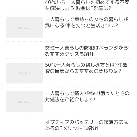
40代から一人暮らしを初めてする不安
を解決しよう!貯金は?部屋は?
一人暮らしで車持ちの女性の暮らしが
気になる!車を持つと生活きつい?
女性一人暮らしの防犯はベランダから!
おすすめグッズも紹介
50代一人暮らしの楽しみ方とは?生活
費の目安からおすすめの間取りは?
一人暮らしで隣人が怖い!困ったときの
対処法をご紹介します!
オプティマのバッテリーの復活方法は
あるの?メリットも紹介!