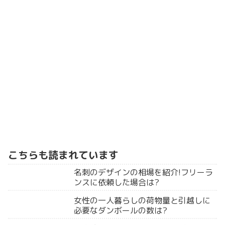
こちらも読まれています
名刺のデザインの相場を紹介!フリーラ
ンスに依頼した場合は?
女性の一人暮らしの荷物量と引越しに
必要なダンボールの数は?