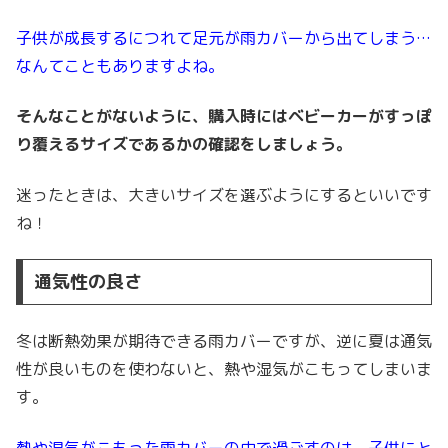
子供が成長するにつれて足元が雨カバーから出てしまう…
なんてこともありますよね。
そんなことがないように、購入時にはベビーカーがすっぽ
り覆えるサイズであるかの確認をしましょう。
迷ったときは、大きいサイズを選ぶようにするといいです
ね！
通気性の良さ
冬は断熱効果が期待できる雨カバーですが、逆に夏は通気
性が良いものを使わないと、熱や湿気がこもってしまいま
す。
熱や湿気がこもった雨カバーの中で過ごすのは、子供にと