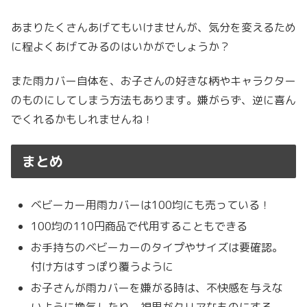
あまりたくさんあげてもいけませんが、気分を変えるため
に程よくあげてみるのはいかがでしょうか？
また雨カバー自体を、お子さんの好きな柄やキャラクター
のものにしてしまう方法もあります。嫌がらず、逆に喜ん
でくれるかもしれませんね！
まとめ
ベビーカー用雨カバーは100均にも売っている！
100均の110円商品で代用することもできる
お手持ちのベビーカーのタイプやサイズは要確認。
付け方はすっぽり覆うように
お子さんが雨カバーを嫌がる時は、不快感を与えな