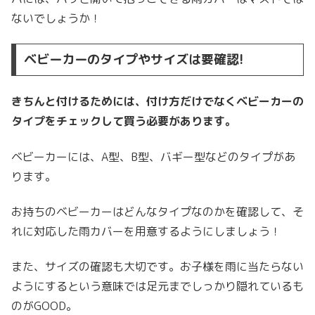
ないでしょうか！
ベビーカーのタイプやサイズは要確認!
きちんと付けるためには、付け方だけでなくベビーカーの
タイプをチェックして買う必要があります。
ベビーカーには、A型、B型、バギー型などのタイプがあ
ります。
お持ちのベビーカーはどんなタイプなのかを確認して、そ
れに対応した雨カバーを用意するようにしましょう！
また、サイズの確認も大切です。お子様を雨に当たらない
ようにするという意味では足元までしっかり隠れているも
のがGOOD。