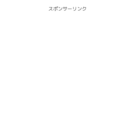
スポンサーリンク