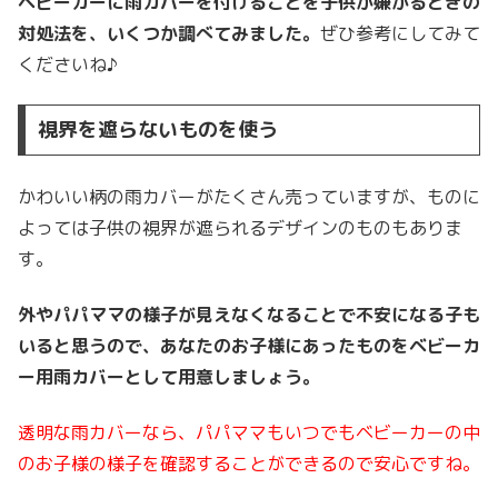
ベビーカーに雨カバーを付けることを子供が嫌がるときの
対処法を、いくつか調べてみました。
ぜひ参考にしてみて
くださいね♪
視界を遮らないものを使う
かわいい柄の雨カバーがたくさん売っていますが、ものに
よっては子供の視界が遮られるデザインのものもありま
す。
外やパパママの様子が見えなくなることで不安になる子も
いると思うので、あなたのお子様にあったものをベビーカ
ー用雨カバーとして用意しましょう。
透明な雨カバーなら、パパママもいつでもベビーカーの中
のお子様の様子を確認することができるので安心ですね。