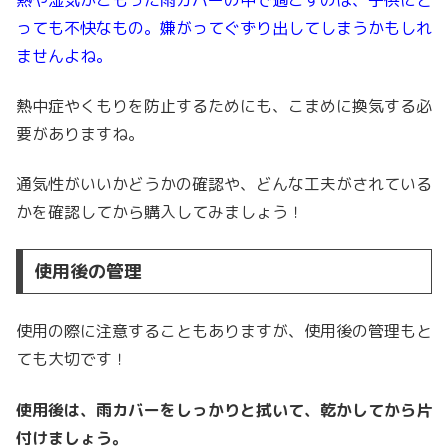
っても不快なもの。嫌がってぐずり出してしまうかもしれ
ませんよね。
熱中症やくもりを防止するためにも、こまめに換気する必
要がありますね。
通気性がいいかどうかの確認や、どんな工夫がされている
かを確認してから購入してみましょう！
使用後の管理
使用の際に注意することもありますが、使用後の管理もと
ても大切です！
使用後は、雨カバーをしっかりと拭いて、乾かしてから片
付けましょう。