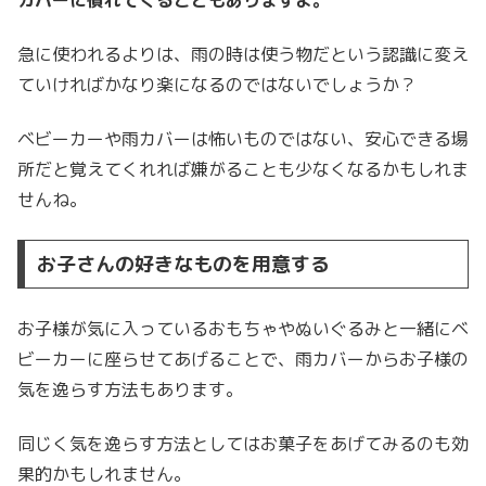
急に使われるよりは、雨の時は使う物だという認識に変え
ていければかなり楽になるのではないでしょうか？
ベビーカーや雨カバーは怖いものではない、安心できる場
所だと覚えてくれれば嫌がることも少なくなるかもしれま
せんね。
お子さんの好きなものを用意する
お子様が気に入っているおもちゃやぬいぐるみと一緒にベ
ビーカーに座らせてあげることで、雨カバーからお子様の
気を逸らす方法もあります。
同じく気を逸らす方法としてはお菓子をあげてみるのも効
果的かもしれません。