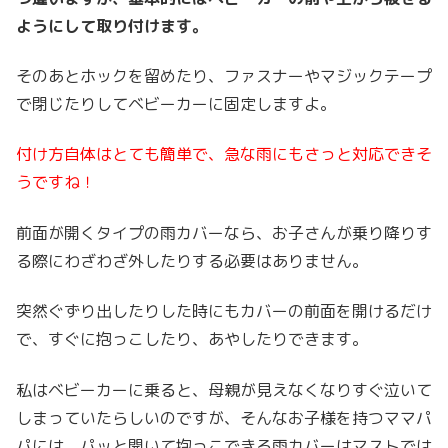
ようにして取り付けます。
そのあとホックを留めたり、ファスナーやマジックテープ
で閉じたりしてベビーカーに固定しますよ。
付け方自体はとても簡単で、急な雨にもさっと対応できそ
うですね！
前面が開くタイプの雨カバーなら、お子さんが乗り降りす
る際にわざわざ外したりする必要はありません。
突然ぐずり出したりした時にもカバーの前面を開けるだけ
で、すぐに抱っこしたり、あやしたりできます。
私はベビーカーに乗ると、母親が見えなくなりすぐ泣いて
しまっていたらしいのですが、そんなお子様を持つママパ
パには、パッと開いて抱っこできる雨カバーはマストでは