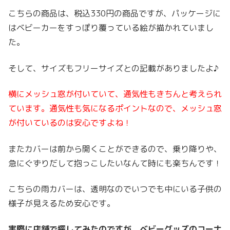
こちらの商品は、税込330円の商品ですが、パッケージに
はベビーカーをすっぽり覆っている絵が描かれていまし
た。
そして、サイズもフリーサイズとの記載がありましたよ♪
横にメッシュ窓が付いていて、通気性もきちんと考えられ
ています。通気性も気になるポイントなので、メッシュ窓
が付いているのは安心ですよね！
またカバーは前から開くことができるので、乗り降りや、
急にぐずりだして抱っこしたいなんて時にも楽ちんです！
こちらの雨カバーは、透明なのでいつでも中にいる子供の
様子が見えるため安心です。
実際に店舗で探してみたのですが、ベビーグッズのコーナ