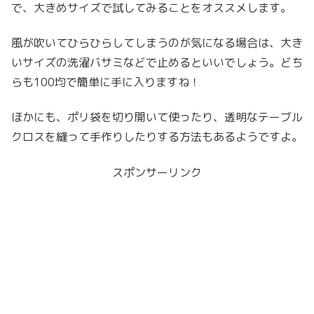
で、大きめサイズで試してみることをオススメします。
風が吹いてひらひらしてしまうのが気になる場合は、大き
いサイズの洗濯バサミなどで止めるといいでしょう。どち
らも100均で簡単に手に入りますね！
ほかにも、ポリ袋を切り開いて使ったり、透明なテーブル
クロスを縫って手作りしたりする方法もあるようですよ。
スポンサーリンク