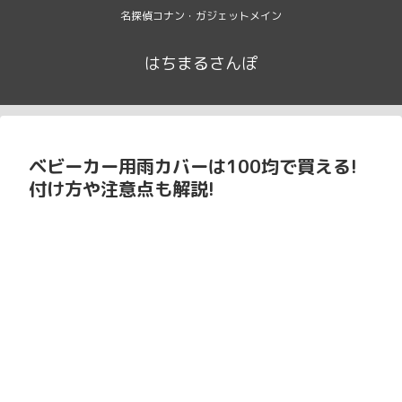
名探偵コナン・ガジェットメイン
はちまるさんぽ
ベビーカー用雨カバーは100均で買える!
付け方や注意点も解説!