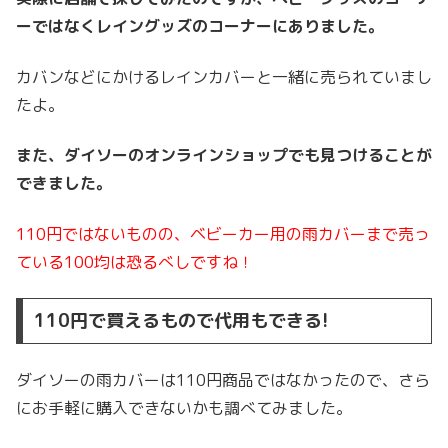
ーではなくレイングッズのコーナーにありました。
カバンなどにかけるレインカバーと一緒に売られていまし
たよ。
また、ダイソーのオンラインショップでも見つけることが
できました。
110円ではないものの、ベビーカー用の雨カバーまで売っ
ている100均は恐るべしですね！
110円で買えるもので代用もできる!
ダイソーの雨カバーは110円商品ではなかったので、さら
にお手軽に購入できないかも調べてみました。