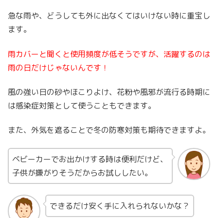
急な雨や、どうしても外に出なくてはいけない時に重宝し
ます。
雨カバーと聞くと使用頻度が低そうですが、活躍するのは
雨の日だけじゃないんです！
風の強い日の砂やほこりよけ、花粉や風邪が流行る時期に
は感染症対策として使うこともできます。
また、外気を遮ることで冬の防寒対策も期待できますよ。
ベビーカーでお出かけする時は便利だけど、
子供が嫌がりそうだからお試ししたい。
できるだけ安く手に入れられないかな？