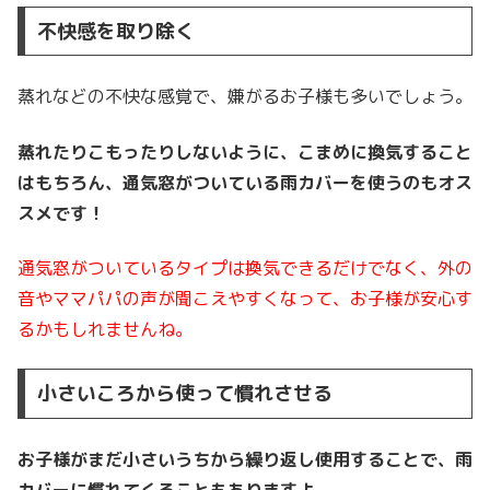
不快感を取り除く
蒸れなどの不快な感覚で、嫌がるお子様も多いでしょう。
蒸れたりこもったりしないように、こまめに換気すること
はもちろん、通気窓がついている雨カバーを使うのもオス
スメです！
通気窓がついているタイプは換気できるだけでなく、外の
音やママパパの声が聞こえやすくなって、お子様が安心す
るかもしれませんね。
小さいころから使って慣れさせる
お子様がまだ小さいうちから繰り返し使用することで、雨
カバーに慣れてくることもありますよ。