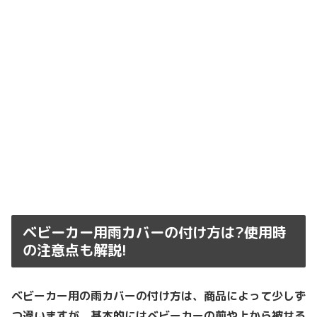
ベビーカー用雨カバーの付け方は?使用時
の注意点も解説!
ベビーカー用の雨カバーの付け方は、商品によって少しず
つ違いますが、基本的にはベビーカーの前や上から被せる