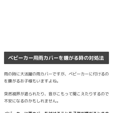
ベビーカー用雨カバーを嫌がる時の対処法
雨の時に大活躍の雨カバーですが、ベビーカーに付けるの
を嫌がるお子様もいますよね。
突然視界が遮られたり、音がこもって聞こえたりするので
不安になるのかもしれません。