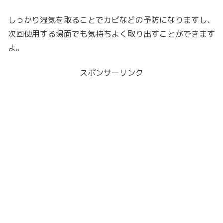
しっかり湿気を取ることでカビなどの予防になりますし、
次回使用する場面でも気持ちよく取り出すことができます
よ。
スポンサーリンク