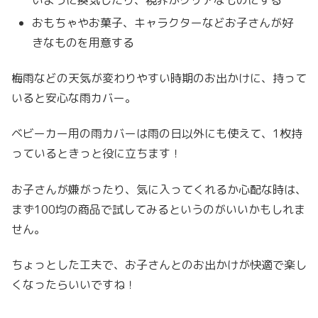
いように換気したり、視界がクリアなものにする
おもちゃやお菓子、キャラクターなどお子さんが好
きなものを用意する
梅雨などの天気が変わりやすい時期のお出かけに、持って
いると安心な雨カバー。
ベビーカー用の雨
カバーは雨の日以外にも使えて、1枚持
っているときっと役に立ちます！
お子さんが嫌がったり、気に入ってくれるか心配な時は、
まず100均の商品で試してみるというのがいいかもしれま
せん。
ちょっとした工夫で、お子さんとのお出かけが快適で楽し
くなったらいいですね！