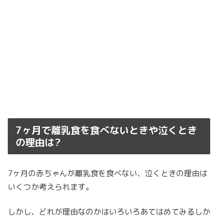
7ヶ月で離乳食を食べないときや泣くとき
の理由は?
7ヶ月の赤ちゃんが離乳食を食べない、泣くときの理由は
いくつか考えられます。
しかし、どれが理由なのかはいろいろあてはめてみるしか