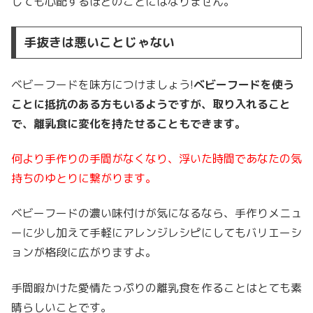
しても心配するほどのことにはなりません。
手抜きは悪いことじゃない
ベビーフードを味方につけましょう!
ベビーフードを使う
ことに抵抗のある方もいるようですが、取り入れること
で、離乳食に変化を持たせることもできます。
何より手作りの手間がなくなり、浮いた時間であなたの気
持ちのゆとりに繋がります。
ベビーフードの濃い味付けが気になるなら、手作りメニュ
ーに少し加えて手軽にアレンジレシピにしてもバリエーシ
ョンが格段に広がりますよ。
手間暇かけた愛情たっぷりの離乳食を作ることはとても素
晴らしいことです。