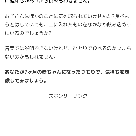
に違和感があったら食欲もわきません。
お子さんはほかのことに気を取られていませんか?食べよ
うとはしていても、口に入れたものをなかなか飲み込めず
にいるのでしょうか?
言葉では説明できないけれど、ひとりで食べるのがつまら
ないのかもしれません。
あなたが7ヶ月の赤ちゃんになったつもりで、気持ちを想
像してみましょう。
スポンサーリンク