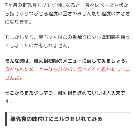
7ヶ月の離乳食モグモグ期になると、食材はペースト状か
ら指ですりつぶせる程度の固さのみじん切り程度の大きさ
になります。
もしかしたら、赤ちゃんはこの舌触りに少し違和感を持っ
てしまったのかもしれません。
そんな時は、離乳食初期のメニューに戻してみましょう。
食べなれたメニューならパクパク食べてくれるかもしれま
せんよ。
そこからまた少しずつ、離乳食を進めていけば大丈夫で
す。
離乳食の味付けにミルクをいれてみる