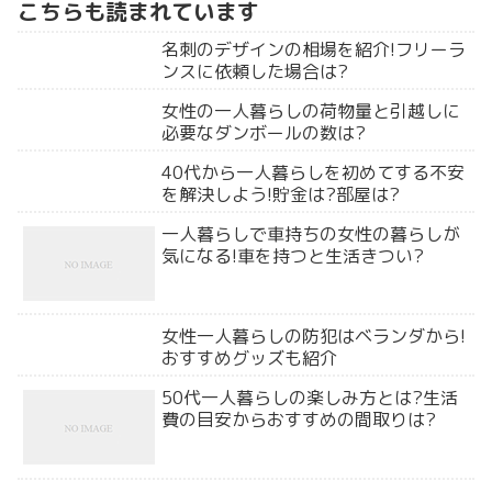
こちらも読まれています
名刺のデザインの相場を紹介!フリーラ
ンスに依頼した場合は?
女性の一人暮らしの荷物量と引越しに
必要なダンボールの数は?
40代から一人暮らしを初めてする不安
を解決しよう!貯金は?部屋は?
一人暮らしで車持ちの女性の暮らしが
気になる!車を持つと生活きつい?
女性一人暮らしの防犯はベランダから!
おすすめグッズも紹介
50代一人暮らしの楽しみ方とは?生活
費の目安からおすすめの間取りは?