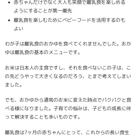
赤ちゃんだけでなく大人も笑顔で離乳食を楽しめる
ようにすることが第一優先
離乳食を楽しむためにベビーフードを活用するのも
よい
わが子は離乳食のおかゆを食べてくれませんでした。おか
ゆは離乳食の基本のメニューです。
お米は日本人の主食ですし、それを食べないこの子は、こ
の先どうやって大きくなるのだろう、とまで考えてしまい
ました。
でも、おかゆから通常のお米に変えた時点でパクパクと食
べる様になりました。子育ての悩みは、子どもの成長に伴
って解決することも多いものです。
離乳食は7ヶ月の赤ちゃんにとって、これからの長い食生