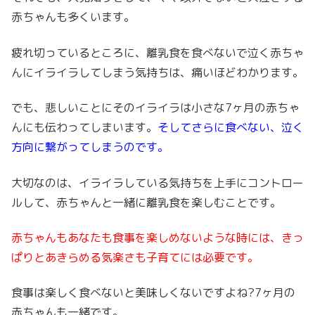
赤ちゃんも多くいます。
疲れ切っているところに、離乳食を食べないで泣く赤ちゃ
んにイライラしてしまう気持ちは、痛いほどわかります。
でも、悲しいことにそのイライラは小さな7ヶ月の赤ちゃ
んにも伝わってしまいます。
そしてさらに食べない、泣く
方向に繋がってしまうのです。
大切なのは、イライラしている気持ちを上手にコントロー
ルして、赤ちゃんと一緒に離乳食を楽しむことです。
赤ちゃんもあなたも食事を楽しめないような時には、きっ
ぱりとあきらめる気楽さも子育てには必要です。
食事は楽しく食べないと美味しくないですよね?7ヶ月の
赤ちゃんも一緒です。