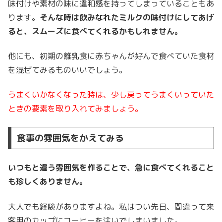
味付けや素材の味に違和感を持ってしまっていることもあ
ります。
そんな時は飲みなれたミルクの味付けにしてあげ
ると、スムーズに食べてくれるかもしれません。
他にも、初期の離乳食に赤ちゃんが好んで食べていた食材
を混ぜてみるものいいでしょう。
うまくいかなくなった時は、少し戻ってうまくいっていた
ときの要素を取り入れてみましょう。
食事の雰囲気をかえてみる
いつもと違う雰囲気を作ることで、急に食べてくれること
も珍しくありません。
大人でも経験がありますよね。私はつい先日、間違って来
客用のカップにコーヒーを注いでしまいました。