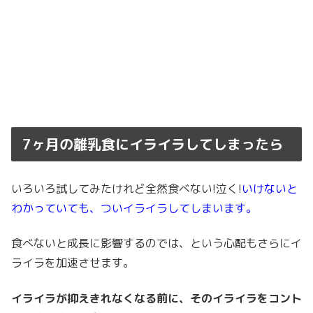
7ヶ月の離乳食にイライラしてしまったら
いろいろ試してみたけれど全然食べない!泣く!
いけないと
わかっていても、ついイライラしてしまいます。
食べないと成長に影響するのでは、という心配もさらにイ
ライラを加速させます。
イライラが抑えきれなくなる前に、そのイライラをコント