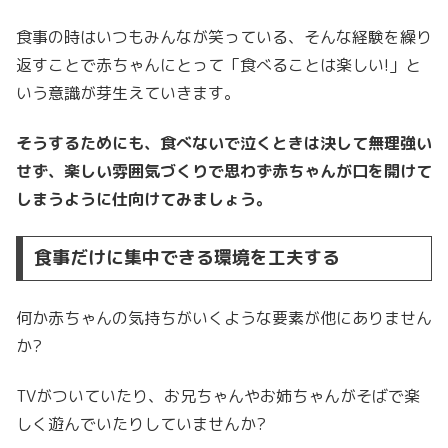
食事の時はいつもみんなが笑っている、そんな経験を繰り
返すことで赤ちゃんにとって「食べることは楽しい!」と
いう意識が芽生えていきます。
そうするためにも、食べないで泣くときは決して無理強い
せず、楽しい雰囲気づくりで思わず赤ちゃんが口を開けて
しまうように仕向けてみましょう。
食事だけに集中できる環境を工夫する
何か赤ちゃんの気持ちがいくような要素が他にありません
か?
TVがついていたり、お兄ちゃんやお姉ちゃんがそばで楽
しく遊んでいたりしていませんか?