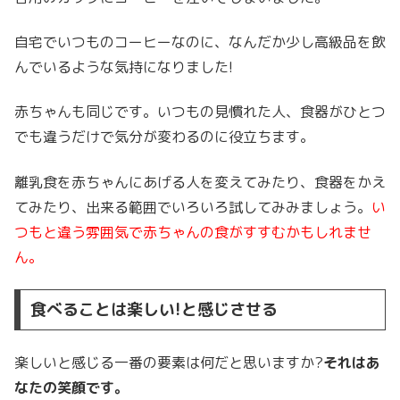
自宅でいつものコーヒーなのに、なんだか少し高級品を飲
んでいるような気持になりました!
赤ちゃんも同じです。いつもの見慣れた人、食器がひとつ
でも違うだけで気分が変わるのに役立ちます。
離乳食を赤ちゃんにあげる人を変えてみたり、食器をかえ
てみたり、出来る範囲でいろいろ試してみみましょう。
い
つもと違う雰囲気で赤ちゃんの食がすすむかもしれませ
ん。
食べることは楽しい!と感じさせる
楽しいと感じる一番の要素は何だと思いますか?
それはあ
なたの笑顔です。