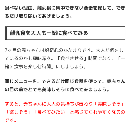
食べない理由、離乳食に集中できない要素を探して、でき
るだけ取り除いてあげましょう。
離乳食を大人も一緒に食べてみる
7ヶ月の赤ちゃんは好奇心のかたまりです。大人が何をし
ているのかも興味深々。「食べさせる」時間でなく、「一
緒に食事を楽しむ時間」にしましょう。
同じメニューを、できるだけ同じ食器を使って、赤ちゃん
の目の前でとても美味しそうに食べてみましょう。
すると、赤ちゃんに大人の気持ちが伝わり「美味しそう」
「楽しそう」「食べてみたい」と感じてくれやすくなるの
です。