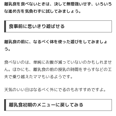
離乳食を食べないときは、決して無理強いせず、いろいろ
な進め方を気負わずに試してみましょう。
食事前に思いきり遊ばせる
離乳食の前に、なるべく体を使った遊びをしてみましょ
う。
食べないのは、単純にお腹が減っていないのかもしれませ
ん。ほかにも、離乳食の前の授乳の時間をずらすなどの工
夫で乗り越えたママもいるようです。
天気のいい日はなるべく外にでるのもおすすめですよ。
離乳食初期のメニューに戻してみる