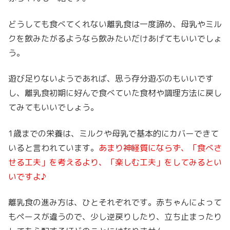
どうしても食べてくれない離乳食は一度諦め、母乳やミル
クを飲みたがるようなら飲みたいだけあげてもいいでしょ
う。
遊び足りないようであれば、思う存分遊ぶのもいいです
し、離乳食初期に好んで食べていた食材や調理方法に戻し
てみてもいいでしょう。
1歳までの栄養は、ミルクや母乳で基本的にカバーできて
いると言われています。
あまり神経質にならず、「食べさ
せる工夫」を考えるより、「楽しむ工夫」をしてみるとい
いですよ♪
離乳食の進み方は、ひとそれぞれです。赤ちゃんによって
もペースが違うので、少し逆戻りしたり、立ち止まったり