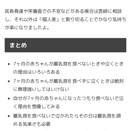
成長発達や栄養面での不安などがある場合は医師に相談
し、それ以外は「個人差」と割り切ることでかなり気持ち
が楽になりましたよ。
まとめ
7ヶ月の赤ちゃんが離乳食を食べないときや泣くとき
の理由はいろいろある
7ヶ月の赤ちゃんが離乳食を食べずに泣くときは絶対
に無理強いしてはいけない
自分が7ヶ月の赤ちゃんになったつもり食べないで泣
く理由を想像してみる
離乳食を食べないで泣かれたらその日は離乳食を諦
める気楽さも必要