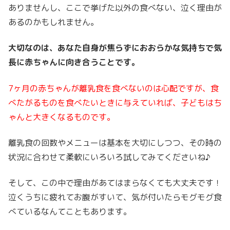
ありませんし、ここで挙げた以外の食べない、泣く理由が
あるのかもしれません。
大切なのは、あなた自身が焦らずにおおらかな気持ちで気
長に赤ちゃんに向き合うことです。
7ヶ月の赤ちゃんが離乳食を食べないのは心配ですが、食
べたがるものを食べたいときに与えていれば、子どもはち
ゃんと大きくなるものです。
離乳食の回数やメニューは基本を大切にしつつ、その時の
状況に合わせて柔軟にいろいろ試してみてくださいね♪
そして、この中で理由があてはまらなくても大丈夫です！
泣くうちに疲れてお腹がすいて、気が付いたらモグモグ食
べているなんてこともあります。