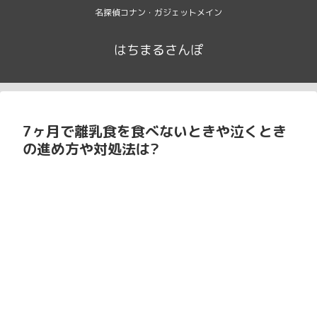
名探偵コナン・ガジェットメイン
はちまるさんぽ
7ヶ月で離乳食を食べないときや泣くとき
の進め方や対処法は?