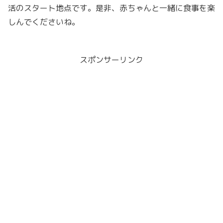
活のスタート地点です。是非、赤ちゃんと一緒に食事を楽
しんでくださいね。
スポンサーリンク