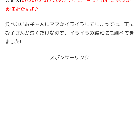
るはずですよ♪
食べないお子さんにママがイライラしてしまっては、更に
お子さんが泣くだけなので、イライラの緩和法も調べてき
ました!
スポンサーリンク