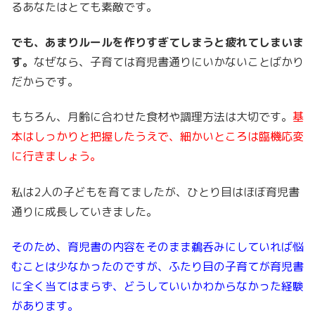
るあなたはとても素敵です。
でも、あまりルールを作りすぎてしまうと疲れてしまいま
す。
なぜなら、子育ては育児書通りにいかないことばかり
だからです。
もちろん、月齢に合わせた食材や調理方法は大切です。
基
本はしっかりと把握したうえで、細かいところは臨機応変
に行きましょう。
私は2人の子どもを育てましたが、ひとり目はほぼ育児書
通りに成長していきました。
そのため、育児書の内容をそのまま鵜呑みにしていれば悩
むことは少なかったのですが、ふたり目の子育てが育児書
に全く当てはまらず、どうしていいかわからなかった経験
があります。