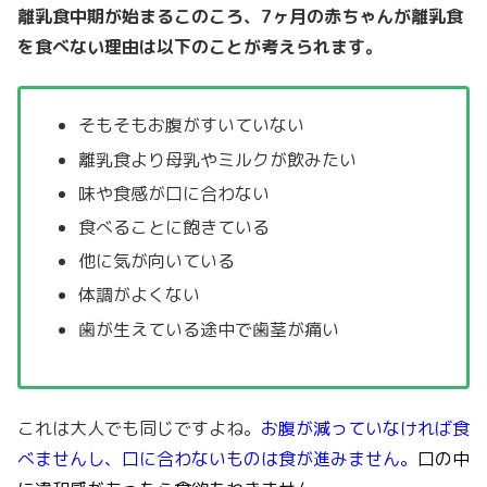
離乳食中期が始まるこのころ、7ヶ月の赤ちゃんが離乳食
を食べない理由は以下のことが考えられます。
そもそもお腹がすいていない
離乳食より母乳やミルクが飲みたい
味や食感が口に合わない
食べることに飽きている
他に気が向いている
体調がよくない
歯が生えている途中で歯茎が痛い
これは大人でも同じですよね。
お腹が減っていなければ食
べませんし、口に合わないものは食が進みません。
口の中