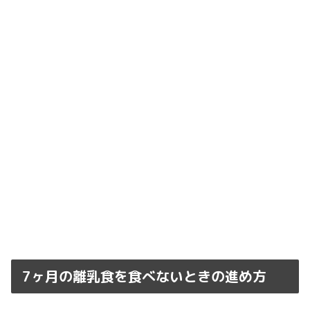
7ヶ月の離乳食を食べないときの進め方