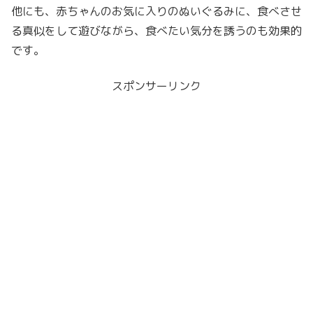
他にも、赤ちゃんのお気に入りのぬいぐるみに、食べさせ
る真似をして遊びながら、食べたい気分を誘うのも効果的
です。
スポンサーリンク