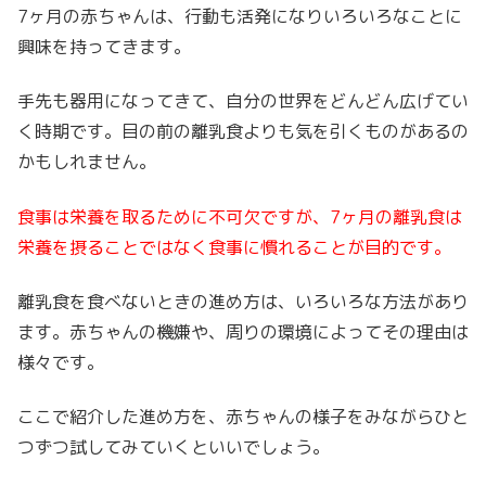
7ヶ月の赤ちゃんは、行動も活発になりいろいろなことに
興味を持ってきます。
手先も器用になってきて、自分の世界をどんどん広げてい
く時期です。目の前の離乳食よりも気を引くものがあるの
かもしれません。
食事は栄養を取るために不可欠ですが、7ヶ月の離乳食は
栄養を摂ることではなく食事に慣れることが目的です。
離乳食を食べないときの進め方は、いろいろな方法があり
ます。赤ちゃんの機嫌や、周りの環境によってその理由は
様々です。
ここで紹介した進め方を、赤ちゃんの様子をみながらひと
つずつ試してみていくといいでしょう。