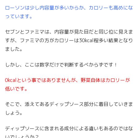
ローソンは少し内容量が多いからか、カロリーも高めにな
っています
。
セブンとファミマは、内容量が見た目だと同じ位に見えま
すが、ファミマの方がカロリーは30kcal程多い結果となり
ました。
しかし、ここは数字だけで判断するべからずです！
0kcalという事ではありませんが、野菜自体はカロリーが
低いです。
そこで、添えてあるディップソース部分に着目していきま
しょう。
ディップソースに含まれる成分による違いもあるのではな
いでしょうか？