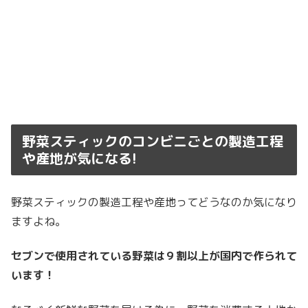
野菜スティックのコンビニごとの製造工程
や産地が気になる!
野菜スティックの製造工程や産地ってどうなのか気になり
ますよね。
セブンで使用されている野菜は９割以上が国内で作られて
います！