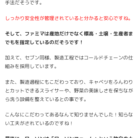
手法だそうです。
しっかり安全性が管理されていると分かると安心ですね。
そして、ファミマは
産地だけでなく標高・土壌・生産者ま
でもを指定しているのだそうです！
加えて、セブン同様、製造工程では
コールドチェーンの仕
組みを採用
しています。
また
、製造過程にもこだわっており、キャベツをふんわり
とカットできるスライサーや、野菜の美味しさを保ちなが
ら洗う設備を整えているとの事です。
こんなにこだわってあるなんて知りませんでした！知らな
い工夫がされているのですね！