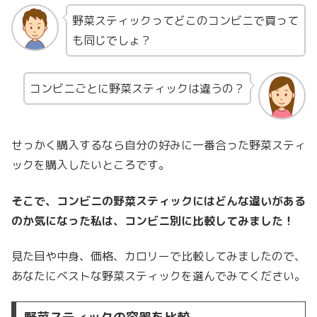
野菜スティックってどこのコンビニで買って
も同じでしょ？
コンビニごとに野菜スティックは違うの？
せっかく購入するなら自分の好みに一番合った野菜スティ
ックを購入したいところです。
そこで、コンビニの野菜スティックにはどんな違いがある
のか気になった私は、コンビニ別に比較してみました！
見た目や中身、価格、カロリーで比較してみましたので、
あなたにベストな野菜スティックを選んでみてください。