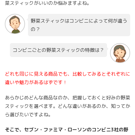
菜スティックがいいのか悩みますよね。
野菜スティックはコンビニによって何が違う
の？
コンビニごとの野菜スティックの特徴は？
どれも同じに見える商品でも、比較してみるとそれぞれに
違いや魅力があるはずです！
あらかじめどんな商品なのか、把握しておくと好みの野菜
スティックを選べます。どんな違いがあるのか、知ってか
ら選びたいですよね。
そこで、セブン・ファミマ・ローソンのコンビニ3社の野