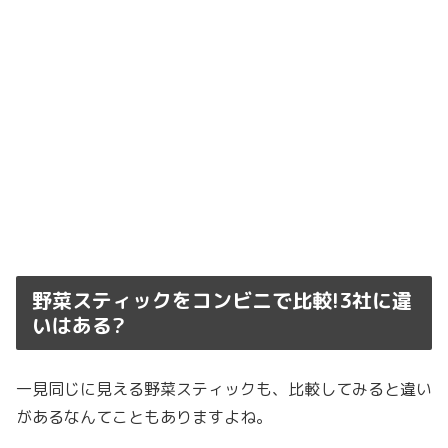
野菜スティックをコンビニで比較!3社に違
いはある?
一見同じに見える野菜スティックも、比較してみると違い
があるなんてこともありますよね。