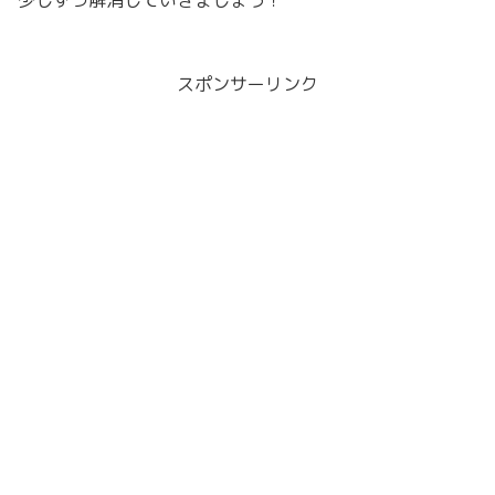
少しずつ解消していきましょう！
スポンサーリンク