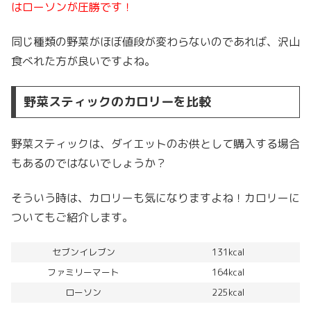
はローソンが圧勝です！
同じ種類の野菜がほぼ値段が変わらないのであれば、沢山
食べれた方が良いですよね。
野菜スティックのカロリーを比較
野菜スティックは、ダイエットのお供として購入する場合
もあるのではないでしょうか？
そういう時は、カロリーも気になりますよね！カロリーに
ついてもご紹介します。
セブンイレブン
131kcal
ファミリーマート
164kcal
ローソン
225kcal