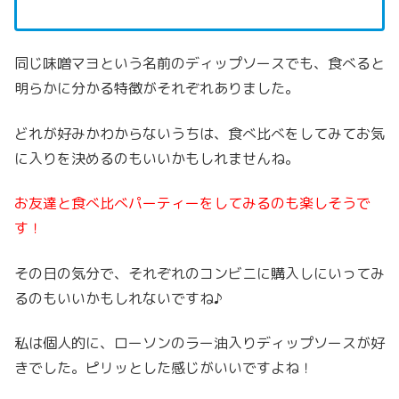
同じ味噌マヨという名前のディップソースでも、食べると
明らかに分かる特徴がそれぞれありました。
どれが好みかわからないうちは、食べ比べをしてみてお気
に入りを決めるのもいいかもしれませんね。
お友達と食べ比べパーティーをしてみるのも楽しそうで
す！
その日の気分で、それぞれのコンビニに購入しにいってみ
るのもいいかもしれないですね♪
私は個人的に、ローソンのラー油入りディップソースが好
きでした。ピリッとした感じがいいですよね！