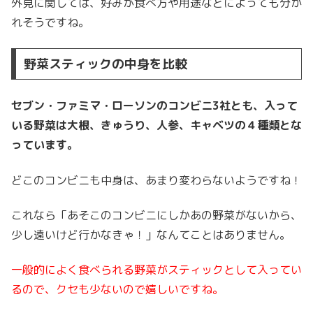
外見に関しては、好みが食べ方や用途などによっても分か
れそうですね。
野菜スティックの中身を比較
セブン・ファミマ・ローソンのコンビニ3社とも、入って
いる野菜は大根、きゅうり、人参、キャベツの４種類とな
っています。
どこのコンビニも中身は、あまり変わらないようですね！
これなら「あそこのコンビニにしかあの野菜がないから、
少し遠いけど行かなきゃ！」なんてことはありません。
一般的によく食べられる野菜がスティックとして入ってい
るので、クセも少ないので嬉しいですね。