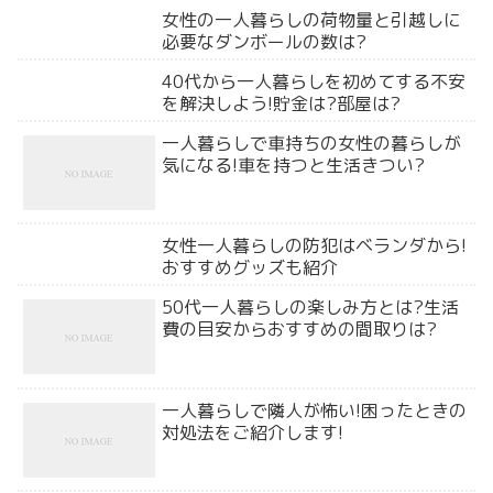
女性の一人暮らしの荷物量と引越しに
必要なダンボールの数は?
40代から一人暮らしを初めてする不安
を解決しよう!貯金は?部屋は?
一人暮らしで車持ちの女性の暮らしが
気になる!車を持つと生活きつい?
女性一人暮らしの防犯はベランダから!
おすすめグッズも紹介
50代一人暮らしの楽しみ方とは?生活
費の目安からおすすめの間取りは?
一人暮らしで隣人が怖い!困ったときの
対処法をご紹介します!