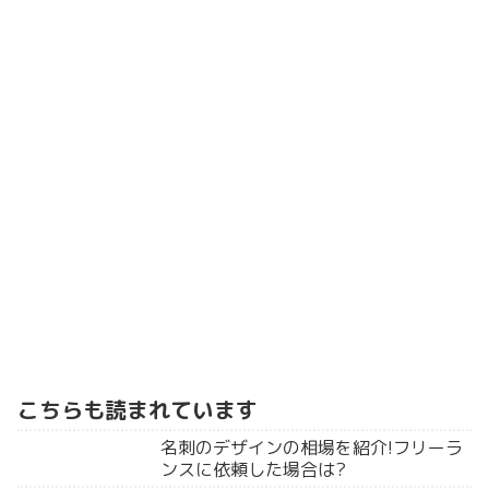
こちらも読まれています
名刺のデザインの相場を紹介!フリーラ
ンスに依頼した場合は?