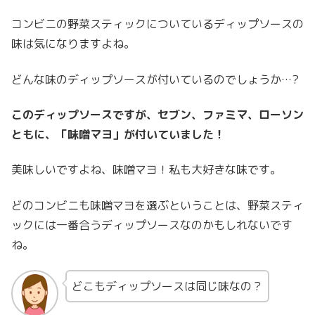
コンビニの野菜スティックについているディップソースの
味は気になりますよね。
どんな味のディップソースが付いているのでしょうか…?
このディップソースですが、セブン、ファミマ、ローソン
ともに、「味噌マヨ」が付いていました！
美味しいですよね、味噌マヨ！私も大好きな味です。
どのコンビニも味噌マヨを選ぶということは、野菜スティ
ックには一番合うディップソースなのかもしれないです
ね。
どこもディップソースは同じ味なの？