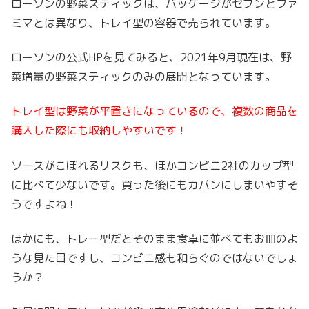
ローソンの野菜スティックは、パッケージがセブンとファ
ミマとは異なり、トレイ型の容器で売られています。
ローソンの公式HPを見てみると、2021年9月現在は、野
菜増量の野菜スティックのみの展開となっています。
トレイ型は野菜が平置きになっているので、複数の商品を
購入した際にも収納しやすいです！
ソースがこぼれるリスクも、ほかコンビニ2社のカップ型
に比べて少ないです。買った後にもカバンにしまいやすそ
うですよね！
ほかにも、トレー型だとそのまま食卓に並べてもお皿のよ
うな見た目ですし、コンビニ感も和らぐのではないでしょ
うか？