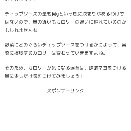
ディップソースの量も何gという風に決まりがあるわけで
はないので、量の違いもカロリーの違いに現れているのか
もしれませんね。
野菜にどのぐらいディップソースをつけるかによって、実
際に摂取するカロリーは変わっていきますよね。
そのため、カロリーが気になる場合は、味噌マヨをつける
量に少しだけ気をつけてみましょう！
スポンサーリンク