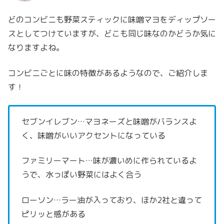
どのコンビニも野菜スティックに味噌マヨをディップソー
スとしてつけていますが、どこも同じ味なのかどうか気に
なりますよね。
コンビニごとに味の特徴があるようなので、ご紹介しま
す！
セブンイレブン…マヨネーズと味噌がバランスよ
く、味噌がいいアクセントになっている
ファミリーマート…味が濃いめに作られているよ
うで、水っぽい野菜にはよく合う
ローソン…ラー油が入っており、ほか2社と違って
ピリッと感がある