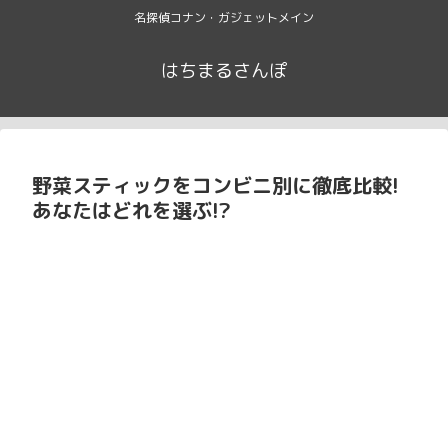
名探偵コナン・ガジェットメイン
はちまるさんぽ
野菜スティックをコンビニ別に徹底比較!
あなたはどれを選ぶ!?