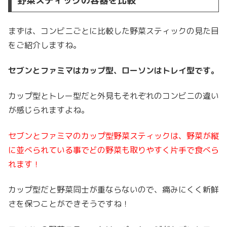
野菜スティックの容器を比較
まずは、コンビニごとに比較した野菜スティックの見た目
をご紹介しますね。
セブンとファミマはカップ型、ローソンはトレイ型です。
カップ型とトレー型だと外見もそれぞれのコンビニの違い
が感じられますよね。
セブンとファミマのカップ型野菜スティックは、野菜が縦
に並べられている事でどの野菜も取りやすく片手で食べら
れます！
カップ型だと野菜同士が重ならないので、痛みにくく新鮮
さを保つことができそうですね！