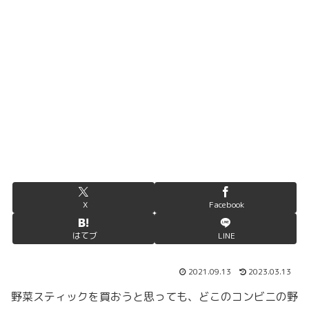
X
Facebook
はてブ
LINE
2021.09.13
2023.03.13
野菜スティックを買おうと思っても、どこのコンビニの野