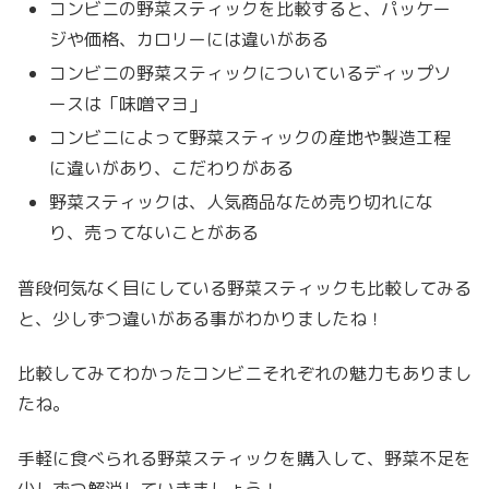
コンビニの野菜スティックを比較すると、パッケー
ジや価格、カロリーには違いがある
コンビニの野菜スティックについているディップソ
ースは「味噌マヨ」
コンビニによって野菜スティックの産地や製造工程
に違いがあり、こだわりがある
野菜スティックは、人気商品なため売り切れにな
り、売ってないことがある
普段何気なく目にしている野菜スティックも比較してみる
と、少しずつ違いがある事がわかりましたね！
比較してみてわかったコンビニそれぞれの魅力もありまし
たね。
手軽に食べられる野菜スティックを購入して、野菜不足を