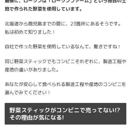
最後に、ローソンは「ローソンファーム」という
独自の土
地で作られた野菜
を使用し
ています。
北海道から鹿児島までの間に、23箇所にあるそうです。
私は初めて知りました！
自社で作った野菜を使用しているなんて、驚きですね！
同じ野菜スティックでもコンビニそれぞれに、製造工程や
産地の違いがありました。
あなたが安心して食べられる製造工程や産地のコンビニを
選んでみてください！
野菜スティックがコンビニで売ってない!?
その理由が気になる!