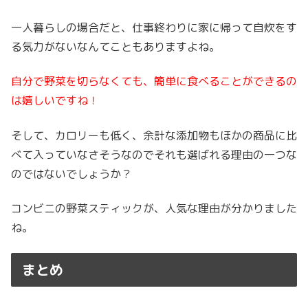
一人暮らしの場合だと、仕事終わりに家に帰って自炊をす
る気力がないなんてこともありますよね。
自分で野菜を切らなくても、簡単に食べることができるの
は嬉しいですね！
そして、カロリーも低く、余計な添加物もほかの商品に比
べて入っていなさそうなのでそれも選ばれる理由の一つな
のではないでしょうか？
コンビニの野菜スティックが、人気な理由が分かりました
ね。
まとめ