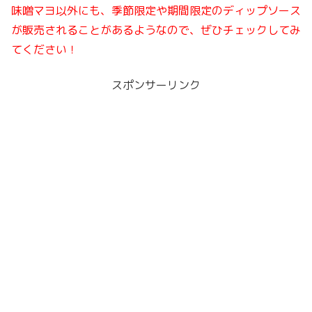
味噌マヨ以外にも、季節限定や期間限定のディップソース
が販売されることがあるようなので、ぜひチェックしてみ
てください！
スポンサーリンク