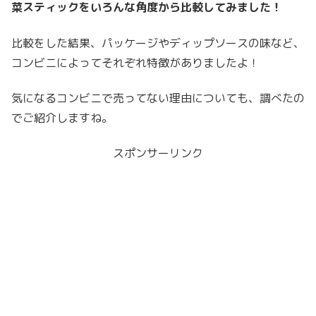
菜スティックをいろんな角度から比較してみました！
比較をした結果、パッケージやディップソースの味など、
コンビニによってそれぞれ特徴がありましたよ！
気になるコンビニで売ってない理由についても、調べたの
でご紹介しますね。
スポンサーリンク