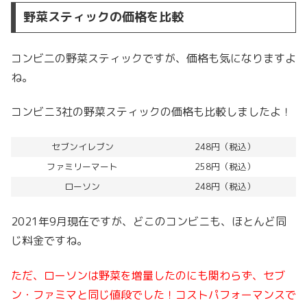
野菜スティックの価格を比較
コンビ二の野菜スティックですが、価格も気になりますよ
ね。
コンビニ3社の野菜スティックの価格も比較しましたよ！
セブンイレブン
248円（税込）
ファミリーマート
258円（税込）
ローソン
248円（税込）
2021年9月現在ですが、どこのコンビニも、ほとんど同
じ料金ですね。
ただ、ローソンは野菜を増量したのにも関わらず、セブ
ン・ファミマと同じ値段でした！
コストパフォーマンスで