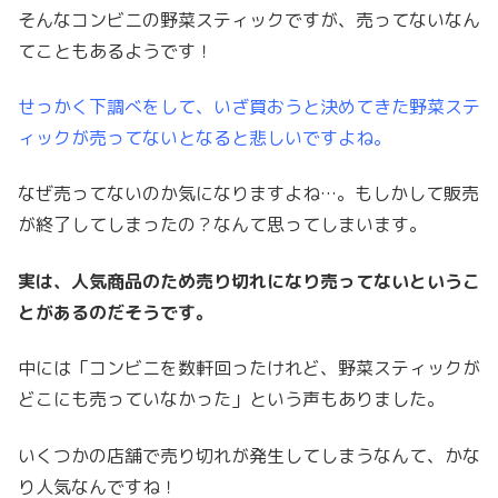
そんなコンビニの野菜スティックですが、売ってないなん
てこともあるようです！
せっかく下調べをして、いざ買おうと決めてきた野菜ステ
ィックが売ってないとなると悲しいですよね。
なぜ売ってないのか気になりますよね…。もしかして販売
が終了してしまったの？なんて思ってしまいます。
実は、人気商品のため売り切れになり売ってないというこ
とがあるのだそうです。
中には「コンビニを数軒回ったけれど、野菜スティックが
どこにも売っていなかった」という声もありました。
いくつかの店舗で売り切れが発生してしまうなんて、かな
り人気なんですね！