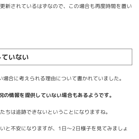
更新されているはずなので、この場合も再度時間を置い
していない
ない場合に考えられる理由について書かれていました。
状況の情報を提供していない場合もあるようです。
たちは追跡できないということになりますね。
いと不安になりますが、1日～2日様子を見てみましょ