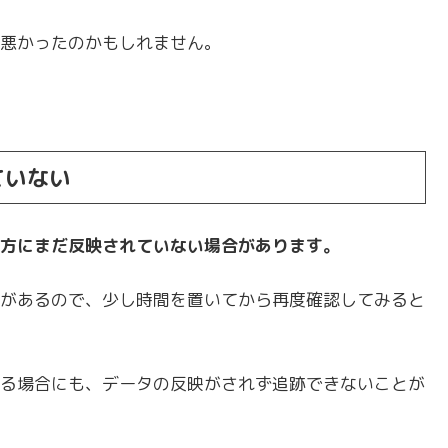
悪かったのかもしれません。
ていない
方にまだ反映されていない場合があります。
があるので、少し時間を置いてから再度確認してみると
る場合にも、データの反映がされず追跡できないことが