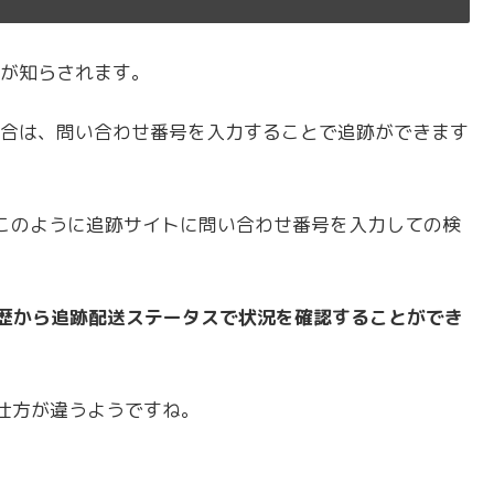
が知らされます。
合は、問い合わせ番号を入力することで追跡ができます
、このように追跡サイトに問い合わせ番号を入力しての検
履歴から追跡配送ステータスで状況を確認することができ
仕方が違うようですね。