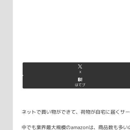
X
はてブ
ネットで買い物ができて、荷物が自宅に届くサー
中でも業界最大規模のamazonは、商品数も多