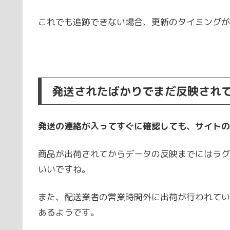
これでも追跡できない場合、更新のタイミングが
発送されたばかりでまだ反映され
発送の連絡が入ってすぐに確認しても、サイトの
商品が出荷されてからデータの反映までにはラグ
いいですね。
また、配送業者の営業時間外に出荷が行われてい
あるようです。