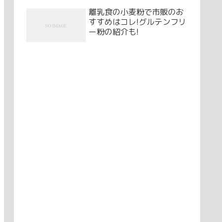
離乳食の小麦粉で市販のお
すすめはコレ!グルテンフリ
ー粉の紹介も!