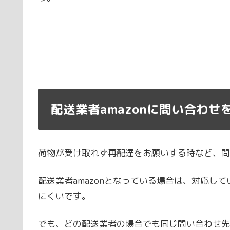
配送業者amazonに問い合わせ
荷物が受け取れず再配達をお願いする時など、問
配送業者amazonとなっている場合は、対応し
にくいです。
でも、どの配送業者の場合でも同じ問い合わせ先