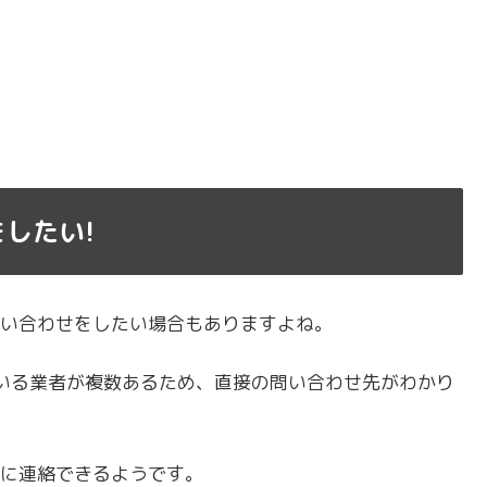
をしたい!
い合わせをしたい場合もありますよね。
ている業者が複数あるため、直接の問い合わせ先がわかり
に連絡できるようです。