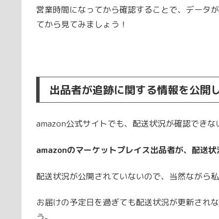
営業時間になってから確認することで、データが
てから見てみましょう！
出品者が追跡に関する情報を公開
amazon公式サイトでも、配送状況が確認でき
amazonのマーケットプレイス出品者が、配送
配送状況が公開されていないので、当然ながら私
お届けの予定日を過ぎても配送状況が更新されな
う。