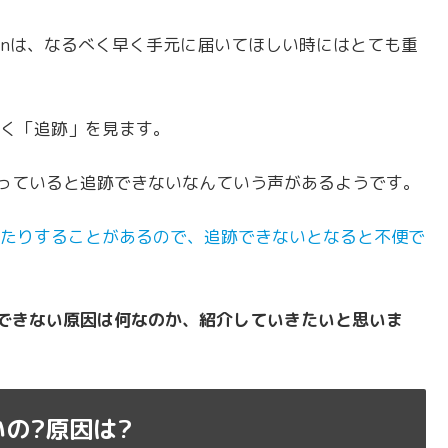
onは、なるべく早く手元に届いてほしい時にはとても重
く「追跡」を見ます。
なっていると追跡できないなんていう声があるようです。
たりすることがあるので、追跡できないとなると不便で
跡できない原因は何なのか、紹介していきたいと思いま
いの?原因は?