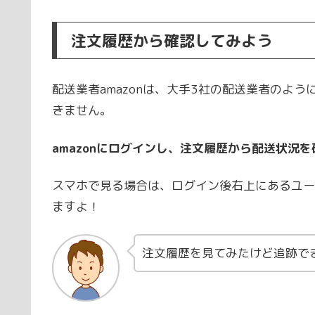
注文履歴から確認してみよう
配送業者amazonは、大手3社の配送業者のよ
きません。
amazonにログインし、注文履歴から配送状況
スマホで見る場合は、ログイン後右上にあるユー
ますよ！
注文履歴を見てみたけど追跡で