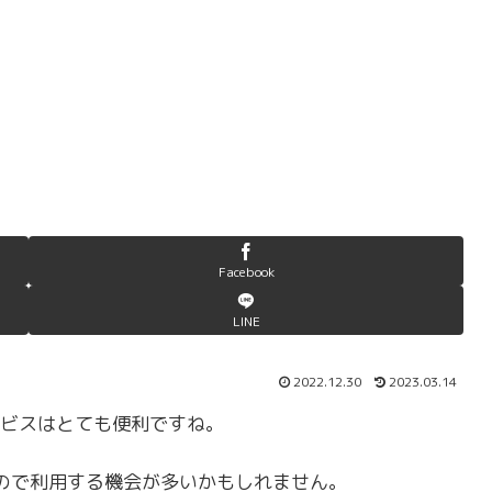
Facebook
LINE
2022.12.30
2023.03.14
ビスはとても便利ですね。
いので利用する機会が多いかもしれません。