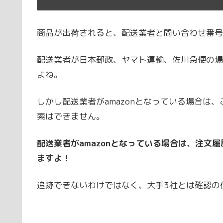
商品が出荷されると、配送業者と問い合わせ番号
配送業者が日本郵政、ヤマト運輸、佐川急便の場
よね。
しかし配送業者がamazonとなっている場合は
索はできません。
配送業者がamazonとなっている場合は、注文
ますよ！
追跡できないわけではなく、大手3社とは確認の