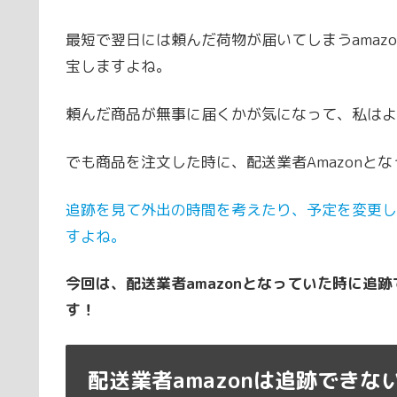
最短で翌日には頼んだ荷物が届いてしまうamaz
宝しますよね。
頼んだ商品が無事に届くかが気になって、私はよ
でも商品を注文した時に、配送業者Amazonと
追跡を見て外出の時間を考えたり、予定を変更し
すよね。
今回は、配送業者amazonとなっていた時に追
す！
配送業者amazonは追跡できな