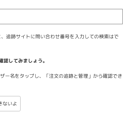
うに、追跡サイトに問い合わせ番号を入力しての検索はで
を確認してみましょう。
ザー名をタップし、「注文の追跡と管理」から確認でき
きないよ