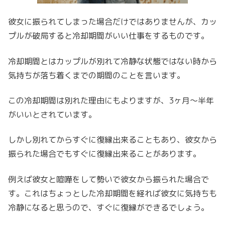
彼女に振られてしまった場合だけではありませんが、カッ
プルが破局すると冷却期間がいい仕事をするものです。
冷却期間とはカップルが別れて冷静な状態ではない時から
気持ちが落ち着くまでの期間のことを言います。
この冷却期間は別れた理由にもよりますが、3ヶ月〜半年
がいいとされています。
しかし別れてからすぐに復縁出来ることもあり、彼女から
振られた場合でもすぐに復縁出来ることがあります。
例えば彼女と喧嘩をして勢いで彼女から振られた場合で
す。これはちょっとした冷却期間を経れば彼女に気持ちも
冷静になると思うので、すぐに復縁ができるでしょう。