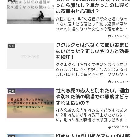
恋愛
性が好きな人にする脈ありサインも紹介
ったら脈なし？早かったのに遅く
します。
なる理由と心理は？
女性からのLINEの返信が段々と遅くなっ
てきた理由と心理とは？前は返事が早か
ったのに遅くなった女性の心理をまとめ
ます。既読しても返信が遅いけど冷めて
2019.07.21
しまったのでしょうか？LINEの返事が
段々遅くなるとの急に遅くなる理由につ
ククルクゥは危なくて怖いおまじ
恋愛
いてもまとめていきたいと思います。
ないだった？正しいやり方と効果
を検証！
ククルクゥは危なくて怖いと言われてい
るおまじないですが好きな人に会えるお
まじないとして有名ですね。ククルクゥ
が危ない理由や怖いと言われる原因、正
2019.09.13
しいやり方と本当の効果をまとめます。
新月の満月の日に行うと強力な効果が得
社内恋愛の恋人と別れたい。理由
恋愛
られると言われているが本当なのでしょ
や別れた後の職場での態度はどう
うか。
すれば良いの？
社内恋愛の恋人別れるにはどうすればい
い？別れたいが別れる理由がわからな
い。別れた後の職場での態度はどうすれ
ばいいの？職場の人に内緒にしておけば
2019.10.13
良かったと後悔する人は多いようです。
そこで社内恋愛の恋人と別れたい時の理
好きな人からLINEが来ないのは脈