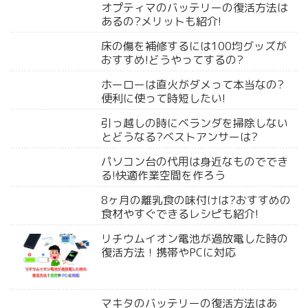
オプティマのバッテリーの復活方法は
あるの?メリットも紹介!
床の傷を補修するには100均グッズが
おすすめ!どうやってするの?
ホーローは直火がダメって本当なの?
便利に使って時短したい!
引っ越しの時にベランダを掃除しない
とどうなる?ベストアンサーは?
パソコン台の代用は身近なものででき
る!快適作業空間を作ろう
8ヶ月の離乳食の味付けは?おすすめの
食材やすぐできるレシピも紹介!
リチウムイオン電池が過放電した時の
復活方法！携帯やPCに対応
マキタのバッテリーの復活方法はあ