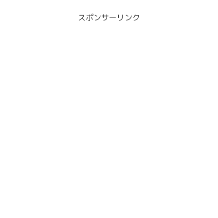
スポンサーリンク