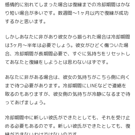
感情的に別れてしまった場合は復縁までの冷却期間はかな
り短い場合が多いです。数週間〜1ヶ月以内で復縁が成功
するかと思います。
しかしあなたに非があり彼女から振られた場合は冷却期間
は3ヶ月〜半年は必要でしょう。彼女がひどく傷ついた場
合、冷却期間が長期間必要で、すぐに気持ちをリセットし
てあなたと復縁をしようとは思わないはずです。
あなたに非がある場合は、彼女の気持ちがこちら側に向く
まで待つ必要があります。冷却期間にLINEなどで連絡を
取るのもありますが、彼女側の気持ちが冷静になるまで待
ってあげましょう。
冷却期間中に新しい彼氏ができたとしても、それを受け止
める必要もあるのです。新しい彼氏ができたとしても、復
縁ができないわけではないのです。