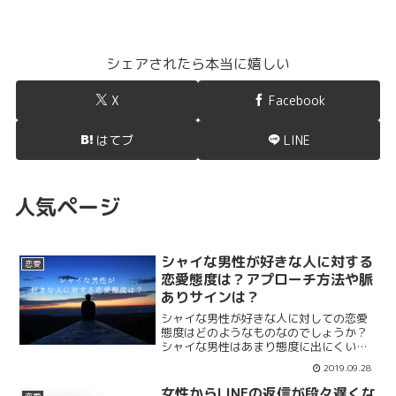
シェアされたら本当に嬉しい
X
Facebook
はてブ
LINE
人気ページ
シャイな男性が好きな人に対する
恋愛
恋愛態度は？アプローチ方法や脈
ありサインは？
シャイな男性が好きな人に対しての恋愛
態度はどのようなものなのでしょうか？
シャイな男性はあまり態度に出にくいで
すが好きな人にどのようなアプローチを
2019.09.28
するのか、好きになったらアプローチを
するといいのかまとめます。シャイな男
女性からLINEの返信が段々遅くな