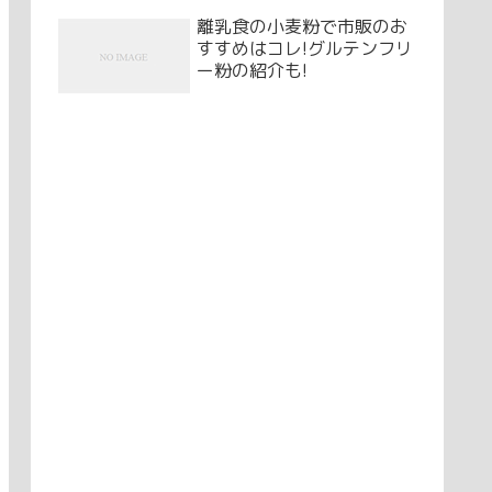
離乳食の小麦粉で市販のお
すすめはコレ!グルテンフリ
ー粉の紹介も!