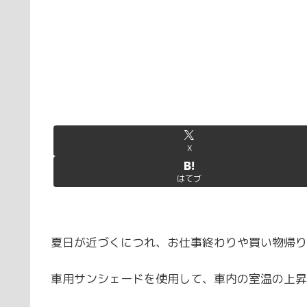
X
はてブ
夏日が近づくにつれ、お仕事終わりや買い物帰り
車用サンシェードを使用して、車内の室温の上昇