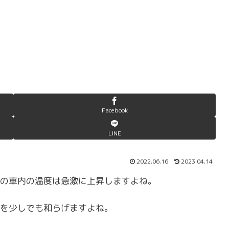
Facebook
LINE
2022.06.16
2023.04.14
の車内の温度は急激に上昇しますよね。
を少しでも和らげますよね。