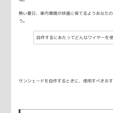
熱い夏日、車内環境が快適に保てるようあなたの
う。
自作するにあたってどんなワイヤーを
サンシェードを自作するときに、使用すべきおす