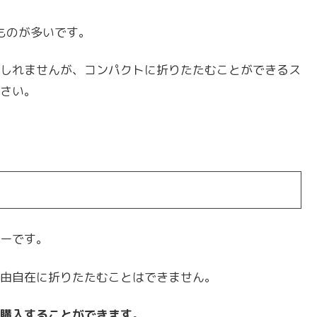
るものが多いです。
しれませんが、コンパクトに折りたたむことができるス
さい。
ーです。
由自在に折りたたむことはできません。
購入することができます。