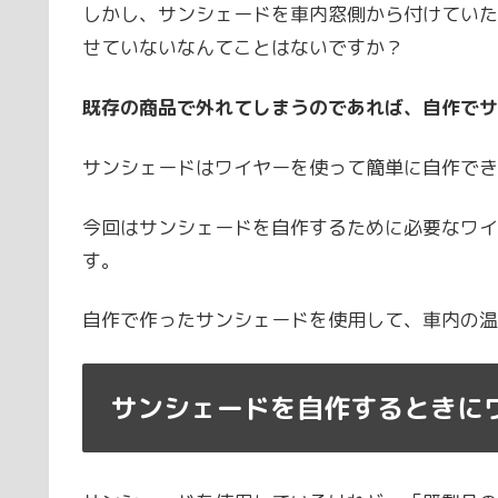
しかし、サンシェードを車内窓側から付けていた
せていないなんてことはないですか？
既存の商品で外れてしまうのであれば、自作でサ
サンシェードはワイヤーを使って簡単に自作でき
今回はサンシェードを自作するために必要なワイ
す。
自作で作ったサンシェードを使用して、車内の温
サンシェードを自作するときに