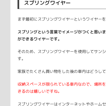
スプリングワイヤー
まず最初にスプリングワイヤーというワイヤーを
スプリングという言葉でイメージがつくと思いま
ができるワイヤーです。
そのため、スプリングワイヤーを使用してサンシ
す。
家族でたくさん買い物をした後の車内はどうして
収納スペースが限られている車内なので、場所を
きるのは嬉しいですね。
スプリングワイヤーはインターネットやホームセ