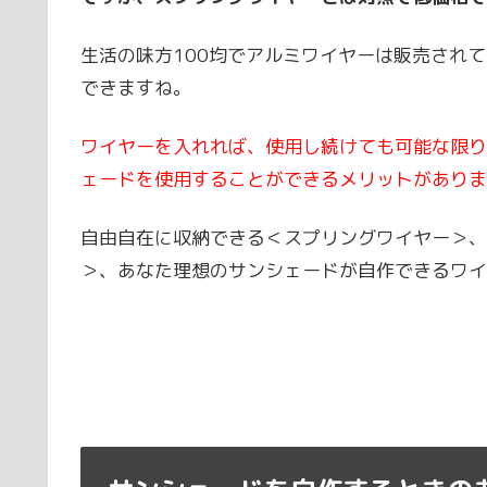
生活の味方100均でアルミワイヤーは販売され
できますね。
ワイヤーを入れれば、使用し続けても可能な限り
ェードを使用することができるメリットがありま
自由自在に収納できる＜スプリングワイヤー＞、
＞、あなた理想のサンシェードが自作できるワイ