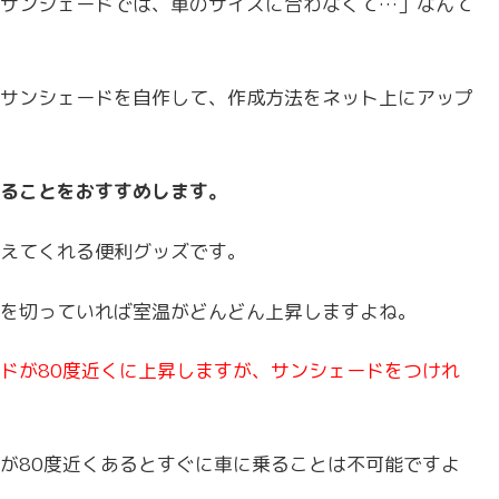
サンシェードでは、車のサイズに合わなくて…」なんて
サンシェードを自作して、作成方法をネット上にアップ
ることをおすすめします。
えてくれる便利グッズです。
を切っていれば室温がどんどん上昇しますよね。
ドが80度近くに上昇しますが、サンシェードをつけれ
が80度近くあるとすぐに車に乗ることは不可能ですよ