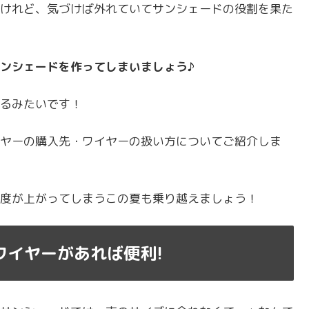
けれど、気づけば外れていてサンシェードの役割を果た
ンシェードを作ってしまいましょう♪
るみたいです！
ヤーの購入先・ワイヤーの扱い方についてご紹介しま
度が上がってしまうこの夏も乗り越えましょう！
ワイヤーがあれば便利!