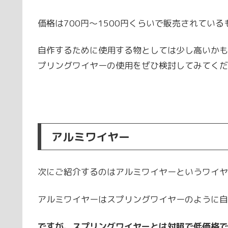
価格は700円～1500円くらいで販売されてい
自作するために使用する物としては少し高いかも
プリングワイヤーの使用をぜひ検討してみてくだ
アルミワイヤー
次にご紹介するのはアルミワイヤーというワイヤ
アルミワイヤーはスプリングワイヤーのように自
ですが、スプリングワイヤーとは対照で低価格で