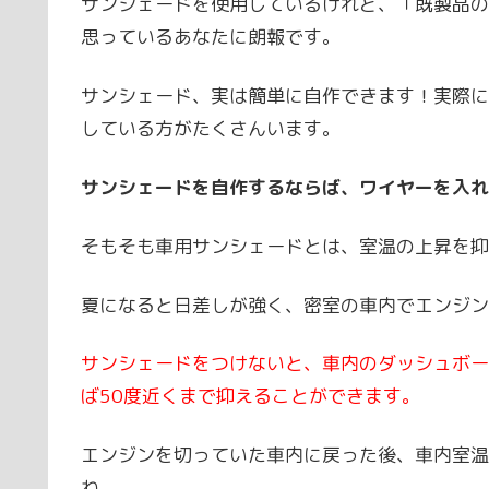
サンシェードを使用しているけれど、「既製品の
思っているあなたに朗報です。
サンシェード、実は簡単に自作できます！実際に
している方がたくさんいます。
サンシェードを自作するならば、ワイヤーを入れ
そもそも車用サンシェードとは、室温の上昇を抑
夏になると日差しが強く、密室の車内でエンジン
サンシェードをつけないと、車内のダッシュボー
ば50度近くまで抑えることができます。
エンジンを切っていた車内に戻った後、車内室温
ね。