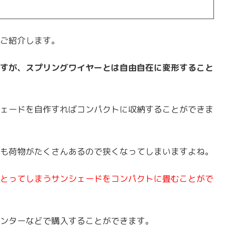
ご紹介します。
すが、スプリングワイヤーとは自由自在に変形すること
ェードを自作すればコンパクトに収納することができま
も荷物がたくさんあるので狭くなってしまいますよね。
とってしまうサンシェードをコンパクトに畳むことがで
ンターなどで購入することができます。