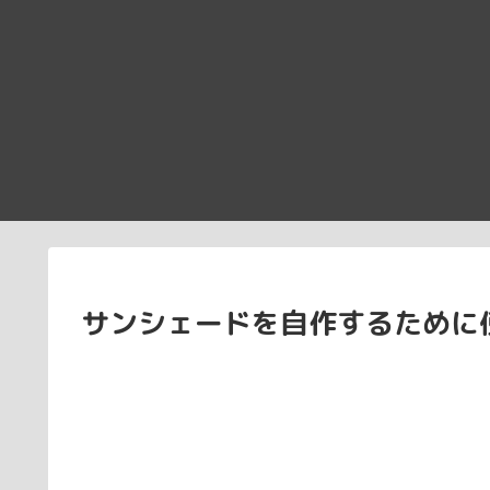
サンシェードを自作するために使