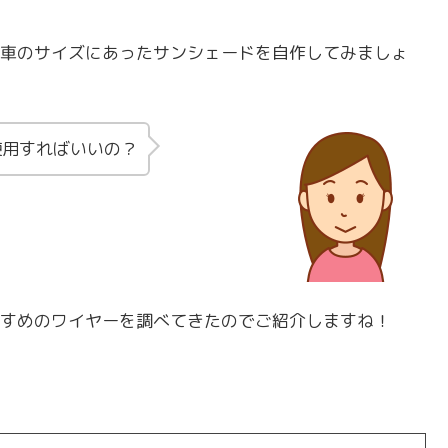
車のサイズにあったサンシェードを自作してみましょ
使用すればいいの？
すめのワイヤーを調べてきたのでご紹介しますね！