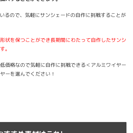
ているので、気軽にサンシェードの自作に挑戦することが
形状を保つことができ長期間にわたって自作したサンシ
す。
低価格なので気軽に自作に挑戦できる＜アルミワイヤー
ヤーを選んでください！