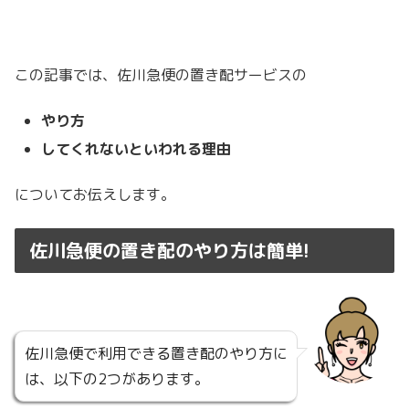
この記事では、佐川急便の置き配サービスの
やり方
してくれないといわれる理由
についてお伝えします。
佐川急便の置き配のやり方は簡単!
佐川急便で利用できる置き配のやり方に
は、以下の2つがあります。