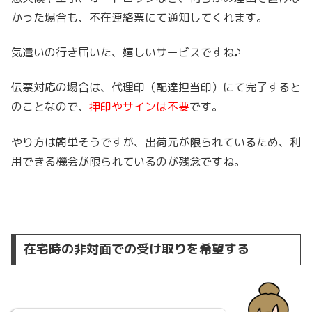
かった場合も、不在連絡票にて通知してくれます。
気遣いの行き届いた、嬉しいサービスですね♪
伝票対応の場合は、代理印（配達担当印）にて完了すると
のことなので、
押印やサインは不要
です。
やり方は簡単そうですが、出荷元が限られているため、利
用できる機会が限られているのが残念ですね。
在宅時の非対面での受け取りを希望する