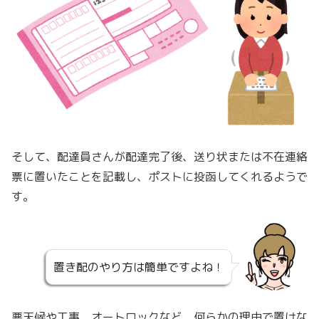
そして、配達員さんが配達完了後、送り状または不在連絡
票に置いたことを記載し、ポストに投函してくれるようで
す。
置き配のやり方は簡単ですよね！
悪天候や工事、オートロックなど、何らかの理由で置けな