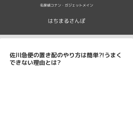
名探偵コナン・ガジェットメイン
はちまるさんぽ
佐川急便の置き配のやり方は簡単?!うまく
できない理由とは?