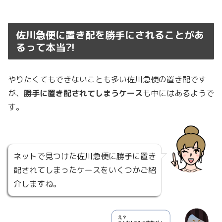
佐川急便に置き配を勝手にされることがあ
るって本当?!
やりたくてもできないことも多い佐川急便の置き配です
が、
勝手に置き配されてしまうケース
も中にはあるようで
す。
ネットで見つけた佐川急便に勝手に置き
配されてしまったケースをいくつかご紹
介しますね。