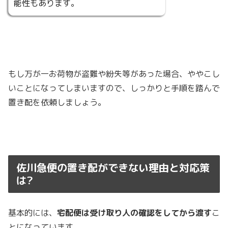
能性もあります。
もし万が一お荷物が盗難や紛失等があった場合、ややこし
いことになってしまいますので、しっかりと手順を踏んで
置き配を依頼しましょう。
佐川急便の置き配ができない理由と対応策
は?
基本的には、
宅配便は受け取り人の確認をしてから渡す
こ
とになっています。