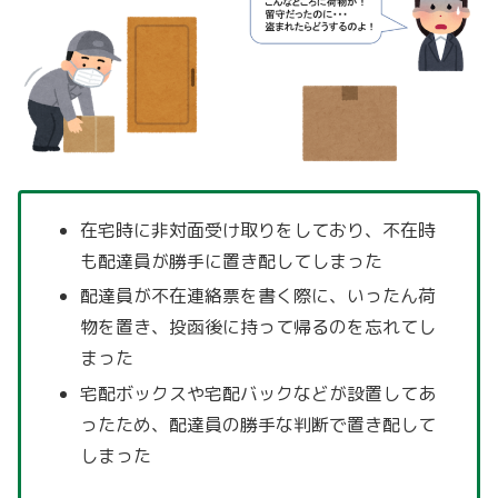
在宅時に非対面受け取りをしており、不在時
も配達員が勝手に置き配してしまった
配達員が不在連絡票を書く際に、いったん荷
物を置き、投函後に持って帰るのを忘れてし
まった
宅配ボックスや宅配バックなどが設置してあ
ったため、配達員の勝手な判断で置き配して
しまった