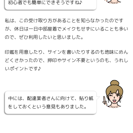
初心者でも簡単にできそうですね♪
私は、この受け取り方があることを知らなかったのです
が、休日は一日中部屋着でメイクもせずにいることも多い
ので、ぜひ利用したいと思いました。
印鑑を用意したり、サインを書いたりするのも地味にめん
どくさかったので、押印やサイン不要というのも、うれし
いポイントです♪
中には、配達業者さんに向けて、貼り紙
をしておくという意見もありました。