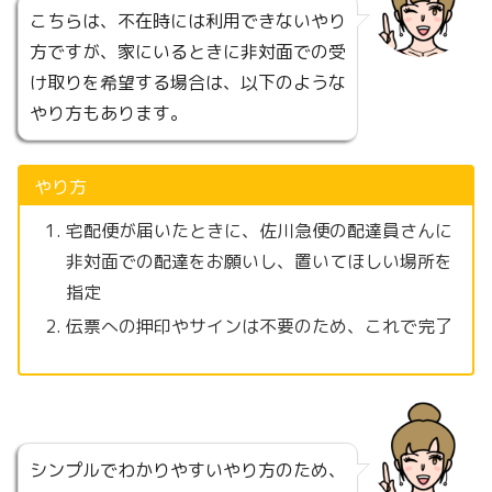
こちらは、不在時には利用できないやり
方ですが、家にいるときに非対面での受
け取りを希望する場合は、以下のような
やり方もあります。
やり方
宅配便が届いたときに、佐川急便の配達員さんに
非対面での配達をお願いし、置いてほしい場所を
指定
伝票への押印やサインは不要のため、これで完了
シンプルでわかりやすいやり方のため、