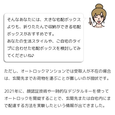
そんなあなたには、大きな宅配ボックス
よりも、折りたたんで収納ができる宅配
ボックスがおすすめです。
あなたの生活スタイルや、ご自宅のタイ
プに合わせた宅配ボックスを検討してみ
てくださいね♪
ただし、オートロックマンションでは受取人が不在の場合
は、玄関先までお荷物を運ぶことが難しいのが現状です。
2021年に、顔認証技術や一時的なデジタルキーを使って
オートロックを開錠することで、玄関先または自宅内にま
で配達する方法を実験したという情報が出てきました。