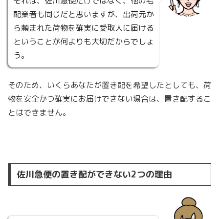
それは、佐川急便だけではなく、他の宅
配業者も同じだと思いますが、出荷元か
ら頼まれた荷物を確実に受取人に届ける
ということが何よりも大切だからでしょ
う。
そのため、いくらあなたが置き配を希望したとしても、荷
物を安全かつ確実にお届けできない場合は、置き配するこ
とはできません。
佐川急便の置き配ができない2つの理由