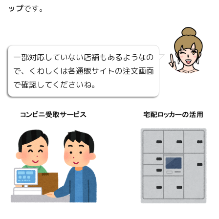
ップ
です。
一部対応していない店舗もあるようなの
で、くわしくは各通販サイトの注文画面
で確認してくださいね。