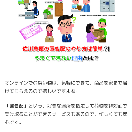
オンラインでの買い物は、気軽にできて、商品を家まで届
けてもらえるので嬉しいですよね。
「置き配」
という、好きな場所を指定して荷物を非対面で
受け取ることができるサービスもあるので、忙しくても安
心です。