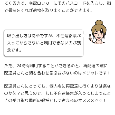
てくるので、宅配ロッカーにそのパスコードを入力し、指
で署名をすれば荷物を取り出すことができます。
取り出し方は簡単ですが、不在連絡票が
入ってからでないと利用できないのが残
念です。
ただ、24時間利用することができるのと、再配達の際に
配達員さんと顔を合わせる必要がないのはメリットです！
配達員さんにとっても、個人宅に再配達に行くよりは楽な
のかな？と思うので、もし不在連絡票が入ってしまったと
きの受け取り場所の候補として考えるのオススメです！