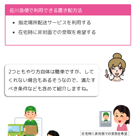
佐川急便で利用できる置き配方法
指定場所配送サービスを利用する
在宅時に非対面での受取を希望する
2つともやり方自体は簡単ですが、して
くれない場合もあるそうなので、満たす
べき条件なども含めて紹介しますね。