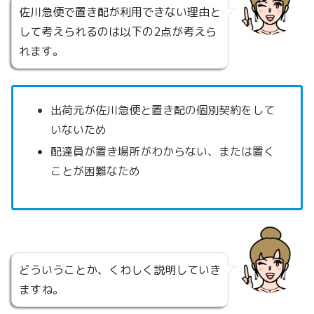
佐川急便で置き配が利用できない理由と
して考えられるのは以下の2点が考えら
れます。
出荷元が佐川急便と置き配の個別契約をして
いないため
配達員が置き場所がわからない、または置く
ことが困難なため
どういうことか、くわしく説明していき
ますね。