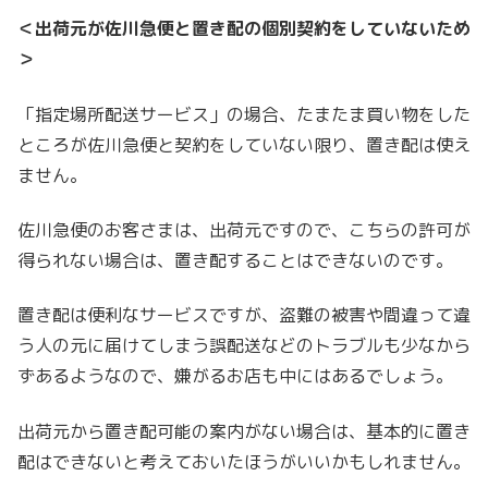
＜出荷元が佐川急便と置き配の個別契約をしていないため
＞
「指定場所配送サービス」の場合、たまたま買い物をした
ところが佐川急便と契約をしていない限り、置き配は使え
ません。
佐川急便のお客さまは、出荷元ですので、こちらの許可が
得られない場合は、置き配することはできないのです。
置き配は便利なサービスですが、盗難の被害や間違って違
う人の元に届けてしまう誤配送などのトラブルも少なから
ずあるようなので、嫌がるお店も中にはあるでしょう。
出荷元から置き配可能の案内がない場合は、基本的に置き
配はできないと考えておいたほうがいいかもしれません。