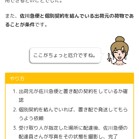
用できるとのことでした。
また、
佐川急便と個別契約を結んでいる出荷元の荷物であ
ることが条件
です。
ここがちょっと厄介ですね。
やり方
出荷元が佐川急便と置き配の契約をしているか確
認
個別契約を結んでいれば、置き配で発送してもら
うよう依頼
受け取り人が指定した場所に配達後、佐川急便の
配達員さんが写真をその状態を撮影し、完了