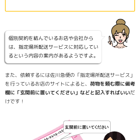
個別契約を結んでいるお店や会社から
は、指定場所配送サービスに対応してい
るという内容の案内があるようですよ。
また、依頼するには佐川急便の「指定場所配送サービス」
を行っているお店のサイトによると、
荷物を頼む際に備考
欄に「玄関前に置いてください」などと記入すればいい
だ
けです！