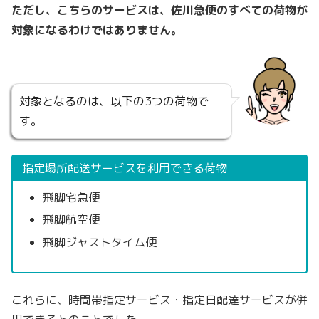
ただし、こちらのサービスは、佐川急便のすべての荷物が
対象になるわけではありません。
対象となるのは、以下の3つの荷物で
す。
指定場所配送サービスを利用できる荷物
飛脚宅急便
飛脚航空便
飛脚ジャストタイム便
これらに、時間帯指定サービス・指定日配達サービスが併