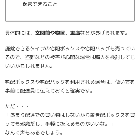
保管できること
具体的には、
玄関前や物置、車庫
などがあげられます。
施錠できるタイプの宅配ボックスや宅配バッグも売ってい
るので、盗難などの被害が心配な場合は購入を検討しても
いいかもしれません。
宅配ボックスや宅配バッグを利用される場合は、使い方を
事前に配達員に伝えておくと確実です。
ただ・・・
「あまり配達での買い物はしないから置き配ボックスを買
っても邪魔だし、手軽に扱えるものがいいな。」
なんて声もあるでしょう。