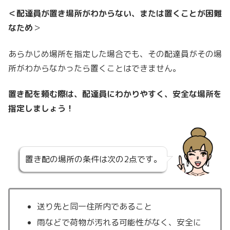
＜配達員が置き場所がわからない、または置くことが困難
なため
＞
あらかじめ場所を指定した場合でも、その配達員がその場
所がわからなかったら置くことはできません。
置き配を頼む際は、配達員にわかりやすく、安全な場所を
指定しましょう！
置き配の場所の条件は次の2点です。
送り先と同一住所内であること
雨などで荷物が汚れる可能性がなく、安全に