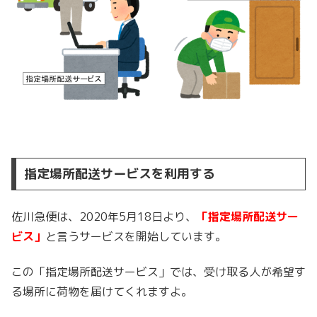
指定場所配送サービスを利用する
佐川急便は、2020年5月18日より、
「指定場所配送サー
ビス」
と言うサービスを開始しています。
この「指定場所配送サービス」では、受け取る人が希望す
る場所に荷物を届けてくれますよ。