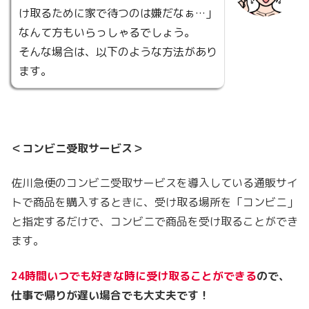
け取るために家で待つのは嫌だなぁ…」
なんて方もいらっしゃるでしょう。
そんな場合は、以下のような方法があり
ます。
＜コンビニ受取サービス＞
佐川急便のコンビニ受取サービスを導入している通販サイ
トで商品を購入するときに、受け取る場所を「コンビニ」
と指定するだけで、コンビニで商品を受け取ることができ
ます。
24時間いつでも好きな時に受け取ることができる
ので、
仕事で帰りが遅い場合でも大丈夫です！