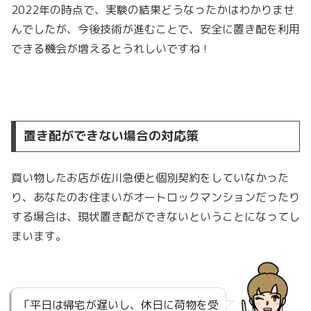
2022年の時点で、実験の結果どうなったかはわかりませ
んでしたが、今後技術が進むことで、安全に置き配を利用
できる機会が増えるとうれしいですね！
置き配ができない場合の対応策
買い物したお店が佐川急便と個別契約をしていなかった
り、あなたのお住まいがオートロックマンションだったり
する場合は、現状置き配ができないということになってし
まいます。
「平日は帰宅が遅いし、休日に荷物を受