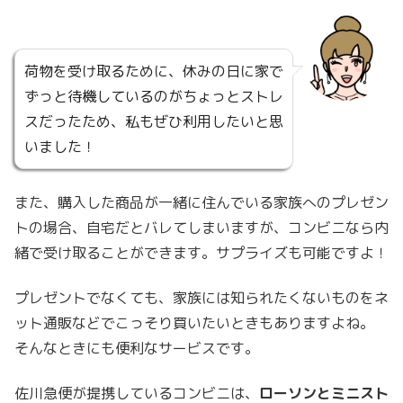
荷物を受け取るために、休みの日に家で
ずっと待機しているのがちょっとストレ
スだったため、私もぜひ利用したいと思
いました！
また、購入した商品が一緒に住んでいる家族へのプレゼン
トの場合、自宅だとバレてしまいますが、コンビニなら内
緒で受け取ることができます。サプライズも可能ですよ！
プレゼントでなくても、家族には知られたくないものをネ
ット通販などでこっそり買いたいときもありますよね。
そんなときにも便利なサービスです。
佐川急便が提携しているコンビニは、
ローソンとミニスト