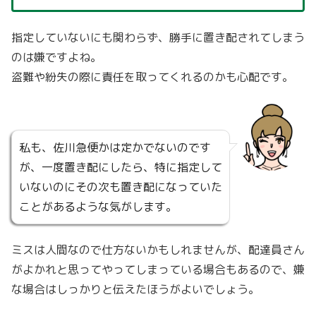
指定していないにも関わらず、勝手に置き配されてしまう
のは嫌ですよね。
盗難や紛失の際に責任を取ってくれるのかも心配です。
私も、佐川急便かは定かでないのです
が、一度置き配にしたら、特に指定して
いないのにその次も置き配になっていた
ことがあるような気がします。
ミスは人間なので仕方ないかもしれませんが、配達員さん
がよかれと思ってやってしまっている場合もあるので、嫌
な場合はしっかりと伝えたほうがよいでしょう。