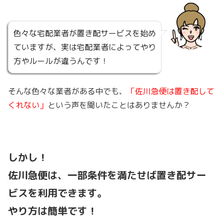
色々な宅配業者が置き配サービスを始め
ていますが、実は宅配業者によってやり
方やルールが違うんです！
そんな色々な業者がある中でも、
「佐川急便は置き配して
くれない」
という声を聞いたことはありませんか？
しかし！
佐川急便は、一部条件を満たせば置き配サー
ビスを利用できます。
やり方は簡単です！