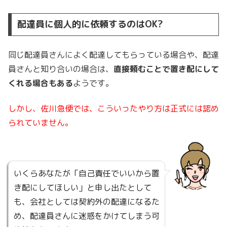
配達員に個人的に依頼するのはOK?
同じ配達員さんによく配達してもらっている場合や、配達
員さんと知り合いの場合は、
直接頼むことで置き配にして
くれる場合もある
ようです。
しかし、佐川急便では、こういったやり方は正式には認め
られていません。
いくらあなたが「自己責任でいいから置
き配にしてほしい」と申し出たとして
も、会社としては契約外の配達になるた
め、配達員さんに迷惑をかけてしまう可