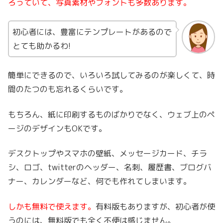
ろっていて、写真素材やフォントも多数あります。
初心者には、豊富にテンプレートがあるので
とても助かるわ!
簡単にできるので、いろいろ試してみるのが楽しくて、時
間のたつのも忘れるくらいです。
もちろん、紙に印刷するものばかりでなく、ウェブ上のペ
ージのデザインもOKです。
デスクトップやスマホの壁紙、メッセージカード、チラ
シ、ロゴ、twitterのヘッダー、名刺、履歴書、ブログバ
ナー、カレンダーなど、何でも作れてしまいます。
しかも無料で使えます。
有料版もありますが、初心者が使
うのには、無料版でも全く不便は感じません。