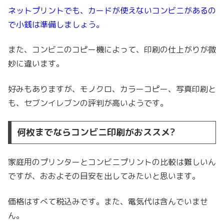
ネットプリントでも、カードが使えないコンビニがあるの
で小銭は準備しましょう。
また、コンビニのコピー機によって、印刷の仕上がりが微
妙に違います。
好みもありますが、モノクロ、カラーコピー、写真印刷と
も、セブンイレブンの評判が高いようです。
何枚までならコンビニ印刷がおススメ?
家庭用のプリンターとコンビニプリントの比較は難しいん
ですが、おおよその目安を出してみたいと思います。
価格はすべて税込みです。また、電気代は含んでいませ
ん。