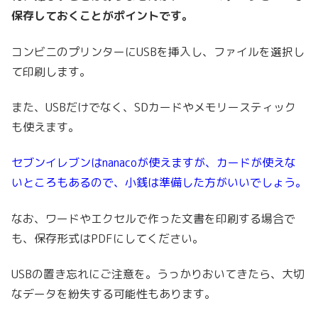
保存しておくことがポイントです。
コンビニのプリンターにUSBを挿入し、ファイルを選択し
て印刷します。
また、USBだけでなく、SDカードやメモリースティック
も使えます。
セブンイレブンはnanacoが使えますが、カードが使えな
いところもあるので、小銭は準備した方がいいでしょう。
なお、ワードやエクセルで作った文書を印刷する場合で
も、保存形式はPDFにしてください。
USBの置き忘れにご注意を。うっかりおいてきたら、大切
なデータを紛失する可能性もあります。