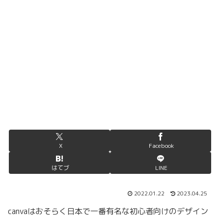
X
Facebook
はてブ
LINE
2022.01.22
2023.04.25
canvaはおそらく日本で一番有名な初心者向けのデザイン