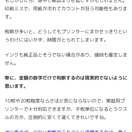
もしかしたら、途中で紙詰まりを起こすかもしれません。
印刷ミスで、用紙が汚れてカウントが狂う可能性もありま
す。
枚数が多いと、どうしてもプリンターにまかせっきりとい
うわけにはいかず、時間がとられてしまいます。
インクも純正品とそうでない場合があり、値段も確定しま
せん。
単に、金額の数字だけで判断するのは現実的でないように
思います。
10枚や20枚程度ならさほど苦にならないので、家庭用プ
リンターで十分対応できますが、千枚単位になるとラクス
ルの方が、圧倒的に安くて速くてきれいですね。