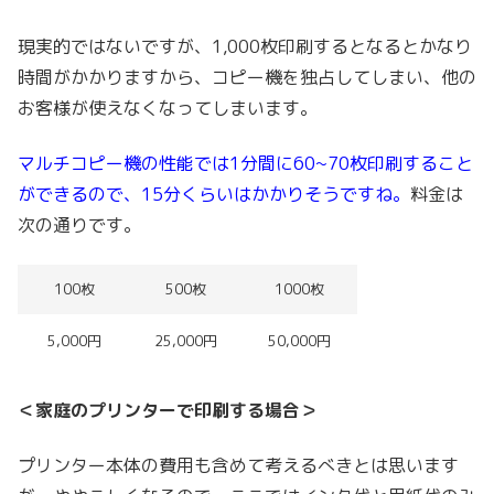
現実的ではないですが、1,000枚印刷するとなるとかなり
時間がかかりますから、コピー機を独占してしまい、他の
お客様が使えなくなってしまいます。
マルチコピー機の性能では1分間に60~70枚印刷すること
ができるので、15分くらいはかかりそうですね。
料金は
次の通りです。
100枚
500枚
1000枚
5,000円
25,000円
50,000円
＜家庭のプリンターで印刷する場合＞
プリンター本体の費用も含めて考えるべきとは思います