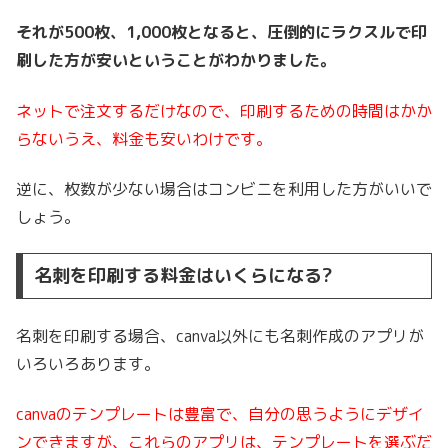
それが500枚、1,000枚となると、圧倒的にラクスルで印
刷した方が安いということがわかりました。
ネットで注文するだけなので、印刷するための時間はかか
らないうえ、料金も安いわけです。
逆に、枚数が少ない場合はコンビニを利用した方がいいで
しょう。
名刺を印刷する料金はいくらになる?
名刺を印刷する場合、canva以外にも名刺作成のアプリが
いろいろあります。
canvaのテンプレートは豊富で、自分の思うようにデザイ
ンできますが、これらのアプリは、テンプレートを選ぶだ