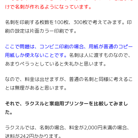
けで名刺が作れるようになっています。
名刺を印刷する枚数を100枚、300枚で考えてみます。印
刷の設定は片面カラー印刷です。
ここで問題は、コンビニ印刷の場合、用紙が普通のコピー
用紙しか使えないことです。
名刺は人に渡すものなので、
あまりペラっとしていると失礼かと思います。
なので、料金は出せますが、普通の名刺と同様に考えるこ
とは無理があると思います。
それで、ラクスルと家庭用プリンターを比較してみまし
た。
ラクスルでは、名刺の場合、料金が2,000円未満の場合、
送料が242円かかります。