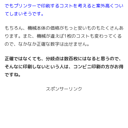
でもプリンターで印刷するコストを考えると案外高くつい
てしまいそうです。
もちろん、機械本体の価格がもっと安いものもたくさんあ
ります。また、機械が違えば1枚のコストも変わってくる
ので、なかなか正確な数字は出せません。
正確ではなくても、分岐点は数百枚にはなると思うので、
そんなに印刷しないという人は、コンビニ印刷の方がお得
ですね。
スポンサーリンク