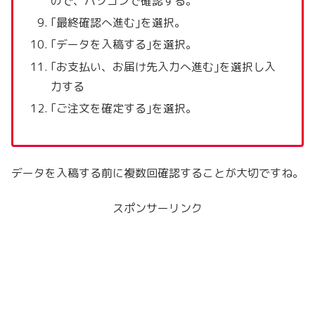
ので、パソコンで確認する。
｢最終確認へ進む｣を選択。
｢データを入稿する｣を選択。
｢お支払い、お届け先入力へ進む｣を選択し入
力する
｢ご注文を確定する｣を選択。
データを入稿する前に複数回確認することが大切ですね。
スポンサーリンク