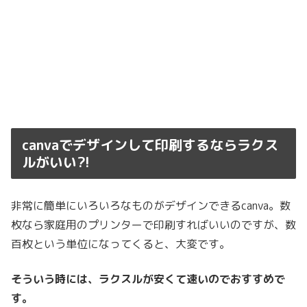
canvaでデザインして印刷するならラクス
ルがいい⁈
非常に簡単にいろいろなものがデザインできるcanva。数
枚なら家庭用のプリンターで印刷すればいいのですが、数
百枚という単位になってくると、大変です。
そういう時には、ラクスルが安くて速いのでおすすめで
す。