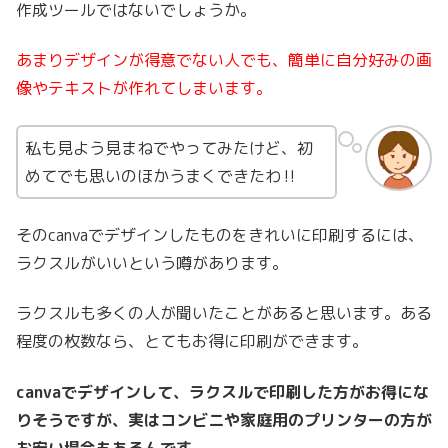
作成ツールではないでしょうか。
あまりデザインが得意でない人でも、簡単に自分好みの画
像やテキストが作れてしまいます。
私も見よう見まねでやってみたけど、初
めてでも思いのほかうまくできたわ‼
そのcanvaでデザインしたものをきれいに印刷するには、
ラクスルがいいという噂があります。
ラクスルも多くの人が聞いたことがあると思います。ある
程度の枚数なら、とてもお得に印刷ができます。
canvaでデザインして、ラクスルで印刷した方がお得にな
りそうですが、実はコンビニや家庭用のプリンターの方が
お安い場合もあるんです。