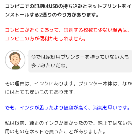
コンビニでの印刷はUSBの持ち込みとネットプリントをイ
ンストールする2通りのやり方があります。
コンビニが近くにあって、印刷する枚数も少ない場合は、
コンビニの方が便利かもしれません。
今では家庭用プリンターを持っていない人も
多いみたいだね。
その理由は、インクにあります。プリンター本体は、なか
にはとても安いものもあります。
でも、インクが思ったより値段が高く、消耗も早いです。
私は以前、純正のインクが高かったので、純正ではない汎
用のものをネットで買ったことがありました。