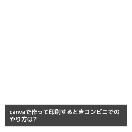
canvaで作って印刷するときコンビニでの
やり方は?