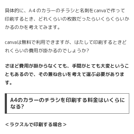
具体的に、A４のカラーのチラシと名刺をcanvaで作って
印刷するとき、どれくらいの枚数だったらいくらくらいか
かるのかを考えてみます。
canvaは無料で利用できますが、はたして印刷するときど
れくらいの費用が掛かるのでしょうか?
さほど費用が掛からなくても、手間がとても大変というこ
ともあるので、その兼ね合いを考えて選ぶ必要がありま
す。
A4のカラーのチラシを印刷する料金はいくらに
なる?
＜ラクスルで印刷する場合＞