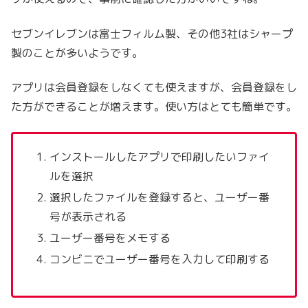
セブンイレブンは富士フィルム製、その他3社はシャープ
製のことが多いようです。
アプリは会員登録をしなくても使えますが、会員登録をし
た方ができることが増えます。使い方はとても簡単です。
インストールしたアプリで印刷したいファイ
ルを選択
選択したファイルを登録すると、ユーザー番
号が表示される
ユーザー番号をメモする
コンビニでユーザー番号を入力して印刷する