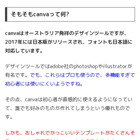
そもそもcanvaって何?
canvaはオーストラリア発祥のデザインツールですが、
2017年には日本版がリリースされ、フォントも日本語に
対応しています。
デザインツールではadobe社のphotoshopやillustratorが
有名です。
でも、これらはプロも使うので、多機能すぎて
初心者には使いにくいようですね。
その点、canvaは初心者が直感的に使えるようになってい
て、誰でも好みのものが作れてしまうという優れもので
す。
しかも、おしゃれでかっこいいテンプレートがたくさんそ