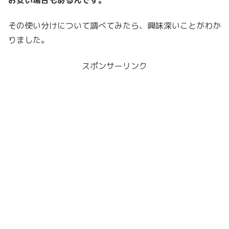
その使い分けについて調べてみたら、興味深いことがわか
りました。
スポンサーリンク