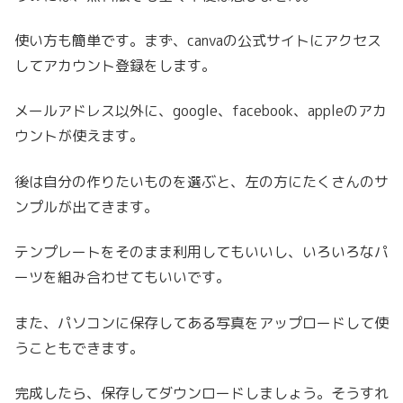
使い方も簡単です。まず、canvaの公式サイトにアクセス
してアカウント登録をします。
メールアドレス以外に、google、facebook、appleのアカ
ウントが使えます。
後は自分の作りたいものを選ぶと、左の方にたくさんのサ
ンプルが出てきます。
テンプレートをそのまま利用してもいいし、いろいろなパ
ーツを組み合わせてもいいです。
また、パソコンに保存してある写真をアップロードして使
うこともできます。
完成したら、保存してダウンロードしましょう。そうすれ