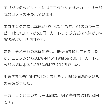
エプソンの公式サイトにはエコタンク方式とカートリッジ
式のコストの差が出ています。
エコタンク方式は本体がEW-M754TWで、A4のカラーコ
ピー1枚のコストが3.0円、カートリッジ方式は本体がEP-
883AWで、13.2円です。
また、それぞれの本体価格は、最安値を探してみました
が、エコタンク方式EW-M754TWは39,600円、カートリ
ッジ方式は本体E-883AWは27,792円でした。
用紙代を1枚0.6円で計算しました。用紙は値段の安いも
のを選びました。
一方、コンビニのカラー印刷は、A4で各社共通1枚50円
です。