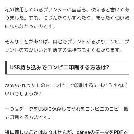
私の使用しているプリンターの型番も、使えると書いてあ
りました。でも、にじんだりかすれたり、まったく使い物
にならなかったのです。
そんなことがあれば、自宅でプリントするよりコンビニプ
リントの方がいいと判断する気持ちもよくわかります。
USB持ち込みでコンビニ印刷する方法は?
canvaで作ったものをコンビニで印刷するにはどうすれば
いいでしょうか?
一つはデータをUSBに保存してそれをコンビニのコピー機
で印刷する方法です。
特に難しいことはありませんが、canvaのデータをPDFで