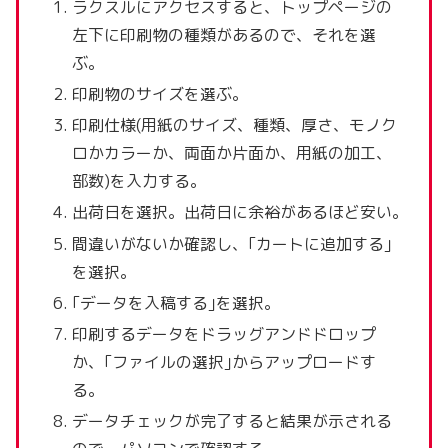
ラクスルにアクセスすると、トップページの
左下に印刷物の種類があるので、それを選
ぶ。
印刷物のサイズを選ぶ。
印刷仕様(用紙のサイズ、種類、厚さ、モノク
ロかカラーか、両面か片面か、用紙の加工、
部数)を入力する。
出荷日を選択。出荷日に余裕があるほど安い｡
間違いがないか確認し、｢カートに追加する｣
を選択。
｢データを入稿する｣を選択。
印刷するデータをドラッグアンドドロップ
か、｢ファイルの選択｣からアップロードす
る。
データチェックが完了すると結果が示される