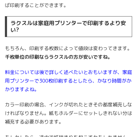
ば印刷することができます。
ラクスルは家庭用プリンターで印刷するより安
い?
もちろん、印刷する枚数によって値段は変わってきます。
千枚単位の印刷ならラクスルの方が安いですね。
料金については後で詳しく述べたいとおもいますが、家庭
用プリンターで300枚印刷するとしたら、かなり時間がか
かりますよね。
カラー印刷の場合、インクが切れたときその都度補充しな
ければなりません。紙もホルダーにセットしきれない分は
補充する必要があります。