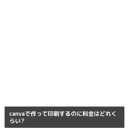
canvaで作って印刷するのに料金はどれく
らい?