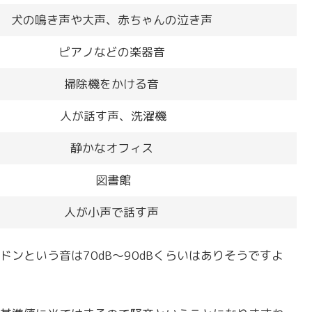
犬の鳴き声や大声、赤ちゃんの泣き声
ピアノなどの楽器音
掃除機をかける音
人が話す声、洗濯機
静かなオフィス
図書館
人が小声で話す声
ンという音は70dB～90dBくらいはありそうですよ