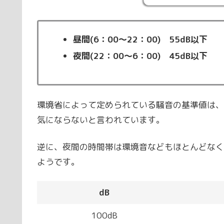
昼間(6：00～22：00) 55dB以下
夜間(22：00～6：00) 45dB以下
環境省によって定められている騒音の基準値は、
気にならないと言われています。
逆に、夜間の時間帯は環境音などもほとんどなく
ようです。
dB
100dB