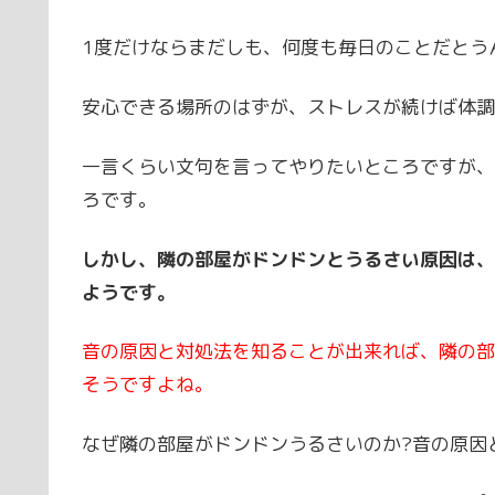
1度だけならまだしも、何度も毎日のことだとう
安心できる場所のはずが、ストレスが続けば体調
一言くらい文句を言ってやりたいところですが、
ろです。
しかし、隣の部屋がドンドンとうるさい原因は、
ようです。
音の原因と対処法を知ることが出来れば、隣の部
そうですよね。
なぜ隣の部屋がドンドンうるさいのか?音の原因