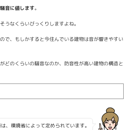
騒音に値します
。
そうなくらいびっくりしますよね。
ので、もしかすると今住んでいる建物は音が響きやすい
がどのくらいの騒音なのか、防音性が高い建物の構造と
値は、環境省によって定められています。