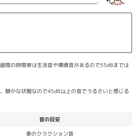
昼間の時間帯は生活音や環境音があるので55dBまでは
、静かな状態なので45dB以上の音でうるさいと感じる
音の目安
車のクラクション音