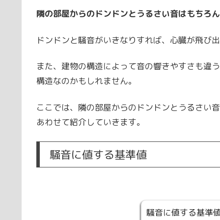
隣の部屋からのドンドンとうるさい音はもちろん
ドンドンと騒音がいきなりすれば、心臓が飛び出
また、建物の構造によって音の響きやすさも違う
構造なのかもしれません。
ここでは、隣の部屋からのドンドンとうるさい音
あわせて紹介していきます。
騒音に値する基準値
騒音に値する基準