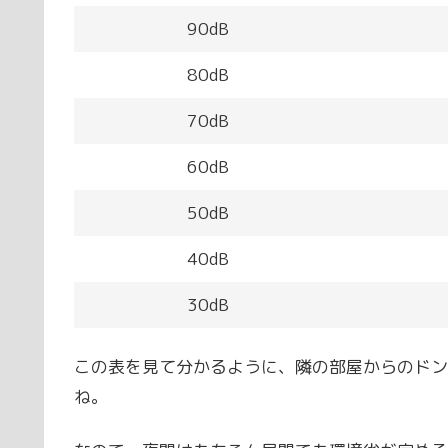
90dB
80dB
70dB
60dB
50dB
40dB
30dB
この表を見て分かるように、隣の部屋からのドンド
ね。