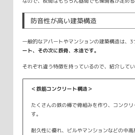
なので、夜間はもちろん昼間でも環境省が定める
防音性が高い建築構造
一般的なアパートやマンションの建築構造は、3
ート、その次に鉄骨、木造です。
それぞれ違う特徴を持っているので、紹介してい
＜鉄筋コンクリート構造＞
たくさんの鉄の棒で骨組みを作り、コンクリ
す。
耐久性に優れ、ビルやマンションなどの中高