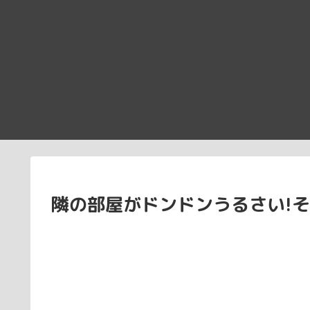
隣の部屋がドンドンうるさい!そ