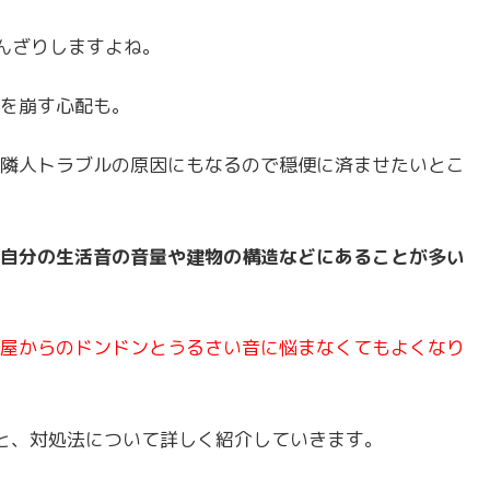
んざりしますよね。
を崩す心配も。
隣人トラブルの原因にもなるので穏便に済ませたいとこ
自分の生活音の音量や建物の構造などにあることが多い
屋からのドンドンとうるさい音に悩まなくてもよくなり
と、対処法について詳しく紹介していきます。