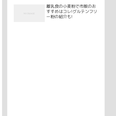
離乳食の小麦粉で市販のお
すすめはコレ!グルテンフリ
ー粉の紹介も!