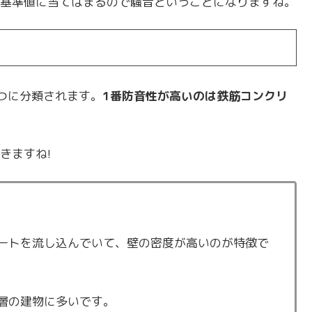
基準値に当てはまるので騒音ということになりますね。
つに分類されます。
1番防音性が高いのは鉄筋コンクリ
きますね!
ートを流し込んでいて、壁の密度が高いのが特徴で
層の建物に多いです。