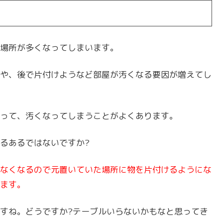
場所が多くなってしまいます。
や、後で片付けようなど部屋が汚くなる要因が増えてし
って、汚くなってしまうことがよくあります。
るあるではないですか?
なくなるので元置いていた場所に物を片付けるようにな
ます。
すね。どうですか?テーブルいらないかもなと思ってき