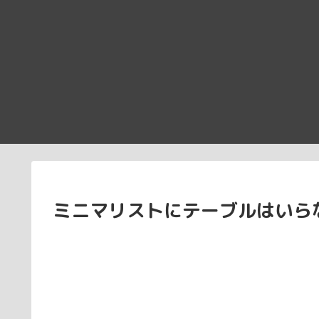
ミニマリストにテーブルはいらな