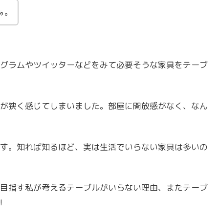
ぁ。
グラムやツイッターなどをみて必要そうな家具をテーブ
が狭く感じてしまいました。部屋に開放感がなく、なん
す。知れば知るほど、実は生活でいらない家具は多いの
目指す私が考えるテーブルがいらない理由、またテーブ
!