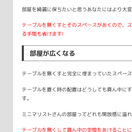
部屋を綺麗に保ちたいと思うあなたにはより大変
テーブルを無くすとそのスペースがあくので、ス
る手間も省けます!
部屋が広くなる
テーブルを無くすと完全に埋まっていたスペース
テーブルを置く時の配置はどうしても真ん中にす
す。
ミニマリストさんの部屋ってどれも開放感に溢れ
テーブルを無くして真ん中の空間をあけることに