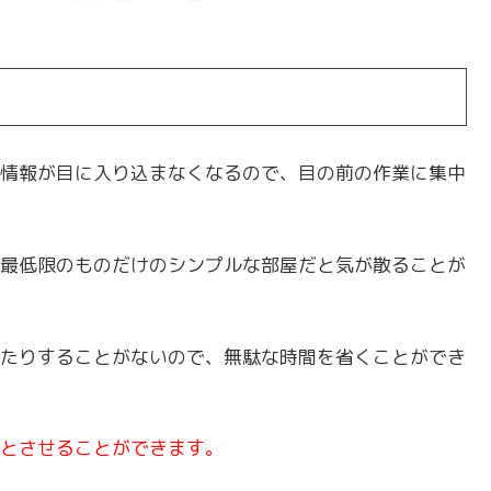
情報が目に入り込まなくなるので、目の前の作業に集中
最低限のものだけのシンプルな部屋だと気が散ることが
たりすることがないので、無駄な時間を省くことができ
とさせることができます。