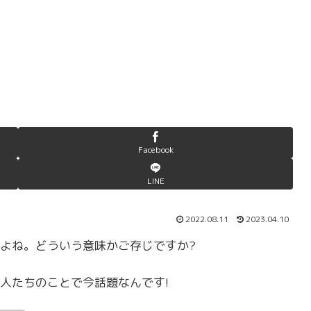
Facebook
LINE
2022.08.11
2023.04.10
よね。どういう意味かご存じですか?
人たちのことで今話題なんです!