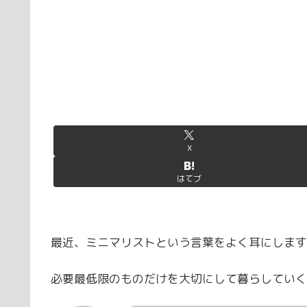
X
はてブ
最近、ミニマリストという言葉をよく耳にします
必要最低限のものだけを大切にして暮らしていく