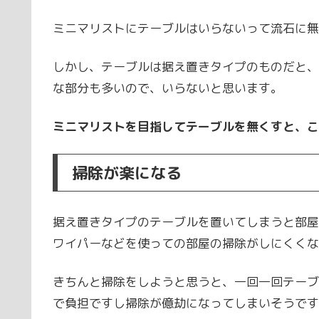
ミニマリストにテーブルはいらないって流石に無
しかし、テーブルは据え置きタイプのものだと、
な部分も多いので、いらないと思います。
ミニマリストを目指してテーブルを無くすと、こ
掃除が楽になる
据え置きタイプのテーブルを置いてしまうと部屋
ワイパーなどを使っての部屋の掃除がしにくくな
きちんと掃除をしようと思うと、一回一回テーブ
で負担ですし掃除が億劫になってしまいそうです