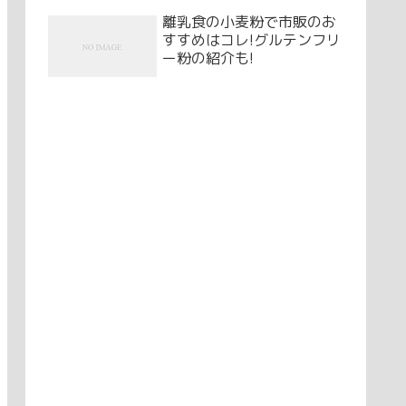
離乳食の小麦粉で市販のお
すすめはコレ!グルテンフリ
ー粉の紹介も!