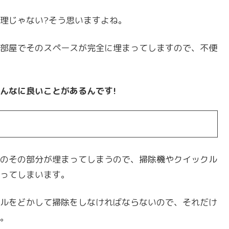
理じゃない?そう思いますよね。
部屋でそのスペースが完全に埋まってしますので、不便
んなに良いことがあるんです!
のその部分が埋まってしまうので、掃除機やクイックル
ってしまいます。
ルをどかして掃除をしなければならないので、それだけ
。