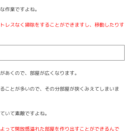
な作業ですよね。
トレスなく掃除をすることができますし、移動したりす
があくので、部屋が広くなります。
ることが多いので、その分部屋が狭くみえてしまいま
ていて素敵ですよね。
よって開放感溢れた部屋を作り出すことができるんで