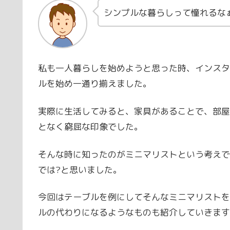
シンプルな暮らしって憧れるな
私も一人暮らしを始めようと思った時、インスタ
ルを始め一通り揃えました。
実際に生活してみると、家具があることで、部屋
となく窮屈な印象でした。
そんな時に知ったのがミニマリストという考えで
では?と思いました。
今回はテーブルを例にしてそんなミニマリストを
ルの代わりになるようなものも紹介していきます