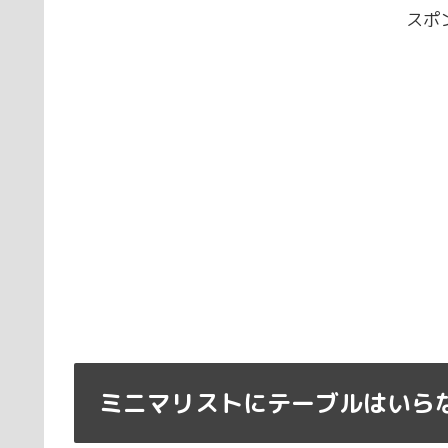
スポ
ミニマリストにテーブルはいらな