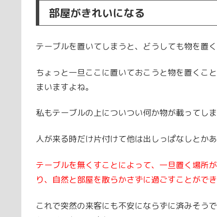
部屋がきれいになる
テーブルを置いてしまうと、どうしても物を置く
ちょっと一旦ここに置いておこうと物を置くこと
まいますよね。
私もテーブルの上についつい何か物が載ってしま
人が来る時だけ片付けて他は出しっぱなしとかあ
テーブルを無くすことによって、一旦置く場所が
り、自然と部屋を散らかさずに過ごすことができ
これで突然の来客にも不安にならずに済みそうで