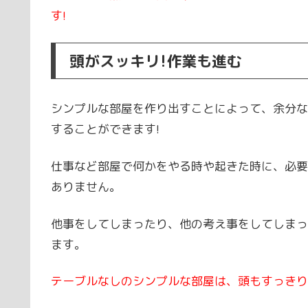
す!
頭がスッキリ!作業も進む
シンプルな部屋を作り出すことによって、余分な
することができます!
仕事など部屋で何かをやる時や起きた時に、必要
ありません。
他事をしてしまったり、他の考え事をしてしまっ
ます。
テーブルなしのシンプルな部屋は、頭もすっきり