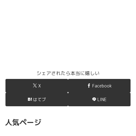
シェアされたら本当に嬉しい
X
Facebook
はてブ
LINE
人気ページ