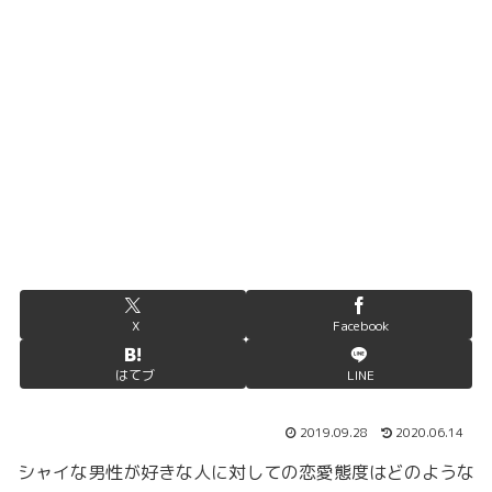
X
Facebook
はてブ
LINE
2019.09.28
2020.06.14
シャイな男性が好きな人に対しての恋愛態度はどのような