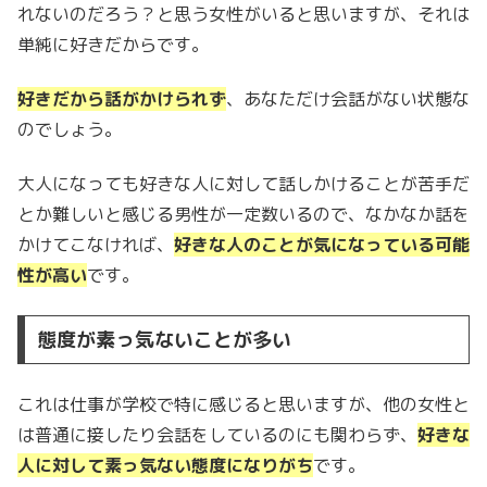
れないのだろう？と思う女性がいると思いますが、それは
単純に好きだからです。
好きだから話がかけられず
、あなただけ会話がない状態な
のでしょう。
大人になっても好きな人に対して話しかけることが苦手だ
とか難しいと感じる男性が一定数いるので、なかなか話を
かけてこなければ、
好きな人のことが気になっている可能
性が高い
です。
態度が素っ気ないことが多い
これは仕事が学校で特に感じると思いますが、他の女性と
は普通に接したり会話をしているのにも関わらず、
好きな
人に対して素っ気ない態度になりがち
です。