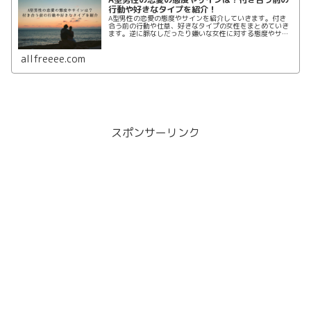
行動や好きなタイプを紹介！
A型男性の恋愛の態度やサインを紹介していきます。付き
合う前の行動や仕草、好きなタイプの女性をまとめていき
ます。逆に脈なしだったり嫌いな女性に対する態度やサイ
ンもまとめていきます。A型男性のことが気になったあな
たは当ページを参考にして恋愛をしてみてください。
allfreeee.com
スポンサーリンク