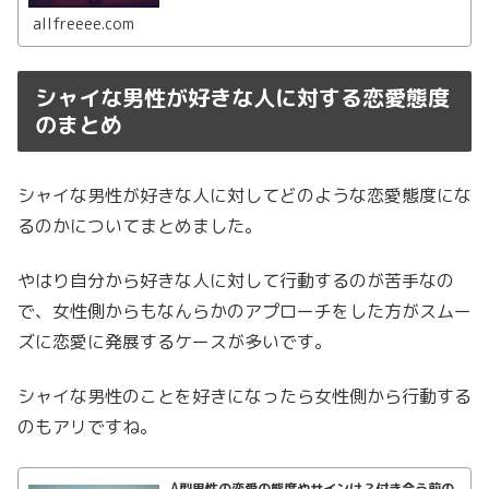
じ職場やサークルだとなおさら気まずいですよね。そこで
好きな人が被ってしまった時の対処法を紹介します。
allfreeee.com
シャイな男性が好きな人に対する恋愛態度
のまとめ
シャイな男性が好きな人に対してどのような恋愛態度にな
るのかについてまとめました。
やはり自分から好きな人に対して行動するのが苦手なの
で、女性側からもなんらかのアプローチをした方がスムー
ズに恋愛に発展するケースが多いです。
シャイな男性のことを好きになったら女性側から行動する
のもアリですね。
A型男性の恋愛の態度やサインは？付き合う前の