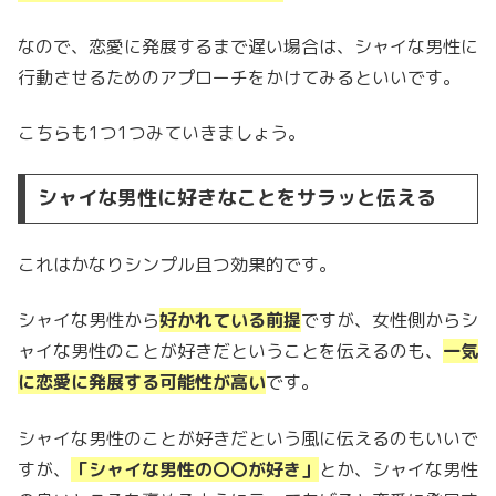
なので、恋愛に発展するまで遅い場合は、シャイな男性に
行動させるためのアプローチをかけてみるといいです。
こちらも1つ1つみていきましょう。
シャイな男性に好きなことをサラッと伝える
これはかなりシンプル且つ効果的です。
シャイな男性から
好かれている前提
ですが、女性側からシ
ャイな男性のことが好きだということを伝えるのも、
一気
に恋愛に発展する可能性が高い
です。
シャイな男性のことが好きだという風に伝えるのもいいで
すが、
「シャイな男性の〇〇が好き」
とか、シャイな男性