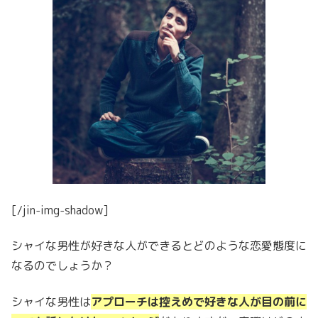
[/jin-img-shadow]
シャイな男性が好きな人ができるとどのような恋愛態度に
なるのでしょうか？
シャイな男性は
アプローチは控えめで好きな人が目の前に