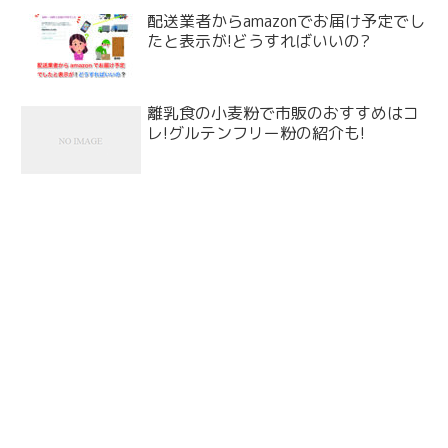
配送業者からamazonでお届け予定でし
たと表示が!どうすればいいの?
離乳食の小麦粉で市販のおすすめはコ
レ!グルテンフリー粉の紹介も!