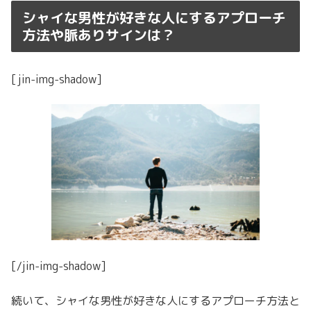
シャイな男性が好きな人にするアプローチ
方法や脈ありサインは？
[jin-img-shadow]
[/jin-img-shadow]
続いて、シャイな男性が好きな人にするアプローチ方法と