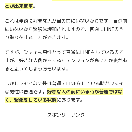
とが出来ます
。
これは単純に好きな人が目の前にいないからです。目の前
にいないから緊張は緩和されますので、普通にLINEのや
り取りをすることができます。
ですが、シャイな男性とって普通にLINEをしているので
すが、好きな人側からするとテンションが高いとか裏があ
ると思ってしまう方もいます。
しかしシャイな男性は普通にLINEをしている時がシャイ
な男性の普通です。
好きな人の前にいる時が普通ではな
く、緊張をしている状態
にあります。
スポンサーリンク