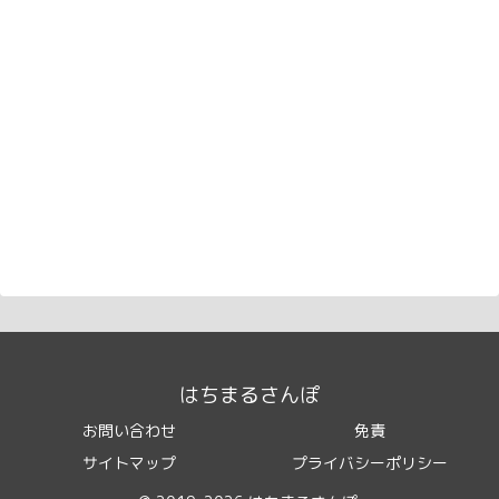
はちまるさんぽ
お問い合わせ
免責
サイトマップ
プライバシーポリシー