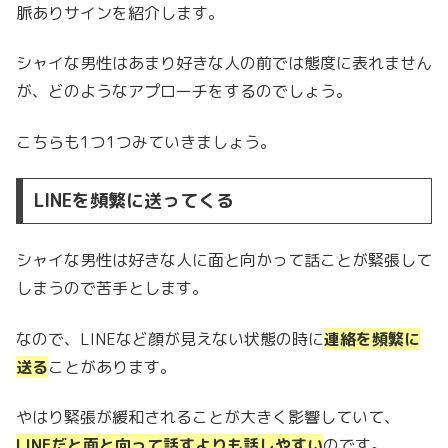
脈ありサインを紹介します。
シャイな男性はあまり好きな人の前では態度に表れません
が、どのようなアプローチをするのでしょう。
こちらも1つ1つみていきましょう。
LINEを頻繁に送ってくる
シャイな男性は好きな人に面と向かって話ことが緊張して
しまうので苦手とします。
なので、LINEなど顔が見えない状態の時に
連絡を頻繁に
送る
ことがあります。
やはり緊張が緩和されることが大きく影響していて、
LINEだと面と向って話すよりも話しやすい
のです。