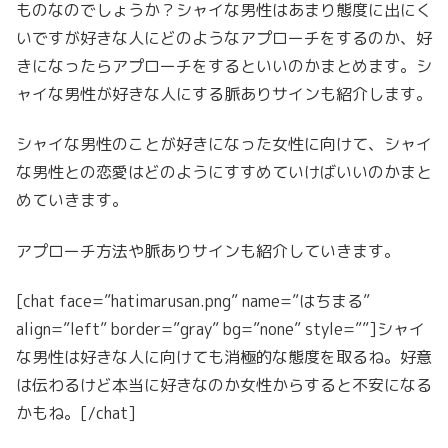
ものなのでしょうか？シャイな男性はあまり態度に出にく
いですが好きな人にどのようなアプローチをするのか、好
きになったらアプローチをするといいのかまとめます。シ
ャイな男性が好きな人にする脈ありサインも紹介します。
シャイな男性のことが好きになった女性に向けて、シャイ
な男性との恋愛はどのようにすすめていけばいいのかまと
めていきます。
アプローチ方法や脈ありサインも紹介していきます。
[chat face=”hatimarusan.png” name=”はちまる”
align=”left” border=”gray” bg=”none” style=””]シャイ
な男性は好きな人に向けても消極的な態度を取るね。好意
は伝わるけど本当に好きなのか女性からすると不安になる
かもね。[/chat]