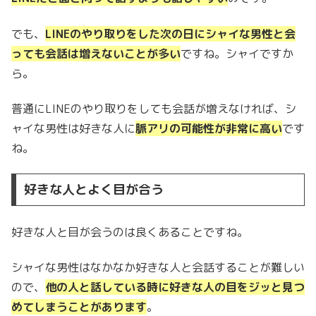
でも、
LINEのやり取りをした次の日にシャイな男性と会
っても会話は増えないことが多い
ですね。シャイですか
ら。
普通にLINEのやり取りをしても会話が増えなければ、シ
ャイな男性は好きな人に
脈アリの可能性が非常に高い
です
ね。
好きな人とよく目が合う
好きな人と目が会うのは良くあることですね。
シャイな男性はなかなか好きな人と会話することが難しい
ので、
他の人と話している時に好きな人の目をジッと見つ
めてしまうことがあります
。