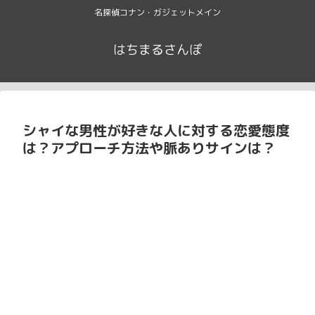
名探偵コナン・ガジェットメイン
はちまるさんぽ
シャイな男性が好きな人に対する恋愛態度
は？アプローチ方法や脈ありサインは？