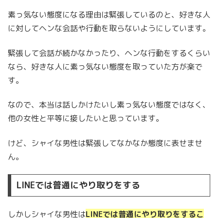
素っ気ない態度になる理由は緊張しているのと、好きな人
に対してヘンな会話や行動を取らないようにしています。
緊張して会話が続かなかったり、ヘンな行動をするくらい
なら、好きな人に素っ気ない態度を取っていた方が楽で
す。
なので、本当は話しかけたいし素っ気ない態度ではなく、
他の女性と平等に接したいと思っています。
けど、シャイな男性は緊張してなかなか態度に表せませ
ん。
LINEでは普通にやり取りをする
しかしシャイな男性は
LINEでは普通にやり取りをするこ