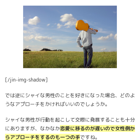
[/jin-img-shadow]
では逆にシャイな男性のことを好きになった場合、どのよ
うなアプローチをかければいいのでしょうか。
シャイな男性が行動を起こして交際に発展することも十分
にありますが、なかなか
恋愛に移るのが遅いので女性側か
らアプローチをするのも一つの手
ですね。