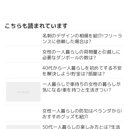
こちらも読まれています
名刺のデザインの相場を紹介!フリーラ
ンスに依頼した場合は?
女性の一人暮らしの荷物量と引越しに
必要なダンボールの数は?
40代から一人暮らしを初めてする不安
を解決しよう!貯金は?部屋は?
一人暮らしで車持ちの女性の暮らしが
気になる!車を持つと生活きつい?
女性一人暮らしの防犯はベランダから!
おすすめグッズも紹介
50代一人暮らしの楽しみ方とは?生活