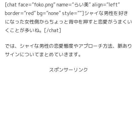
[chat face=”foko.png” name=”らい美” align=”left”
border=”red” bg=”none” style=””]シャイな男性を好き
になった女性側からちょっと背中を押すと恋愛がうまくい
くことが多いね。[/chat]
では、シャイな男性の恋愛態度やアプローチ方法、脈あり
サインについてまとめていきます。
スポンサーリンク