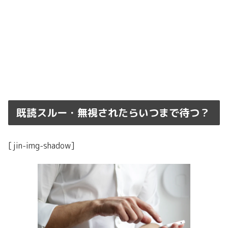
既読スルー・無視されたらいつまで待つ？
[jin-img-shadow]