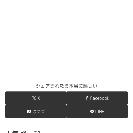
シェアされたら本当に嬉しい
X
Facebook
はてブ
LINE