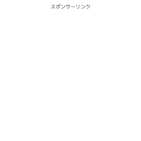
スポンサーリンク