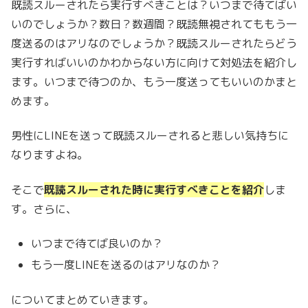
既読スルーされたら実行すべきことは？いつまで待てばい
いのでしょうか？数日？数週間？既読無視されてももう一
度送るのはアリなのでしょうか？既読スルーされたらどう
実行すればいいのかわからない方に向けて対処法を紹介し
ます。いつまで待つのか、もう一度送ってもいいのかまと
めます。
男性にLINEを送って既読スルーされると悲しい気持ちに
なりますよね。
そこで
既読スルーされた時に実行すべきことを紹介
しま
す。さらに、
いつまで待てば良いのか？
もう一度LINEを送るのはアリなのか？
についてまとめていきます。