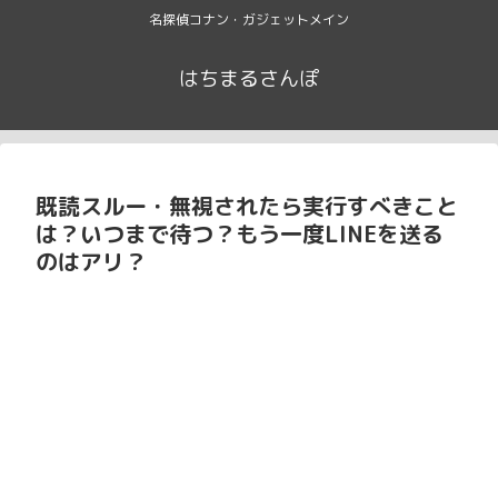
名探偵コナン・ガジェットメイン
はちまるさんぽ
既読スルー・無視されたら実行すべきこと
は？いつまで待つ？もう一度LINEを送る
のはアリ？