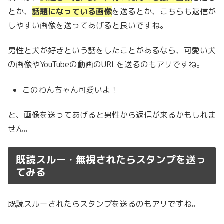
とか、
話題になっている画像
を送るとか、こちらも返信が
しやすい画像を送ってあげると良いですね。
男性と犬が好きという話をしたことがあるなら、可愛い犬
の画像やYouTubeの動画のURLを送るのもアリですね。
このわんちゃん可愛いよ！
と、画像を送ってあげると男性から返信が来るかもしれま
せん。
既読スルー・無視されたらスタンプを送っ
てみる
既読スルーされたらスタンプを送るのもアリですね。