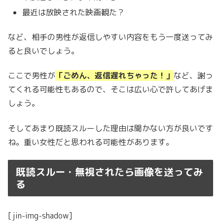
最近は放映された映画観た？
など、相手の男性が返信しやすい内容をもう一度送ってみ
ると良いでしょう。
ここで男性が
「ごめん、返信遅れちゃった！」
など、謝っ
てくれる可能性もあるので、そこは広い心で許してあげま
しょう。
そしてあまり既読スルーした理由は聞かない方が良いです
ね。重い女性だと思われる可能性があります。
既読スルー・無視されたら画像を送ってみ
る
[jin-img-shadow]