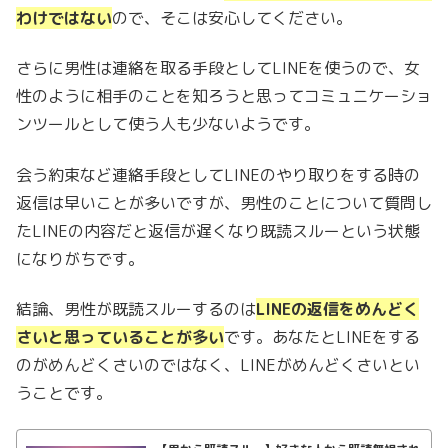
わけではない
ので、そこは安心してください。
さらに男性は連絡を取る手段としてLINEを使うので、女
性のように相手のことを知ろうと思ってコミュニケーショ
ンツールとして使う人も少ないようです。
会う約束など連絡手段としてLINEのやり取りをする時の
返信は早いことが多いですが、男性のことについて質問し
たLINEの内容だと返信が遅くなり既読スルーという状態
になりがちです。
結論、男性が既読スルーするのは
LINEの返信をめんどく
さいと思っていることが多い
です。あなたとLINEをする
のがめんどくさいのではなく、LINEがめんどくさいとい
うことです。