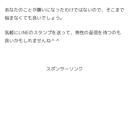
あなたのことが嫌いになったわけではないので、そこまで
悩まなくても良いでしょう。
気軽にLINEのスタンプを送って、男性の返信を待つのも
良いかもしれませんね＾＾
スポンサーリンク