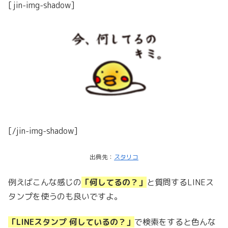
[jin-img-shadow]
[/jin-img-shadow]
出典先：
スタリコ
例えばこんな感じの
「何してるの？」
と質問するLINEス
タンプを使うのも良いですよ。
「LINEスタンプ 何しているの？」
で検索をすると色んな