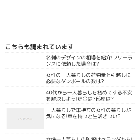
こちらも読まれています
名刺のデザインの相場を紹介!フリーラ
ンスに依頼した場合は?
女性の一人暮らしの荷物量と引越しに
必要なダンボールの数は?
40代から一人暮らしを初めてする不安
を解決しよう!貯金は?部屋は?
一人暮らしで車持ちの女性の暮らしが
気になる!車を持つと生活きつい?
女性一人暮らしの防犯はベランダから!