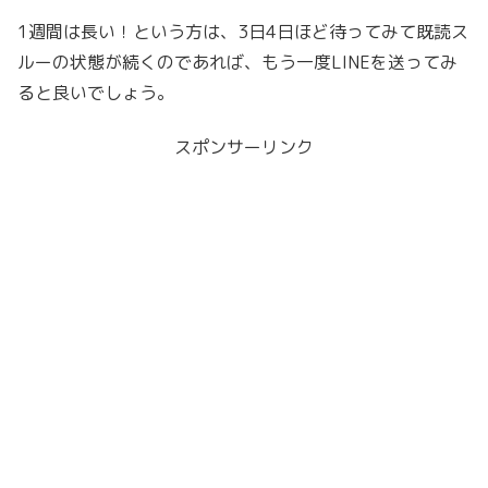
1週間は長い！という方は、3日4日ほど待ってみて既読ス
ルーの状態が続くのであれば、もう一度LINEを送ってみ
ると良いでしょう。
スポンサーリンク