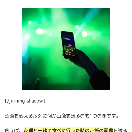
[/jin-img-shadow]
話題を変える以外に何か画像を送るのも1つの手です。
例えば、
友達と一緒に食べに行った時のご飯の画像
を送る