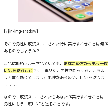
[/jin-img-shadow]
そこで男性に既読スルーされた時に実行すべきことは何が
あるのでしょうか？
これは既読スルーされていても、
あなたの方からもう一度
LINEを送ること
です。電話だと男性側からすると、ちょ
っと重く感じてしまう可能性があるので、LINEを送りま
しょう。
なので、既読スルーされたらあなたが実行すべきことは、
男性にもう一度LINEを送ることです。