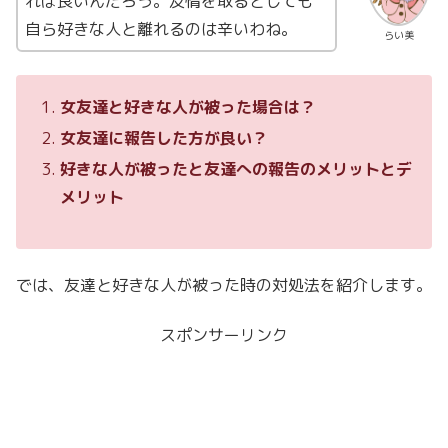
れば良いんだろう。友情を取るとしても
自ら好きな人と離れるのは辛いわね。
らい美
女友達と好きな人が被った場合は？
女友達に報告した方が良い？
好きな人が被ったと友達への報告のメリットとデ
メリット
では、友達と好きな人が被った時の対処法を紹介します。
スポンサーリンク