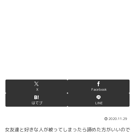
X
Facebook
はてブ
LINE
2020.11.29
女友達と好きな人が被ってしまったら諦めた方がいいので