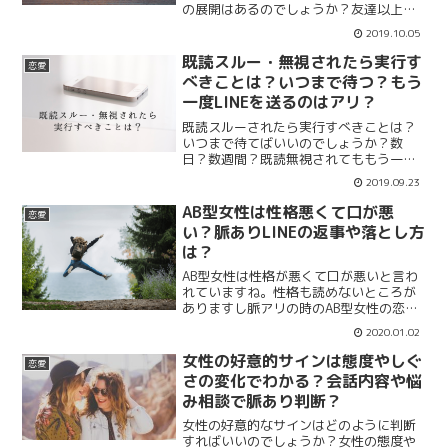
の展開はあるのでしょうか？友達以上恋
人未満の関係性でも告白をして交際に発
2019.10.05
展するのか、付き合うきっかけはどのよ
うなものがあるのかもまとめていきま
既読スルー・無視されたら実行す
恋愛
す。進展方法、告白のタイミング、結婚
べきことは？いつまで待つ？もう
の可能性を紹介。
一度LINEを送るのはアリ？
既読スルーされたら実行すべきことは？
いつまで待てばいいのでしょうか？数
日？数週間？既読無視されてももう一度
送るのはアリなのでしょうか？既読スル
2019.09.23
ーされたらどう実行すればいいのかわか
らない方に向けて対処法を紹介します。
AB型女性は性格悪くて口が悪
恋愛
いつまで待つのか、もう一度送ってもい
い？脈ありLINEの返事や落とし方
いのかまとめます。
は？
AB型女性は性格が悪くて口が悪いと言わ
れていますね。性格も読めないところが
ありますし脈アリの時のAB型女性の恋愛
態度はどのようなものなのでしょうか？
2020.01.02
脈アリの時のLINEの返事や落とし方につ
いてまとめていきます。恋愛態度や特
女性の好意的サインは態度やしぐ
恋愛
徴、性格や脈あり時の落とし方を紹介。
さの変化でわかる？会話内容や悩
み相談で脈あり判断？
女性の好意的なサインはどのように判断
すればいいのでしょうか？女性の態度や