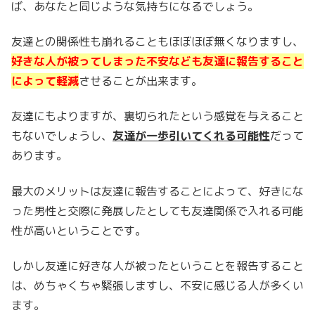
ば、あなたと同じような気持ちになるでしょう。
友達との関係性も崩れることもほぼほぼ無くなりますし、
好きな人が被ってしまった不安なども友達に報告すること
によって軽減
させることが出来ます。
友達にもよりますが、裏切られたという感覚を与えること
もないでしょうし、
友達が一歩引いてくれる可能性
だって
あります。
最大のメリットは友達に報告することによって、好きにな
った男性と交際に発展したとしても友達関係で入れる可能
性が高いということです。
しかし友達に好きな人が被ったということを報告すること
は、めちゃくちゃ緊張しますし、不安に感じる人が多くい
ます。