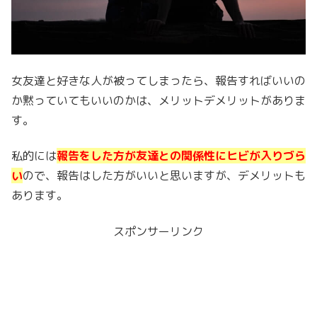
女友達と好きな人が被ってしまったら、報告すればいいの
か黙っていてもいいのかは、メリットデメリットがありま
す。
私的には
報告をした方が友達との関係性にヒビが入りづら
い
ので、報告はした方がいいと思いますが、デメリットも
あります。
スポンサーリンク