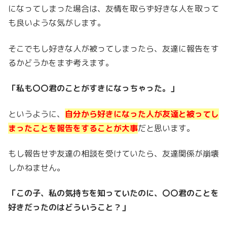
になってしまった場合は、友情を取らず好きな人を取って
も良いような気がします。
そこでもし好きな人が被ってしまったら、友達に報告をす
るかどうかをまず考えます。
「私も〇〇君のことがすきになっちゃった。」
というように、
自分から好きになった人が友達と被ってし
まったことを報告をすることが大事
だと思います。
もし報告せず友達の相談を受けていたら、友達関係が崩壊
しかねません。
「この子、私の気持ちを知っていたのに、〇〇君のことを
好きだったのはどういうこと？」