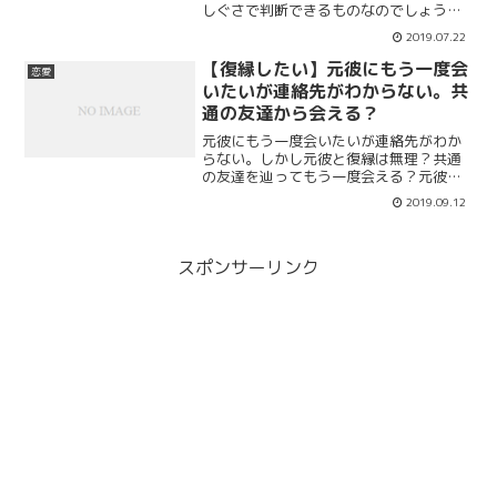
しぐさで判断できるものなのでしょう
か？確かめる方法を紹介します。会話の
2019.07.22
内容だったり悩み相談をして来たら脈あ
りなのか。視線やしぐさも相手男性によ
【復縁したい】元彼にもう一度会
恋愛
って変化しますね。確かめる方法はある
いたいが連絡先がわからない。共
のか？
通の友達から会える？
元彼にもう一度会いたいが連絡先がわか
らない。しかし元彼と復縁は無理？共通
の友達を辿ってもう一度会える？元彼の
連絡先を削除して知らない状況から復縁
2019.09.12
まで持っていくことはできるのでしょう
か？もしかしたら現在元彼に新しい彼女
がいるかもしれないけど復縁したいがど
うすれば。
スポンサーリンク