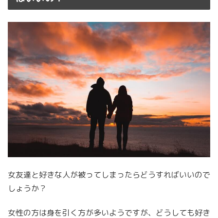
女友達と好きな人が被ってしまったらどうすればいいので
しょうか？
女性の方は身を引く方が多いようですが、どうしても好き