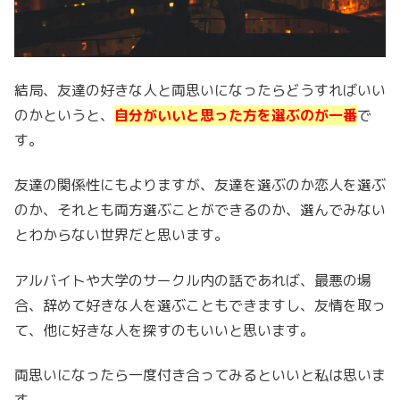
結局、友達の好きな人と両思いになったらどうすればいい
のかというと、
自分がいいと思った方を選ぶのが一番
で
す。
友達の関係性にもよりますが、友達を選ぶのか恋人を選ぶ
のか、それとも両方選ぶことができるのか、選んでみない
とわからない世界だと思います。
アルバイトや大学のサークル内の話であれば、最悪の場
合、辞めて好きな人を選ぶこともできますし、友情を取っ
て、他に好きな人を探すのもいいと思います。
両思いになったら一度付き合ってみるといいと私は思いま
す。