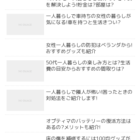
を解決しよう!貯金は?部屋は?
一人暮らしで車持ちの女性の暮らしが
気になる!車を持つと生活きつい?
女性一人暮らしの防犯はベランダから!
おすすめグッズも紹介
50代一人暮らしの楽しみ方とは?生活
費の目安からおすすめの間取りは?
一人暮らしで隣人が怖い!困ったときの
対処法をご紹介します!
オプティマのバッテリーの復活方法は
あるの?メリットも紹介!
床の傷を補修するには100均グッズが