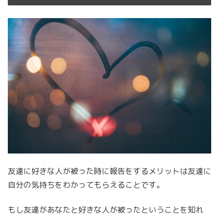
友達に好きな人が被った時に報告をするメリットは友達に
自分の気持ちをわかってもらえることです。
もし友達があなたと好きな人が被ったということを知れ