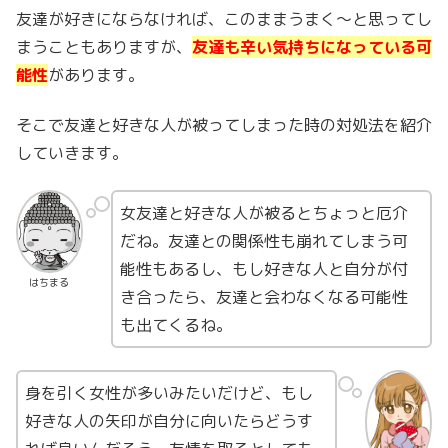
友達が好きにならなければ、このままうまく〜と思ってし
まうこともありますが、
友達も辛い気持ちになっている可
能性
があります。
そこで友達と好きな人が被ってしまった時の対処法を紹介
していきます。
女友達と好きな人が被るとちょっと厄介
だね。友達との関係性も崩れてしまう可
能性もあるし、もし好きな人と自分が付
はちまる
き合ったら、友達と会わなくなる可能性
も出てくるね。
身を引く女性が多いみたいだけど、もし
好きな人の矢印が自分に向いたらどうす