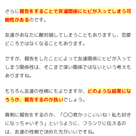
さらに
報告をすることで友達関係にヒビが入ってしまう可
能性がある
のです。
友達があなたに敵対視してしまうこともありますし、恋愛
どころではなくなることもあります。
ですが、報告をしたことによって友達関係にヒビが入って
しまう関係性は、そこまで深い関係ではないという考えも
ありますね。
もちろん友達の性格にもよりますが、
どのような結果にな
ろうが、報告するのが良い
でしょう。
真剣に報告をするのか、「〇〇君かっこいいね！私も好き
になっちゃいそう」というように、フランクに伝えるの
は、友達の性格で決めた方がいいですね。