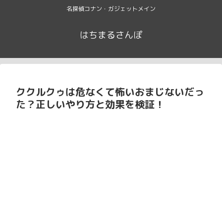
名探偵コナン・ガジェットメイン
はちまるさんぽ
ククルクゥは危なくて怖いおまじないだっ
た？正しいやり方と効果を検証！