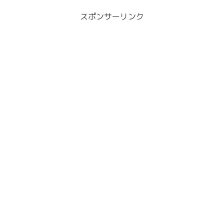
スポンサーリンク