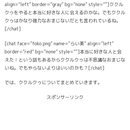
align=”left” border=”gray” bg=”none” style=””]ククル
クゥをやると本当に好きな人に会えるのかな。でもククル
クゥはかなり強力なおまじないだとも言われているね。
[/chat]
[chat face=”foko.png” name=”らい美” align=”left”
border=”red” bg=”none” style=””]本当に好きな人と会
えた！という話もあるからククルクゥは不思議なおまじな
いね。でもやらないよりはいいのかも？[/chat]
では、ククルクゥについてまとめていきます。
スポンサーリンク