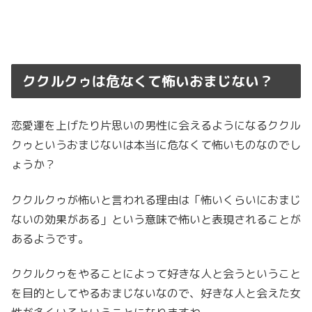
ククルクゥは危なくて怖いおまじない？
恋愛運を上げたり片思いの男性に会えるようになるククル
クゥというおまじないは本当に危なくて怖いものなのでし
ょうか？
ククルクゥが怖いと言われる理由は「怖いくらいにおまじ
ないの効果がある」という意味で怖いと表現されることが
あるようです。
ククルクゥをやることによって好きな人と会うということ
を目的としてやるおまじないなので、好きな人と会えた女