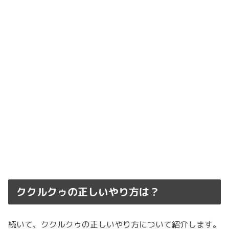
ククルクゥの正しいやり方は？
続いて、ククルクゥの正しいやり方について紹介します。