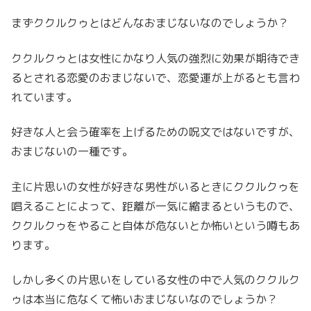
まずククルクゥとはどんなおまじないなのでしょうか？
ククルクゥとは女性にかなり人気の強烈に効果が期待でき
るとされる恋愛のおまじないで、恋愛運が上がるとも言わ
れています。
好きな人と会う確率を上げるための呪文ではないですが、
おまじないの一種です。
主に片思いの女性が好きな男性がいるときにククルクゥを
唱えることによって、距離が一気に縮まるというもので、
ククルクゥをやること自体が危ないとか怖いという噂もあ
ります。
しかし多くの片思いをしている女性の中で人気のククルク
ゥは本当に危なくて怖いおまじないなのでしょうか？