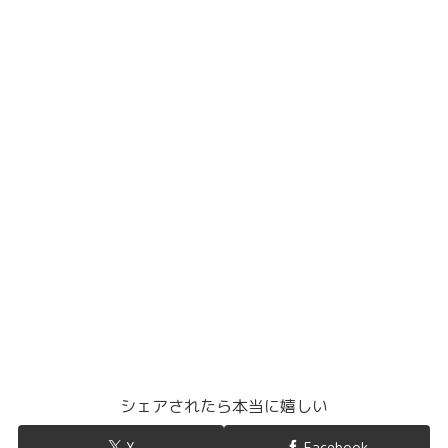
シェアされたら本当に嬉しい
X
Facebook