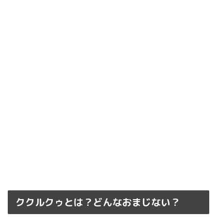
ククルクゥとは？どんなおまじない？