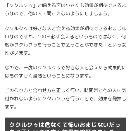
「ククルクゥ」と唱える声は小さくも効果が期待できるよ
うなので、他の人に聞こえないようにしましょう。
ククルクゥは好きな人と会える効果が期待できるおまじな
いなのですが、100％必ず会えるというものではなく、何
度かククルクゥを行うことで会うことができた！という女
性がいます。
なので、一度のククルクゥで好きな人と会えたら効果的に
はものすごく強烈ということになります。
手の作り方と合わせ方を正しく行い、時間帯と他の人に気
付かれないようにククルクゥを行うことで、効果を発揮し
ます。
ククルクゥは危なくて怖いおまじないだっ