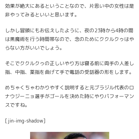
効果が絶大にあるということなので、片思い中の女性は是
非やってみるといいと思います。
しかし冒頭にもお伝えしたように、夜の23時から4時の間
は黒魔術を行う時間帯なので、念のためにククルクゥはや
らない方がいいでしょう。
そこでククルクゥの正しいやり方は寝る前に両手の人差し
指、中指、薬指を曲げて手で電話の受話器の形をします。
めちゃくちゃわかりやすく説明すると元ブラジル代表のロ
ナウジーニョ選手がゴールを決めた時にやりパフォーマン
スですね。
[jin-img-shadow]