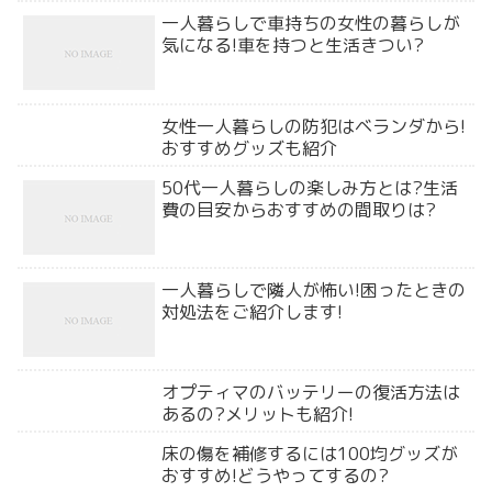
一人暮らしで車持ちの女性の暮らしが
気になる!車を持つと生活きつい?
女性一人暮らしの防犯はベランダから!
おすすめグッズも紹介
50代一人暮らしの楽しみ方とは?生活
費の目安からおすすめの間取りは?
一人暮らしで隣人が怖い!困ったときの
対処法をご紹介します!
オプティマのバッテリーの復活方法は
あるの?メリットも紹介!
床の傷を補修するには100均グッズが
おすすめ!どうやってするの?