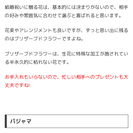
結婚祝いに贈る花は、基本的には決まりがないので、相手
の好みや雰囲気に合わせて選ぶと喜ばれると思います。
花束やアレンジメントも良いですが、ずっと思い出に残る
のはブリザーブドフラワーですよね。
ブリザーブドフラワーは、生花に特殊な加工が施されてい
る半永久的に枯れない花です。
お手入れもいらないので、忙しい相手へのプレゼントも大
丈夫ですね!
パジャマ