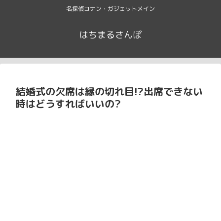
名探偵コナン・ガジェットメイン
はちまるさんぽ
結婚式の欠席は縁の切れ目!?出席できない
時はどうすればいいの?