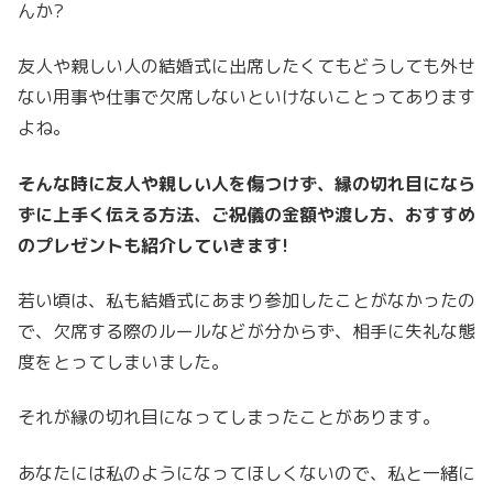
んか?
友人や親しい人の結婚式に出席したくてもどうしても外せ
ない用事や仕事で欠席しないといけないことってあります
よね。
そんな時に友人や親しい人を傷つけず、縁の切れ目になら
ずに上手く伝える方法、ご祝儀の金額や渡し方、おすすめ
のプレゼントも紹介していきます!
若い頃は、私も結婚式にあまり参加したことがなかったの
で、欠席する際のルールなどが分からず、相手に失礼な態
度をとってしまいました。
それが縁の切れ目になってしまったことがあります。
あなたには私のようになってほしくないので、私と一緒に