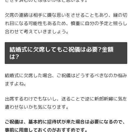
させず済むのではないかなと思います。
欠席の連絡は相手に嫌な思いをさせることもあり、縁の切
れ目になる可能性もあるため、慎重に自分の予定と照らし
合わせて考えていきましょう。
結婚式に欠席してもご祝儀は必要?金額
は?
結婚式に欠席した場合、ご祝儀はどうするべきなのか悩み
ますよね。
出席するわけでもないし、送ることで逆に新郎新婦に気を
遣わせないかも気になります。
ご祝儀は、基本的に招待状が来た場合は必要になるので、
事前に用意しておくのがおすすめです。