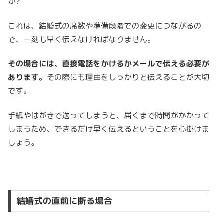
か?
これは、結婚式の席数や準備段階での変更につながるの
で、一刻も早く伝えなければなりません。
その場合には、直接電話をかけるかメールで伝える必要が
あります。
その際にも理由をしっかりと伝えることが大切
です。
手紙やはがきで送ってしまうと、届くまで時間がかかって
しまうため、できるだけ早く伝えるということを心掛けま
しょう。
結婚式の直前に断る場合