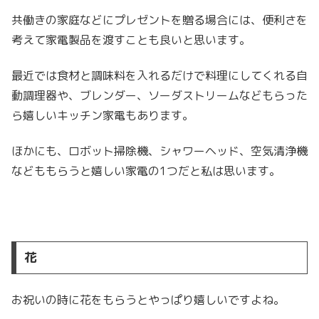
共働きの家庭などにプレゼントを贈る場合には、便利さを
考えて家電製品を渡すことも良いと思います。
最近では食材と調味料を入れるだけで料理にしてくれる自
動調理器や、ブレンダー、ソーダストリームなどもらった
ら嬉しいキッチン家電もあります。
ほかにも、ロボット掃除機、シャワーヘッド、空気清浄機
などももらうと嬉しい家電の1つだと私は思います。
花
お祝いの時に花をもらうとやっぱり嬉しいですよね。