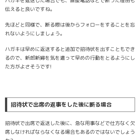
ハガキを返送した場合でも、直接電話などで断った理由も
伝えると良いですね。
先ほどと同様で、断る際は後からフォローをすることを忘
れないようにしましょう。
ハガキは早めに返送すると追加で招待状を出すこともでき
るので、新郎新婦を気を遣って早めの行動をとるようにし
た方がよさそうです!
招待状で出席の返事をした後に断る場合
招待状で出席で返送した後に、急な用事などで仕方なく欠
席しなければならなくなる場合もあるのではないでしょう