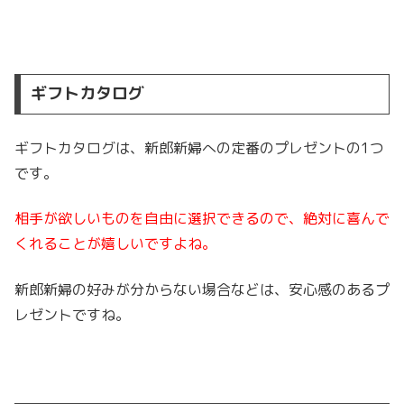
ギフトカタログ
ギフトカタログは、新郎新婦への定番のプレゼントの1つ
です。
相手が欲しいものを自由に選択できるので、絶対に喜んで
くれることが嬉しいですよね。
新郎新婦の好みが分からない場合などは、安心感のあるプ
レゼントですね。