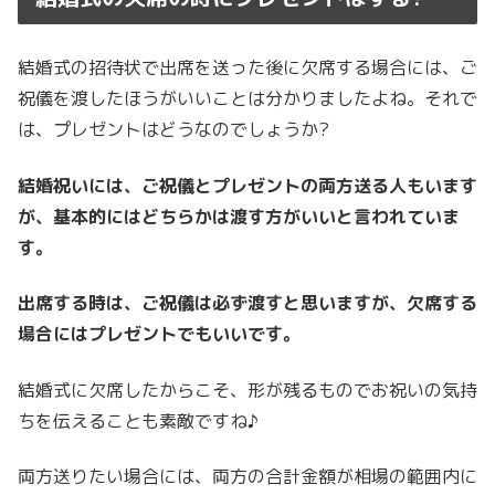
結婚式の招待状で出席を送った後に欠席する場合には、ご
祝儀を渡したほうがいいことは分かりましたよね。それで
は、プレゼントはどうなのでしょうか?
結婚祝いには、ご祝儀とプレゼントの両方送る人もいます
が、基本的にはどちらかは渡す方がいいと言われていま
す。
出席する時は、ご祝儀は必ず渡すと思いますが、欠席する
場合にはプレゼントでもいいです。
結婚式に欠席したからこそ、形が残るものでお祝いの気持
ちを伝えることも素敵ですね♪
両方送りたい場合には、両方の合計金額が相場の範囲内に