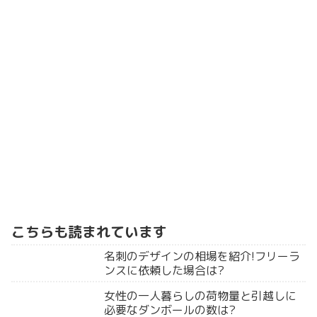
こちらも読まれています
名刺のデザインの相場を紹介!フリーラ
ンスに依頼した場合は?
女性の一人暮らしの荷物量と引越しに
必要なダンボールの数は?