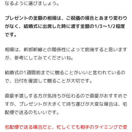
なるように選びましょう。
プレゼントの金額の相場は、ご祝儀の場合とあまり変わり
がなく、結婚式に出席した時に渡す金額の1/3～1/2程度
です。
相場は、新郎新婦との関係性によって前後すると思います
が、参考にしてみてくださいね。
結婚式の1週間前までに贈ることがいいと言われているの
で、日付を確認して贈ることが大切です。
直接手渡しする方が気持ちが伝わるので直接がおすすめで
すが、プレゼントが大きくて持ち運びが大変な場合は、宅
配便で送るのもいいです。
宅配便で送る場合だと、忙しくても相手のタイミングで受