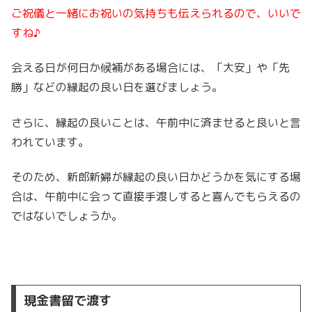
ご祝儀と一緒にお祝いの気持ちも伝えられるので、いいで
すね♪
会える日が何日か候補がある場合には、「大安」や「先
勝」などの縁起の良い日を選びましょう。
さらに、縁起の良いことは、午前中に済ませると良いと言
われています。
そのため、新郎新婦が縁起の良い日かどうかを気にする場
合は、午前中に会って直接手渡しすると喜んでもらえるの
ではないでしょうか。
現金書留で渡す