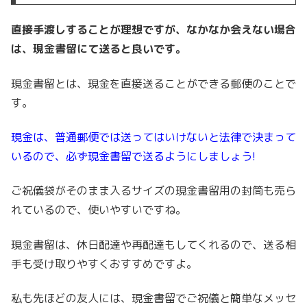
直接手渡しすることが理想ですが、なかなか会えない場合
は、現金書留にて送ると良いです。
現金書留とは、現金を直接送ることができる郵便のことで
す。
現金は、普通郵便では送ってはいけないと法律で決まって
いるので、必ず現金書留で送るようにしましょう!
ご祝儀袋がそのまま入るサイズの現金書留用の封筒も売ら
れているので、使いやすいですね。
現金書留は、休日配達や再配達もしてくれるので、送る相
手も受け取りやすくおすすめですよ。
私も先ほどの友人には、現金書留でご祝儀と簡単なメッセ