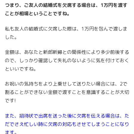
つまり、ご友人の結婚式を欠席する場合は、1万円を渡す
ことが相場ということですね。
私も友人の結婚式に欠席した際は、1万円を包んで渡しま
した。
金額は、あなたと新郎新婦との関係性により多少前後する
ので、しっかり確認して失礼のないように気を付けておく
といいですね。
お祝いの気持ちをより上乗せして送りたい場合には、2で
割ることができない金額で渡すことを意識することが大切
です!
また、招待状で出席を送った後に欠席を伝える場合は、た
だでさえ忙しい時に欠席の対応もさせてしまうことになり
ます。