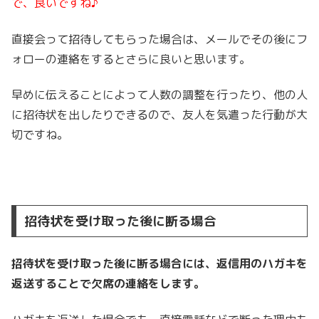
で、良いですね♪
直接会って招待してもらった場合は、メールでその後にフ
ォローの連絡をするとさらに良いと思います。
早めに伝えることによって人数の調整を行ったり、他の人
に招待状を出したりできるので、友人を気遣った行動が大
切ですね。
招待状を受け取った後に断る場合
招待状を受け取った後に断る場合には、返信用のハガキを
返送することで欠席の連絡をします。