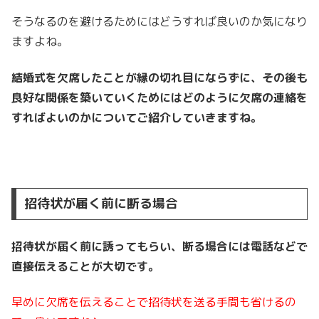
そうなるのを避けるためにはどうすれば良いのか気になり
ますよね。
結婚式を欠席したことが縁の切れ目にならずに、その後も
良好な関係を築いていくためにはどのように欠席の連絡を
すればよいのかについてご紹介していきますね。
招待状が届く前に断る場合
招待状が届く前に誘ってもらい、断る場合には電話などで
直接伝えることが大切です。
早めに欠席を伝えることで招待状を送る手間も省けるの