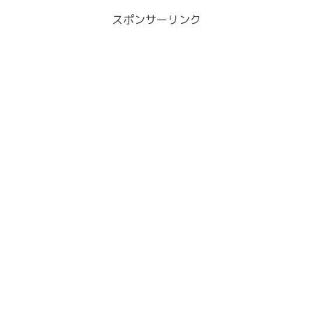
スポンサーリンク