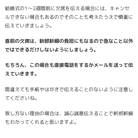
結婚式の1～2週間前に欠席を伝える場合には、キャンセ
ルできない場合もあるのでそのことも考えたうえで慎重に
伝えていきましょう。
直前の欠席は、新郎新婦の負担にもなるので急なこと以外
ではできるだけしないようにしましょう。
もちろん、この場合も直接電話をするかメールを送って伝
えていきます。
間違えても手紙やはがきで伝えることのないように注意し
てくださいね。
致し方ない理由の場合は、誠心誠意伝えることで新郎新婦
もわかってくれると思いますよ。