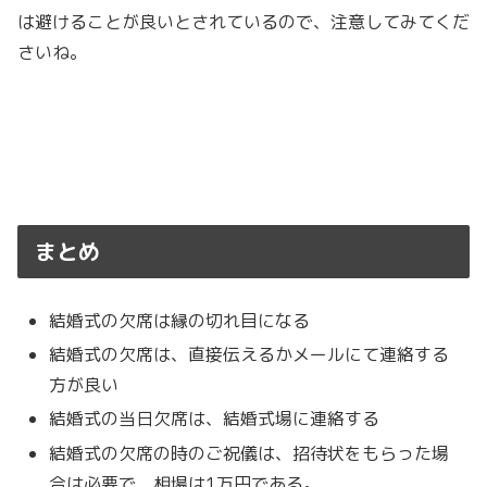
は避けることが良いとされているので、注意してみてくだ
さいね。
まとめ
結婚式の欠席は縁の切れ目になる
結婚式の欠席は、直接伝えるかメールにて連絡する
方が良い
結婚式の当日欠席は、結婚式場に連絡する
結婚式の欠席の時のご祝儀は、招待状をもらった場
合は必要で、相場は1万円である。