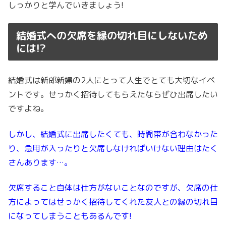
しっかりと学んでいきましょう!
結婚式への欠席を縁の切れ目にしないため
には!?
結婚式は新郎新婦の2人にとって人生でとても大切なイベ
ントです。せっかく招待してもらえたならぜひ出席したい
ですよね。
しかし、結婚式に出席したくても、時間帯が合わなかった
り、急用が入ったりと欠席しなければいけない理由はたく
さんあります…。
欠席すること自体は仕方がないことなのですが、欠席の仕
方によってはせっかく招待してくれた友人との縁の切れ目
になってしまうこともあるんです!