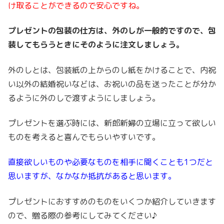
け取ることができるので安心ですね。
プレゼントの包装の仕方は、外のしが一般的ですので、包
装してもらうときにそのように注文しましょう。
外のしとは、包装紙の上からのし紙をかけることで、内祝
い以外の結婚祝いなどは、お祝いの品を送ったことが分か
るように外のしで渡すようにしましょう。
プレゼントを選ぶ時には、新郎新婦の立場に立って欲しい
ものを考えると喜んでもらいやすいです。
直接欲しいものや必要なものを相手に聞くことも1つだと
思いますが、なかなか抵抗があると思います。
プレゼントにおすすめのものをいくつか紹介していきます
ので、贈る際の参考にしてみてください♪