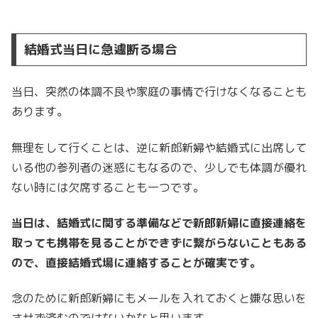
結婚式当日に急遽断る場合
当日、突然の体調不良や家庭の事情で行けなくなることも
あります。
無理をして行くことは、逆に新郎新婦や結婚式に出席して
いる他の参列者の迷惑にもなるので、少しでも体調が優れ
ない時には欠席することも一つです。
当日は、結婚式に関する準備などで新郎新婦に直接連絡を
取っても携帯を見ることができずに繋がらないこともある
ので、直接結婚式場に連絡することが確実です。
念のために新郎新婦にもメールを入れておくと嫌な思いを