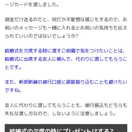
ージカードを渡しました。
現金だけ送るのだと、何だか不愛想な感じもするので、お
祝いのメッセージも一緒に入れるとお祝いの気持ちも伝え
られていいのではないでしょうか?
結婚式を欠席する時に渡すご祝儀で気をつけたいことは、
結婚式に出席する友人に頼んで、代わりに渡してもらうこ
とです。
また、新郎新婦の銀行口座に直接振り込むことも避けたい
ですね。
友人に代わりに渡してもらうことも、銀行振込もどちらも
失礼な渡し方なので、しないように注意しましょう。
結婚式の欠席の時にプレゼントはする?