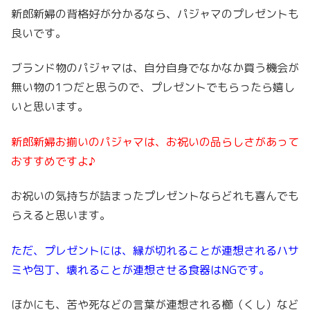
新郎新婦の背格好が分かるなら、パジャマのプレゼントも
良いです。
ブランド物のパジャマは、自分自身でなかなか買う機会が
無い物の1つだと思うので、プレゼントでもらったら嬉し
いと思います。
新郎新婦お揃いのパジャマは、お祝いの品らしさがあって
おすすめですよ♪
お祝いの気持ちが詰まったプレゼントならどれも喜んでも
らえると思います。
ただ、プレゼントには、縁が切れることが連想されるハサ
ミや包丁、壊れることが連想させる食器はNGです。
ほかにも、苦や死などの言葉が連想される櫛（くし）など