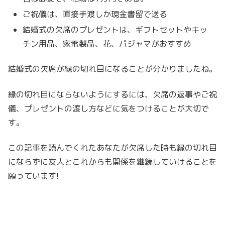
ご祝儀は、直接手渡しか現金書留で送る
結婚式の欠席のプレゼントは、ギフトセットやキッ
チン用品、家電製品、花、パジャマがおすすめ
結婚式の欠席が縁の切れ目になることが分かりましたね。
縁の切れ目にならないようにするには、欠席の返事やご祝
儀、プレゼントの渡し方などに気をつけることが大切で
す。
この記事を読んでくれたあなたが欠席した時も縁の切れ目
にならずに友人とこれからも関係を継続していけることを
願っています!