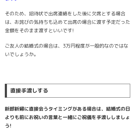
そのため、招待状で出席連絡をした後に欠席とする場合
は、お詫びの気持ちも込めて出席の場合に渡す予定だった
金額をそのまま渡すといいです!
ご友人の結婚式の場合は、3万円程度が一般的なのではな
いでしょうか。
直接手渡しする
新郎新婦に直接会うタイミングがある場合は、結婚式の日
よりも前にお祝いの言葉と一緒にご祝儀を手渡ししましょ
う!