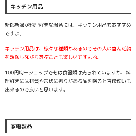
キッチン用品
新郎新婦が料理好きな場合には、キッチン用品もおすすめ
ですよ。
キッチン用品は、様々な種類があるのでその人の喜んだ顔
を想像しながら選ぶことも楽しいですよね。
100円均一ショップでもは食器類は売られていますが、料
理好きには材質や形状に拘りがある品を贈ると普段使いも
出来るので良いと思います。
家電製品