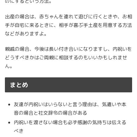
のにするという方法。
出産の場合は、赤ちゃんを連れて遊びに行くときや、お相
手が自宅に来るときに、相手が喜ぶ手土産を用意する方法
などがありますよ。
親戚の場合、今後は長い付き合いになりますし、内祝いを
どうすべきかはご両親に相談するのもいいかもしれませ
ん。
まとめ
友達が内祝いはいらないと言う理由は、気遣いや本
音の場合と社交辞令の場合がある
内祝いを渡さない場合も必ず感謝の気持ちは伝える
べき