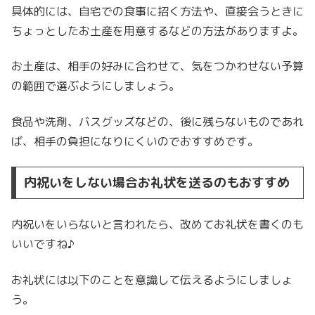
具体的には、自宅での食事に招く方法や、直接会うときに
ちょっとしたお土産を用意するなどの方法がありますよ。
お土産は、相手の好みに合わせて、気をつかわせない予算
の範囲で選ぶようにしましょう。
食品や洗剤、バスグッズなどの、後に残らないものであれ
ば、相手の負担になりにくいのでおすすめです。
内祝いをしない場合お礼状を送るのもおすすめ
内祝いをいらないと言われたら、改めてお礼状を書くのも
いいですね♪
お礼状には以下のことを意識して伝えるようにしましょ
う。