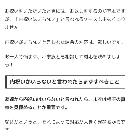
お祝いをいただいたときには、お返しをするのが基本です
が、「内祝いはいらない」と言われるケースも少なくあり
ません。
内祝いがいらないと言われた場合の対応は、難しいです。
お一人で悩まず、ご家族とも相談して対応を決めましょ
う！
内祝いがいらないと言われたらまずすべきこと
友達から内祝いはいらないと言われたら、まずは相手の真
意を見極めることが重要です。
なぜかというと、それによって対応が大きく異なるからで