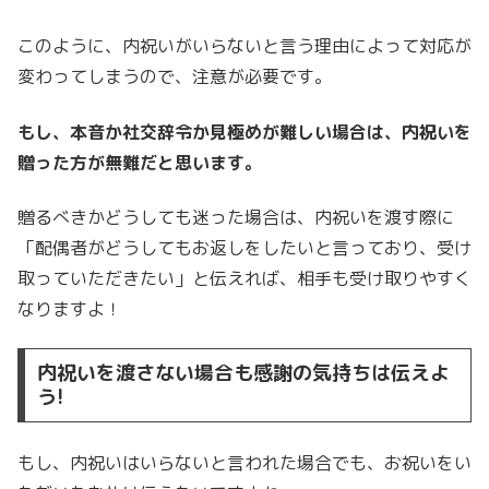
このように、内祝いがいらないと言う理由によって対応が
変わってしまうので、注意が必要です。
もし、本音か社交辞令か見極めが難しい場合は、内祝いを
贈った方が無難だと思います。
贈るべきかどうしても迷った場合は、内祝いを渡す際に
「配偶者がどうしてもお返しをしたいと言っており、受け
取っていただきたい」と伝えれば、相手も受け取りやすく
なりますよ！
内祝いを渡さない場合も感謝の気持ちは伝えよ
う!
もし、内祝いはいらないと言われた場合でも、お祝いをい