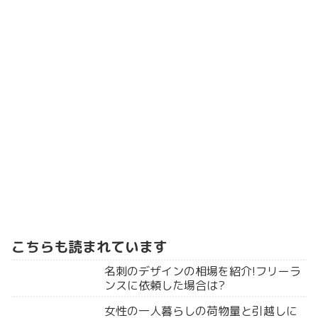
こちらも読まれています
名刺のデザインの相場を紹介!フリーラ
ンスに依頼した場合は?
女性の一人暮らしの荷物量と引越しに