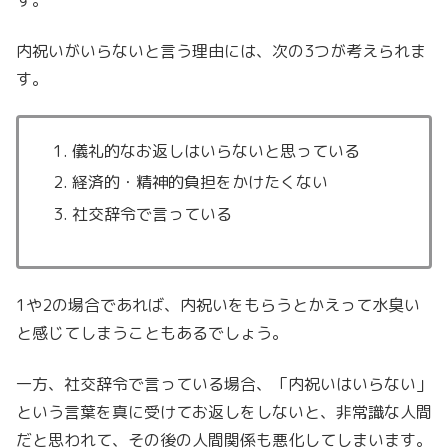
す。
内祝いがいらないと言う理由には、次の3つが考えられま
す。
儀礼的なお返しはいらないと思っている
経済的・精神的負担をかけたくない
社交辞令で言っている
1や2の場合であれば、内祝いをもらうとかえって水臭い
と感じてしまうこともあるでしょう。
一方、社交辞令で言っている場合、「内祝いはいらない」
という言葉を真に受けてお返しをしないと、非常識な人間
だと思われて、その後の人間関係も悪化してしまいます。