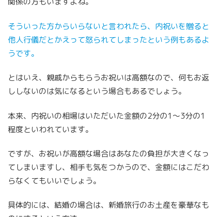
関係の方もいますよね。
そういった方からいらないと言われたら、内祝いを贈ると
他人行儀だとかえって怒られてしまったという例もあるよ
うです。
とはいえ、親戚からもらうお祝いは高額なので、何もお返
ししないのは気になるという場合もあるでしょう。
本来、内祝いの相場はいただいた金額の2分の1～3分の1
程度といわれています。
ですが、お祝いが高額な場合はあなたの負担が大きくなっ
てしまいますし、相手も気をつかうので、金額にはこだわ
らなくてもいいでしょう。
具体的には、結婚の場合は、新婚旅行のお土産を豪華なも