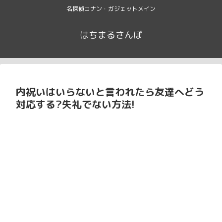
名探偵コナン・ガジェットメイン
はちまるさんぽ
内祝いはいらないと言われたら友達へどう
対応する?失礼でない方法!