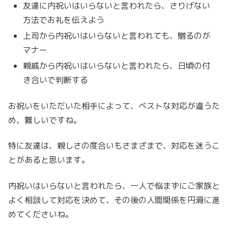
友達に内祝いはいらないと言われたら、さりげない
方法でお礼を伝えよう
上司から内祝いはいらないと言われても、贈るのが
マナー
親戚から内祝いはいらないと言われたら、日頃の付
き合いで判断する
お祝いをいただいた相手によって、ベストな対応が違うた
め、難しいですね。
特に友達は、親しさの度合いもさまざまで、対応を迷うこ
とがあると思います。
内祝いはいらないと言われたら、一人で悩まずにご家族と
よく相談して対応を決めて、その後の人間関係を円滑に進
めてくださいね。