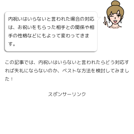
内祝いはいらないと言われた場合の対応
は、お祝いをもらった相手との関係や相
手の性格などにもよって変わってきま
す。
この記事では、内祝いはいらないと言われたらどう対応す
れば失礼にならないのか、ベストな方法を検討してみまし
た！
スポンサーリンク