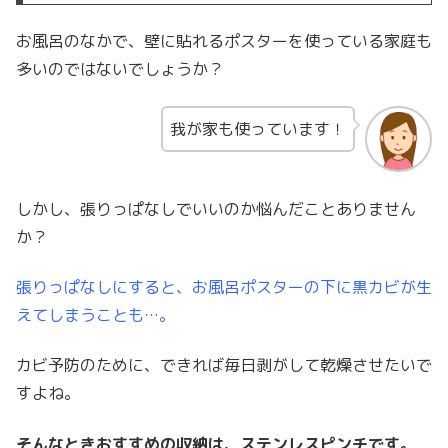
お風呂のなかで、壁に貼れるポスターを使っている家庭も
多いのではないでしょうか？
我が家も使っています！
しかし、張りっぱなしでいいのか悩んだことありません
か？
張りっぱなしにすると、お風呂ポスターの下に黒カビが生
えてしまうことも…。
カビ予防のために、できれば毎日剥がして乾燥させたいで
すよね。
そんなときおすすめの収納は、ステンレスピンチです。