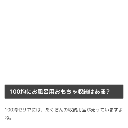
100均にお風呂用おもちゃ収納はある?
100均セリアには、たくさんの収納用品が売っていますよ
ね。