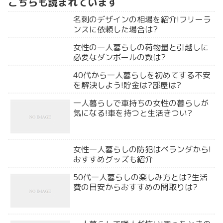
こちらも読まれています
名刺のデザインの相場を紹介!フリーラ
ンスに依頼した場合は?
女性の一人暮らしの荷物量と引越しに
必要なダンボールの数は?
40代から一人暮らしを初めてする不安
を解決しよう!貯金は?部屋は?
一人暮らしで車持ちの女性の暮らしが
気になる!車を持つと生活きつい?
女性一人暮らしの防犯はベランダから!
おすすめグッズも紹介
50代一人暮らしの楽しみ方とは?生活
費の目安からおすすめの間取りは?