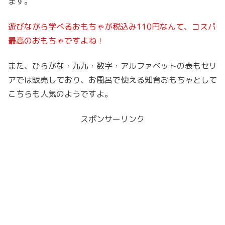
ます。
遊びながら学べるおもちゃが税込み110円なんて、コスパ
最高のおもちゃですよね！
また、ひらがな・九九・数字・アルファベットの表もセリ
アでは販売しており、お風呂で使える知育おもちゃとして
こちらも人気のようですよ。
スポンサーリンク