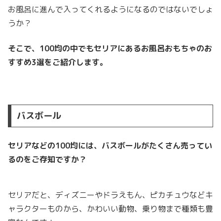
お風呂に進んで入ってくれるようになるのではないでしょ
うか？
そこで、100均の中でもセリアにあるお風呂おもちゃのお
すすめ3選をご紹介します。
バスボール
セリアなどの100均には、バスボールがたくさん売ってい
るのをご存知ですか？
セリアだと、ディズニーやドラえもん、ピカチュウなどキ
ャラクターものから、かわいい動物、乗り物まで種類も豊