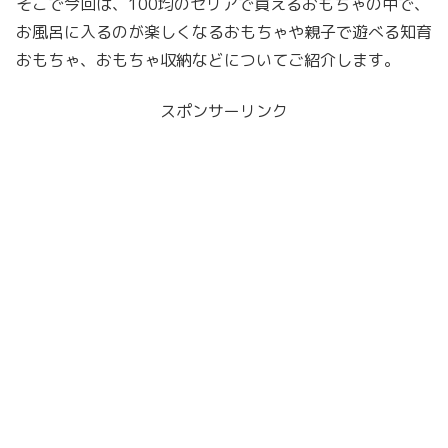
そこで今回は、100均のセリアで買えるおもちゃの中で、
お風呂に入るのが楽しくなるおもちゃや親子で遊べる知育
おもちゃ、おもちゃ収納などについてご紹介します。
スポンサーリンク