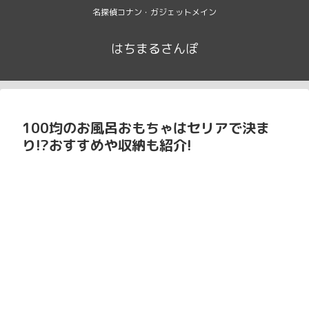
名探偵コナン・ガジェットメイン
はちまるさんぽ
100均のお風呂おもちゃはセリアで決ま
り!?おすすめや収納も紹介!