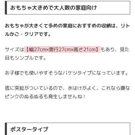
おもちゃ大きめで大人数の家庭向け
おもちゃが大きくて多めの家庭におすすめの収納は、リト
ルかご・クリアです。
サイズは
【幅27cm×奥行27cm×高さ21cm】
もあり、見た
目もシンプルです。
お子様でも使いやすそうなバケツタイプになっています。
底に突起がついているので、水はけがよく、これなら嫌な
ピンクのぬるぬるも発生しませんね！
ポスタータイプ