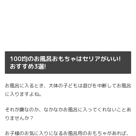
100均のお風呂おもちゃはセリアがいい!
おすすめ3選!
お風呂に入るとき、大体の子どもは遊びを中断してお風呂
に入りますよね。
それが嫌なのか、なかなかお風呂に入ってくれないことあ
りませんか？
お子様のお気に入りになるお風呂用のおもちゃがあれば、