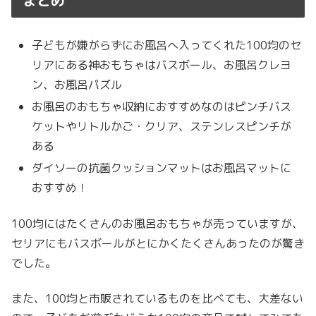
子どもが嫌がらずにお風呂へ入ってくれた100均のセ
リアにある神おもちゃはバスボール、
お風呂クレヨ
ン、
お風呂パズル
お風呂のおもちゃ収納におすすめなのはピンチバス
ケットや
リトルかご・クリア、
ステンレスピンチが
ある
ダイソーの抗菌クッションマットはお風呂マットに
おすすめ！
100均にはたくさんのお風呂おもちゃが売っていますが、
セリアにもバスボールがとにかくたくさんあったのが驚き
でした。
また、100均と市販されているものを比べても、大差ない