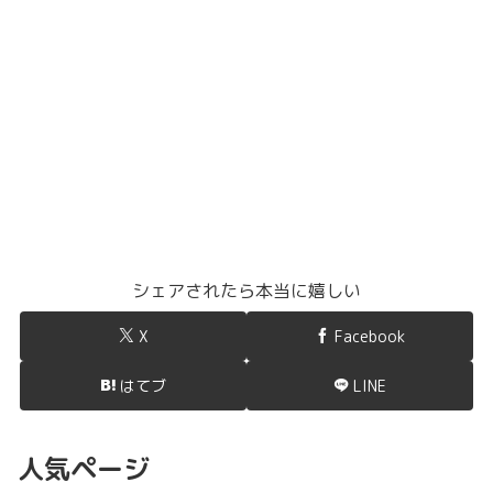
シェアされたら本当に嬉しい
X
Facebook
はてブ
LINE
人気ページ