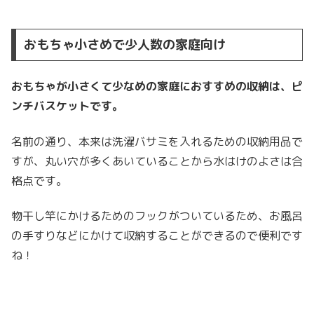
おもちゃ小さめで少人数の家庭向け
おもちゃが小さくて少なめの家庭におすすめの収納は、
ピ
ンチバスケット
です。
名前の通り、本来は洗濯バサミを入れるための収納用品で
すが、丸い穴が多くあいていることから水はけのよさは合
格点です。
物干し竿にかけるためのフックがついているため、お風呂
の手すりなどにかけて収納することができるので便利です
ね！