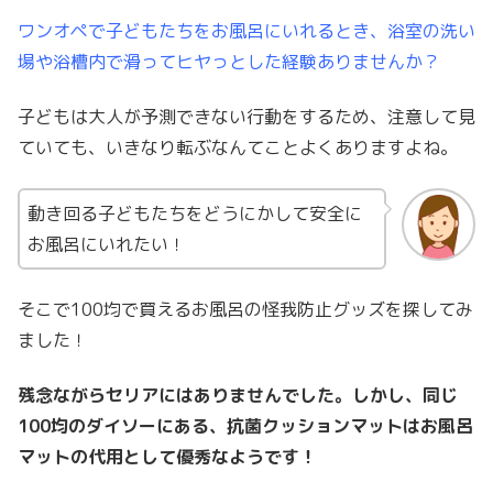
ワンオペで子どもたちをお風呂にいれるとき、浴室の洗い
場や浴槽内で滑ってヒヤっとした経験ありませんか？
子どもは大人が予測できない行動をするため、注意して見
ていても、いきなり転ぶなんてことよくありますよね。
動き回る子どもたちをどうにかして安全に
お風呂にいれたい！
そこで100均で買えるお風呂の怪我防止グッズを探してみ
ました！
残念ながらセリアにはありませんでした。しかし、同じ
100均のダイソーにある、抗菌クッションマットはお風呂
マットの代用として優秀なようです！