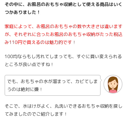
その中に、お風呂のおもちゃ収納として使える商品はいく
つかありました！
家庭によって、お風呂のおもちゃの数や大きさは違います
が、それぞれ
に合ったお風呂のおもちゃ収納がたった税込
み110円で買えるのは魅力的です！
100均ならもし汚れてしまっても、すぐに買い変えられる
ところが良い点ですね！
でも、おもちゃの水が溜まって、カビてしま
うのは絶対に嫌！
そこで、水はけがよく、丸洗いできるおもちゃ収納を探し
てみましたのでご紹介します！