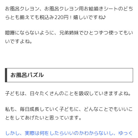
お風呂クレヨン、お風呂クレヨン用お絵描きシートのどち
らとも揃えても税込み220円！嬉しいですね♪
喧嘩にならないように、兄弟姉妹でひとつずつ使ってもい
いですよね。
お風呂パズル
子どもは、日々たくさんのことを吸収していきますよね。
私も、毎日成長していく子どもに、どんなことでもいいこ
とをしてあげたいと思っています。
しかし、実際は何をしたらいいのかわからないし、ゆっく