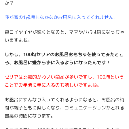
か？
我が家の1歳児もなかなかお風呂に入ってくれません。
毎日イヤイヤが続くとなると、ママやパパは嫌になっちゃ
いますよね。
しかし、100均セリアのお風呂おもちゃを使ってみたとこ
ろ、お風呂に嫌がらずに入るようになったんです！
セリアは比較的かわいい商品が多いですし、100均という
ことでお手頃に手に入るのも嬉しいですよね。
お風呂にすんなり入ってくれるようになると、お風呂の時
間が親子ともに楽しくなり、コミュニケーションがとれる
最高の時間になります。