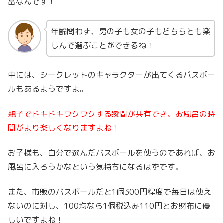
富なんです！
年齢問わず、男の子も女の子もどちらとも楽
しんで選ぶことができるね！
中には、シークレットのキャラクターが出てくるバスボー
ルもあるようですよ。
親子でドキドキワクワクする瞬間が共有でき、お風呂の時
間がより楽しくなりますよね！
お子様も、自分で選んだバスボールを使うのであれば、お
風呂に入ろうかなという気持ちになるはずです。
また、市販のバスボールだと1個300円程度で毎日は使え
ないのに対し、100均なら1個税込み110円とお財布に優
しいですよね！