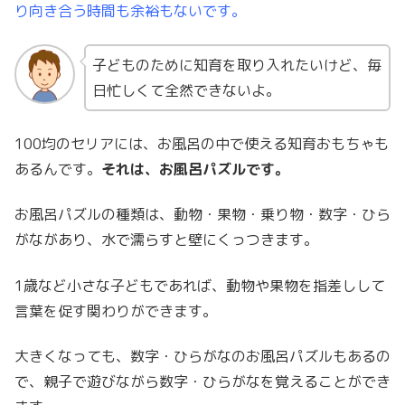
り向き合う時間も余裕もないです。
子どものために知育を取り入れたいけど、毎
日忙しくて全然できないよ。
100均のセリアには、お風呂の中で使える知育おもちゃも
あるんです。
それは、
お風呂パズル
です。
お風呂パズルの種類は、動物・果物・乗り物・数字・ひら
がながあり、水で濡らすと壁にくっつきます。
1歳など小さな子どもであれば、動物や果物を指差しして
言葉を促す関わりができます。
大きくなっても、数字・ひらがなのお風呂パズルもあるの
で、親子で遊びながら数字・ひらがなを覚えることができ