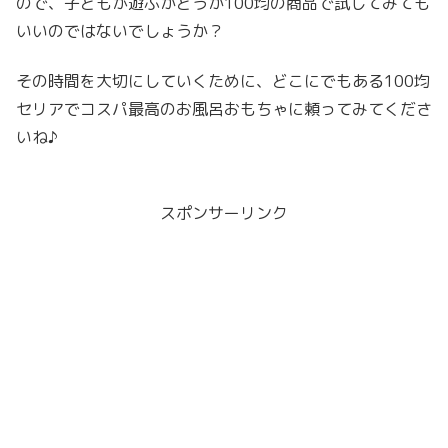
ので、子どもが遊ぶかどうか100均の商品で試してみても
いいのではないでしょうか？
その時間を大切にしていくために、どこにでもある100均
セリアでコスパ最高のお風呂おもちゃに頼ってみてくださ
いね♪
スポンサーリンク