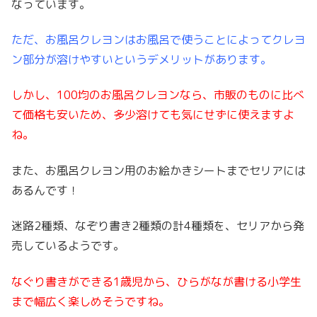
なっています。
ただ、お風呂クレヨンはお風呂で使うことによってクレヨ
ン部分が溶けやすいというデメリットがあります。
しかし、100均のお風呂クレヨンなら、市販のものに比べ
て価格も安いため、多少溶けても気にせずに使えますよ
ね。
また、お風呂クレヨン用のお絵かきシートまでセリアには
あるんです！
迷路2種類、なぞり書き2種類の計4種類を、セリアから発
売しているようです。
なぐり書きができる1歳児から、ひらがなが書ける小学生
まで幅広く楽しめそうですね。