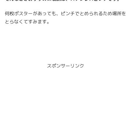
何枚ポスターがあっても、ピンチでとめられるため場所を
とらなくてすみます。
スポンサーリンク