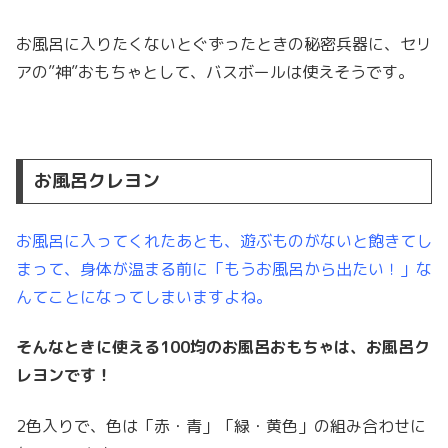
お風呂に入りたくないとぐずったときの秘密兵器に、セリ
アの”神”おもちゃとして、バスボールは使えそうです。
お風呂クレヨン
お風呂に入ってくれたあとも、遊ぶものがないと飽きてし
まって、身体が温まる前に「もうお風呂から出たい！」な
んてことになってしまいますよね。
そんなときに使える100均のお風呂おもちゃは、お風呂ク
レヨンです！
2色入りで、色は「赤・青」「緑・黄色」の組み合わせに