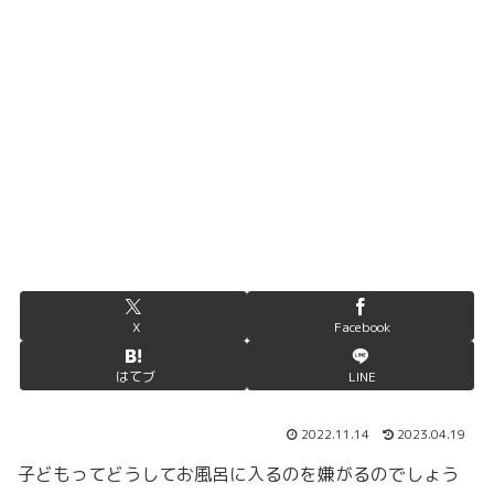
X
Facebook
はてブ
LINE
2022.11.14
2023.04.19
子どもってどうしてお風呂に入るのを嫌がるのでしょう