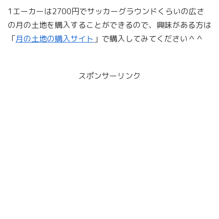
1エーカーは2700円でサッカーグラウンドくらいの広さ
の月の土地を購入することができるので、興味がある方は
「
月の土地の購入サイト
」で購入してみてください＾＾
スポンサーリンク