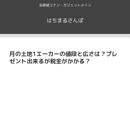
名探偵コナン・ガジェットメイン
はちまるさんぽ
月の土地1エーカーの値段と広さは？プレ
ゼント出来るが税金がかかる？