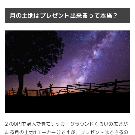
月の土地はプレゼント出来るって本当？
2700円で購入できてサッカーグラウンドくらいの広さが
ある月の土地1エーカー分ですが、プレゼントはできるの