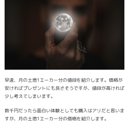
早速、月の土地1エーカー分の値段を紹介します。価格が
安ければプレゼントにも良さそうですが、値段が高ければ
少し考えてしまいます。
数千円だったら面白い体験としても購入はアリだと思いま
すが、月の土地1エーカー分の価格を紹介します。