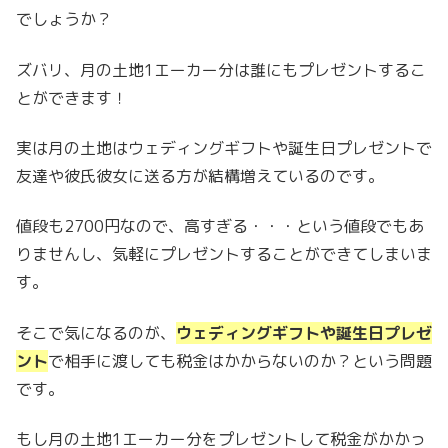
でしょうか？
ズバリ、月の土地1エーカー分は誰にもプレゼントするこ
とができます！
実は月の土地はウェディングギフトや誕生日プレゼントで
友達や彼氏彼女に送る方が結構増えているのです。
値段も2700円なので、高すぎる・・・という値段でもあ
りませんし、気軽にプレゼントすることができてしまいま
す。
そこで気になるのが、
ウェディングギフトや誕生日プレゼ
ント
で相手に渡しても税金はかからないのか？という問題
です。
もし月の土地1エーカー分をプレゼントして税金がかかっ