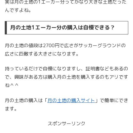
実は月の土地の1エーカー分ってかなり大きな土地だった
んですよね。
月の土地1エーカー分の購入は自慢できる？
月の土地の値段は2700円で広さがサッカーグラウンドの
広さに匹敵する大きさになります。
持っているだけで自慢になりますし、証明書などもあるの
で、興味がある方は購入月の土地を購入するのもアリです
ね＾＾
月の土地の購入は「
月の土地の購入サイト
」で簡単にでき
ます。
スポンサーリンク