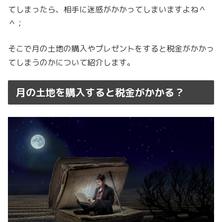
てしまったら、相手に迷惑がかかってしまいますよね＾
＾；
そこで月の土地の購入やプレゼントをすると税金がかかっ
てしまうのかについて紹介します。
月の土地を購入すると税金がかかる？