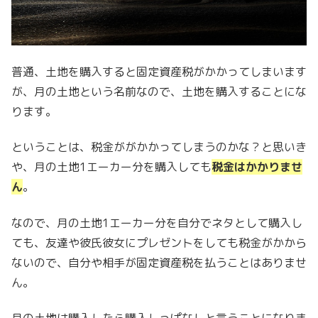
普通、土地を購入すると固定資産税がかかってしまいます
が、月の土地という名前なので、土地を購入することにな
ります。
ということは、税金ががかかってしまうのかな？と思いき
や、月の土地1エーカー分を購入しても
税金はかかりませ
ん
。
なので、月の土地1エーカー分を自分でネタとして購入し
ても、友達や彼氏彼女にプレゼントをしても税金がかから
ないので、自分や相手が固定資産税を払うことはありませ
ん。