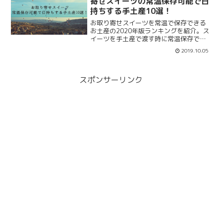
寄せスイーツの常温保存可能で日
持ちする手土産10選！
お取り寄せスイーツを常温で保存できる
お土産の2020年版ランキングを紹介。ス
イーツを手土産で渡す時に常温保存でき
る方が嬉しいですよね。常温保存可能の
2019.10.05
お取り寄せで喜んでもらえる手土産の
2020年版ランキングをまとめます。喜ん
でもらえるお取り寄せスイーツとは？
スポンサーリンク