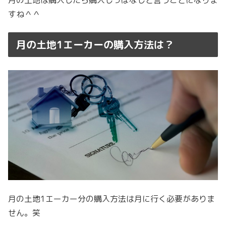
月の土地は購入したら購入しっぱなしと言うことになりま
すね＾＾
月の土地1エーカーの購入方法は？
月の土地1エーカー分の購入方法は月に行く必要がありま
せん。笑