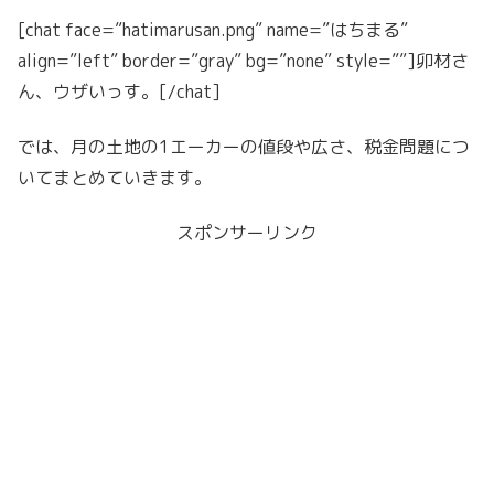
[chat face=”hatimarusan.png” name=”はちまる”
align=”left” border=”gray” bg=”none” style=””]卯材さ
ん、ウザいっす。[/chat]
では、月の土地の1エーカーの値段や広さ、税金問題につ
いてまとめていきます。
スポンサーリンク