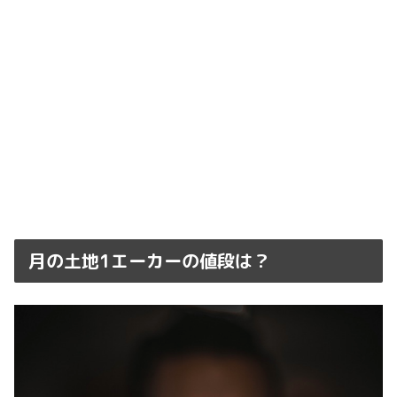
月の土地1エーカーの値段は？