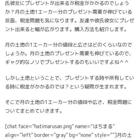
氏彼女にプレゼントが出来るが税金がかかるのでしょう
か？月の土地1エーカー分のプレゼント需要が伸びている
反面、税金問題も気になります。友達や彼氏彼女にプレゼ
ント出来ると幅が広がります。購入方法も紹介します。
月の土地の1エーカー分の値段と広さはどのくらいなので
しょうか。月の土地のプレゼント需要も伸びているので、
ギャグ的なノリでプレゼントするのもいいですよね＾＾
しかし土地ということで、プレゼントする時や所有してい
る時に税金がかかるのでは？という疑問が生まれます。
そこで月の土地の1エーカー分の値段や広さ、税金問題に
ついてまとめていきます。
[chat face=”hatimarusan.png” name=”はちまる”
align=”left” border=”gray” bg=”none” style=””]月の土