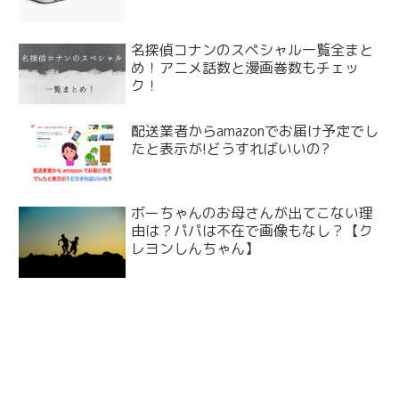
名探偵コナンのスペシャル一覧全まと
め！アニメ話数と漫画巻数もチェッ
ク！
配送業者からamazonでお届け予定でし
たと表示が!どうすればいいの?
ボーちゃんのお母さんが出てこない理
由は？パパは不在で画像もなし？【ク
レヨンしんちゃん】