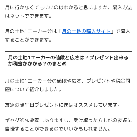
月に行かなくてもいいのはわかると思いますが、購入方法
はネットでできます。
月の土地1エーカー分は「
月の土地の購入サイト
」で購入
することができます。
月の土地1エーカーの値段と広さは？プレゼント出来る
が税金がかかる？のまとめ
月の土地1エーカー分の値段や広さ、プレゼントや税金問
題について紹介しました。
友達の誕生日プレゼントに僕はオススメしています。
ギャグ的な要素もありますし、受け取った方も他の友達に
自慢することができるのでいいかもしれません。