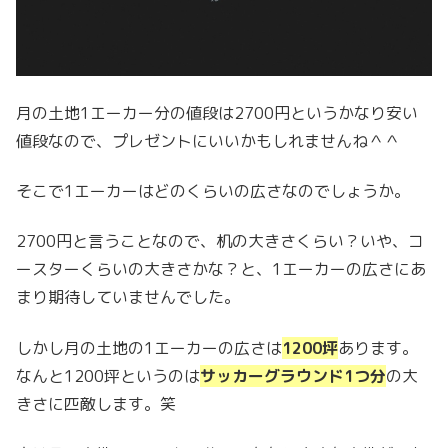
月の土地1エーカー分の値段は2700円というかなり安い
値段なので、プレゼントにいいかもしれませんね＾＾
そこで1エーカーはどのくらいの広さなのでしょうか。
2700円と言うことなので、机の大きさくらい？いや、コ
ースターくらいの大きさかな？と、1エーカーの広さにあ
まり期待していませんでした。
しかし月の土地の1エーカーの広さは
1200坪
あります。
なんと1200坪というのは
サッカーグラウンド1つ分
の大
きさに匹敵します。笑