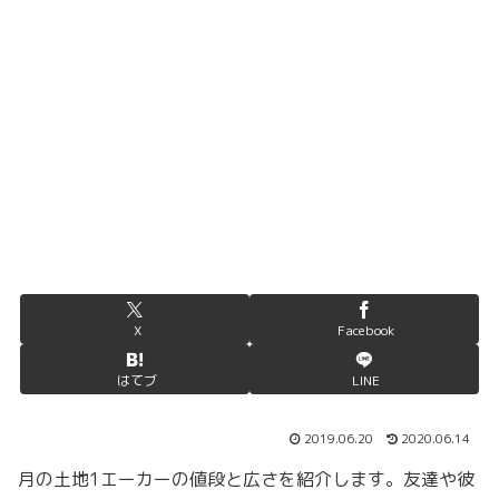
X
Facebook
はてブ
LINE
2019.06.20
2020.06.14
月の土地1エーカーの値段と広さを紹介します。友達や彼