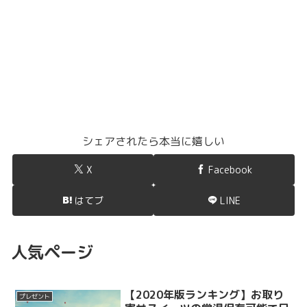
シェアされたら本当に嬉しい
X
Facebook
はてブ
LINE
人気ページ
【2020年版ランキング】お取り
プレゼント