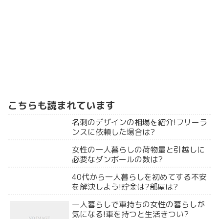
こちらも読まれています
名刺のデザインの相場を紹介!フリーラ
ンスに依頼した場合は?
女性の一人暮らしの荷物量と引越しに
必要なダンボールの数は?
40代から一人暮らしを初めてする不安
を解決しよう!貯金は?部屋は?
一人暮らしで車持ちの女性の暮らしが
気になる!車を持つと生活きつい?