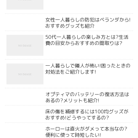
女性一人暮らしの防犯はベランダから!
おすすめグッズも紹介
50代一人暮らしの楽しみ方とは?生活
費の目安からおすすめの間取りは?
一人暮らしで隣人が怖い!困ったときの
対処法をご紹介します!
オプティマのバッテリーの復活方法は
あるの?メリットも紹介!
床の傷を補修するには100均グッズが
おすすめ!どうやってするの?
ホーローは直火がダメって本当なの?
便利に使って時短したい!