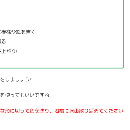
な模様や絵を書く
切る
上がり!
をしましょう!
を使ってもいいですね。
な形に切って色を塗り、浴槽に沢山散りばめてください