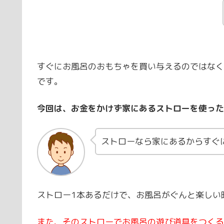
すぐにお風呂のおもちゃを買い与えるのではなく
です。
今回は、お金をかけず家にあるストローを使った
ストローなら家にあるからすぐに
ストロー1本あるだけで、お風呂がぐんと楽しい
また、そのストローでお風呂の遊び道具をつくる