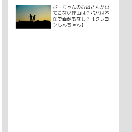
ボーちゃんのお母さんが出
てこない理由は？パパは不
在で画像もなし？【クレヨ
ンしんちゃん】