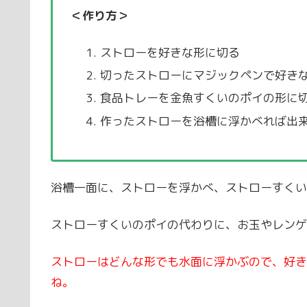
＜作り方＞
ストローを好きな形に切る
切ったストローにマジックペンで好き
食品トレーを金魚すくいのポイの形に
作ったストローを浴槽に浮かべれば出来
浴槽一面に、ストローを浮かべ、ストローすくい
ストローすくいのポイの代わりに、お玉やレンゲ
ストローはどんな形でも水面に浮かぶので、好き
ね。