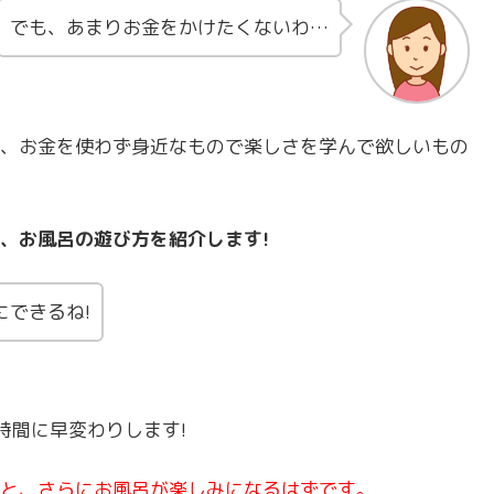
でも、あまりお金をかけたくないわ…
、お金を使わず身近なもので楽しさを学んで欲しいもの
、お風呂の遊び方を紹介します!
できるね!
時間に早変わりします!
と、さらにお風呂が楽しみになるはずです。