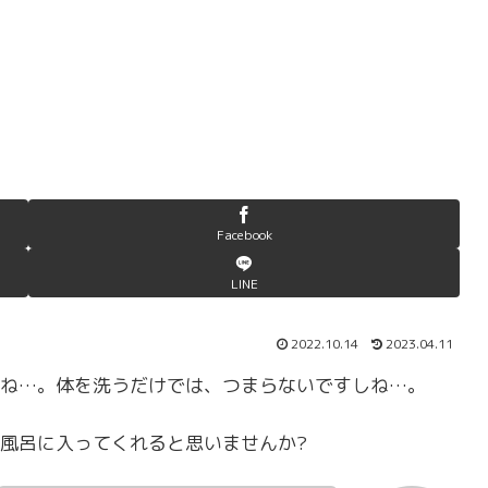
Facebook
LINE
2022.10.14
2023.04.11
ね…。体を洗うだけでは、つまらないですしね…。
風呂に入ってくれると思いませんか?