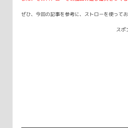
ぜひ、今回の記事を参考に、ストローを使ってお
スポ