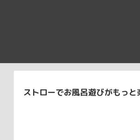
ストローでお風呂遊びがもっと