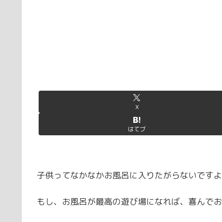
X
はてブ
子供ってなかなかお風呂に入りたがらないですよ
もし、お風呂が最高の遊び場になれば、喜んでお