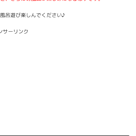
風呂遊び楽しんでください♪
ンサーリンク