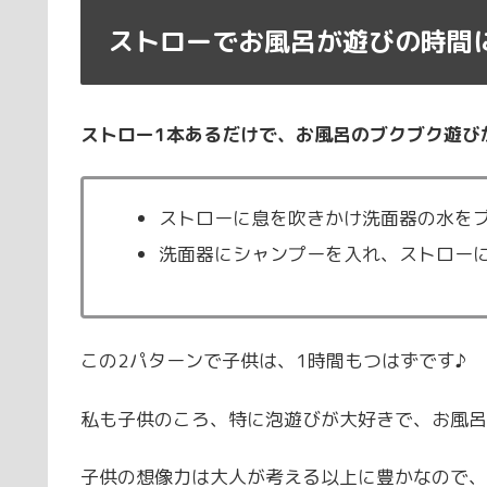
ストローでお風呂が遊びの時間に
ストロー1本あるだけで、お風呂のブクブク遊び
ストローに息を吹きかけ洗面器の水を
洗面器にシャンプーを入れ、ストロー
この2パターンで子供は、1時間もつはずです♪
私も子供のころ、特に泡遊びが大好きで、お風呂
子供の想像力は大人が考える以上に豊かなので、