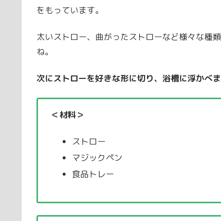
をもっています。
太いストロー、曲がったストローなど様々な種類
ね。
次にストローを好きな形に切り、浴槽に浮かべま
＜材料＞
ストロー
マジックペン
食品トレー