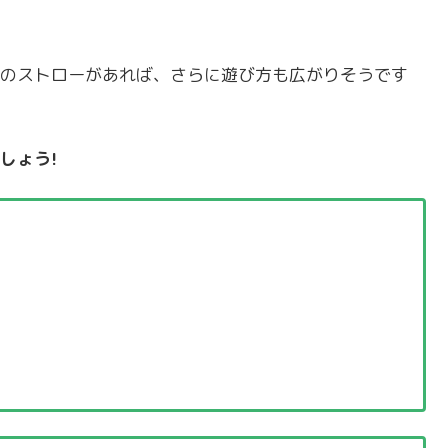
のストローがあれば、さらに遊び方も広がりそうです
しょう!