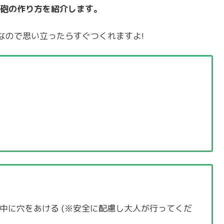
砲の作り方を紹介します。
なので思い立ったらすぐつくれますよ!
ん中に穴をあける (※安全に配慮し大人が行ってくだ