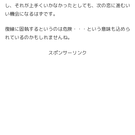
し、それが上手くいかなかったとしても、次の恋に進むい
い機会になるはずです。
復縁に固執するというのは危険・・・という意味も込めら
れているのかもしれませんね。
スポンサーリンク