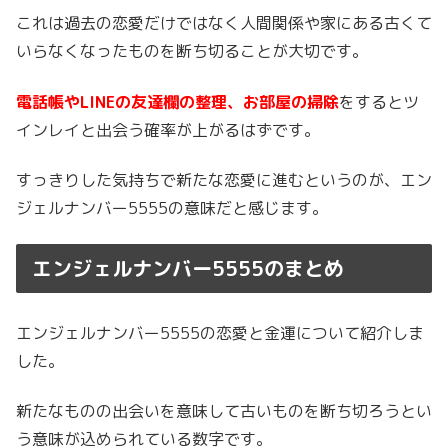
これは過去の恋愛だけではなく人間関係や家にある古くて
いらなくなったものを断ち切ることが大切です。
電話帳やLINEの友達欄の整理、お部屋の掃除
をするとツ
インレイと出会う確率が上がるはずです。
すっきりした気持ちで新たな恋愛に進むというのが、エン
ジェルナンバー5555の意味だと感じます。
エンジェルナンバー5555のまとめ
エンジェルナンバー5555の恋愛と金運について紹介しま
した。
新たなものの出会いを意味して古いものを断ち切ろうとい
う意味が込められている数字です。