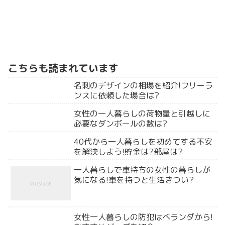
こちらも読まれています
名刺のデザインの相場を紹介!フリーラ
ンスに依頼した場合は?
女性の一人暮らしの荷物量と引越しに
必要なダンボールの数は?
40代から一人暮らしを初めてする不安
を解決しよう!貯金は?部屋は?
一人暮らしで車持ちの女性の暮らしが
気になる!車を持つと生活きつい?
女性一人暮らしの防犯はベランダから!