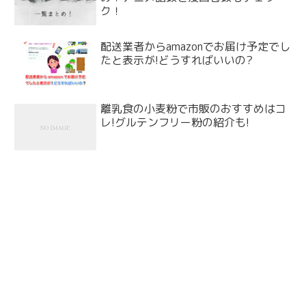
ク！
配送業者からamazonでお届け予定でし
たと表示が!どうすればいいの?
離乳食の小麦粉で市販のおすすめはコ
レ!グルテンフリー粉の紹介も!