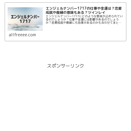
エンジェルナンバー1717の仕事や金運は？恋愛
成就や復縁の意味もある？ツインレイ
エンジェルナンバー1717にどのような意味が込められてい
るのでしょうか？仕事や金運には影響があるのでしょう
か？恋愛成就や復縁にも効果があるのかも合わせてまとめ
ていきます。エンジェルナンバー1717の仕事、金運、恋愛
成就、復縁、ツインレイをまとめて紹介します。
allfreeee.com
スポンサーリンク