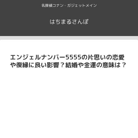
名探偵コナン・ガジェットメイン
はちまるさんぽ
エンジェルナンバー5555の片思いの恋愛
や復縁に良い影響？結婚や金運の意味は？