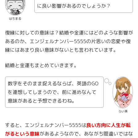
に良い影響があるのでしょうか？
はちまる
復縁に対しての意味は？結婚や金運にはどのような影響が
あるのか、エンジェルナンバー5555の片思いの恋愛や復
縁にはあまり良い意味がないとも言われています。
結婚と金運もまとめていきます。
数字をそのまま捉えるならば、英語のGO
を連想してしまうので、前に進めなんて
意味があると予想できるわね。
らい美
すると、エンジェルナンバー5555は
良い方向に人生が転
がるという意味
があるようなので、あながち間違いではな