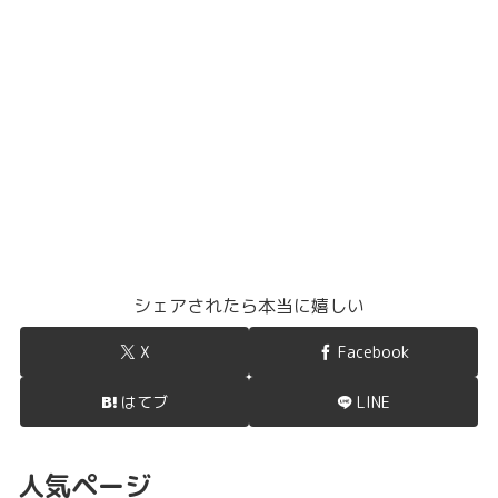
シェアされたら本当に嬉しい
X
Facebook
はてブ
LINE
人気ページ