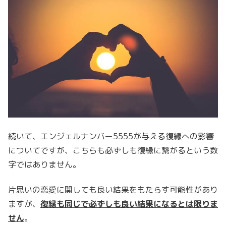
続いて、エンジェルナンバー5555が与える復縁への影響
についてですが、こちらも必ずしも復縁に繋がるという数
字ではありません。
片思いの恋愛に関しても良い結果をもたらす可能性があり
ますが、
復縁も同じで必ずしも良い結果になるとは限りま
せん
。