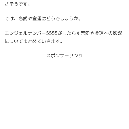
さそうです。
では、恋愛や金運はどうでしょうか。
エンジェルナンバー5555がもたらす恋愛や金運への影響
についてまとめていきます。
スポンサーリンク