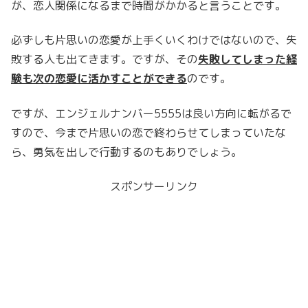
が、恋人関係になるまで時間がかかると言うことです。
必ずしも片思いの恋愛が上手くいくわけではないので、失
敗する人も出てきます。ですが、その
失敗してしまった経
験も次の恋愛に活かすことができる
のです。
ですが、エンジェルナンバー5555は良い方向に転がるで
すので、今まで片思いの恋で終わらせてしまっていたな
ら、勇気を出しで行動するのもありでしょう。
スポンサーリンク