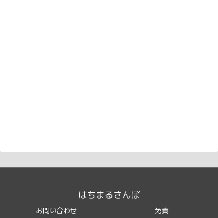
はちまるさんぽ
お問い合わせ
免責