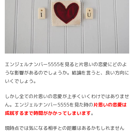
エンジェルナンバー5555を見ると片思いの恋愛にどのよ
うな影響があるのでしょうか。結論を言うと、良い方向に
いくでしょう。
しかし全ての片思いの恋愛が上手くいくわけではありませ
ん。エンジェルナンバー5555を見た時の
片思いの恋愛は
成就するまで時間がかかってしまいます
。
現時点では気になる相手との距離はあるかもしれません