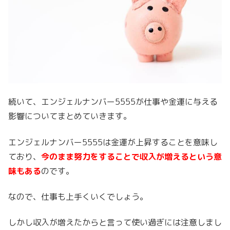
続いて、エンジェルナンバー5555が仕事や金運に与える
影響についてまとめていきます。
エンジェルナンバー5555は金運が上昇することを意味し
ており、
今のまま努力をすることで収入が増えるという意
味もある
のです。
なので、仕事も上手くいくでしょう。
しかし収入が増えたからと言って使い過ぎには注意しまし