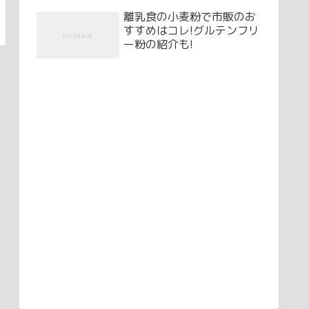
離乳食の小麦粉で市販のお
すすめはコレ!グルテンフリ
ー粉の紹介も!