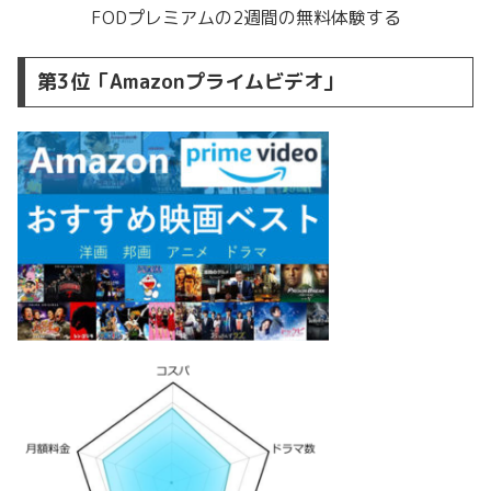
FODプレミアムの2週間の無料体験する
第3位「Amazonプライムビデオ」