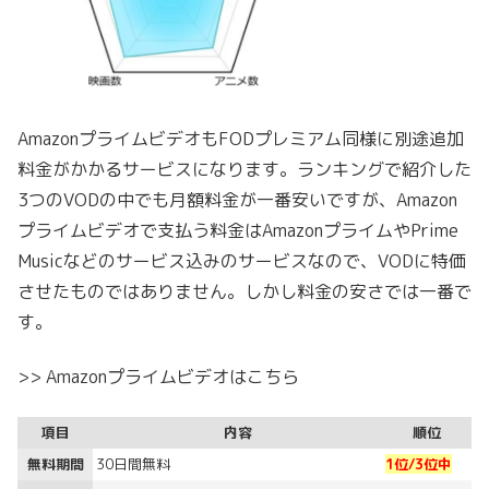
AmazonプライムビデオもFODプレミアム同様に別途追加
料金がかかるサービスになります。ランキングで紹介した
3つのVODの中でも月額料金が一番安いですが、Amazon
プライムビデオで支払う料金はAmazonプライムやPrime
Musicなどのサービス込みのサービスなので、VODに特価
させたものではありません。しかし料金の安さでは一番で
す。
>> Amazonプライムビデオはこちら
項目
内容
順位
無料期間
30日間無料
1位/3位中