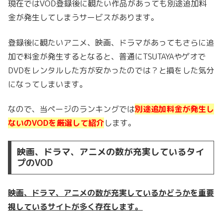
現在ではVOD登録後に観たい作品があっても別途追加料
金が発生してしまうサービスがあります。
登録後に観たいアニメ、映画、ドラマがあってもさらに追
加で料金が発生するとなると、普通にTSUTAYAやゲオで
DVDをレンタルした方が安かったのでは？と損をした気分
になってしまいます。
なので、当ページのランキングでは
別途追加料金が発生し
ないのVODを厳選して紹介
します。
映画、ドラマ、アニメの数が充実しているタイ
プのVOD
映画、ドラマ、アニメの数が充実しているかどうかを重要
視しているサイトが多く存在します。