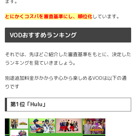
ます。
とにかくコスパを審査基準にし、順位化
しています。
VODおすすめランキング
それでは、先ほどご紹介した審査基準をもとに、決定した
ランキングを見ていきましょう。
別途追加料金がかからず心から楽しめるVODは以下の通
りです
第1位「Hulu」