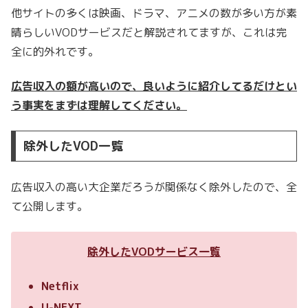
他サイトの多くは映画、ドラマ、アニメの数が多い方が素
晴らしいVODサービスだと解説されてますが、これは完
全に的外れです。
広告収入の額が高いので、良いように紹介してるだけとい
う事実をまずは理解してください。
除外したVOD一覧
広告収入の高い大企業だろうが関係なく除外したので、全
て公開します。
除外したVODサービス一覧
Netflix
U-NEXT