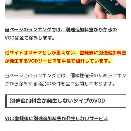
当ページのランキングでは、別途追加料金がかかるの
VODは全て除外します。
他サイトはステマとしか思えない、登録後に別途追加料金
が発生するVODサービスを平気で紹介しています。
当ページでのランキングでは、信頼性確保のためランキン
グから除外する商品の条件も全て公開しております。
別途追加料金が発生しないタイプのVOD
VOD登録後に別途追加料金が発生しないサービス