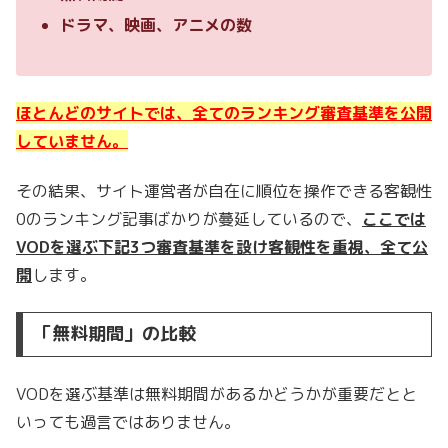
ドラマ、映画、アニメの数
ほとんどのサイトでは、全てのランキング審査基準を公開
していません。
その結果、サイト運営者が自在に順位を操作できる客観性
0のランキング記事ばかりが蔓延しているので、
ここでは
VODを選ぶ下記3つ審査基準を設け客観性を重視、全て公
開
します。
「無料期間」の比較
VODを選ぶ基準は無料期間があるかどうかが重要だとと
いっても過言ではありません。