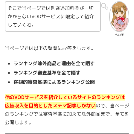
そこで当ページでは別途追加料金が一切
かからないVODサービスに限定して紹介
していくわ。
らい美
当ページでは以下の疑問にお答えします。
ランキング除外商品と理由を全て晒す
ランキング審査基準を全て晒す
客観的審査基準によるランキング公開
他のVODサービスを紹介しているサイトのランキングは
広告収入を目的としたステマ記事しかない
ので、当ページ
のランキングでは審査基準に加えて除外商品まで、全てを
公開します。