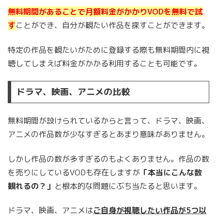
無料期間があることで月額料金がかかりVODを無料で試
す
ことができ、自分が観たい作品を探すことができます。
特定の作品を観たいがために登録する際も無料期間内に視
聴してしまえば料金がかかる利用することも可能です。
ドラマ、映画、アニメの比較
無料期間が設けられているからと言って、ドラマ、映画、
アニメの作品数が少なすぎるとあまり意味がありません。
しかし作品の数が多すぎるのもよくありません。作品の数
を売りにしているVODも存在しますが
「本当にこんな数
観れるの？」
と根本的な問題にぶち当たると思います。
ドラマ、映画、アニメは
ご自身が視聴したい作品が5つ以