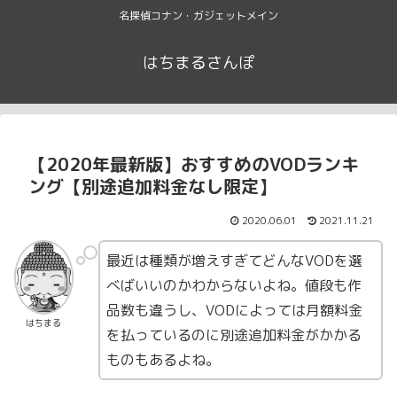
名探偵コナン・ガジェットメイン
はちまるさんぽ
【2020年最新版】おすすめのVODランキ
ング【別途追加料金なし限定】
2020.06.01
2021.11.21
最近は種類が増えすぎてどんなVODを選
べばいいのかわからないよね。値段も作
品数も違うし、VODによっては月額料金
はちまる
を払っているのに別途追加料金がかかる
ものもあるよね。