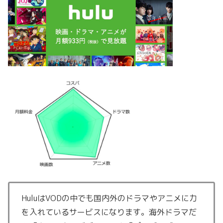
HuluはVODの中でも国内外のドラマやアニメに力
を入れているサービスになります。海外ドラマだ