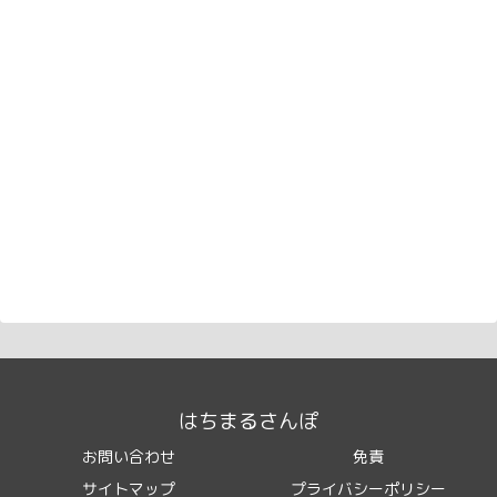
はちまるさんぽ
お問い合わせ
免責
サイトマップ
プライバシーポリシー