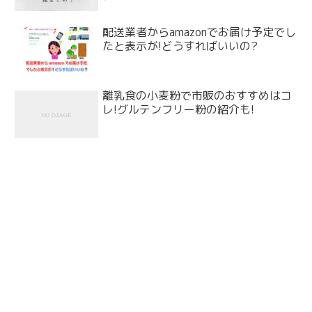
配送業者からamazonでお届け予定でし
たと表示が!どうすればいいの?
離乳食の小麦粉で市販のおすすめはコ
レ!グルテンフリー粉の紹介も!