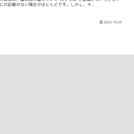
じの記載がない場合がほとんどです。しかし、キ...
2022.10.23