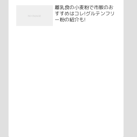
離乳食の小麦粉で市販のお
すすめはコレ!グルテンフリ
ー粉の紹介も!